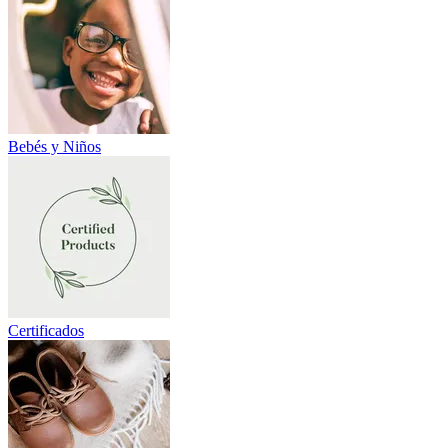
Bebés y Niños
Certificados