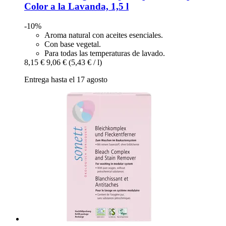
Color a la Lavanda, 1,5 l
-10%
Aroma natural con aceites esenciales.
Con base vegetal.
Para todas las temperaturas de lavado.
8,15 €
9,06 €
(5,43 € / l)
Entrega hasta el 17 agosto