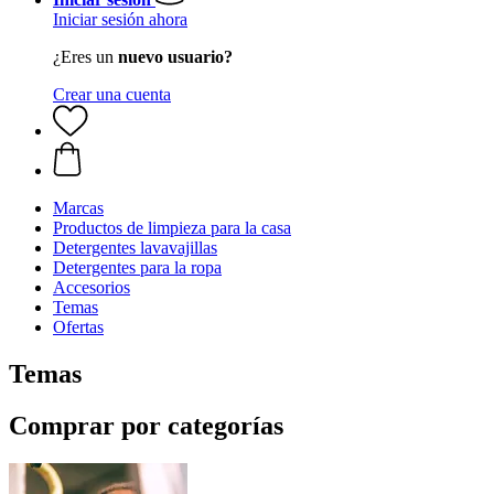
Iniciar sesión ahora
¿Eres un
nuevo usuario?
Crear una cuenta
Marcas
Productos de limpieza para la casa
Detergentes lavavajillas
Detergentes para la ropa
Accesorios
Temas
Ofertas
Temas
Comprar por categorías