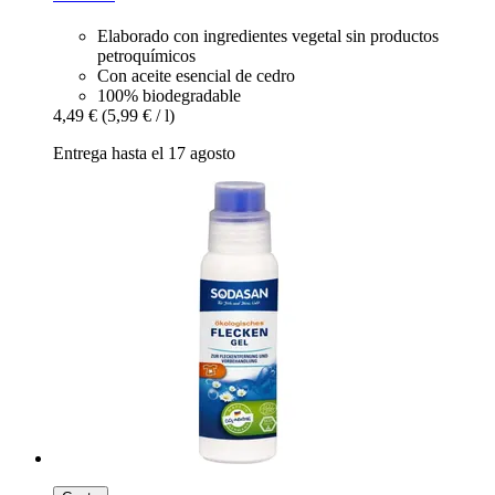
Elaborado con ingredientes vegetal sin productos
petroquímicos
Con aceite esencial de cedro
100% biodegradable
4,49 €
(5,99 € / l)
Entrega hasta el 17 agosto