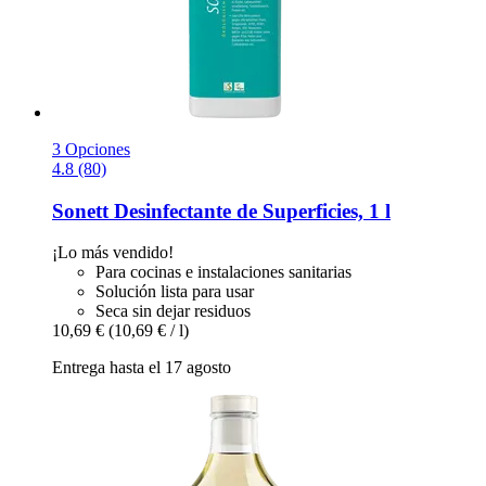
3 Opciones
4.8 (80)
Sonett
Desinfectante de Superficies, 1 l
¡Lo más vendido!
Para cocinas e instalaciones sanitarias
Solución lista para usar
Seca sin dejar residuos
10,69 €
(10,69 € / l)
Entrega hasta el 17 agosto