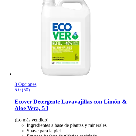
3 Opciones
5.0 (50)
Ecover
Detergente Lavavajillas con Limón &
Aloe Vera, 5 l
¡Lo más vendido!
Ingredientes a base de plantas y minerales
Suave para la piel