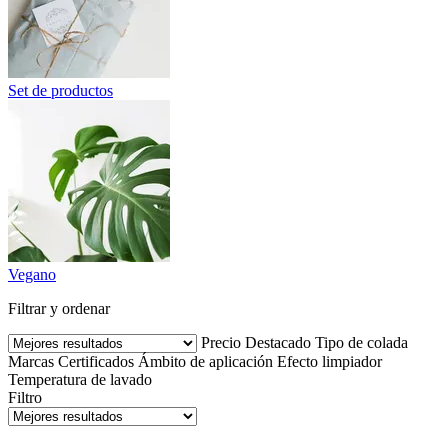
Set de productos
Vegano
Filtrar y ordenar
Precio
Destacado
Tipo de colada
Marcas
Certificados
Ámbito de aplicación
Efecto limpiador
Temperatura de lavado
Filtro