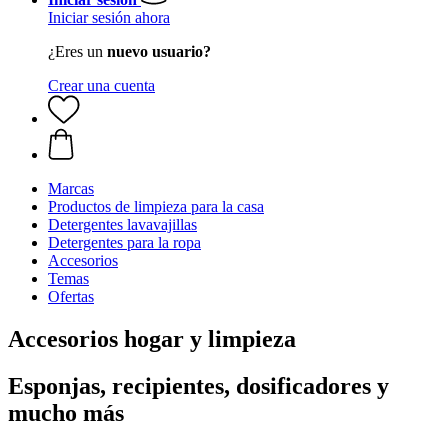
Iniciar sesión ahora
¿Eres un
nuevo usuario?
Crear una cuenta
Marcas
Productos de limpieza para la casa
Detergentes lavavajillas
Detergentes para la ropa
Accesorios
Temas
Ofertas
Accesorios hogar y limpieza
Esponjas, recipientes, dosificadores y
mucho más