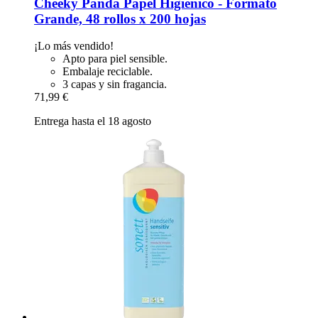
Cheeky Panda
Papel Higiénico -​ Formato
Grande, 48 rollos x 200 hojas
¡Lo más vendido!
Apto para piel sensible.
Embalaje reciclable.
3 capas y sin fragancia.
71,99 €
Entrega hasta el 18 agosto