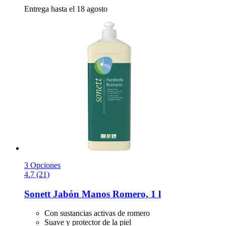
Entrega hasta el 18 agosto
3 Opciones
4.7 (21)
Sonett
Jabón Manos Romero, 1 l
Con sustancias activas de romero
Suave y protector de la piel