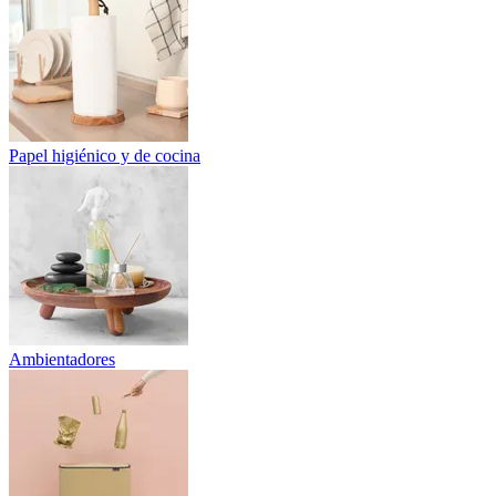
Papel higiénico y de cocina
Ambientadores