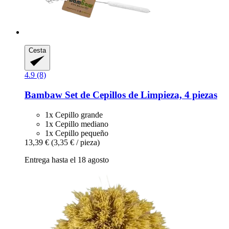
Cesta
4.9 (8)
Bambaw
Set de Cepillos de Limpieza, 4 piezas
1x Cepillo grande
1x Cepillo mediano
1x Cepillo pequeño
13,39 €
(3,35 € / pieza)
Entrega hasta el 18 agosto