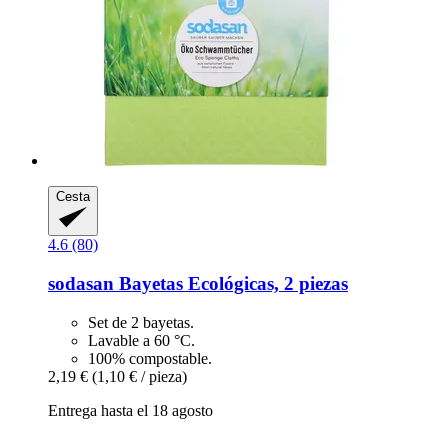
Cesta
4.6 (80)
sodasan
Bayetas Ecológicas, 2 piezas
Set de 2 bayetas.
Lavable a 60 °C.
100% compostable.
2,19 €
(1,10 € / pieza)
Entrega hasta el 18 agosto