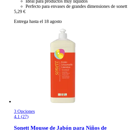
Ideal para productos muy líquidos
Perfecto para envases de grandes dimensiones de sonett
5,29 €
Entrega hasta el 18 agosto
3 Opciones
4.1 (27)
Sonett
Mousse de Jabón para Niños de