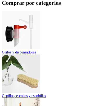
Comprar por categorías
Grifos y dispensadores
Cepillos, escobas y escobillas