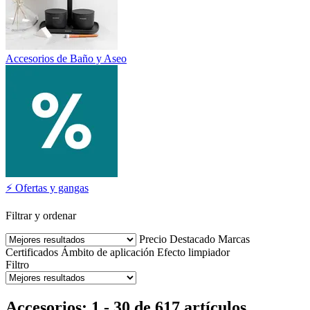
Accesorios de Baño y Aseo
⚡ Ofertas y gangas
Filtrar y ordenar
Precio
Destacado
Marcas
Certificados
Ámbito de aplicación
Efecto limpiador
Filtro
Accesorios: 1 - 30 de 617 artículos