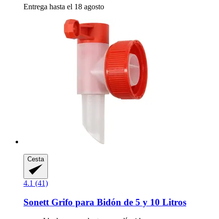
Entrega hasta el 18 agosto
Cesta
4.1 (41)
Sonett
Grifo para Bidón de 5 y 10 Litros