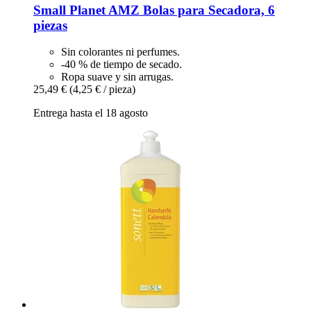
Small Planet AMZ
Bolas para Secadora, 6
piezas
Sin colorantes ni perfumes.
-40 % de tiempo de secado.
Ropa suave y sin arrugas.
25,49 €
(4,25 € / pieza)
Entrega hasta el 18 agosto