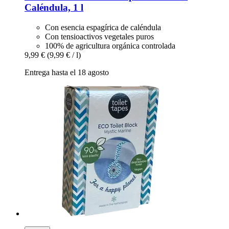
Caléndula, 1 l
Con esencia espagírica de caléndula
Con tensioactivos vegetales puros
100% de agricultura orgánica controlada
9,99 €
(9,99 € / l)
Entrega hasta el 18 agosto