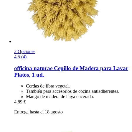
2 Opciones
4.5 (4)
officina naturae
Cepillo de Madera para Lavar
Platos, 1 ud.
Cerdas de fibra vegetal.
También para accesorios de cocina antiadherentes.
Mango de madera de haya encerada.
4,89 €
Entrega hasta el 18 agosto