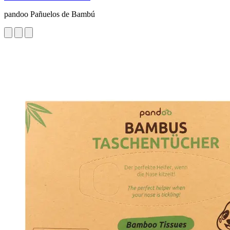
pandoo Pañuelos de Bambú