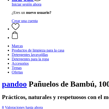
Iniciar sesión ahora
¿Eres un
nuevo usuario?
Crear una cuenta
Marcas
Productos de limpieza para la casa
Detergentes lavavajillas
Detergentes para la ropa
Accesorios
Temas
Ofertas
pandoo
Pañuelos de Bambú, 100
Prácticos, naturales y respetuosos con el 
8 Valoraciones hasta ahora