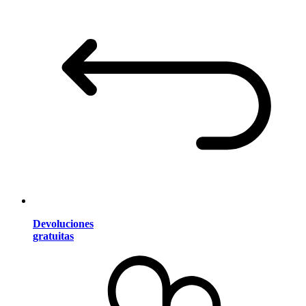
Devoluciones
gratuitas