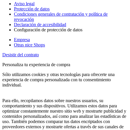
Aviso legal
Protección de datos
Condiciones generales de contratación y política de
revocación
Declaración de accesibilidad
Configuración de protección de datos
Empresa
Otras nice Shops
Desistir del contrato
Personaliza tu experiencia de compra
Sólo utilizamos cookies y otras tecnologías para ofrecerte una
experiencia de compra personalizada con tu consentimiento
individual.
Para ello, recopilamos datos sobre nuestros usuarios, su
comportamiento y sus dispositivos. Utilizamos estos datos para
optimizar constantemente nuestro sitio web y mostrarte publicidad y
contenidos personalizados, así como para analizar las estadísticas de
uso. También podemos comparar tus datos encriptados con
proveedores externos y mostrarte ofertas a través de sus canales de