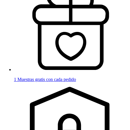
1 Muestras gratis con cada pedido