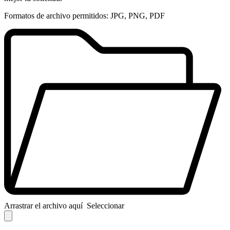
Formatos de archivo permitidos: JPG, PNG, PDF
Arrastrar el archivo aquí
Seleccionar