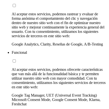
Al aceptar estos servicios, podemos rastrear y evaluar de
forma anónima el comportamiento del clic y navegación
dentro de nuestro sitio web con el fin de optimizar nuestro
sitio web y mejorar continuamente la experiencia general del
usuario. Con tu consentimiento, utilizamos los siguientes
servicios de terceros en este sitio web:
Google Analytics, Clarity, Reseñas de Google, A/B-Testing
Funcional
Al aceptar estos servicios, podemos ofrecerte características
que van más allá de la funcionalidad básica y te permiten
utilizar nuestro sitio web con mayor comodidad. Con tu
consentimiento, utilizamos los siguientes servicios de terceros
en este sitio web:
Google Tag Manager, UET (Universal Event Tracking)
Microsoft Consent Mode, Google Consent Mode, Klarna,
Freshchat