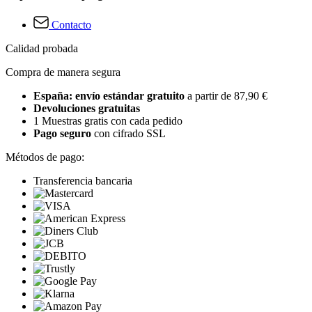
Contacto
Calidad probada
Compra de manera segura
España: envío estándar gratuito
a partir de 87,90 €
Devoluciones gratuitas
1 Muestras gratis con cada pedido
Pago seguro
con cifrado SSL
Métodos de pago:
Transferencia bancaria