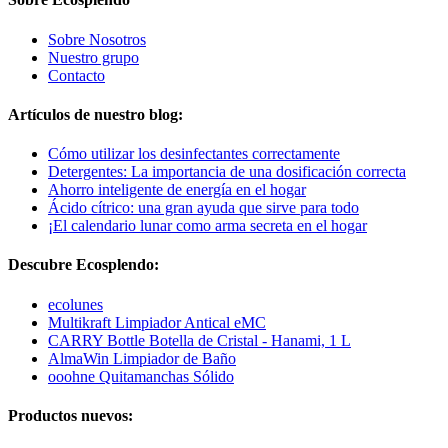
Sobre Nosotros
Nuestro grupo
Contacto
Artículos de nuestro blog:
Cómo utilizar los desinfectantes correctamente
Detergentes: La importancia de una dosificación correcta
Ahorro inteligente de energía en el hogar
Ácido cítrico: una gran ayuda que sirve para todo
¡El calendario lunar como arma secreta en el hogar
Descubre Ecosplendo:
ecolunes
Multikraft Limpiador Antical eMC
CARRY Bottle Botella de Cristal - Hanami, 1 L
AlmaWin Limpiador de Baño
ooohne Quitamanchas Sólido
Productos nuevos: