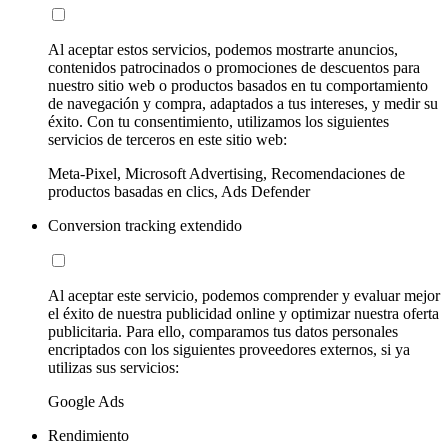
Al aceptar estos servicios, podemos mostrarte anuncios,
contenidos patrocinados o promociones de descuentos para
nuestro sitio web o productos basados en tu comportamiento
de navegación y compra, adaptados a tus intereses, y medir su
éxito. Con tu consentimiento, utilizamos los siguientes
servicios de terceros en este sitio web:
Meta-Pixel, Microsoft Advertising, Recomendaciones de
productos basadas en clics, Ads Defender
Conversion tracking extendido
Al aceptar este servicio, podemos comprender y evaluar mejor
el éxito de nuestra publicidad online y optimizar nuestra oferta
publicitaria. Para ello, comparamos tus datos personales
encriptados con los siguientes proveedores externos, si ya
utilizas sus servicios:
Google Ads
Rendimiento