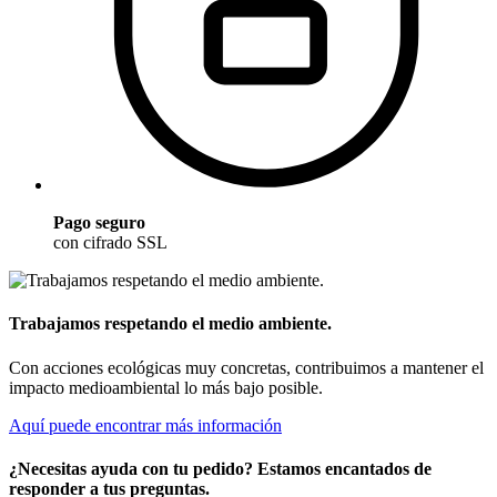
Pago seguro
con cifrado SSL
Trabajamos respetando el medio ambiente.
Con acciones ecológicas muy concretas, contribuimos a mantener el
impacto medioambiental lo más bajo posible.
Aquí puede encontrar más información
¿Necesitas ayuda con tu pedido? Estamos encantados de
responder a tus preguntas.