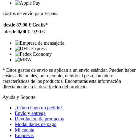
Gastos de envío para España
desde 87,90 €
Gratis*
desde 0,00 €
9,90 €
* Estos gastos de envío se aplican a un envío estándar. Pueden haber
costes adicionales, por ejemplo, debido al peso, tamaño o
características de los productos. Encontrarás esta información
directamente en la descripción del producto.
Ayuda y Soporte
¿Cómo hago un pedido?
Envío y entrega
Devolución de productos
Modalidades de pago
Mi cuenta
Empresas