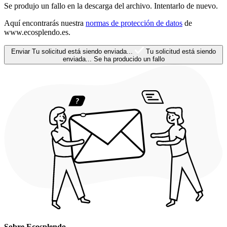
Se produjo un fallo en la descarga del archivo. Intentarlo de nuevo.
Aquí encontrarás nuestra
normas de protección de datos
de
www.ecosplendo.es.
Enviar
Tu solicitud está siendo enviada...
Tu solicitud está siendo
enviada...
Se ha producido un fallo
Sobre Ecosplendo