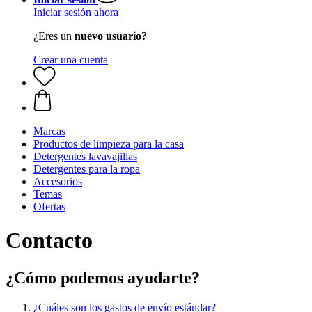
Iniciar sesión ahora
¿Eres un
nuevo usuario?
Crear una cuenta
Marcas
Productos de limpieza para la casa
Detergentes lavavajillas
Detergentes para la ropa
Accesorios
Temas
Ofertas
Contacto
¿Cómo podemos ayudarte?
¿Cuáles son los gastos de envío estándar?