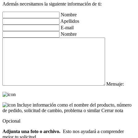
Además necesitamos la siguiente información de ti:
Nombre
Apellidos
E-mail
Nombre
Mensaje:
Incluye información como el nombre del producto, número
de pedido, solicitud de cambio, problema o similar
Cerrar nota
Opcional
Adjunta una foto o archivo.
Esto nos ayudará a comprender
mejor tu solicitud.