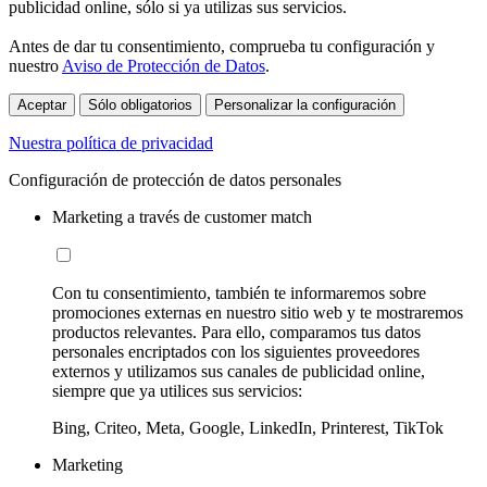
publicidad online, sólo si ya utilizas sus servicios.
Antes de dar tu consentimiento, comprueba tu configuración y
nuestro
Aviso de Protección de Datos
.
Aceptar
Sólo obligatorios
Personalizar la configuración
Nuestra política de privacidad
Configuración de protección de datos personales
Marketing a través de customer match
Con tu consentimiento, también te informaremos sobre
promociones externas en nuestro sitio web y te mostraremos
productos relevantes. Para ello, comparamos tus datos
personales encriptados con los siguientes proveedores
externos y utilizamos sus canales de publicidad online,
siempre que ya utilices sus servicios:
Bing, Criteo, Meta, Google, LinkedIn, Printerest, TikTok
Marketing