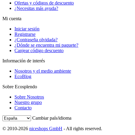
Ofertas y códigos de descuento
¿Necesitas más ayuda?
Mi cuenta
Iniciar sesión
Registrarse
¿Contraseña olvidada?
¿Dónde se encuentra mi paquete?
Canjear código descuento
Información de interés
Nosotros y el medio ambiente
EcoBlog
Sobre Ecosplendo
Sobre Nosotros
Nuestro grupo
Contacto
Cambiar país/idioma
© 2010-2026
niceshops GmbH
- All rights reserved.