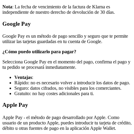
Nota
: La fecha de vencimiento de la factura de Klarna es
independiente de nuestro derecho de devolución de 30 días.
Google Pay
Google Pay es un método de pago sencillo y seguro que te permite
utilizar las tarjetas guardadas en tu cuenta de Google.
¿Cómo puedo utilizarlo para pagar?
Selecciona Google Pay en el momento del pago, confirma el pago y
tu pedido se procesará inmediatamente.
Ventajas
:
Rápido: no es necesario volver a introducir los datos de pago.
Seguro: datos cifrados, no visibles para los comerciantes.
Gratuito: no hay costes adicionales para ti.
Apple Pay
Apple Pay - el método de pago desarrollado por Apple. Como
usuario de un producto Apple, puedes introducir tu tarjeta de crédito,
débito u otras fuentes de pago en la aplicación Apple Wallet.