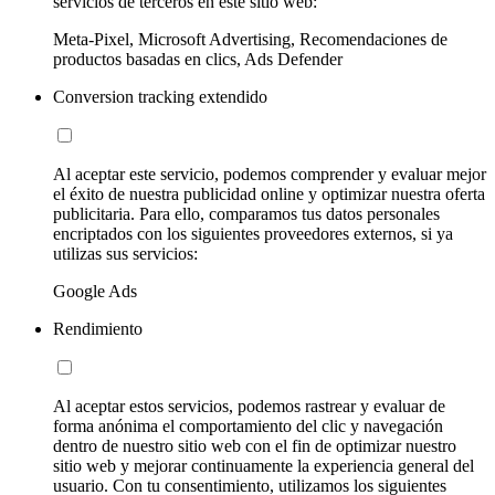
servicios de terceros en este sitio web:
Meta-Pixel, Microsoft Advertising, Recomendaciones de
productos basadas en clics, Ads Defender
Conversion tracking extendido
Al aceptar este servicio, podemos comprender y evaluar mejor
el éxito de nuestra publicidad online y optimizar nuestra oferta
publicitaria. Para ello, comparamos tus datos personales
encriptados con los siguientes proveedores externos, si ya
utilizas sus servicios:
Google Ads
Rendimiento
Al aceptar estos servicios, podemos rastrear y evaluar de
forma anónima el comportamiento del clic y navegación
dentro de nuestro sitio web con el fin de optimizar nuestro
sitio web y mejorar continuamente la experiencia general del
usuario. Con tu consentimiento, utilizamos los siguientes