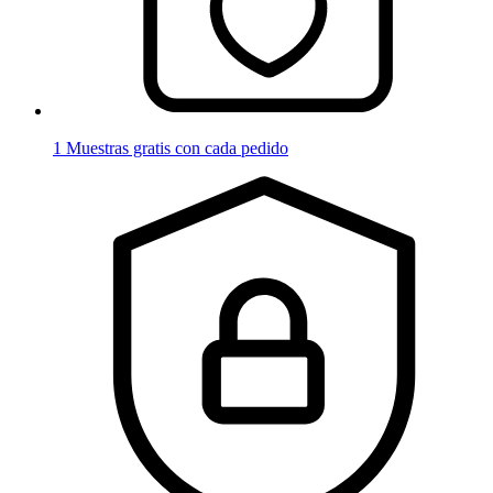
1 Muestras gratis con cada pedido