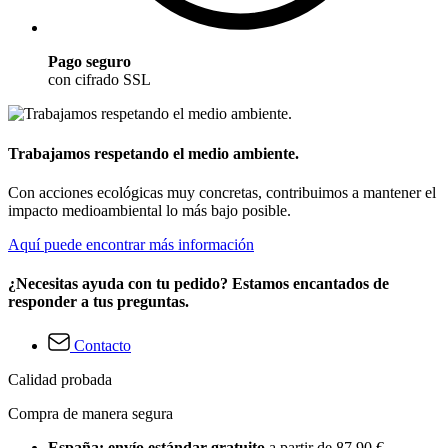
Pago seguro
con cifrado SSL
Trabajamos respetando el medio ambiente.
Con acciones ecológicas muy concretas, contribuimos a mantener el
impacto medioambiental lo más bajo posible.
Aquí puede encontrar más información
¿Necesitas ayuda con tu pedido? Estamos encantados de
responder a tus preguntas.
Contacto
Calidad probada
Compra de manera segura
España: envío estándar gratuito
a partir de 87,90 €