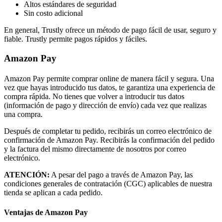
Altos estándares de seguridad
Sin costo adicional
En general, Trustly ofrece un método de pago fácil de usar, seguro y
fiable. Trustly permite pagos rápidos y fáciles.
Amazon Pay
Amazon Pay permite comprar online de manera fácil y segura. Una
vez que hayas introducido tus datos, te garantiza una experiencia de
compra rápida. No tienes que volver a introducir tus datos
(información de pago y dirección de envío) cada vez que realizas
una compra.
Después de completar tu pedido, recibirás un correo electrónico de
confirmación de Amazon Pay. Recibirás la confirmación del pedido
y la factura del mismo directamente de nosotros por correo
electrónico.
ATENCIÓN:
A pesar del pago a través de Amazon Pay, las
condiciones generales de contratación (CGC) aplicables de nuestra
tienda se aplican a cada pedido.
Ventajas de Amazon Pay