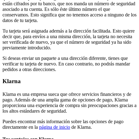
están cifrados por tu banco, que nos manda un número de seguridad
asociado a tu cuenta. Es sólo éste último número el que
conservamos. Esto significa que no tenemos acceso a ninguno de los
datos de tu tarjeta.
Tu tarjeta será asignada además a la dirección facilitada. Esto quiere
decir que, para envíos a una misma dirección, la tarjeta no necesita
ser verificada de nuevo, ya que el número de seguridad ya ha sido
previamente introducido.
Si deseas enviar un paquete a una dirección diferente, tienes que
verificar tu tarjeta de nuevo. En caso contrario, no podrás mandar
pedidos a otras direcciones.
Klarna
Klarna es una empresa sueca que ofrece servicios financieros y de
pago. Además de una amplia gama de opciones de pago, Klarna
proporciona una experiencia de compra sin preocupaciones gracias a
los altos estándares de seguridad.
Puedes encontrar más información sobre las opciones de pago
directamente en la
página de inicio
de Klarna.