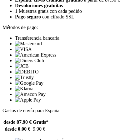
Devoluciones gratuitas
1 Muestras gratis con cada pedido
Pago seguro
con cifrado SSL
Métodos de pago:
Transferencia bancaria
Gastos de envío para España
desde 87,90 €
Gratis*
desde 0,00 €
9,90 €