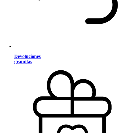
Devoluciones
gratuitas