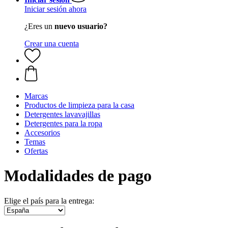
Iniciar sesión ahora
¿Eres un
nuevo usuario?
Crear una cuenta
Marcas
Productos de limpieza para la casa
Detergentes lavavajillas
Detergentes para la ropa
Accesorios
Temas
Ofertas
Modalidades de pago
Elige el país para la entrega: