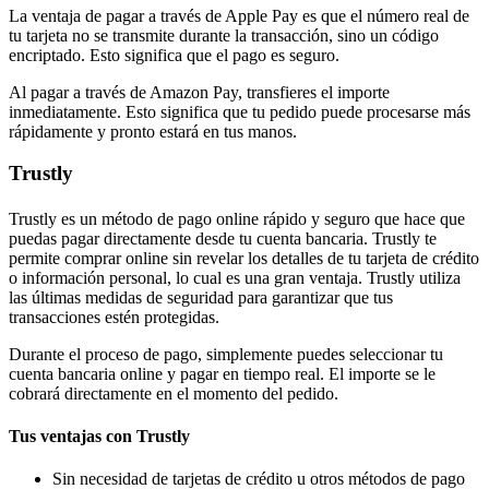
La ventaja de pagar a través de Apple Pay es que el número real de
tu tarjeta no se transmite durante la transacción, sino un código
encriptado. Esto significa que el pago es seguro.
Al pagar a través de Amazon Pay, transfieres el importe
inmediatamente. Esto significa que tu pedido puede procesarse más
rápidamente y pronto estará en tus manos.
Trustly
Trustly es un método de pago online rápido y seguro que hace que
puedas pagar directamente desde tu cuenta bancaria. Trustly te
permite comprar online sin revelar los detalles de tu tarjeta de crédito
o información personal, lo cual es una gran ventaja. Trustly utiliza
las últimas medidas de seguridad para garantizar que tus
transacciones estén protegidas.
Durante el proceso de pago, simplemente puedes seleccionar tu
cuenta bancaria online y pagar en tiempo real. El importe se le
cobrará directamente en el momento del pedido.
Tus ventajas con Trustly
Sin necesidad de tarjetas de crédito u otros métodos de pago