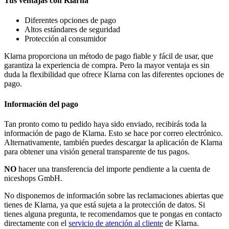
Tus ventajas con Klarna
Diferentes opciones de pago
Altos estándares de seguridad
Protección al consumidor
Klarna proporciona un método de pago fiable y fácil de usar, que
garantiza la experiencia de compra. Pero la mayor ventaja es sin
duda la flexibilidad que ofrece Klarna con las diferentes opciones de
pago.
Información del pago
Tan pronto como tu pedido haya sido enviado, recibirás toda la
información de pago de Klarna. Esto se hace por correo electrónico.
Alternativamente, también puedes descargar la aplicación de Klarna
para obtener una visión general transparente de tus pagos.
NO
hacer una transferencia del importe pendiente a la cuenta de
niceshops GmbH.
No disponemos de información sobre las reclamaciones abiertas que
tienes de Klarna, ya que está sujeta a la protección de datos. Si
tienes alguna pregunta, te recomendamos que te pongas en contacto
directamente con el
servicio de atención al cliente
de Klarna.