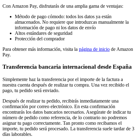
Con Amazon Pay, disfrutarás de una amplia gama de ventajas:
Método de pago cómodo: todos los datos ya están
almacenados. No requiere que introduzcas manualmente la
información de pago ni los datos de envío
Altos estándares de seguridad
Protección del comprador
Para obtener más información, visita la
página de inicio
de Amazon
Pay.
Transferencia bancaria internacional desde España
Simplemente haz la transferencia por el importe de la factura a
nuestra cuenta después de realizar tu compra. Una vez recibido el
pago, tu pedido será enviado.
Después de realizar tu pedido, recibirás inmediatamente una
confirmación por correo electrónico. En esta confirmación
encontrarás los datos bancarios necesarios. Asegúrate de indicar tu
número de pedido como referencia, de lo contrario no podremos
asignar tu pago correctamente. Tan pronto como recibamos el
importe, tu pedido será procesado. La transferencia suele tardar de 3
días laborables.