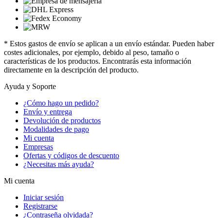
* Estos gastos de envío se aplican a un envío estándar. Pueden haber
costes adicionales, por ejemplo, debido al peso, tamaño o
características de los productos. Encontrarás esta información
directamente en la descripción del producto.
Ayuda y Soporte
¿Cómo hago un pedido?
Envío y entrega
Devolución de productos
Modalidades de pago
Mi cuenta
Empresas
Ofertas y códigos de descuento
¿Necesitas más ayuda?
Mi cuenta
Iniciar sesión
Registrarse
¿Contraseña olvidada?