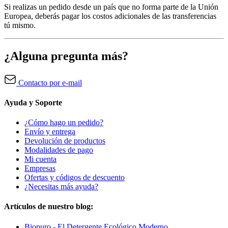
Si realizas un pedido desde un país que no forma parte de la Unión
Europea, deberás pagar los costos adicionales de las transferencias
tú mismo.
¿Alguna pregunta más?
Contacto por e-mail
Ayuda y Soporte
¿Cómo hago un pedido?
Envío y entrega
Devolución de productos
Modalidades de pago
Mi cuenta
Empresas
Ofertas y códigos de descuento
¿Necesitas más ayuda?
Artículos de nuestro blog:
Biopuro - El Detergente Ecológico Moderno