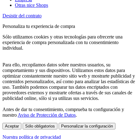
Otras nice Shops
Desistir del contrato
Personaliza tu experiencia de compra
Sólo utilizamos cookies y otras tecnologías para ofrecerte una
experiencia de compra personalizada con tu consentimiento
individual.
Para ello, recopilamos datos sobre nuestros usuarios, su
comportamiento y sus dispositivos. Utilizamos estos datos para
optimizar constantemente nuestro sitio web y mostrarte publicidad y
contenidos personalizados, así como para analizar las estadísticas de
uso. También podemos comparar tus datos encriptados con
proveedores externos y mostrarte ofertas a través de sus canales de
publicidad online, sólo si ya utilizas sus servicios.
Antes de dar tu consentimiento, comprueba tu configuración y
nuestro
Aviso de Protección de Datos
.
Aceptar
Sólo obligatorios
Personalizar la configuración
Nuestra política de privacidad