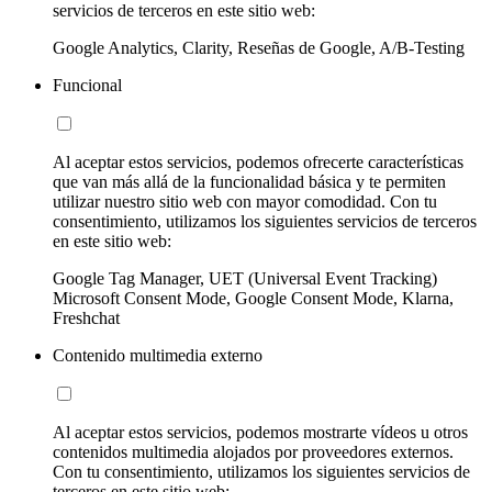
servicios de terceros en este sitio web:
Google Analytics, Clarity, Reseñas de Google, A/B-Testing
Funcional
Al aceptar estos servicios, podemos ofrecerte características
que van más allá de la funcionalidad básica y te permiten
utilizar nuestro sitio web con mayor comodidad. Con tu
consentimiento, utilizamos los siguientes servicios de terceros
en este sitio web:
Google Tag Manager, UET (Universal Event Tracking)
Microsoft Consent Mode, Google Consent Mode, Klarna,
Freshchat
Contenido multimedia externo
Al aceptar estos servicios, podemos mostrarte vídeos u otros
contenidos multimedia alojados por proveedores externos.
Con tu consentimiento, utilizamos los siguientes servicios de
terceros en este sitio web: