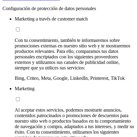
Configuración de protección de datos personales
Marketing a través de customer match
Con tu consentimiento, también te informaremos sobre
promociones externas en nuestro sitio web y te mostraremos
productos relevantes. Para ello, comparamos tus datos
personales encriptados con los siguientes proveedores
externos y utilizamos sus canales de publicidad online,
siempre que ya utilices sus servicios:
Bing, Criteo, Meta, Google, LinkedIn, Printerest, TikTok
Marketing
Al aceptar estos servicios, podemos mostrarte anuncios,
contenidos patrocinados o promociones de descuentos para
nuestro sitio web o productos basados en tu comportamiento
de navegación y compra, adaptados a tus intereses, y medir su
éxito. Con tu consentimiento, utilizamos los siguientes