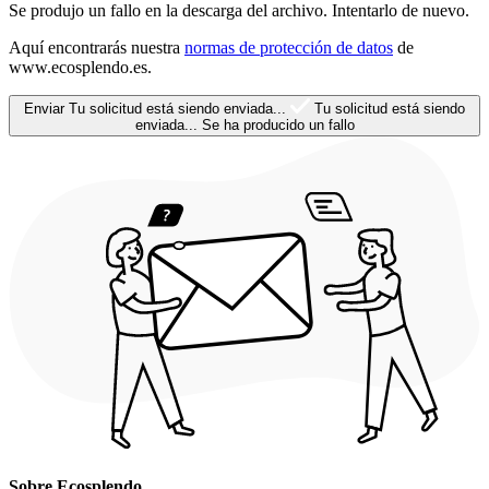
Se produjo un fallo en la descarga del archivo. Intentarlo de nuevo.
Aquí encontrarás nuestra
normas de protección de datos
de
www.ecosplendo.es.
Enviar
Tu solicitud está siendo enviada...
Tu solicitud está siendo
enviada...
Se ha producido un fallo
Sobre Ecosplendo