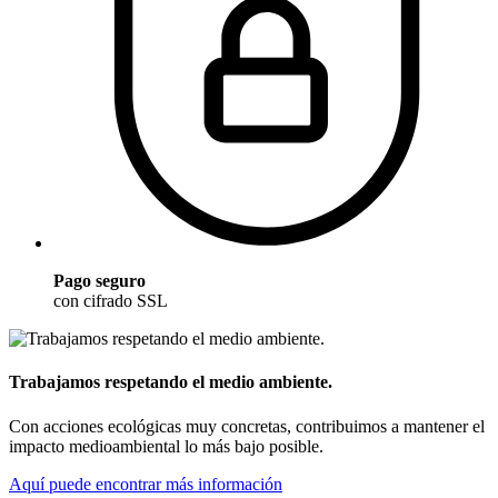
Pago seguro
con cifrado SSL
Trabajamos respetando el medio ambiente.
Con acciones ecológicas muy concretas, contribuimos a mantener el
impacto medioambiental lo más bajo posible.
Aquí puede encontrar más información