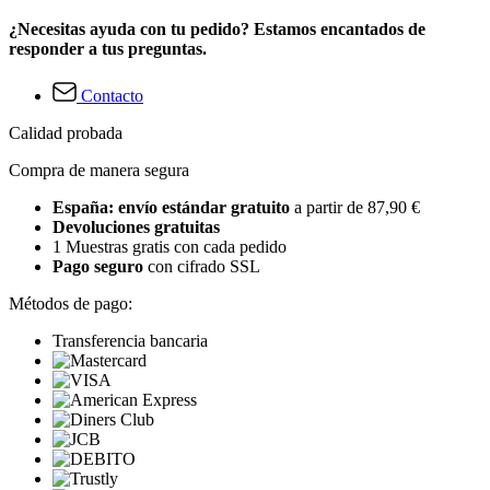
¿Necesitas ayuda con tu pedido? Estamos encantados de
responder a tus preguntas.
Contacto
Calidad probada
Compra de manera segura
España: envío estándar gratuito
a partir de 87,90 €
Devoluciones gratuitas
1 Muestras gratis con cada pedido
Pago seguro
con cifrado SSL
Métodos de pago:
Transferencia bancaria