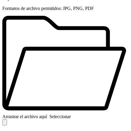
Formatos de archivo permitidos: JPG, PNG, PDF
Arrastrar el archivo aquí
Seleccionar