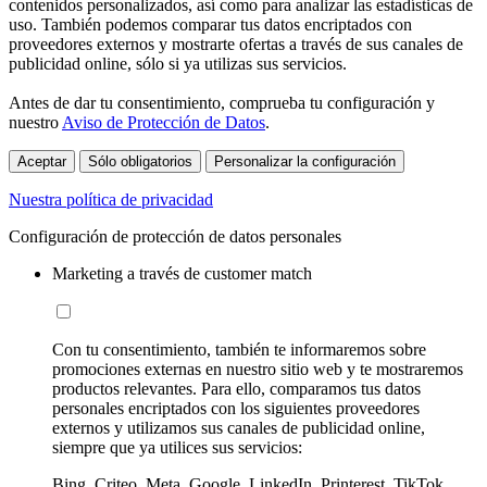
contenidos personalizados, así como para analizar las estadísticas de
uso. También podemos comparar tus datos encriptados con
proveedores externos y mostrarte ofertas a través de sus canales de
publicidad online, sólo si ya utilizas sus servicios.
Antes de dar tu consentimiento, comprueba tu configuración y
nuestro
Aviso de Protección de Datos
.
Aceptar
Sólo obligatorios
Personalizar la configuración
Nuestra política de privacidad
Configuración de protección de datos personales
Marketing a través de customer match
Con tu consentimiento, también te informaremos sobre
promociones externas en nuestro sitio web y te mostraremos
productos relevantes. Para ello, comparamos tus datos
personales encriptados con los siguientes proveedores
externos y utilizamos sus canales de publicidad online,
siempre que ya utilices sus servicios:
Bing, Criteo, Meta, Google, LinkedIn, Printerest, TikTok