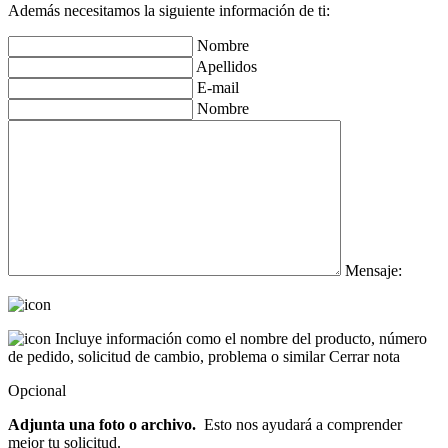
Además necesitamos la siguiente información de ti:
Nombre
Apellidos
E-mail
Nombre
Mensaje:
Incluye información como el nombre del producto, número
de pedido, solicitud de cambio, problema o similar
Cerrar nota
Opcional
Adjunta una foto o archivo.
Esto nos ayudará a comprender
mejor tu solicitud.