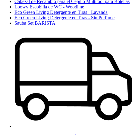
Cabezal de Recambio para el Cepillo Multitool para Botellas
Loowy Escobilla de WC - Woodline
Eco Green Living Detergente en Tiras - Lavanda
Eco Green Living Detergente en Tiras - Sin Perfume
Sauba Set BARISTA