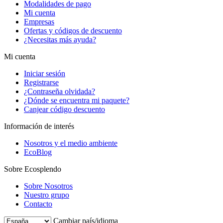
Modalidades de pago
Mi cuenta
Empresas
Ofertas y códigos de descuento
¿Necesitas más ayuda?
Mi cuenta
Iniciar sesión
Registrarse
¿Contraseña olvidada?
¿Dónde se encuentra mi paquete?
Canjear código descuento
Información de interés
Nosotros y el medio ambiente
EcoBlog
Sobre Ecosplendo
Sobre Nosotros
Nuestro grupo
Contacto
Cambiar país/idioma