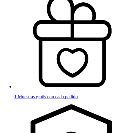
1 Muestras gratis con cada pedido