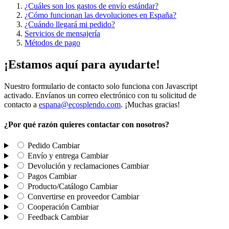
¿Cuáles son los gastos de envío estándar?
¿Cómo funcionan las devoluciones en España?
¿Cuándo llegará mi pedido?
Servicios de mensajería
Métodos de pago
¡Estamos aquí para ayudarte!
Nuestro formulario de contacto solo funciona con Javascript
activado. Envíanos un correo electrónico con tu solicitud de
contacto a
espana@ecosplendo.com
. ¡Muchas gracias!
¿Por qué razón quieres contactar con nosotros?
Pedido
Cambiar
Envío y entrega
Cambiar
Devolución y reclamaciones
Cambiar
Pagos
Cambiar
Producto/Catálogo
Cambiar
Convertirse en proveedor
Cambiar
Cooperación
Cambiar
Feedback
Cambiar