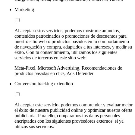
Marketing
Al aceptar estos servicios, podemos mostrarte anuncios,
contenidos patrocinados o promociones de descuentos para
nuestro sitio web o productos basados en tu comportamiento
de navegación y compra, adaptados a tus intereses, y medir su
éxito. Con tu consentimiento, utilizamos los siguientes
servicios de terceros en este sitio web:
Meta-Pixel, Microsoft Advertising, Recomendaciones de
productos basadas en clics, Ads Defender
Conversion tracking extendido
Al aceptar este servicio, podemos comprender y evaluar mejor
el éxito de nuestra publicidad online y optimizar nuestra oferta
publicitaria. Para ello, comparamos tus datos personales
encriptados con los siguientes proveedores externos, si ya
utilizas sus servicios: