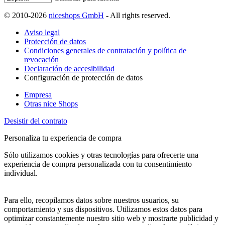
© 2010-2026
niceshops GmbH
- All rights reserved.
Aviso legal
Protección de datos
Condiciones generales de contratación y política de
revocación
Declaración de accesibilidad
Configuración de protección de datos
Empresa
Otras nice Shops
Desistir del contrato
Personaliza tu experiencia de compra
Sólo utilizamos cookies y otras tecnologías para ofrecerte una
experiencia de compra personalizada con tu consentimiento
individual.
Para ello, recopilamos datos sobre nuestros usuarios, su
comportamiento y sus dispositivos. Utilizamos estos datos para
optimizar constantemente nuestro sitio web y mostrarte publicidad y