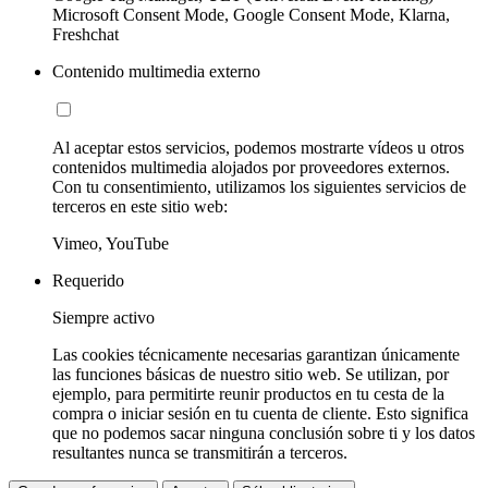
Microsoft Consent Mode, Google Consent Mode, Klarna,
Freshchat
Contenido multimedia externo
Al aceptar estos servicios, podemos mostrarte vídeos u otros
contenidos multimedia alojados por proveedores externos.
Con tu consentimiento, utilizamos los siguientes servicios de
terceros en este sitio web:
Vimeo, YouTube
Requerido
Siempre activo
Las cookies técnicamente necesarias garantizan únicamente
las funciones básicas de nuestro sitio web. Se utilizan, por
ejemplo, para permitirte reunir productos en tu cesta de la
compra o iniciar sesión en tu cuenta de cliente. Esto significa
que no podemos sacar ninguna conclusión sobre ti y los datos
resultantes nunca se transmitirán a terceros.