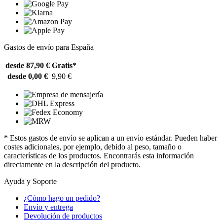
Gastos de envío para España
desde 87,90 €
Gratis*
desde 0,00 €
9,90 €
* Estos gastos de envío se aplican a un envío estándar. Pueden haber
costes adicionales, por ejemplo, debido al peso, tamaño o
características de los productos. Encontrarás esta información
directamente en la descripción del producto.
Ayuda y Soporte
¿Cómo hago un pedido?
Envío y entrega
Devolución de productos