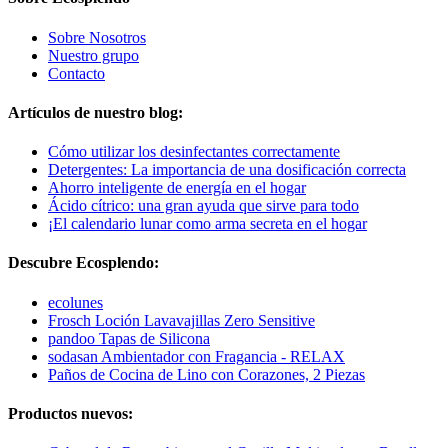
Sobre Nosotros
Nuestro grupo
Contacto
Artículos de nuestro blog:
Cómo utilizar los desinfectantes correctamente
Detergentes: La importancia de una dosificación correcta
Ahorro inteligente de energía en el hogar
Ácido cítrico: una gran ayuda que sirve para todo
¡El calendario lunar como arma secreta en el hogar
Descubre Ecosplendo:
ecolunes
Frosch Loción Lavavajillas Zero Sensitive
pandoo Tapas de Silicona
sodasan Ambientador con Fragancia - RELAX
Paños de Cocina de Lino con Corazones, 2 Piezas
Productos nuevos: