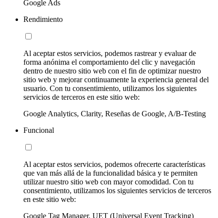
Google Ads
Rendimiento
Al aceptar estos servicios, podemos rastrear y evaluar de
forma anónima el comportamiento del clic y navegación
dentro de nuestro sitio web con el fin de optimizar nuestro
sitio web y mejorar continuamente la experiencia general del
usuario. Con tu consentimiento, utilizamos los siguientes
servicios de terceros en este sitio web:
Google Analytics, Clarity, Reseñas de Google, A/B-Testing
Funcional
Al aceptar estos servicios, podemos ofrecerte características
que van más allá de la funcionalidad básica y te permiten
utilizar nuestro sitio web con mayor comodidad. Con tu
consentimiento, utilizamos los siguientes servicios de terceros
en este sitio web:
Google Tag Manager, UET (Universal Event Tracking)