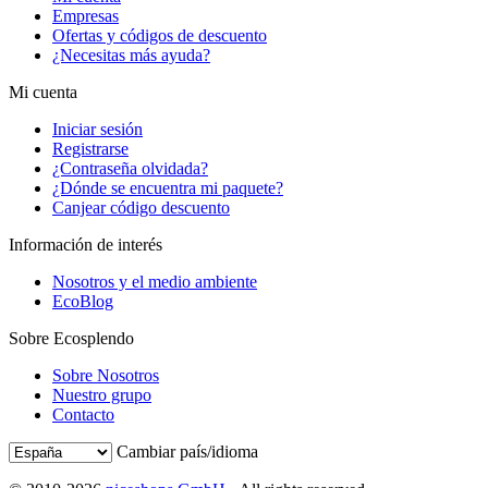
Empresas
Ofertas y códigos de descuento
¿Necesitas más ayuda?
Mi cuenta
Iniciar sesión
Registrarse
¿Contraseña olvidada?
¿Dónde se encuentra mi paquete?
Canjear código descuento
Información de interés
Nosotros y el medio ambiente
EcoBlog
Sobre Ecosplendo
Sobre Nosotros
Nuestro grupo
Contacto
Cambiar país/idioma