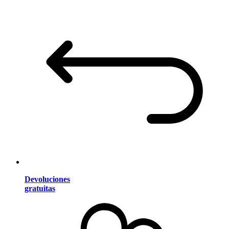
Devoluciones
gratuitas