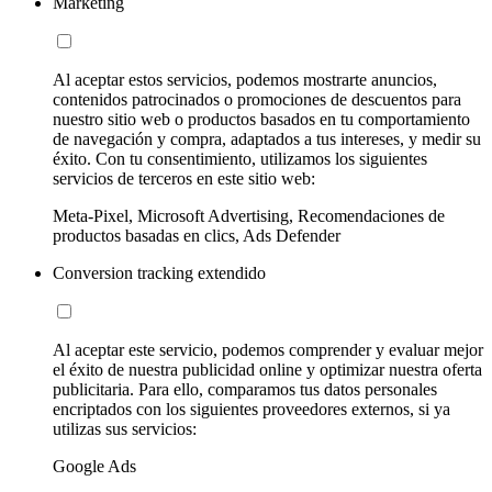
Marketing
Al aceptar estos servicios, podemos mostrarte anuncios,
contenidos patrocinados o promociones de descuentos para
nuestro sitio web o productos basados en tu comportamiento
de navegación y compra, adaptados a tus intereses, y medir su
éxito. Con tu consentimiento, utilizamos los siguientes
servicios de terceros en este sitio web:
Meta-Pixel, Microsoft Advertising, Recomendaciones de
productos basadas en clics, Ads Defender
Conversion tracking extendido
Al aceptar este servicio, podemos comprender y evaluar mejor
el éxito de nuestra publicidad online y optimizar nuestra oferta
publicitaria. Para ello, comparamos tus datos personales
encriptados con los siguientes proveedores externos, si ya
utilizas sus servicios:
Google Ads