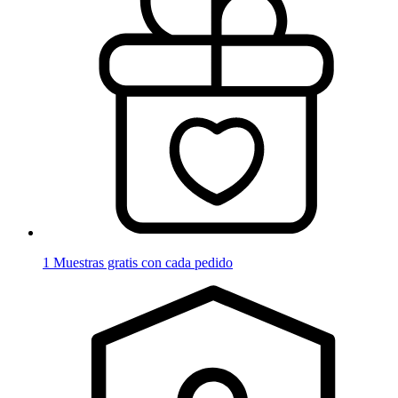
1 Muestras gratis con cada pedido