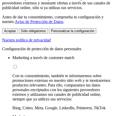
proveedores externos y mostrarte ofertas a través de sus canales de
publicidad online, sólo si ya utilizas sus servicios.
Antes de dar tu consentimiento, comprueba tu configuración y
nuestro
Aviso de Protección de Datos
.
Aceptar
Sólo obligatorios
Personalizar la configuración
Nuestra política de privacidad
Configuración de protección de datos personales
Marketing a través de customer match
Con tu consentimiento, también te informaremos sobre
promociones externas en nuestro sitio web y te mostraremos
productos relevantes. Para ello, comparamos tus datos
personales encriptados con los siguientes proveedores
externos y utilizamos sus canales de publicidad online,
siempre que ya utilices sus servicios:
Bing, Criteo, Meta, Google, LinkedIn, Printerest, TikTok