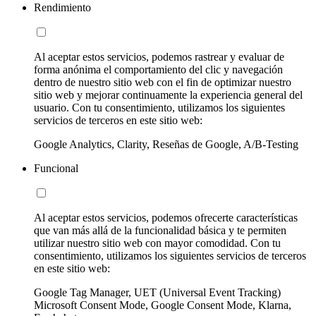
Rendimiento
Al aceptar estos servicios, podemos rastrear y evaluar de
forma anónima el comportamiento del clic y navegación
dentro de nuestro sitio web con el fin de optimizar nuestro
sitio web y mejorar continuamente la experiencia general del
usuario. Con tu consentimiento, utilizamos los siguientes
servicios de terceros en este sitio web:
Google Analytics, Clarity, Reseñas de Google, A/B-Testing
Funcional
Al aceptar estos servicios, podemos ofrecerte características
que van más allá de la funcionalidad básica y te permiten
utilizar nuestro sitio web con mayor comodidad. Con tu
consentimiento, utilizamos los siguientes servicios de terceros
en este sitio web:
Google Tag Manager, UET (Universal Event Tracking)
Microsoft Consent Mode, Google Consent Mode, Klarna,