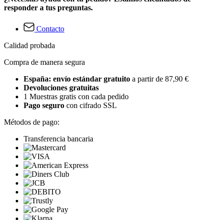
responder a tus preguntas.
Contacto
Calidad probada
Compra de manera segura
España: envío estándar gratuito
a partir de 87,90 €
Devoluciones gratuitas
1 Muestras gratis con cada pedido
Pago seguro
con cifrado SSL
Métodos de pago:
Transferencia bancaria