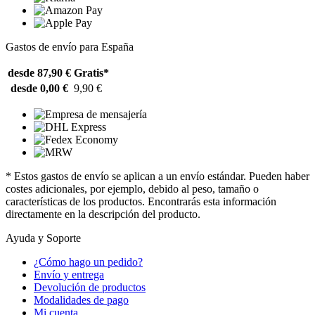
Gastos de envío para España
desde 87,90 €
Gratis*
desde 0,00 €
9,90 €
* Estos gastos de envío se aplican a un envío estándar. Pueden haber
costes adicionales, por ejemplo, debido al peso, tamaño o
características de los productos. Encontrarás esta información
directamente en la descripción del producto.
Ayuda y Soporte
¿Cómo hago un pedido?
Envío y entrega
Devolución de productos
Modalidades de pago
Mi cuenta