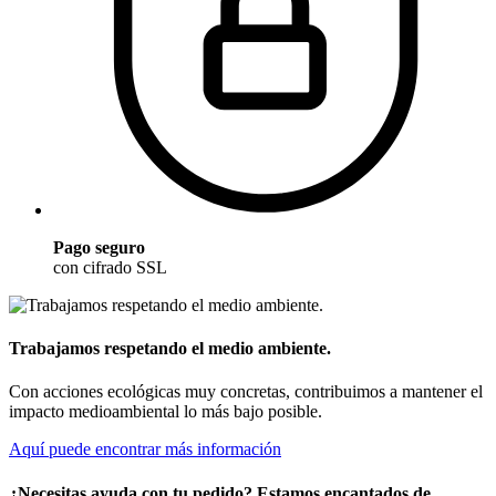
Pago seguro
con cifrado SSL
Trabajamos respetando el medio ambiente.
Con acciones ecológicas muy concretas, contribuimos a mantener el
impacto medioambiental lo más bajo posible.
Aquí puede encontrar más información
¿Necesitas ayuda con tu pedido? Estamos encantados de