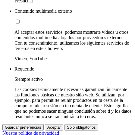
Freshchat
Contenido multimedia externo
Al aceptar estos servicios, podemos mostrarte vídeos u otros
contenidos multimedia alojados por proveedores externos.
Con tu consentimiento, utilizamos los siguientes servicios de
terceros en este sitio web:
Vimeo, YouTube
Requerido
Siempre activo
Las cookies técnicamente necesarias garantizan únicamente
las funciones básicas de nuestro sitio web. Se utilizan, por
ejemplo, para permitirte reunir productos en tu cesta de la
compra o iniciar sesión en tu cuenta de cliente. Esto significa
que no podemos sacar ninguna conclusión sobre ti y los datos
resultantes nunca se transmitirán a terceros.
Guardar preferencias
Aceptar
Sólo obligatorios
Nuestra política de privacidad