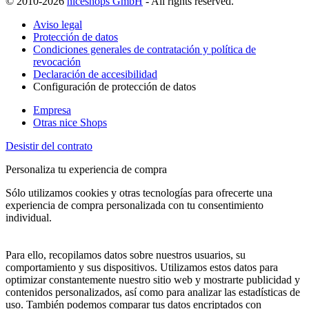
© 2010-2026
niceshops GmbH
- All rights reserved.
Aviso legal
Protección de datos
Condiciones generales de contratación y política de
revocación
Declaración de accesibilidad
Configuración de protección de datos
Empresa
Otras nice Shops
Desistir del contrato
Personaliza tu experiencia de compra
Sólo utilizamos cookies y otras tecnologías para ofrecerte una
experiencia de compra personalizada con tu consentimiento
individual.
Para ello, recopilamos datos sobre nuestros usuarios, su
comportamiento y sus dispositivos. Utilizamos estos datos para
optimizar constantemente nuestro sitio web y mostrarte publicidad y
contenidos personalizados, así como para analizar las estadísticas de
uso. También podemos comparar tus datos encriptados con