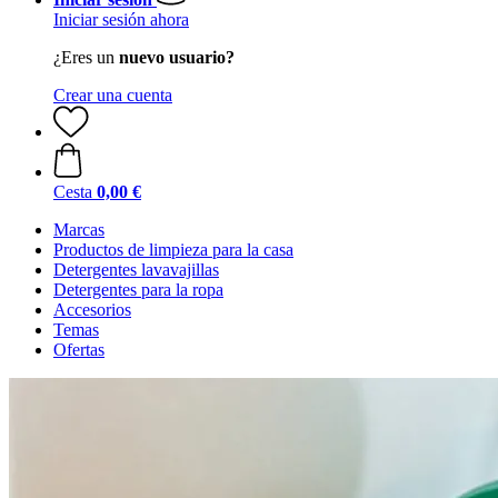
Iniciar sesión ahora
¿Eres un
nuevo usuario?
Crear una cuenta
Cesta
0,00 €
Marcas
Productos de limpieza para la casa
Detergentes lavavajillas
Detergentes para la ropa
Accesorios
Temas
Ofertas