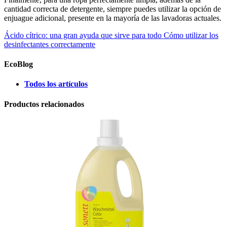
cantidad correcta de detergente, siempre puedes utilizar la opción de
enjuague adicional, presente en la mayoría de las lavadoras actuales.
Ácido cítrico: una gran ayuda que sirve para todo
Cómo utilizar los
desinfectantes correctamente
EcoBlog
Todos los artículos
Productos relacionados