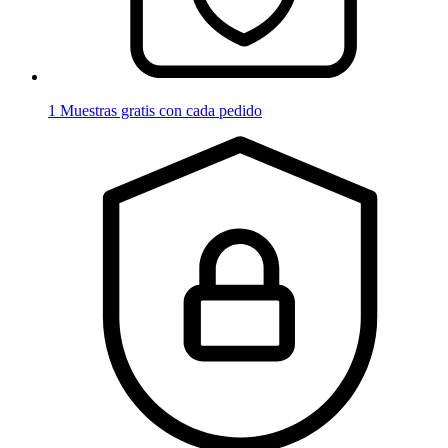
1 Muestras gratis con cada pedido