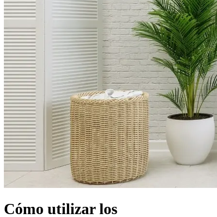
Cómo utilizar los