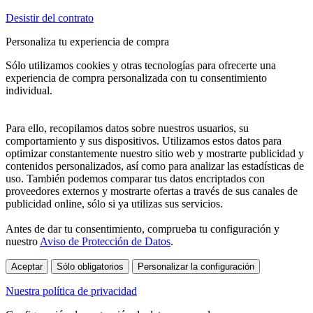
Desistir del contrato
Personaliza tu experiencia de compra
Sólo utilizamos cookies y otras tecnologías para ofrecerte una
experiencia de compra personalizada con tu consentimiento
individual.
Para ello, recopilamos datos sobre nuestros usuarios, su
comportamiento y sus dispositivos. Utilizamos estos datos para
optimizar constantemente nuestro sitio web y mostrarte publicidad y
contenidos personalizados, así como para analizar las estadísticas de
uso. También podemos comparar tus datos encriptados con
proveedores externos y mostrarte ofertas a través de sus canales de
publicidad online, sólo si ya utilizas sus servicios.
Antes de dar tu consentimiento, comprueba tu configuración y
nuestro
Aviso de Protección de Datos
.
Aceptar
Sólo obligatorios
Personalizar la configuración
Nuestra política de privacidad