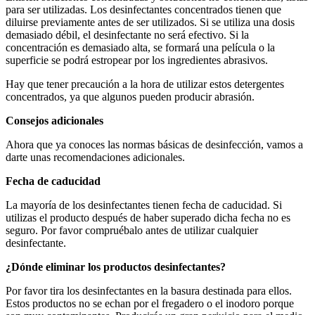
para ser utilizadas. Los desinfectantes concentrados tienen que
diluirse previamente antes de ser utilizados. Si se utiliza una dosis
demasiado débil, el desinfectante no será efectivo. Si la
concentración es demasiado alta, se formará una película o la
superficie se podrá estropear por los ingredientes abrasivos.
Hay que tener precaución a la hora de utilizar estos detergentes
concentrados, ya que algunos pueden producir abrasión.
Consejos adicionales
Ahora que ya conoces las normas básicas de desinfección, vamos a
darte unas recomendaciones adicionales.
Fecha de caducidad
La mayoría de los desinfectantes tienen fecha de caducidad. Si
utilizas el producto después de haber superado dicha fecha no es
seguro. Por favor compruébalo antes de utilizar cualquier
desinfectante.
¿Dónde eliminar los productos desinfectantes?
Por favor tira los desinfectantes en la basura destinada para ellos.
Estos productos no se echan por el fregadero o el inodoro porque