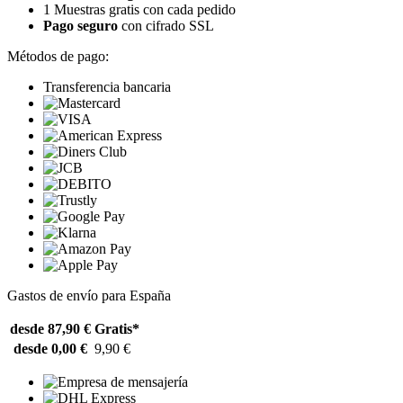
1 Muestras gratis con cada pedido
Pago seguro
con cifrado SSL
Métodos de pago:
Transferencia bancaria
Gastos de envío para España
desde 87,90 €
Gratis*
desde 0,00 €
9,90 €