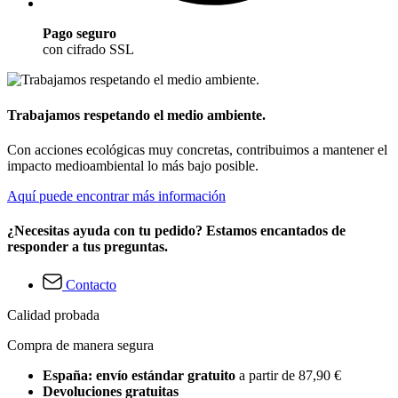
Pago seguro
con cifrado SSL
Trabajamos respetando el medio ambiente.
Con acciones ecológicas muy concretas, contribuimos a mantener el
impacto medioambiental lo más bajo posible.
Aquí puede encontrar más información
¿Necesitas ayuda con tu pedido? Estamos encantados de
responder a tus preguntas.
Contacto
Calidad probada
Compra de manera segura
España: envío estándar gratuito
a partir de 87,90 €
Devoluciones gratuitas