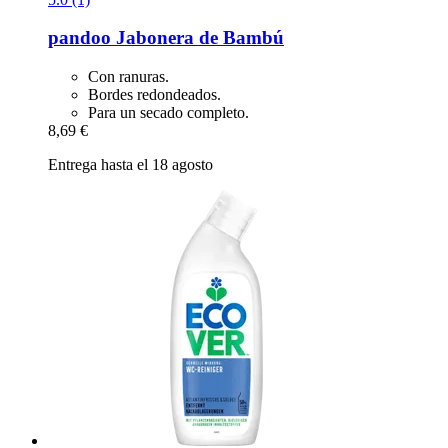
pandoo
Jabonera de Bambú
Con ranuras.
Bordes redondeados.
Para un secado completo.
8,69 €
Entrega hasta el 18 agosto