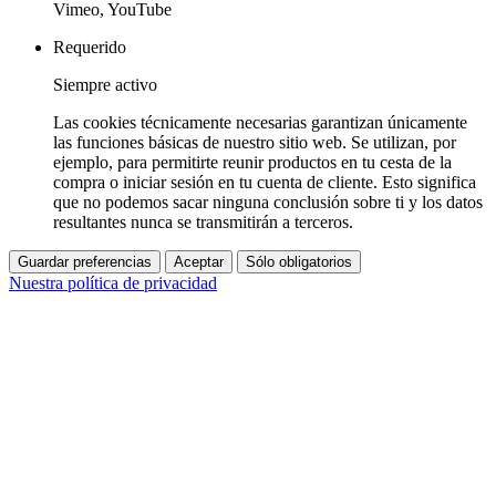
Vimeo, YouTube
Requerido
Siempre activo
Las cookies técnicamente necesarias garantizan únicamente
las funciones básicas de nuestro sitio web. Se utilizan, por
ejemplo, para permitirte reunir productos en tu cesta de la
compra o iniciar sesión en tu cuenta de cliente. Esto significa
que no podemos sacar ninguna conclusión sobre ti y los datos
resultantes nunca se transmitirán a terceros.
Guardar preferencias
Aceptar
Sólo obligatorios
Nuestra política de privacidad