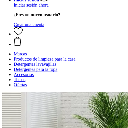
Iniciar sesión ahora
¿Eres un
nuevo usuario?
Crear una cuenta
Marcas
Productos de limpieza para la casa
Detergentes lavavajillas
Detergentes para la ropa
Accesorios
Temas
Ofertas