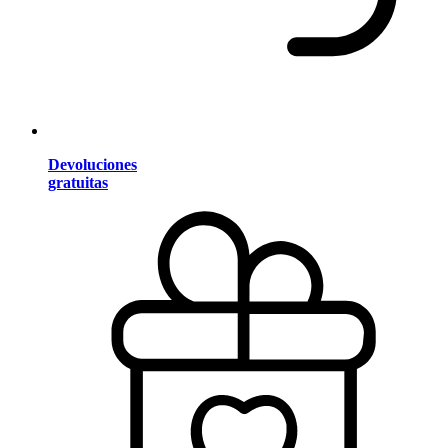
Devoluciones
gratuitas