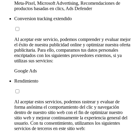
Meta-Pixel, Microsoft Advertising, Recomendaciones de
productos basadas en clics, Ads Defender
Conversion tracking extendido
Al aceptar este servicio, podemos comprender y evaluar mejor
el éxito de nuestra publicidad online y optimizar nuestra oferta
publicitaria. Para ello, comparamos tus datos personales
encriptados con los siguientes proveedores externos, si ya
utilizas sus servicios:
Google Ads
Rendimiento
Al aceptar estos servicios, podemos rastrear y evaluar de
forma anónima el comportamiento del clic y navegación
dentro de nuestro sitio web con el fin de optimizar nuestro
sitio web y mejorar continuamente la experiencia general del
usuario. Con tu consentimiento, utilizamos los siguientes
servicios de terceros en este sitio web: