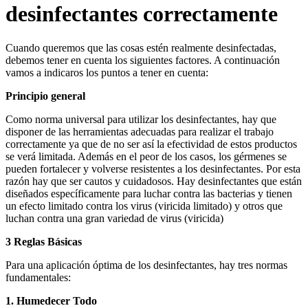
desinfectantes correctamente
Cuando queremos que las cosas estén realmente desinfectadas,
debemos tener en cuenta los siguientes factores. A continuación
vamos a indicaros los puntos a tener en cuenta:
Principio general
Como norma universal para utilizar los desinfectantes, hay que
disponer de las herramientas adecuadas para realizar el trabajo
correctamente ya que de no ser así la efectividad de estos productos
se verá limitada. Además en el peor de los casos, los gérmenes se
pueden fortalecer y volverse resistentes a los desinfectantes. Por esta
razón hay que ser cautos y cuidadosos. Hay desinfectantes que están
diseñados específicamente para luchar contra las bacterias y tienen
un efecto limitado contra los virus (viricida limitado) y otros que
luchan contra una gran variedad de virus (viricida)
3 Reglas Básicas
Para una aplicación óptima de los desinfectantes, hay tres normas
fundamentales:
1. Humedecer Todo