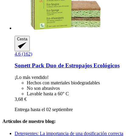
Cesta
4.6 (162)
Sonett
Pack Duo de Estropajos Ecológicos
¡Lo más vendido!
Hechos con materiales biodegradables
No son abrasivos
Lavable hasta a 60° C
3,68 €
Entrega hasta el 02 septiembre
Artículos de nuestro blog:
Detergentes: La importancia de una dosificación correcta