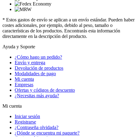
* Estos gastos de envío se aplican a un envío estándar. Pueden haber
costes adicionales, por ejemplo, debido al peso, tamaño o
características de los productos. Encontrarás esta información
directamente en la descripción del producto.
Ayuda y Soporte
¿Cómo hago un pedido?
Envío y entrega
Devolución de productos
Modalidades de pago
Mi cuenta
Empresas
Ofertas y códigos de descuento
¿Necesitas más ayuda?
Mi cuenta
Iniciar sesión
Registrarse
¿Contraseña olvidada?
¿Dónde se encuentra mi paquete?