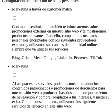
Configuración de protección de datos personales
Marketing a través de customer match
Con tu consentimiento, también te informaremos sobre
promociones externas en nuestro sitio web y te mostraremos
productos relevantes. Para ello, comparamos tus datos
personales encriptados con los siguientes proveedores
externos y utilizamos sus canales de publicidad online,
siempre que ya utilices sus servicios:
Bing, Criteo, Meta, Google, LinkedIn, Printerest, TikTok
Marketing
Al aceptar estos servicios, podemos mostrarte anuncios,
contenidos patrocinados o promociones de descuentos para
nuestro sitio web o productos basados en tu comportamiento
de navegación y compra, adaptados a tus intereses, y medir su
éxito. Con tu consentimiento, utilizamos los siguientes
servicios de terceros en este sitio web: