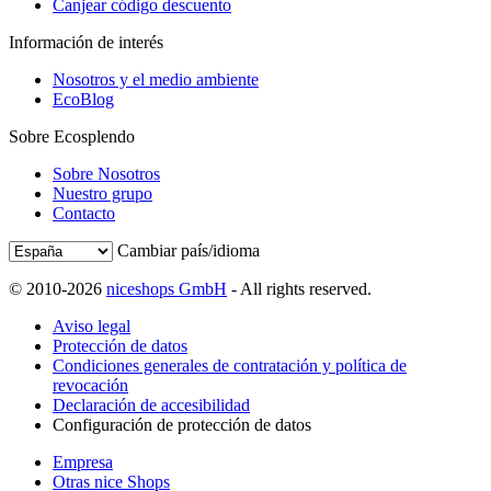
Canjear código descuento
Información de interés
Nosotros y el medio ambiente
EcoBlog
Sobre Ecosplendo
Sobre Nosotros
Nuestro grupo
Contacto
Cambiar país/idioma
© 2010-2026
niceshops GmbH
- All rights reserved.
Aviso legal
Protección de datos
Condiciones generales de contratación y política de
revocación
Declaración de accesibilidad
Configuración de protección de datos
Empresa
Otras nice Shops