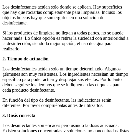
Los desinfectantes actúan sólo donde se aplican. Hay superficies
que hay que rociarlas completamente para limpiarlas. Incluso los
objetos huecos hay que sumergirlos en una solución de
desinfectante.
Si los productos de limpieza no llegan a todas partes, no se puede
hacer nada. Lo única opción es retirar la suciedad con anterioridad a
la desinfección, siendo la mejor opción, el uso de agua para
realizarlo.
2. Tiempo de actuación
Los desinfectantes actúan sólo un tiempo determinado. Algunos
gérmenes son muy resistentes. Los ingredientes necesitan un tiempo
específico para poder actuar y desplegar sus efectos. Por lo tanto
deben seguirse los tiempos que se indiquen en las etiquetas para
cada producto desinfectante.
En función del tipo de desinfectante, las indicaciones serán
diferentes. Por favor compruébalas antes de utilizarlos.
3. Dosis correcta
Los desinfectantes son eficaces pero usando la dosis adecuada.
Existen soluciones concentradas y soluciones no concentradas, listas