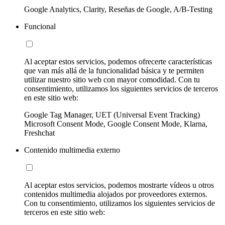
Google Analytics, Clarity, Reseñas de Google, A/B-Testing
Funcional
Al aceptar estos servicios, podemos ofrecerte características
que van más allá de la funcionalidad básica y te permiten
utilizar nuestro sitio web con mayor comodidad. Con tu
consentimiento, utilizamos los siguientes servicios de terceros
en este sitio web:
Google Tag Manager, UET (Universal Event Tracking)
Microsoft Consent Mode, Google Consent Mode, Klarna,
Freshchat
Contenido multimedia externo
Al aceptar estos servicios, podemos mostrarte vídeos u otros
contenidos multimedia alojados por proveedores externos.
Con tu consentimiento, utilizamos los siguientes servicios de
terceros en este sitio web: