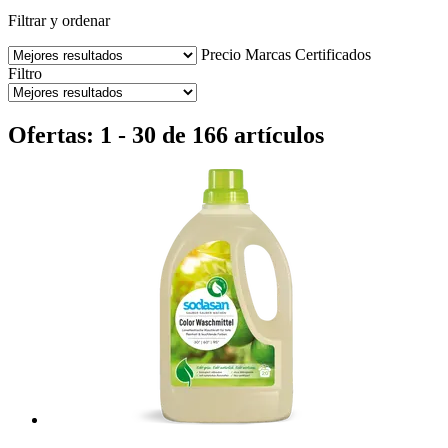
Filtrar y ordenar
Precio
Marcas
Certificados
Filtro
Ofertas: 1 - 30 de 166 artículos