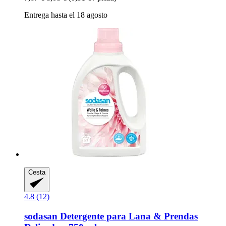
Entrega hasta el 18 agosto
Cesta
4.8 (12)
sodasan
Detergente para Lana & Prendas