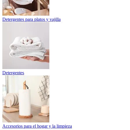
Detergentes para platos y vajilla
Detergentes
Accesorios para el hogar y la limpieza