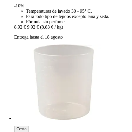
-10%
Temperaturas de lavado 30 - 95° C.
Para todo tipo de tejidos excepto lana y seda.
Fórmula sin perfume.
8,92 €
9,92 €
(8,83 € / kg)
Entrega hasta el 18 agosto
Cesta