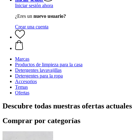
Iniciar sesión ahora
¿Eres un
nuevo usuario?
Crear una cuenta
Marcas
Productos de limpieza para la casa
Detergentes lavavajillas
Detergentes para la ropa
Accesorios
Temas
Ofertas
Descubre todas nuestras ofertas actuales
Comprar por categorías