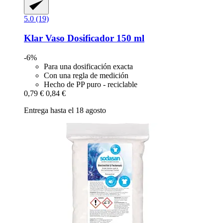
5.0 (19)
Klar
Vaso Dosificador 150 ml
-6%
Para una dosificación exacta
Con una regla de medición
Hecho de PP puro - reciclable
0,79 €
0,84 €
Entrega hasta el 18 agosto