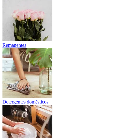
Remanentes
Detergentes domésticos