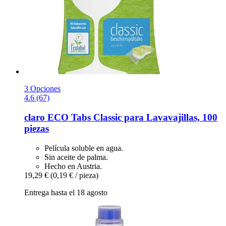
3 Opciones
4.6 (67)
claro
ECO Tabs Classic para Lavavajillas, 100
piezas
Película soluble en agua.
Sin aceite de palma.
Hecho en Austria.
19,29 €
(0,19 € / pieza)
Entrega hasta el 18 agosto