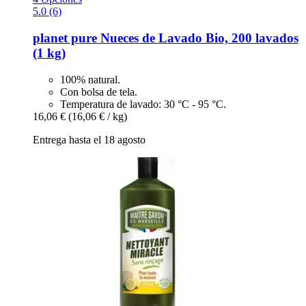
5.0 (6)
planet pure
Nueces de Lavado Bio, 200 lavados
(1 kg)
100% natural.
Con bolsa de tela.
Temperatura de lavado: 30 °C - 95 °C.
16,06 €
(16,06 € / kg)
Entrega hasta el 18 agosto