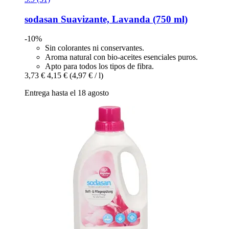
sodasan
Suavizante, Lavanda (750 ml)
-10%
Sin colorantes ni conservantes.
Aroma natural con bio-aceites esenciales puros.
Apto para todos los tipos de fibra.
3,73 €
4,15 €
(4,97 € / l)
Entrega hasta el 18 agosto