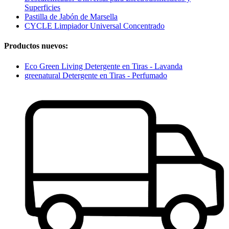
Superficies
Pastilla de Jabón de Marsella
CYCLE Limpiador Universal Concentrado
Productos nuevos:
Eco Green Living Detergente en Tiras - Lavanda
greenatural Detergente en Tiras - Perfumado