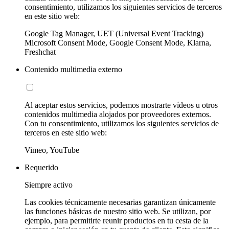
consentimiento, utilizamos los siguientes servicios de terceros
en este sitio web:
Google Tag Manager, UET (Universal Event Tracking)
Microsoft Consent Mode, Google Consent Mode, Klarna,
Freshchat
Contenido multimedia externo
Al aceptar estos servicios, podemos mostrarte vídeos u otros
contenidos multimedia alojados por proveedores externos.
Con tu consentimiento, utilizamos los siguientes servicios de
terceros en este sitio web:
Vimeo, YouTube
Requerido
Siempre activo
Las cookies técnicamente necesarias garantizan únicamente
las funciones básicas de nuestro sitio web. Se utilizan, por
ejemplo, para permitirte reunir productos en tu cesta de la