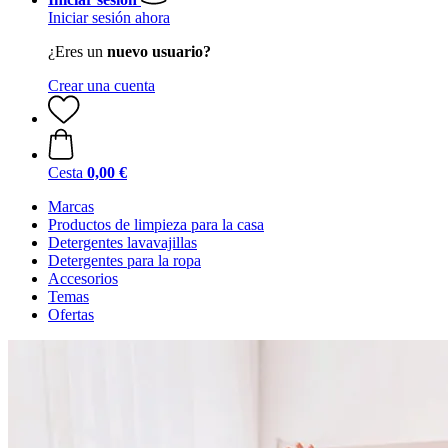
Iniciar sesión ahora
¿Eres un
nuevo usuario?
Crear una cuenta
Cesta
0,00 €
Marcas
Productos de limpieza para la casa
Detergentes lavavajillas
Detergentes para la ropa
Accesorios
Temas
Ofertas