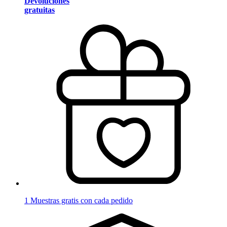
Devoluciones
gratuitas
1 Muestras gratis con cada pedido