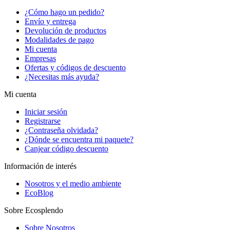
¿Cómo hago un pedido?
Envío y entrega
Devolución de productos
Modalidades de pago
Mi cuenta
Empresas
Ofertas y códigos de descuento
¿Necesitas más ayuda?
Mi cuenta
Iniciar sesión
Registrarse
¿Contraseña olvidada?
¿Dónde se encuentra mi paquete?
Canjear código descuento
Información de interés
Nosotros y el medio ambiente
EcoBlog
Sobre Ecosplendo
Sobre Nosotros