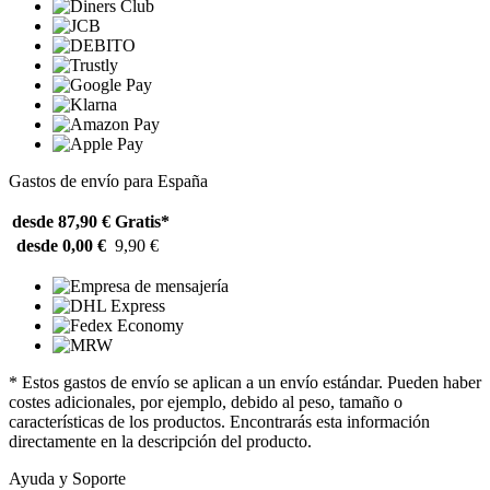
Gastos de envío para España
desde 87,90 €
Gratis*
desde 0,00 €
9,90 €
* Estos gastos de envío se aplican a un envío estándar. Pueden haber
costes adicionales, por ejemplo, debido al peso, tamaño o
características de los productos. Encontrarás esta información
directamente en la descripción del producto.
Ayuda y Soporte