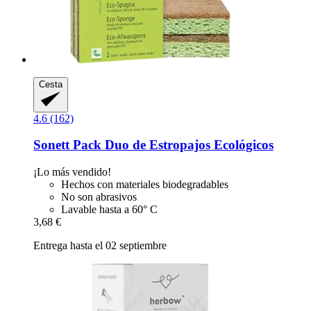
Cesta
4.6 (162)
Sonett
Pack Duo de Estropajos Ecológicos
¡Lo más vendido!
Hechos con materiales biodegradables
No son abrasivos
Lavable hasta a 60° C
3,68 €
Entrega hasta el 02 septiembre