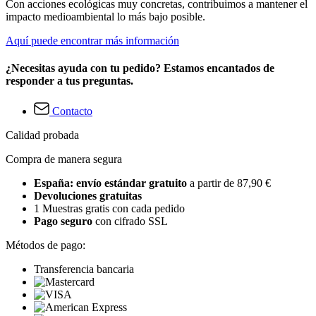
Con acciones ecológicas muy concretas, contribuimos a mantener el
impacto medioambiental lo más bajo posible.
Aquí puede encontrar más información
¿Necesitas ayuda con tu pedido? Estamos encantados de
responder a tus preguntas.
Contacto
Calidad probada
Compra de manera segura
España: envío estándar gratuito
a partir de 87,90 €
Devoluciones gratuitas
1 Muestras gratis con cada pedido
Pago seguro
con cifrado SSL
Métodos de pago:
Transferencia bancaria