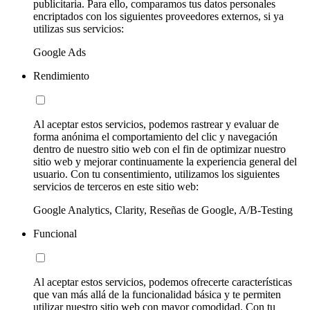
publicitaria. Para ello, comparamos tus datos personales
encriptados con los siguientes proveedores externos, si ya
utilizas sus servicios:
Google Ads
Rendimiento
Al aceptar estos servicios, podemos rastrear y evaluar de
forma anónima el comportamiento del clic y navegación
dentro de nuestro sitio web con el fin de optimizar nuestro
sitio web y mejorar continuamente la experiencia general del
usuario. Con tu consentimiento, utilizamos los siguientes
servicios de terceros en este sitio web:
Google Analytics, Clarity, Reseñas de Google, A/B-Testing
Funcional
Al aceptar estos servicios, podemos ofrecerte características
que van más allá de la funcionalidad básica y te permiten
utilizar nuestro sitio web con mayor comodidad. Con tu