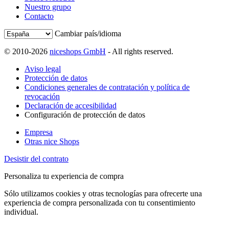
Nuestro grupo
Contacto
Cambiar país/idioma
© 2010-2026
niceshops GmbH
- All rights reserved.
Aviso legal
Protección de datos
Condiciones generales de contratación y política de
revocación
Declaración de accesibilidad
Configuración de protección de datos
Empresa
Otras nice Shops
Desistir del contrato
Personaliza tu experiencia de compra
Sólo utilizamos cookies y otras tecnologías para ofrecerte una
experiencia de compra personalizada con tu consentimiento
individual.