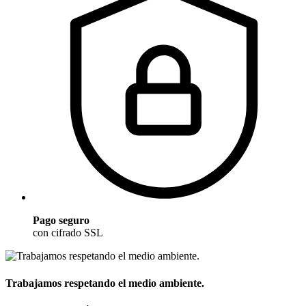
Pago seguro
con cifrado SSL
Trabajamos respetando el medio ambiente.