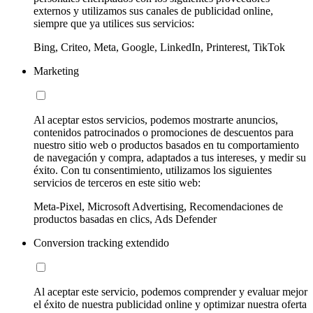
externos y utilizamos sus canales de publicidad online,
siempre que ya utilices sus servicios:
Bing, Criteo, Meta, Google, LinkedIn, Printerest, TikTok
Marketing
Al aceptar estos servicios, podemos mostrarte anuncios,
contenidos patrocinados o promociones de descuentos para
nuestro sitio web o productos basados en tu comportamiento
de navegación y compra, adaptados a tus intereses, y medir su
éxito. Con tu consentimiento, utilizamos los siguientes
servicios de terceros en este sitio web:
Meta-Pixel, Microsoft Advertising, Recomendaciones de
productos basadas en clics, Ads Defender
Conversion tracking extendido
Al aceptar este servicio, podemos comprender y evaluar mejor
el éxito de nuestra publicidad online y optimizar nuestra oferta