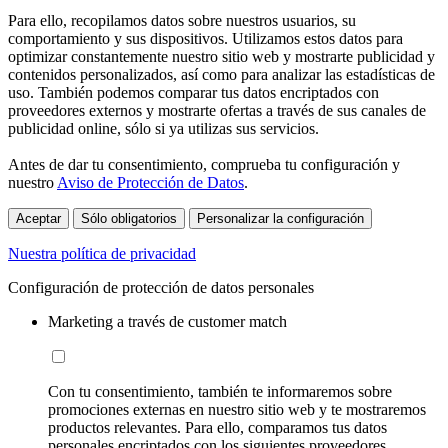
Para ello, recopilamos datos sobre nuestros usuarios, su
comportamiento y sus dispositivos. Utilizamos estos datos para
optimizar constantemente nuestro sitio web y mostrarte publicidad y
contenidos personalizados, así como para analizar las estadísticas de
uso. También podemos comparar tus datos encriptados con
proveedores externos y mostrarte ofertas a través de sus canales de
publicidad online, sólo si ya utilizas sus servicios.
Antes de dar tu consentimiento, comprueba tu configuración y
nuestro
Aviso de Protección de Datos
.
Aceptar
Sólo obligatorios
Personalizar la configuración
Nuestra política de privacidad
Configuración de protección de datos personales
Marketing a través de customer match
Con tu consentimiento, también te informaremos sobre
promociones externas en nuestro sitio web y te mostraremos
productos relevantes. Para ello, comparamos tus datos
personales encriptados con los siguientes proveedores