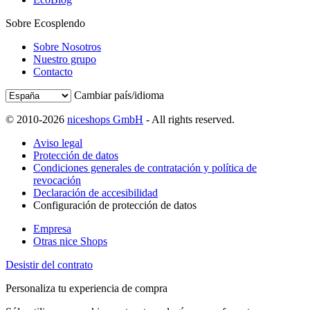
Sobre Ecosplendo
Sobre Nosotros
Nuestro grupo
Contacto
Cambiar país/idioma
© 2010-2026
niceshops GmbH
- All rights reserved.
Aviso legal
Protección de datos
Condiciones generales de contratación y política de
revocación
Declaración de accesibilidad
Configuración de protección de datos
Empresa
Otras nice Shops
Desistir del contrato
Personaliza tu experiencia de compra