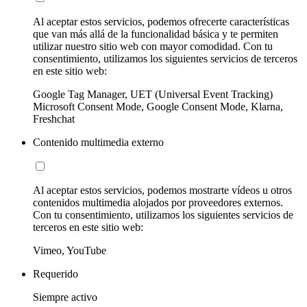
Al aceptar estos servicios, podemos ofrecerte características
que van más allá de la funcionalidad básica y te permiten
utilizar nuestro sitio web con mayor comodidad. Con tu
consentimiento, utilizamos los siguientes servicios de terceros
en este sitio web:
Google Tag Manager, UET (Universal Event Tracking)
Microsoft Consent Mode, Google Consent Mode, Klarna,
Freshchat
Contenido multimedia externo
Al aceptar estos servicios, podemos mostrarte vídeos u otros
contenidos multimedia alojados por proveedores externos.
Con tu consentimiento, utilizamos los siguientes servicios de
terceros en este sitio web:
Vimeo, YouTube
Requerido
Siempre activo