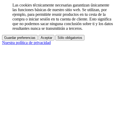
Las cookies técnicamente necesarias garantizan únicamente
las funciones básicas de nuestro sitio web. Se utilizan, por
ejemplo, para permitirte reunir productos en tu cesta de la
compra o iniciar sesión en tu cuenta de cliente. Esto significa
que no podemos sacar ninguna conclusión sobre ti y los datos
resultantes nunca se transmitirán a terceros.
Guardar preferencias
Aceptar
Sólo obligatorios
Nuestra política de privacidad