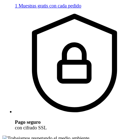
1 Muestras gratis con cada pedido
Pago seguro
con cifrado SSL