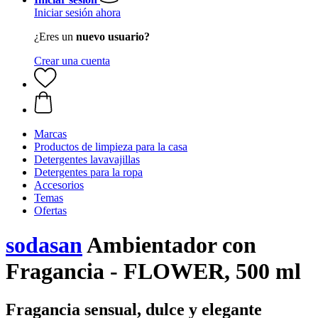
Iniciar sesión ahora
¿Eres un
nuevo usuario?
Crear una cuenta
Marcas
Productos de limpieza para la casa
Detergentes lavavajillas
Detergentes para la ropa
Accesorios
Temas
Ofertas
sodasan
Ambientador con
Fragancia - FLOWER, 500 ml
Fragancia sensual, dulce y elegante