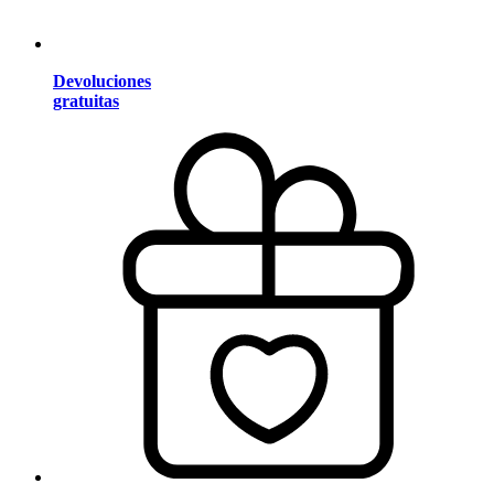
Devoluciones
gratuitas