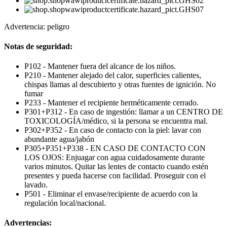
Advertencia: peligro
Notas de seguridad:
P102 - Mantener fuera del alcance de los niños.
P210 - Mantener alejado del calor, superficies calientes,
chispas llamas al descubierto y otras fuentes de ignición. No
fumar
P233 - Mantener el recipiente herméticamente cerrado.
P301+P312 - En caso de ingestión: llamar a un CENTRO DE
TOXICOLOGÍA/médico, si la persona se encuentra mal.
P302+P352 - En caso de contacto con la piel: lavar con
abundante agua/jabón
P305+P351+P338 - EN CASO DE CONTACTO CON
LOS OJOS: Enjuagar con agua cuidadosamente durante
varios minutos. Quitar las lentes de contacto cuando estén
presentes y pueda hacerse con facilidad. Proseguir con el
lavado.
P501 - Eliminar el envase/recipiente de acuerdo con la
regulación local/nacional.
Advertencias: