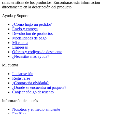
características de los productos. Encontrarás esta información
directamente en la descripción del producto.
Ayuda y Soporte
¿Cómo hago un pedido?
Envío y entrega
Devolución de productos
Modalidades de pago
Mi cuenta
Empresas
Ofertas y códigos de descuento
¿Necesitas más ayuda?
Mi cuenta
Iniciar sesión
Registrarse
¿Contraseña olvidada?
¿Dónde se encuentra mi paquete?
Canjear código descuento
Información de interés
Nosotros y el medio ambiente
EcoBlog