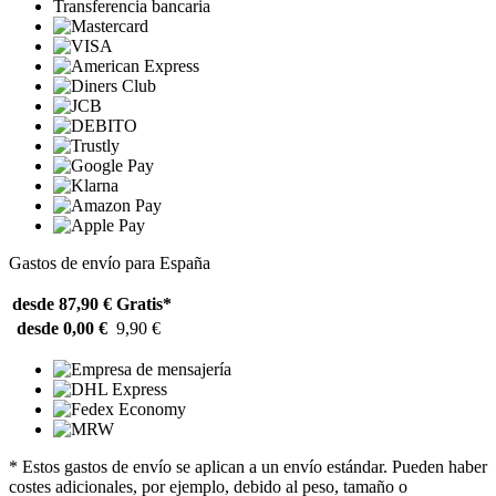
Transferencia bancaria
Gastos de envío para España
desde 87,90 €
Gratis*
desde 0,00 €
9,90 €
* Estos gastos de envío se aplican a un envío estándar. Pueden haber
costes adicionales, por ejemplo, debido al peso, tamaño o