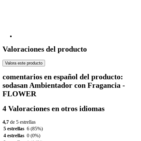
Valoraciones del producto
Valora este producto
comentarios en español del producto:
sodasan Ambientador con Fragancia -
FLOWER
4 Valoraciones en otros idiomas
4,7
de 5 estrellas
5 estrellas
6
(85%)
4 estrellas
0
(0%)