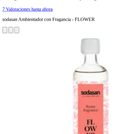
7 Valoraciones hasta ahora
sodasan Ambientador con Fragancia - FLOWER