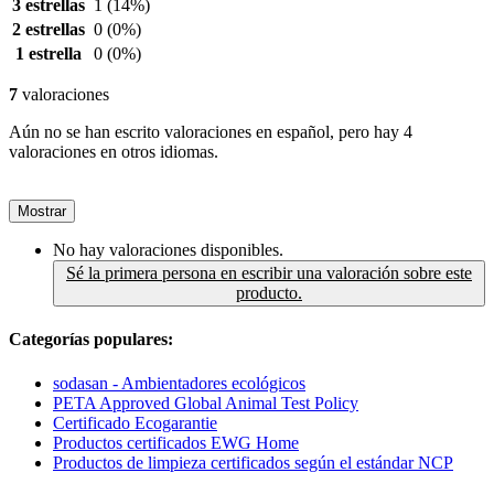
3 estrellas
1
(14%)
2 estrellas
0
(0%)
1 estrella
0
(0%)
7
valoraciones
Aún no se han escrito valoraciones en español, pero hay 4
valoraciones en otros idiomas.
Mostrar
No hay valoraciones disponibles.
Sé la primera persona en escribir una valoración sobre este
producto.
Categorías populares:
sodasan - Ambientadores ecológicos
PETA Approved Global Animal Test Policy
Certificado Ecogarantie
Productos certificados EWG Home
Productos de limpieza certificados según el estándar NCP