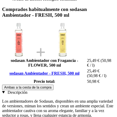
Comprados habitualmente con sodasan
Ambientador - FRESH, 500 ml
sodasan Ambientador con Fragancia -
25,49 €
(50,98
FLOWER, 500 ml
€ / l)
25,49 €
sodasan Ambientador - FRESH, 500 ml
(50,98 € / l)
Precio total:
50,98 €
Ambas a la cesta de la compra
Descripción
Los ambientadores de Sodasan, disponibles en una amplia variedad
de versiones, miman los sentidos y crean un ambiente especial. Este
ambientador cautiva con su aroma elegante, familiar y a la vez
seductor a rosas, y llena cualquier estancia de armonía.