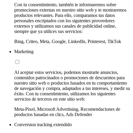
Con tu consentimiento, también te informaremos sobre
promociones externas en nuestro sitio web y te mostraremos
productos relevantes. Para ello, comparamos tus datos
personales encriptados con los siguientes proveedores
externos y utilizamos sus canales de publicidad online,
siempre que ya utilices sus servicios:
Bing, Criteo, Meta, Google, LinkedIn, Printerest, TikTok
Marketing
Al aceptar estos servicios, podemos mostrarte anuncios,
contenidos patrocinados o promociones de descuentos para
nuestro sitio web o productos basados en tu comportamiento
de navegación y compra, adaptados a tus intereses, y medir su
éxito. Con tu consentimiento, utilizamos los siguientes
servicios de terceros en este sitio web:
Meta-Pixel, Microsoft Advertising, Recomendaciones de
productos basadas en clics, Ads Defender
Conversion tracking extendido