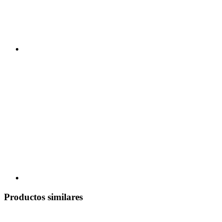
Productos similares