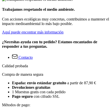
Trabajamos respetando el medio ambiente.
Con acciones ecológicas muy concretas, contribuimos a mantener el
impacto medioambiental lo más bajo posible.
Aquí puede encontrar más información
¿Necesitas ayuda con tu pedido? Estamos encantados de
responder a tus preguntas.
Contacto
Calidad probada
Compra de manera segura
España: envío estándar gratuito
a partir de 87,90 €
Devoluciones gratuitas
1 Muestras gratis con cada pedido
Pago seguro
con cifrado SSL
Métodos de pago: