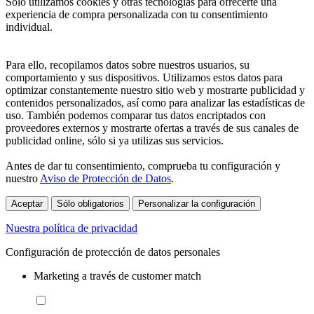
Sólo utilizamos cookies y otras tecnologías para ofrecerte una
experiencia de compra personalizada con tu consentimiento
individual.
Para ello, recopilamos datos sobre nuestros usuarios, su
comportamiento y sus dispositivos. Utilizamos estos datos para
optimizar constantemente nuestro sitio web y mostrarte publicidad y
contenidos personalizados, así como para analizar las estadísticas de
uso. También podemos comparar tus datos encriptados con
proveedores externos y mostrarte ofertas a través de sus canales de
publicidad online, sólo si ya utilizas sus servicios.
Antes de dar tu consentimiento, comprueba tu configuración y
nuestro
Aviso de Protección de Datos
.
Aceptar
Sólo obligatorios
Personalizar la configuración
Nuestra política de privacidad
Configuración de protección de datos personales
Marketing a través de customer match