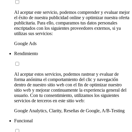
Al aceptar este servicio, podemos comprender y evaluar mejor
el éxito de nuestra publicidad online y optimizar nuestra oferta
publicitaria. Para ello, comparamos tus datos personales
encriptados con los siguientes proveedores externos, si ya
utilizas sus servicios:
Google Ads
Rendimiento
Al aceptar estos servicios, podemos rastrear y evaluar de
forma anónima el comportamiento del clic y navegación
dentro de nuestro sitio web con el fin de optimizar nuestro
sitio web y mejorar continuamente la experiencia general del
usuario. Con tu consentimiento, utilizamos los siguientes
servicios de terceros en este sitio web:
Google Analytics, Clarity, Reseñas de Google, A/B-Testing
Funcional