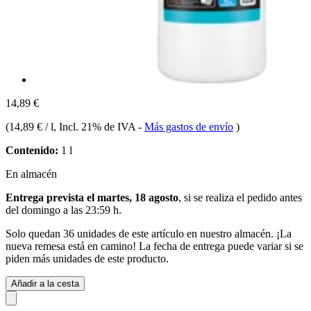
14,89 €
(
14,89 € / l
, Incl. 21% de IVA
-
Más gastos de envío
)
Contenido:
1 l
En almacén
Entrega prevista el martes, 18 agosto
, si se realiza el pedido antes
del
domingo a las 23:59 h
.
Solo quedan 36 unidades de este artículo en nuestro almacén. ¡La
nueva remesa está en camino! La fecha de entrega puede variar si se
piden más unidades de este producto.
Añadir a la cesta