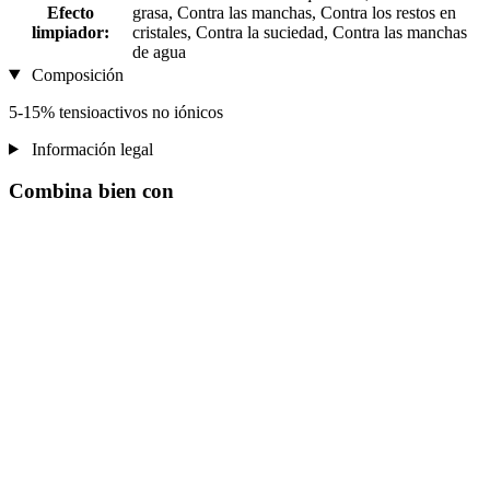
Efecto
grasa, Contra las manchas, Contra los restos en
limpiador:
cristales, Contra la suciedad, Contra las manchas
de agua
Composición
5-15% tensioactivos no iónicos
Información legal
Combina bien con