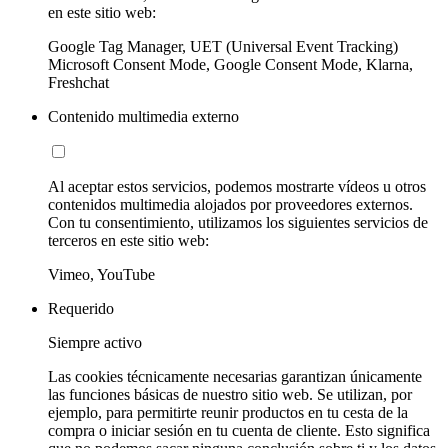
en este sitio web:
Google Tag Manager, UET (Universal Event Tracking)
Microsoft Consent Mode, Google Consent Mode, Klarna,
Freshchat
Contenido multimedia externo
Al aceptar estos servicios, podemos mostrarte vídeos u otros
contenidos multimedia alojados por proveedores externos.
Con tu consentimiento, utilizamos los siguientes servicios de
terceros en este sitio web:
Vimeo, YouTube
Requerido
Siempre activo
Las cookies técnicamente necesarias garantizan únicamente
las funciones básicas de nuestro sitio web. Se utilizan, por
ejemplo, para permitirte reunir productos en tu cesta de la
compra o iniciar sesión en tu cuenta de cliente. Esto significa