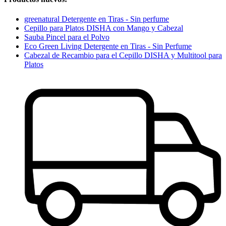
greenatural Detergente en Tiras - Sin perfume
Cepillo para Platos DISHA con Mango y Cabezal
Sauba Pincel para el Polvo
Eco Green Living Detergente en Tiras - Sin Perfume
Cabezal de Recambio para el Cepillo DISHA y Multitool para
Platos