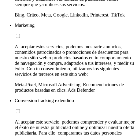
siempre que ya utilices sus servicios:
Bing, Criteo, Meta, Google, LinkedIn, Printerest, TikTok
Marketing
Al aceptar estos servicios, podemos mostrarte anuncios,
contenidos patrocinados o promociones de descuentos para
nuestro sitio web o productos basados en tu comportamiento
de navegación y compra, adaptados a tus intereses, y medir su
éxito. Con tu consentimiento, utilizamos los siguientes
servicios de terceros en este sitio web:
Meta-Pixel, Microsoft Advertising, Recomendaciones de
productos basadas en clics, Ads Defender
Conversion tracking extendido
Al aceptar este servicio, podemos comprender y evaluar mejor
el éxito de nuestra publicidad online y optimizar nuestra oferta
publicitaria. Para ello, comparamos tus datos personales