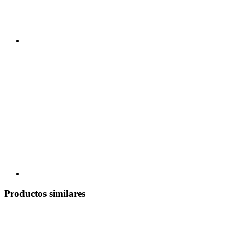
Productos similares