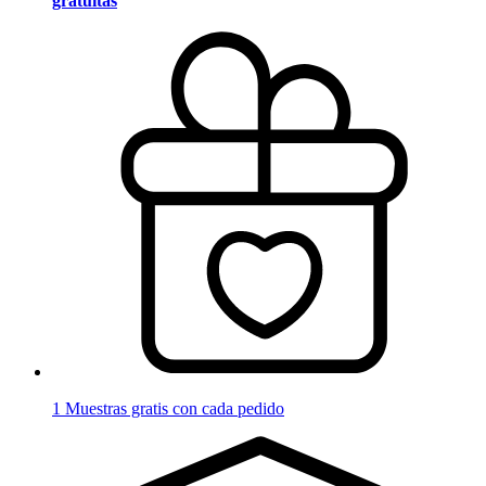
gratuitas
1 Muestras gratis con cada pedido