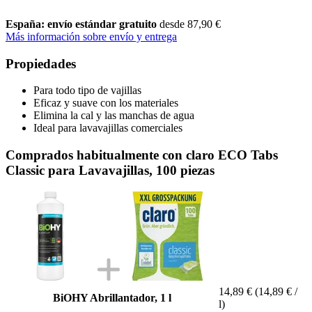
España: envío estándar gratuito
desde 87,90 €
Más información sobre envío y entrega
Propiedades
Para todo tipo de vajillas
Eficaz y suave con los materiales
Elimina la cal y las manchas de agua
Ideal para lavavajillas comerciales
Comprados habitualmente con claro ECO Tabs
Classic para Lavavajillas, 100 piezas
14,89 €
(14,89 € /
BiOHY Abrillantador, 1 l
l)