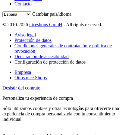
Contacto
Cambiar país/idioma
© 2010-2026
niceshops GmbH
- All rights reserved.
Aviso legal
Protección de datos
Condiciones generales de contratación y política de
revocación
Declaración de accesibilidad
Configuración de protección de datos
Empresa
Otras nice Shops
Desistir del contrato
Personaliza tu experiencia de compra
Sólo utilizamos cookies y otras tecnologías para ofrecerte una
experiencia de compra personalizada con tu consentimiento
individual.