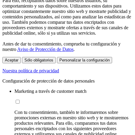
Para ello, recopilamos datos sobre nuestros usuarios, su
comportamiento y sus dispositivos. Utilizamos estos datos para
optimizar constantemente nuestro sitio web y mostrarte publicidad y
contenidos personalizados, así como para analizar las estadísticas de
uso. También podemos comparar tus datos encriptados con
proveedores externos y mostrarte ofertas a través de sus canales de
publicidad online, sólo si ya utilizas sus servicios.
Antes de dar tu consentimiento, comprueba tu configuración y
nuestro
Aviso de Protección de Datos
.
Aceptar
Sólo obligatorios
Personalizar la configuración
Nuestra política de privacidad
Configuración de protección de datos personales
Marketing a través de customer match
Con tu consentimiento, también te informaremos sobre
promociones externas en nuestro sitio web y te mostraremos
productos relevantes. Para ello, comparamos tus datos
personales encriptados con los siguientes proveedores
externos y utilizamos sus canales de publicidad online,