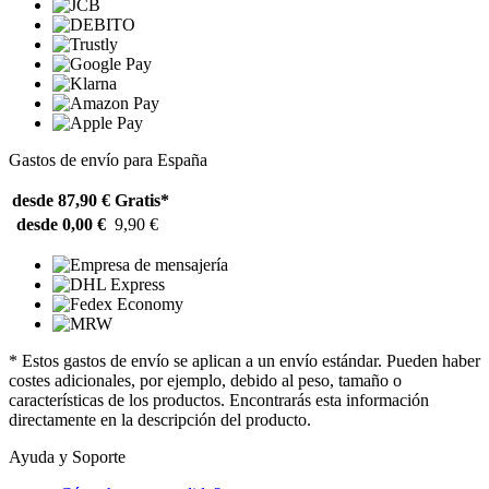
Gastos de envío para España
desde 87,90 €
Gratis*
desde 0,00 €
9,90 €
* Estos gastos de envío se aplican a un envío estándar. Pueden haber
costes adicionales, por ejemplo, debido al peso, tamaño o
características de los productos. Encontrarás esta información
directamente en la descripción del producto.
Ayuda y Soporte