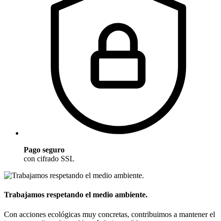
Pago seguro
con cifrado SSL
Trabajamos respetando el medio ambiente.
Con acciones ecológicas muy concretas, contribuimos a mantener el