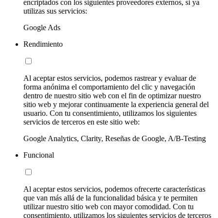
encriptados con los siguientes proveedores externos, si ya
utilizas sus servicios:
Google Ads
Rendimiento
Al aceptar estos servicios, podemos rastrear y evaluar de
forma anónima el comportamiento del clic y navegación
dentro de nuestro sitio web con el fin de optimizar nuestro
sitio web y mejorar continuamente la experiencia general del
usuario. Con tu consentimiento, utilizamos los siguientes
servicios de terceros en este sitio web:
Google Analytics, Clarity, Reseñas de Google, A/B-Testing
Funcional
Al aceptar estos servicios, podemos ofrecerte características
que van más allá de la funcionalidad básica y te permiten
utilizar nuestro sitio web con mayor comodidad. Con tu
consentimiento, utilizamos los siguientes servicios de terceros