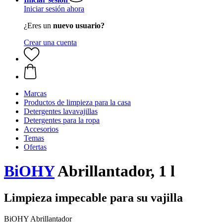
Iniciar sesión ahora
¿Eres un
nuevo usuario?
Crear una cuenta
Marcas
Productos de limpieza para la casa
Detergentes lavavajillas
Detergentes para la ropa
Accesorios
Temas
Ofertas
BiOHY
Abrillantador, 1 l
Limpieza impecable para su vajilla
BiOHY Abrillantador