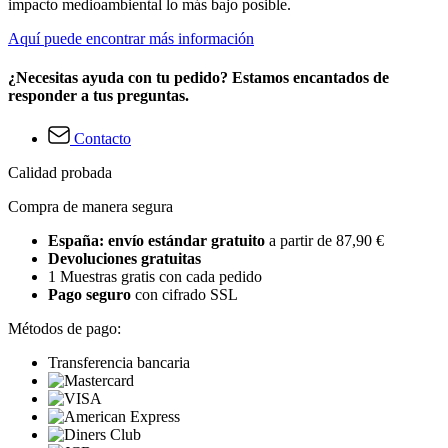
impacto medioambiental lo más bajo posible.
Aquí puede encontrar más información
¿Necesitas ayuda con tu pedido? Estamos encantados de
responder a tus preguntas.
Contacto
Calidad probada
Compra de manera segura
España: envío estándar gratuito
a partir de 87,90 €
Devoluciones gratuitas
1 Muestras gratis con cada pedido
Pago seguro
con cifrado SSL
Métodos de pago:
Transferencia bancaria