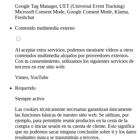
Google Tag Manager, UET (Universal Event Tracking)
Microsoft Consent Mode, Google Consent Mode, Klarna,
Freshchat
Contenido multimedia externo
Al aceptar estos servicios, podemos mostrarte vídeos u otros
contenidos multimedia alojados por proveedores externos.
Con tu consentimiento, utilizamos los siguientes servicios de
terceros en este sitio web:
Vimeo, YouTube
Requerido
Siempre activo
Las cookies técnicamente necesarias garantizan únicamente
las funciones básicas de nuestro sitio web. Se utilizan, por
ejemplo, para permitirte reunir productos en tu cesta de la
compra o iniciar sesión en tu cuenta de cliente. Esto significa
que no podemos sacar ninguna conclusión sobre ti y los datos
resultantes nunca se transmitirán a terceros.