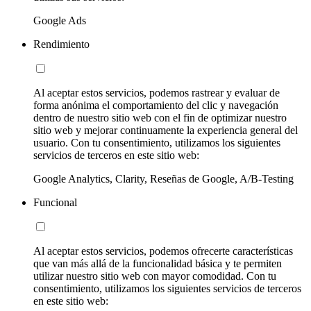
Google Ads
Rendimiento
Al aceptar estos servicios, podemos rastrear y evaluar de
forma anónima el comportamiento del clic y navegación
dentro de nuestro sitio web con el fin de optimizar nuestro
sitio web y mejorar continuamente la experiencia general del
usuario. Con tu consentimiento, utilizamos los siguientes
servicios de terceros en este sitio web:
Google Analytics, Clarity, Reseñas de Google, A/B-Testing
Funcional
Al aceptar estos servicios, podemos ofrecerte características
que van más allá de la funcionalidad básica y te permiten
utilizar nuestro sitio web con mayor comodidad. Con tu
consentimiento, utilizamos los siguientes servicios de terceros
en este sitio web: