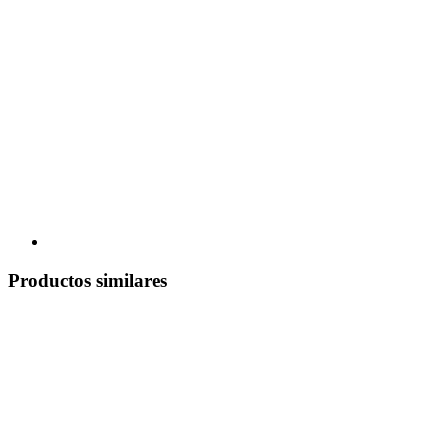
Productos similares