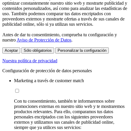
optimizar constantemente nuestro sitio web y mostrarte publicidad y
contenidos personalizados, así como para analizar las estadísticas de
uso. También podemos comparar tus datos encriptados con
proveedores externos y mostrarte ofertas a través de sus canales de
publicidad online, sólo si ya utilizas sus servicios.
Antes de dar tu consentimiento, comprueba tu configuración y
nuestro
Aviso de Protección de Datos
.
Aceptar
Sólo obligatorios
Personalizar la configuración
Nuestra política de privacidad
Configuración de protección de datos personales
Marketing a través de customer match
Con tu consentimiento, también te informaremos sobre
promociones externas en nuestro sitio web y te mostraremos
productos relevantes. Para ello, comparamos tus datos
personales encriptados con los siguientes proveedores
externos y utilizamos sus canales de publicidad online,
siempre que ya utilices sus servicios: