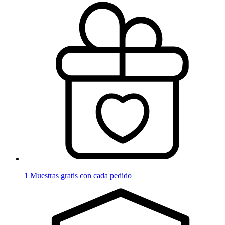
1 Muestras gratis con cada pedido