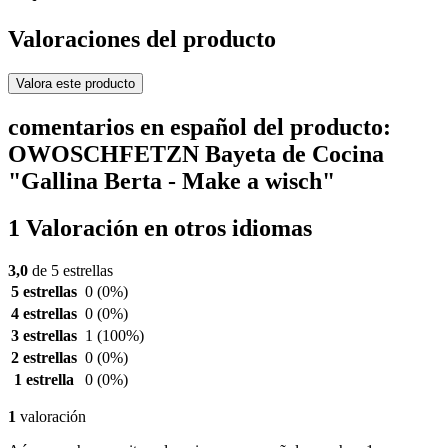
Valoraciones del producto
Valora este producto
comentarios en español del producto:
OWOSCHFETZN Bayeta de Cocina
"Gallina Berta - Make a wisch"
1 Valoración en otros idiomas
3,0
de 5 estrellas
5 estrellas
0
(0%)
4 estrellas
0
(0%)
3 estrellas
1
(100%)
2 estrellas
0
(0%)
1 estrella
0
(0%)
1
valoración