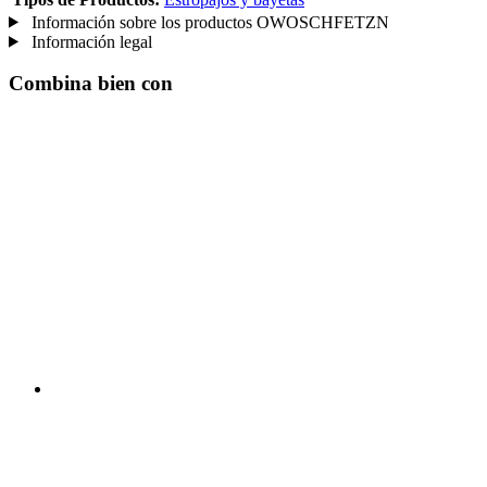
Información sobre los productos OWOSCHFETZN
Información legal
Combina bien con