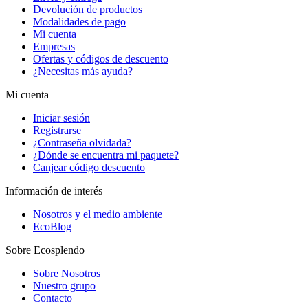
Devolución de productos
Modalidades de pago
Mi cuenta
Empresas
Ofertas y códigos de descuento
¿Necesitas más ayuda?
Mi cuenta
Iniciar sesión
Registrarse
¿Contraseña olvidada?
¿Dónde se encuentra mi paquete?
Canjear código descuento
Información de interés
Nosotros y el medio ambiente
EcoBlog
Sobre Ecosplendo
Sobre Nosotros
Nuestro grupo
Contacto