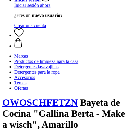
Iniciar sesión ahora
¿Eres un
nuevo usuario?
Crear una cuenta
Marcas
Productos de limpieza para la casa
Detergentes lavavajillas
Detergentes para la ropa
Accesorios
Temas
Ofertas
OWOSCHFETZN
Bayeta de
Cocina "Gallina Berta - Make
a wisch", Amarillo