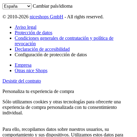
Cambiar país/idioma
© 2010-2026
niceshops GmbH
- All rights reserved.
Aviso legal
Protección de datos
Condiciones generales de contratación y política de
revocación
Declaración de accesibilidad
Configuración de protección de datos
Empresa
Otras nice Shops
Desistir del contrato
Personaliza tu experiencia de compra
Sólo utilizamos cookies y otras tecnologías para ofrecerte una
experiencia de compra personalizada con tu consentimiento
individual.
Para ello, recopilamos datos sobre nuestros usuarios, su
comportamiento y sus dispositivos. Utilizamos estos datos para