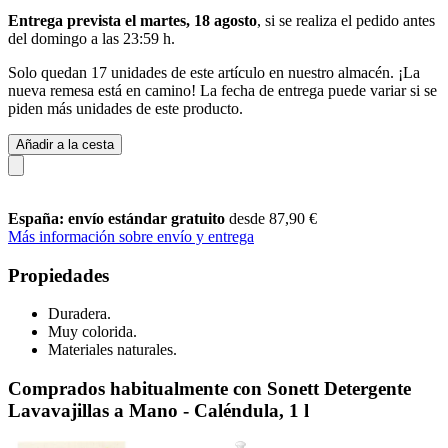
Entrega prevista el martes, 18 agosto
, si se realiza el pedido antes
del
domingo a las 23:59 h
.
Solo quedan 17 unidades de este artículo en nuestro almacén. ¡La
nueva remesa está en camino! La fecha de entrega puede variar si se
piden más unidades de este producto.
Añadir a la cesta
España: envío estándar gratuito
desde 87,90 €
Más información sobre envío y entrega
Propiedades
Duradera.
Muy colorida.
Materiales naturales.
Comprados habitualmente con Sonett Detergente
Lavavajillas a Mano - Caléndula, 1 l