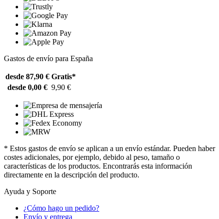
Gastos de envío para España
desde 87,90 €
Gratis*
desde 0,00 €
9,90 €
* Estos gastos de envío se aplican a un envío estándar. Pueden haber
costes adicionales, por ejemplo, debido al peso, tamaño o
características de los productos. Encontrarás esta información
directamente en la descripción del producto.
Ayuda y Soporte
¿Cómo hago un pedido?
Envío y entrega