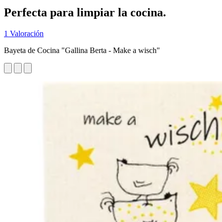
Perfecta para limpiar la cocina.
1 Valoración
Bayeta de Cocina "Gallina Berta - Make a wisch"