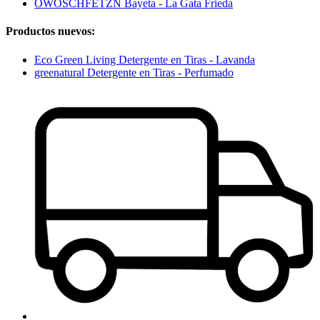
OWOSCHFETZN Bayeta - La Gata Frieda
Productos nuevos:
Eco Green Living Detergente en Tiras - Lavanda
greenatural Detergente en Tiras - Perfumado