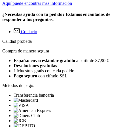
Aquí puede encontrar más información
¿Necesitas ayuda con tu pedido? Estamos encantados de
responder a tus preguntas.
Contacto
Calidad probada
Compra de manera segura
España: envío estándar gratuito
a partir de 87,90 €
Devoluciones gratuitas
1 Muestras gratis con cada pedido
Pago seguro
con cifrado SSL
Métodos de pago:
Transferencia bancaria