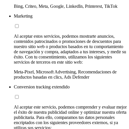
Bing, Criteo, Meta, Google, LinkedIn, Printerest, TikTok
Marketing
Al aceptar estos servicios, podemos mostrarte anuncios,
contenidos patrocinados o promociones de descuentos para
nuestro sitio web o productos basados en tu comportamiento
de navegación y compra, adaptados a tus intereses, y medir su
éxito. Con tu consentimiento, utilizamos los siguientes
servicios de terceros en este sitio web:
Meta-Pixel, Microsoft Advertising, Recomendaciones de
productos basadas en clics, Ads Defender
Conversion tracking extendido
Al aceptar este servicio, podemos comprender y evaluar mejor
el éxito de nuestra publicidad online y optimizar nuestra oferta
publicitaria. Para ello, comparamos tus datos personales
encriptados con los siguientes proveedores externos, si ya
utilizas sus servicios: