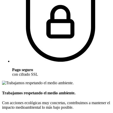
Pago seguro
con cifrado SSL
Trabajamos respetando el medio ambiente.
Con acciones ecológicas muy concretas, contribuimos a mantener el
impacto medioambiental lo más bajo posible.