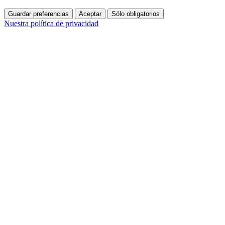
Guardar preferencias
Aceptar
Sólo obligatorios
Nuestra política de privacidad