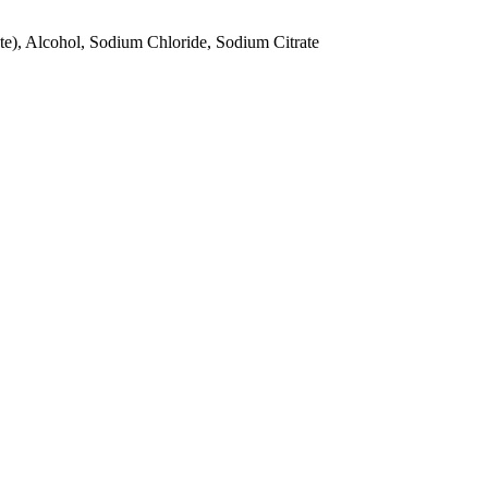
e), Alcohol, Sodium Chloride, Sodium Citrate