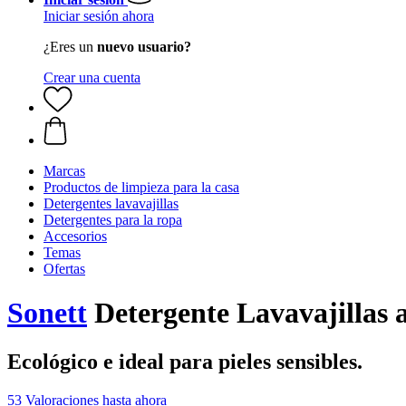
Iniciar sesión ahora
¿Eres un
nuevo usuario?
Crear una cuenta
Marcas
Productos de limpieza para la casa
Detergentes lavavajillas
Detergentes para la ropa
Accesorios
Temas
Ofertas
Sonett
Detergente Lavavajillas a
Ecológico e ideal para pieles sensibles.
53 Valoraciones hasta ahora