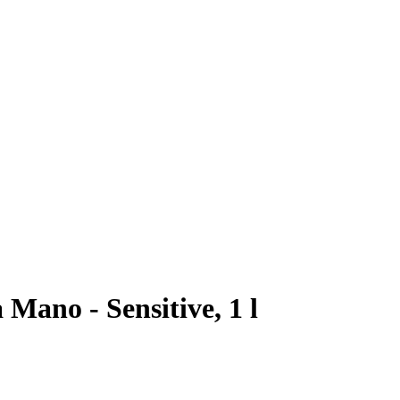
 Mano - Sensitive, 1 l