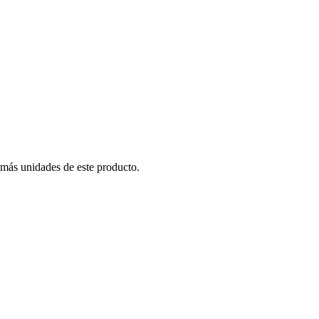
 más unidades de este producto.