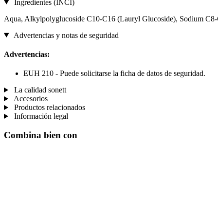
Ingredientes (INCI)
Aqua, Alkylpolyglucoside C10-C16 (Lauryl Glucoside), Sodium C8-C1
Advertencias y notas de seguridad
Advertencias:
EUH 210 - Puede solicitarse la ficha de datos de seguridad.
La calidad sonett
Accesorios
Productos relacionados
Información legal
Combina bien con