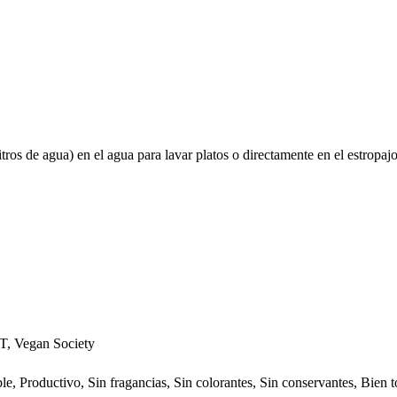
ros de agua) en el agua para lavar platos o directamente en el estropajo
Vegan Society
e, Productivo, Sin fragancias, Sin colorantes, Sin conservantes, Bien t