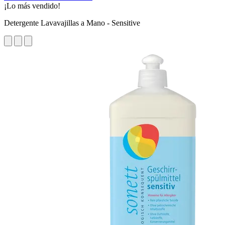
¡Lo más vendido!
Detergente Lavavajillas a Mano - Sensitive