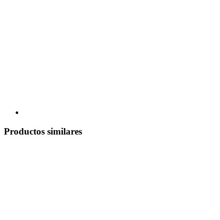
Productos similares