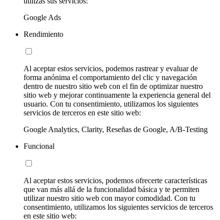
utilizas sus servicios:
Google Ads
Rendimiento
Al aceptar estos servicios, podemos rastrear y evaluar de
forma anónima el comportamiento del clic y navegación
dentro de nuestro sitio web con el fin de optimizar nuestro
sitio web y mejorar continuamente la experiencia general del
usuario. Con tu consentimiento, utilizamos los siguientes
servicios de terceros en este sitio web:
Google Analytics, Clarity, Reseñas de Google, A/B-Testing
Funcional
Al aceptar estos servicios, podemos ofrecerte características
que van más allá de la funcionalidad básica y te permiten
utilizar nuestro sitio web con mayor comodidad. Con tu
consentimiento, utilizamos los siguientes servicios de terceros
en este sitio web: