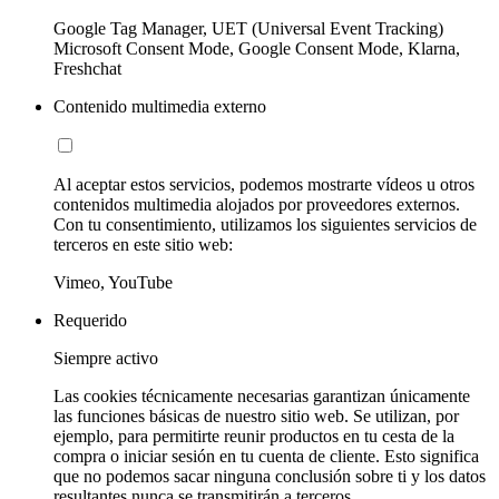
Google Tag Manager, UET (Universal Event Tracking)
Microsoft Consent Mode, Google Consent Mode, Klarna,
Freshchat
Contenido multimedia externo
Al aceptar estos servicios, podemos mostrarte vídeos u otros
contenidos multimedia alojados por proveedores externos.
Con tu consentimiento, utilizamos los siguientes servicios de
terceros en este sitio web:
Vimeo, YouTube
Requerido
Siempre activo
Las cookies técnicamente necesarias garantizan únicamente
las funciones básicas de nuestro sitio web. Se utilizan, por
ejemplo, para permitirte reunir productos en tu cesta de la
compra o iniciar sesión en tu cuenta de cliente. Esto significa
que no podemos sacar ninguna conclusión sobre ti y los datos
resultantes nunca se transmitirán a terceros.