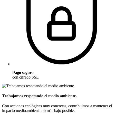
Pago seguro
con cifrado SSL
Trabajamos respetando el medio ambiente.
Con acciones ecológicas muy concretas, contribuimos a mantener el
impacto medioambiental lo más bajo posible.