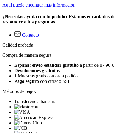
Aquí puede encontrar más información
¿Necesitas ayuda con tu pedido? Estamos encantados de
responder a tus preguntas.
Contacto
Calidad probada
Compra de manera segura
España: envío estándar gratuito
a partir de 87,90 €
Devoluciones gratuitas
1 Muestras gratis con cada pedido
Pago seguro
con cifrado SSL
Métodos de pago:
Transferencia bancaria