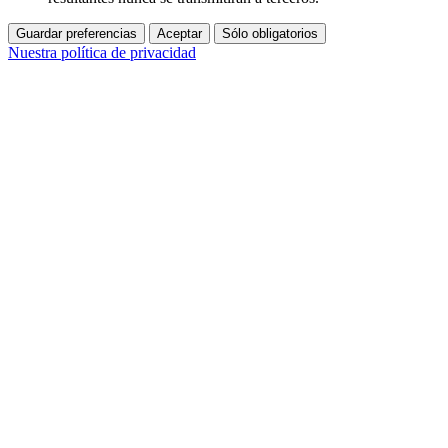
Guardar preferencias
Aceptar
Sólo obligatorios
Nuestra política de privacidad