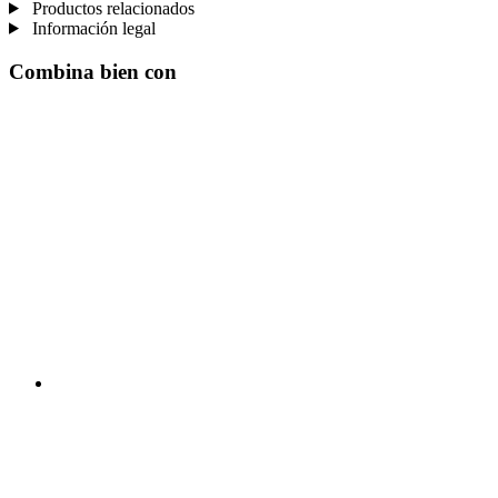
Productos relacionados
Información legal
Combina bien con