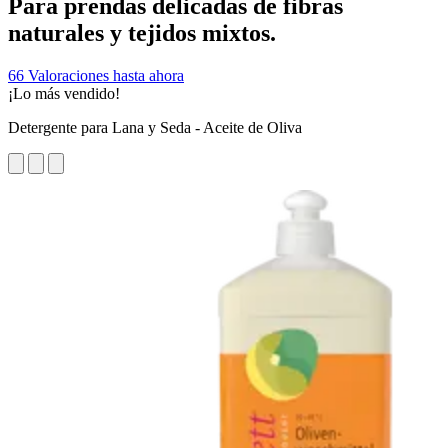
Para prendas delicadas de fibras
naturales y tejidos mixtos.
66 Valoraciones hasta ahora
¡Lo más vendido!
Detergente para Lana y Seda - Aceite de Oliva