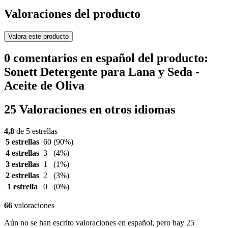
Valoraciones del producto
Valora este producto
0 comentarios en español del producto:
Sonett Detergente para Lana y Seda -
Aceite de Oliva
25 Valoraciones en otros idiomas
4,8
de 5 estrellas
5 estrellas
60
(90%)
4 estrellas
3
(4%)
3 estrellas
1
(1%)
2 estrellas
2
(3%)
1 estrella
0
(0%)
66
valoraciones
Aún no se han escrito valoraciones en español, pero hay 25