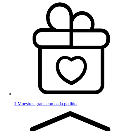
1 Muestras gratis con cada pedido