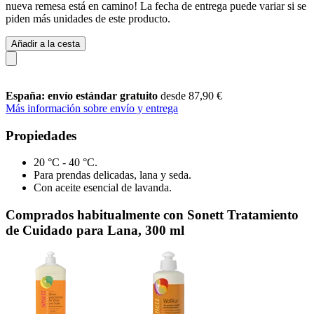
nueva remesa está en camino! La fecha de entrega puede variar si se
piden más unidades de este producto.
Añadir a la cesta
España: envío estándar gratuito
desde 87,90 €
Más información sobre envío y entrega
Propiedades
20 °C - 40 °C.
Para prendas delicadas, lana y seda.
Con aceite esencial de lavanda.
Comprados habitualmente con Sonett Tratamiento
de Cuidado para Lana, 300 ml