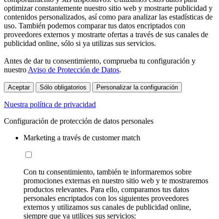
optimizar constantemente nuestro sitio web y mostrarte publicidad y
contenidos personalizados, así como para analizar las estadísticas de
uso. También podemos comparar tus datos encriptados con
proveedores externos y mostrarte ofertas a través de sus canales de
publicidad online, sólo si ya utilizas sus servicios.
Antes de dar tu consentimiento, comprueba tu configuración y
nuestro
Aviso de Protección de Datos
.
Aceptar
Sólo obligatorios
Personalizar la configuración
Nuestra política de privacidad
Configuración de protección de datos personales
Marketing a través de customer match
Con tu consentimiento, también te informaremos sobre
promociones externas en nuestro sitio web y te mostraremos
productos relevantes. Para ello, comparamos tus datos
personales encriptados con los siguientes proveedores
externos y utilizamos sus canales de publicidad online,
siempre que ya utilices sus servicios: