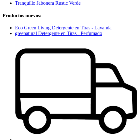
Tranquillo Jabonera Rustic Verde
Productos nuevos:
Eco Green Living Detergente en Tiras - Lavanda
greenatural Detergente en Tiras - Perfumado