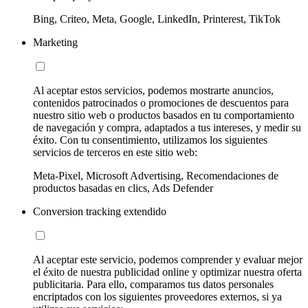
Bing, Criteo, Meta, Google, LinkedIn, Printerest, TikTok
Marketing
Al aceptar estos servicios, podemos mostrarte anuncios,
contenidos patrocinados o promociones de descuentos para
nuestro sitio web o productos basados en tu comportamiento
de navegación y compra, adaptados a tus intereses, y medir su
éxito. Con tu consentimiento, utilizamos los siguientes
servicios de terceros en este sitio web:
Meta-Pixel, Microsoft Advertising, Recomendaciones de
productos basadas en clics, Ads Defender
Conversion tracking extendido
Al aceptar este servicio, podemos comprender y evaluar mejor
el éxito de nuestra publicidad online y optimizar nuestra oferta
publicitaria. Para ello, comparamos tus datos personales
encriptados con los siguientes proveedores externos, si ya