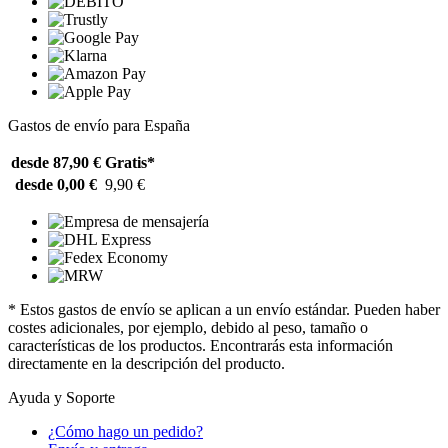
Gastos de envío para España
desde 87,90 €
Gratis*
desde 0,00 €
9,90 €
* Estos gastos de envío se aplican a un envío estándar. Pueden haber
costes adicionales, por ejemplo, debido al peso, tamaño o
características de los productos. Encontrarás esta información
directamente en la descripción del producto.
Ayuda y Soporte
¿Cómo hago un pedido?