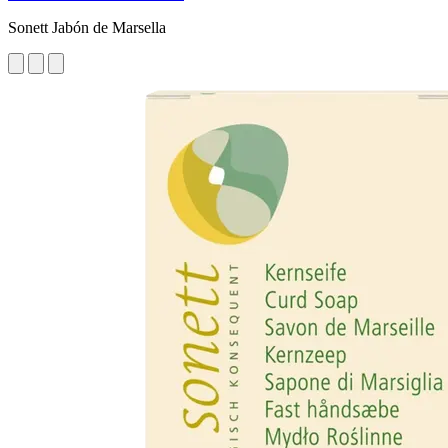
Sonett Jabón de Marsella