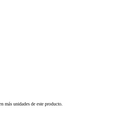
en más unidades de este producto.