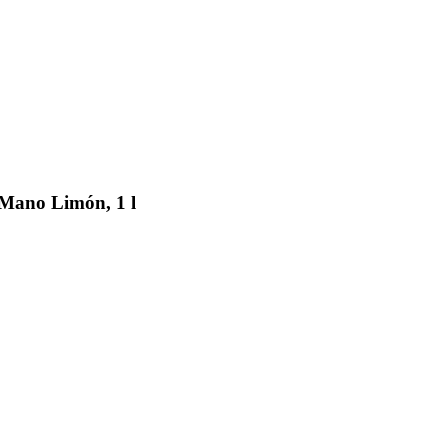
 Mano Limón, 1 l