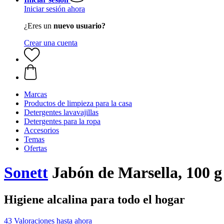
Iniciar sesión ahora
¿Eres un
nuevo usuario?
Crear una cuenta
Marcas
Productos de limpieza para la casa
Detergentes lavavajillas
Detergentes para la ropa
Accesorios
Temas
Ofertas
Sonett
Jabón de Marsella, 100 g
Higiene alcalina para todo el hogar
43 Valoraciones hasta ahora