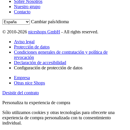
Sobre Nosotros
Nuestro grupo
Contacto
Cambiar país/idioma
© 2010-2026
niceshops GmbH
- All rights reserved.
Aviso legal
Protección de datos
Condiciones generales de contratación y política de
revocación
Declaración de accesibilidad
Configuración de protección de datos
Empresa
Otras nice Shops
Desistir del contrato
Personaliza tu experiencia de compra
Sólo utilizamos cookies y otras tecnologías para ofrecerte una
experiencia de compra personalizada con tu consentimiento
individual.