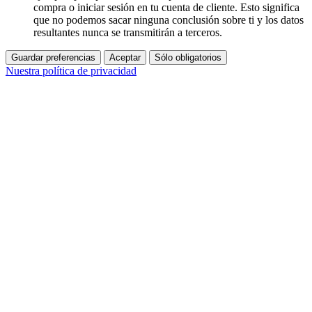
compra o iniciar sesión en tu cuenta de cliente. Esto significa
que no podemos sacar ninguna conclusión sobre ti y los datos
resultantes nunca se transmitirán a terceros.
Guardar preferencias
Aceptar
Sólo obligatorios
Nuestra política de privacidad