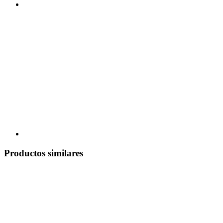
Productos similares