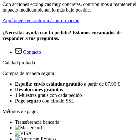
Con acciones ecológicas muy concretas, contribuimos a mantener el
impacto medioambiental lo más bajo posible.
Aquí puede encontrar más información
¿Necesitas ayuda con tu pedido? Estamos encantados de
responder a tus preguntas.
Contacto
Calidad probada
Compra de manera segura
España: envío estándar gratuito
a partir de 87,90 €
Devoluciones gratuitas
1 Muestras gratis con cada pedido
Pago seguro
con cifrado SSL
Métodos de pago:
Transferencia bancaria