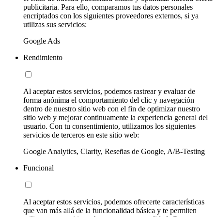
publicitaria. Para ello, comparamos tus datos personales
encriptados con los siguientes proveedores externos, si ya
utilizas sus servicios:
Google Ads
Rendimiento
Al aceptar estos servicios, podemos rastrear y evaluar de
forma anónima el comportamiento del clic y navegación
dentro de nuestro sitio web con el fin de optimizar nuestro
sitio web y mejorar continuamente la experiencia general del
usuario. Con tu consentimiento, utilizamos los siguientes
servicios de terceros en este sitio web:
Google Analytics, Clarity, Reseñas de Google, A/B-Testing
Funcional
Al aceptar estos servicios, podemos ofrecerte características
que van más allá de la funcionalidad básica y te permiten