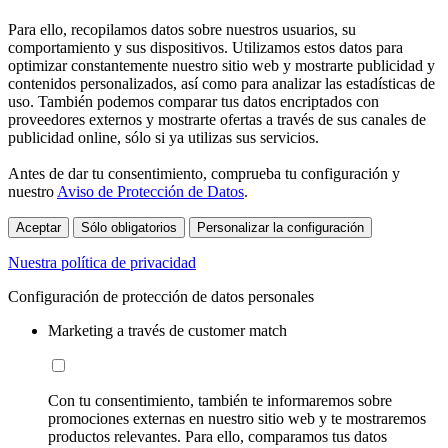
Para ello, recopilamos datos sobre nuestros usuarios, su
comportamiento y sus dispositivos. Utilizamos estos datos para
optimizar constantemente nuestro sitio web y mostrarte publicidad y
contenidos personalizados, así como para analizar las estadísticas de
uso. También podemos comparar tus datos encriptados con
proveedores externos y mostrarte ofertas a través de sus canales de
publicidad online, sólo si ya utilizas sus servicios.
Antes de dar tu consentimiento, comprueba tu configuración y
nuestro
Aviso de Protección de Datos
.
Aceptar
Sólo obligatorios
Personalizar la configuración
Nuestra política de privacidad
Configuración de protección de datos personales
Marketing a través de customer match
Con tu consentimiento, también te informaremos sobre
promociones externas en nuestro sitio web y te mostraremos
productos relevantes. Para ello, comparamos tus datos