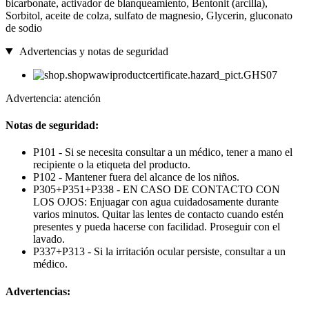
bicarbonate, activador de blanqueamiento, Bentonit (arcilla),
Sorbitol, aceite de colza, sulfato de magnesio, Glycerin, gluconato
de sodio
Advertencias y notas de seguridad
Advertencia: atención
Notas de seguridad:
P101 - Si se necesita consultar a un médico, tener a mano el
recipiente o la etiqueta del producto.
P102 - Mantener fuera del alcance de los niños.
P305+P351+P338 - EN CASO DE CONTACTO CON
LOS OJOS: Enjuagar con agua cuidadosamente durante
varios minutos. Quitar las lentes de contacto cuando estén
presentes y pueda hacerse con facilidad. Proseguir con el
lavado.
P337+P313 - Si la irritación ocular persiste, consultar a un
médico.
Advertencias: