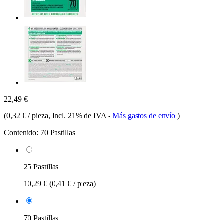
22,49 €
(
0,32 € / pieza
, Incl. 21% de IVA
-
Más gastos de envío
)
Contenido:
70 Pastillas
25 Pastillas
10,29 €
(0,41 € / pieza)
70 Pastillas