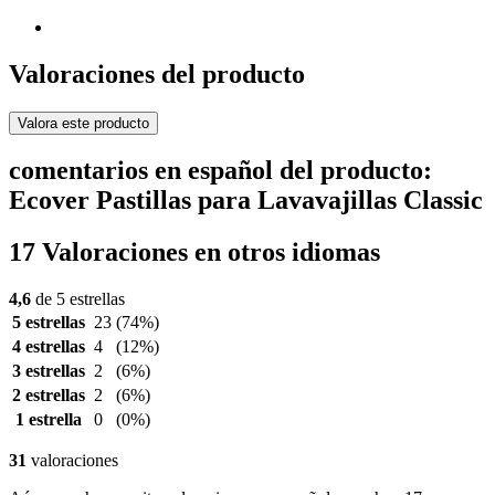
Valoraciones del producto
Valora este producto
comentarios en español del producto:
Ecover Pastillas para Lavavajillas Classic
17 Valoraciones en otros idiomas
4,6
de 5 estrellas
5 estrellas
23
(74%)
4 estrellas
4
(12%)
3 estrellas
2
(6%)
2 estrellas
2
(6%)
1 estrella
0
(0%)
31
valoraciones