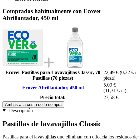
Comprados habitualmente con Ecover
Abrillantador, 450 ml
Ecover Pastillas para Lavavajillas Classic, 70
22,49 €
(0,32 € /
Pastillas (70 piezas)
pieza)
5,09 €
Ecover Abrillantador, 450 ml
(11,31 € / l)
Precio total:
27,58 €
Ambas a la cesta de la compra
Descripción
Pastillas de lavavajillas Classic
Pastillas para el lavavajillas que eliminan con eficacia los residuos de