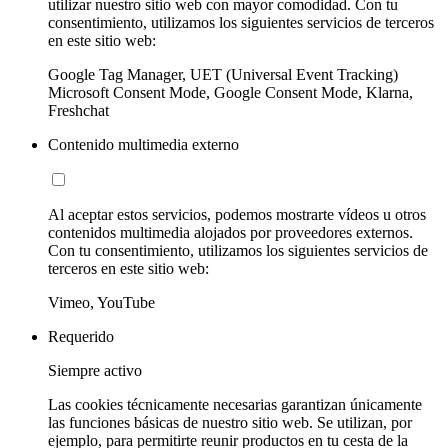
utilizar nuestro sitio web con mayor comodidad. Con tu
consentimiento, utilizamos los siguientes servicios de terceros
en este sitio web:
Google Tag Manager, UET (Universal Event Tracking)
Microsoft Consent Mode, Google Consent Mode, Klarna,
Freshchat
Contenido multimedia externo
Al aceptar estos servicios, podemos mostrarte vídeos u otros
contenidos multimedia alojados por proveedores externos.
Con tu consentimiento, utilizamos los siguientes servicios de
terceros en este sitio web:
Vimeo, YouTube
Requerido
Siempre activo
Las cookies técnicamente necesarias garantizan únicamente
las funciones básicas de nuestro sitio web. Se utilizan, por
ejemplo, para permitirte reunir productos en tu cesta de la