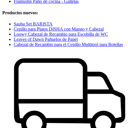
Framsohn Paño de cocina - Galletas
Productos nuevos:
Sauba Set BARISTA
Cepillo para Platos DISHA con Mango y Cabezal
Loowy Cabezal de Recambio para Escobilla de WC
Leaves of Dawn Pañuelos de Papel
Cabezal de Recambio para el Cepillo Multitool para Botellas