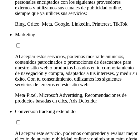
personales encriptados con los siguientes proveedores
externos y utilizamos sus canales de publicidad online,
siempre que ya utilices sus servicios:
Bing, Criteo, Meta, Google, LinkedIn, Printerest, TikTok
Marketing
Al aceptar estos servicios, podemos mostrarte anuncios,
contenidos patrocinados o promociones de descuentos para
nuestro sitio web o productos basados en tu comportamiento
de navegación y compra, adaptados a tus intereses, y medir su
éxito. Con tu consentimiento, utilizamos los siguientes
servicios de terceros en este sitio web:
Meta-Pixel, Microsoft Advertising, Recomendaciones de
productos basadas en clics, Ads Defender
Conversion tracking extendido
Al aceptar este servicio, podemos comprender y evaluar mejor
el éxito de nuestra publicidad online y optimizar nuestra oferta