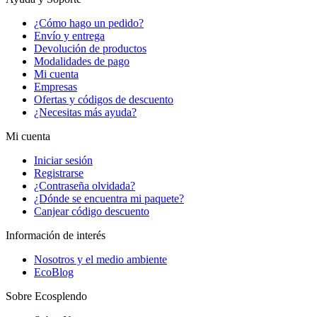
¿Cómo hago un pedido?
Envío y entrega
Devolución de productos
Modalidades de pago
Mi cuenta
Empresas
Ofertas y códigos de descuento
¿Necesitas más ayuda?
Mi cuenta
Iniciar sesión
Registrarse
¿Contraseña olvidada?
¿Dónde se encuentra mi paquete?
Canjear código descuento
Información de interés
Nosotros y el medio ambiente
EcoBlog
Sobre Ecosplendo