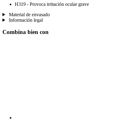
H319 - Provoca irritación ocular grave
Material de envasado
Información legal
Combina bien con