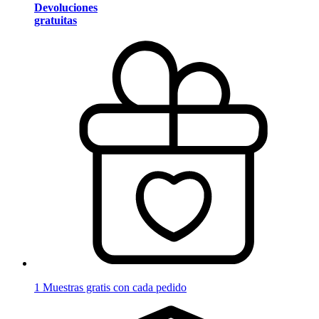
Devoluciones
gratuitas
1 Muestras gratis con cada pedido