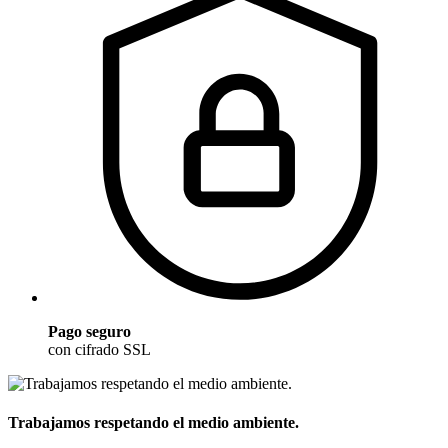
Pago seguro
con cifrado SSL
Trabajamos respetando el medio ambiente.