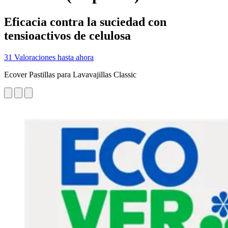
Eficacia contra la suciedad con
tensioactivos de celulosa
31 Valoraciones hasta ahora
Ecover Pastillas para Lavavajillas Classic