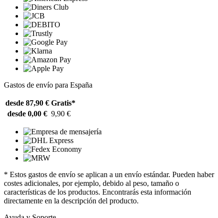
Gastos de envío para España
desde 87,90 €
Gratis*
desde 0,00 €
9,90 €
* Estos gastos de envío se aplican a un envío estándar. Pueden haber
costes adicionales, por ejemplo, debido al peso, tamaño o
características de los productos. Encontrarás esta información
directamente en la descripción del producto.
Ayuda y Soporte