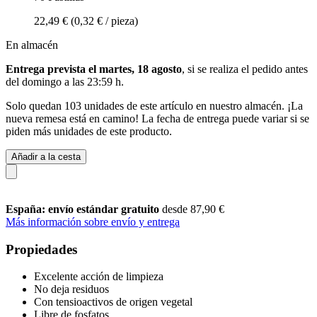
22,49 €
(0,32 € / pieza)
En almacén
Entrega prevista el martes, 18 agosto
, si se realiza el pedido antes
del
domingo a las 23:59 h
.
Solo quedan 103 unidades de este artículo en nuestro almacén. ¡La
nueva remesa está en camino! La fecha de entrega puede variar si se
piden más unidades de este producto.
Añadir a la cesta
España: envío estándar gratuito
desde 87,90 €
Más información sobre envío y entrega
Propiedades
Excelente acción de limpieza
No deja residuos
Con tensioactivos de origen vegetal
Libre de fosfatos