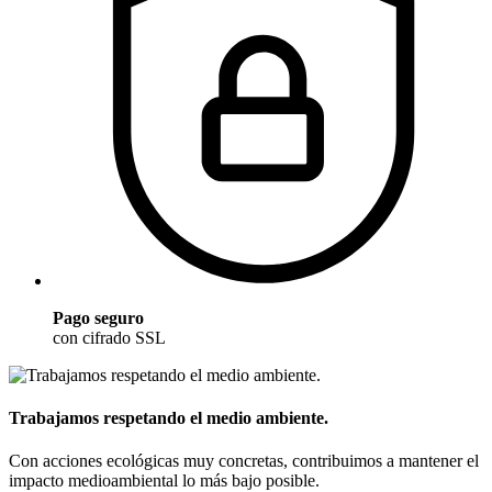
Pago seguro
con cifrado SSL
Trabajamos respetando el medio ambiente.
Con acciones ecológicas muy concretas, contribuimos a mantener el
impacto medioambiental lo más bajo posible.