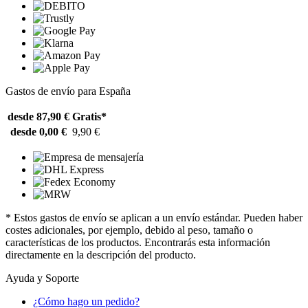
Gastos de envío para España
desde 87,90 €
Gratis*
desde 0,00 €
9,90 €
* Estos gastos de envío se aplican a un envío estándar. Pueden haber
costes adicionales, por ejemplo, debido al peso, tamaño o
características de los productos. Encontrarás esta información
directamente en la descripción del producto.
Ayuda y Soporte
¿Cómo hago un pedido?