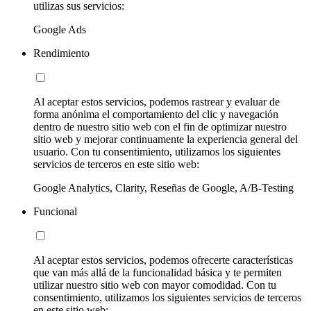
utilizas sus servicios:
Google Ads
Rendimiento
Al aceptar estos servicios, podemos rastrear y evaluar de
forma anónima el comportamiento del clic y navegación
dentro de nuestro sitio web con el fin de optimizar nuestro
sitio web y mejorar continuamente la experiencia general del
usuario. Con tu consentimiento, utilizamos los siguientes
servicios de terceros en este sitio web:
Google Analytics, Clarity, Reseñas de Google, A/B-Testing
Funcional
Al aceptar estos servicios, podemos ofrecerte características
que van más allá de la funcionalidad básica y te permiten
utilizar nuestro sitio web con mayor comodidad. Con tu
consentimiento, utilizamos los siguientes servicios de terceros
en este sitio web: