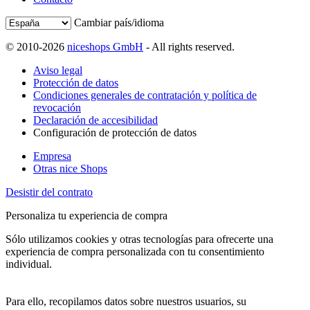
Cambiar país/idioma
© 2010-2026
niceshops GmbH
- All rights reserved.
Aviso legal
Protección de datos
Condiciones generales de contratación y política de
revocación
Declaración de accesibilidad
Configuración de protección de datos
Empresa
Otras nice Shops
Desistir del contrato
Personaliza tu experiencia de compra
Sólo utilizamos cookies y otras tecnologías para ofrecerte una
experiencia de compra personalizada con tu consentimiento
individual.
Para ello, recopilamos datos sobre nuestros usuarios, su