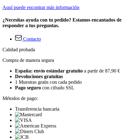
Aquí puede encontrar más información
¿Necesitas ayuda con tu pedido? Estamos encantados de
responder a tus preguntas.
Contacto
Calidad probada
Compra de manera segura
España: envío estándar gratuito
a partir de 87,90 €
Devoluciones gratuitas
1 Muestras gratis con cada pedido
Pago seguro
con cifrado SSL
Métodos de pago:
Transferencia bancaria