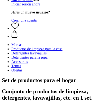
Iniciar sesión ahora
¿Eres un
nuevo usuario?
Crear una cuenta
Marcas
Productos de limpieza para la casa
Detergentes lavavajillas
Detergentes para la ropa
Accesorios
Temas
Ofertas
Set de productos para el hogar
Conjunto de productos de limpieza,
detergentes, lavavajillas, etc. en 1 set.