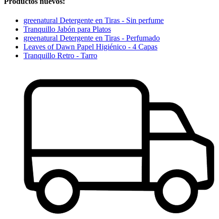
Productos nuevos:
greenatural Detergente en Tiras - Sin perfume
Tranquillo Jabón para Platos
greenatural Detergente en Tiras - Perfumado
Leaves of Dawn Papel Higiénico - 4 Capas
Tranquillo Retro - Tarro