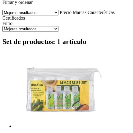
Filtrar y ordenar
Precio
Marcas
Características
Certificados
Filtro
Set de productos: 1 artículo