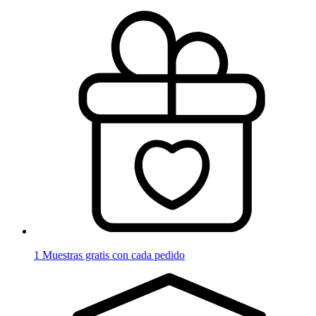
1 Muestras gratis con cada pedido