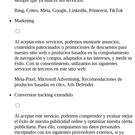
siempre que ya utilices sus servicios:
Bing, Criteo, Meta, Google, LinkedIn, Printerest, TikTok
Marketing
Al aceptar estos servicios, podemos mostrarte anuncios,
contenidos patrocinados o promociones de descuentos para
nuestro sitio web o productos basados en tu comportamiento
de navegación y compra, adaptados a tus intereses, y medir su
éxito. Con tu consentimiento, utilizamos los siguientes
servicios de terceros en este sitio web:
Meta-Pixel, Microsoft Advertising, Recomendaciones de
productos basadas en clics, Ads Defender
Conversion tracking extendido
Al aceptar este servicio, podemos comprender y evaluar mejor
el éxito de nuestra publicidad online y optimizar nuestra oferta
publicitaria. Para ello, comparamos tus datos personales
encriptados con los siguientes proveedores externos, si ya