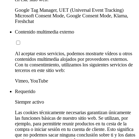
Google Tag Manager, UET (Universal Event Tracking)
Microsoft Consent Mode, Google Consent Mode, Klarna,
Freshchat
Contenido multimedia externo
Al aceptar estos servicios, podemos mostrarte vídeos u otros
contenidos multimedia alojados por proveedores externos.
Con tu consentimiento, utilizamos los siguientes servicios de
terceros en este sitio web:
Vimeo, YouTube
Requerido
Siempre activo
Las cookies técnicamente necesarias garantizan únicamente
las funciones básicas de nuestro sitio web. Se utilizan, por
ejemplo, para permitirte reunir productos en tu cesta de la
compra o iniciar sesión en tu cuenta de cliente. Esto significa
que no podemos sacar ninguna conclusión sobre ti y los datos