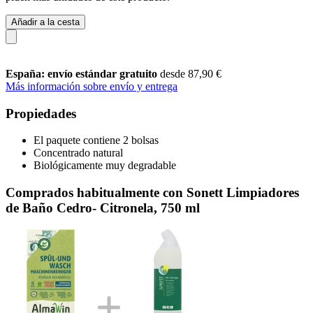
Añadir a la cesta
España: envío estándar gratuito
desde 87,90 €
Más información sobre envío y entrega
Propiedades
El paquete contiene 2 bolsas
Concentrado natural
Biológicamente muy degradable
Comprados habitualmente con Sonett Limpiadores
de Baño Cedro- Citronela, 750 ml