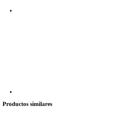
Productos similares