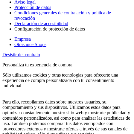
Aviso legal
Protección de datos
Condiciones generales de contratación y política de
revocación
Declaración de accesibilidad
Configuración de protección de datos
Empresa
Otras nice Shops
Desistir del contrato
Personaliza tu experiencia de compra
Sólo utilizamos cookies y otras tecnologías para ofrecerte una
experiencia de compra personalizada con tu consentimiento
individual.
Para ello, recopilamos datos sobre nuestros usuarios, su
comportamiento y sus dispositivos. Utilizamos estos datos para
optimizar constantemente nuestro sitio web y mostrarte publicidad y
contenidos personalizados, así como para analizar las estadísticas de
uso. También podemos comparar tus datos encriptados con
proveedores externos y mostrarte ofertas a través de sus canales de