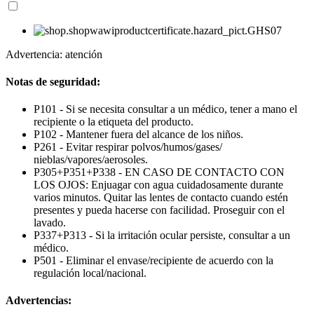
Advertencia: atención
Notas de seguridad:
P101 - Si se necesita consultar a un médico, tener a mano el
recipiente o la etiqueta del producto.
P102 - Mantener fuera del alcance de los niños.
P261 - Evitar respirar polvos/humos/gases/
nieblas/vapores/aerosoles.
P305+P351+P338 - EN CASO DE CONTACTO CON
LOS OJOS: Enjuagar con agua cuidadosamente durante
varios minutos. Quitar las lentes de contacto cuando estén
presentes y pueda hacerse con facilidad. Proseguir con el
lavado.
P337+P313 - Si la irritación ocular persiste, consultar a un
médico.
P501 - Eliminar el envase/recipiente de acuerdo con la
regulación local/nacional.
Advertencias: