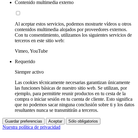
Contenido multimedia externo
Al aceptar estos servicios, podemos mostrarte vídeos u otros
contenidos multimedia alojados por proveedores externos.
Con tu consentimiento, utilizamos los siguientes servicios de
terceros en este sitio web:
Vimeo, YouTube
Requerido
Siempre activo
Las cookies técnicamente necesarias garantizan únicamente
las funciones básicas de nuestro sitio web. Se utilizan, por
ejemplo, para permitirte reunir productos en tu cesta de la
compra o iniciar sesión en tu cuenta de cliente. Esto significa
que no podemos sacar ninguna conclusión sobre ti y los datos
resultantes nunca se transmitirán a terceros.
Guardar preferencias
Aceptar
Sólo obligatorios
Nuestra política de privacidad