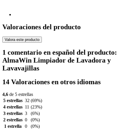
Valoraciones del producto
Valora este producto
1 comentario en español del producto:
AlmaWin Limpiador de Lavadora y
Lavavajillas
14 Valoraciones en otros idiomas
4,6
de 5 estrellas
5 estrellas
32
(69%)
4 estrellas
11
(23%)
3 estrellas
3
(6%)
2 estrellas
0
(0%)
1 estrella
0
(0%)