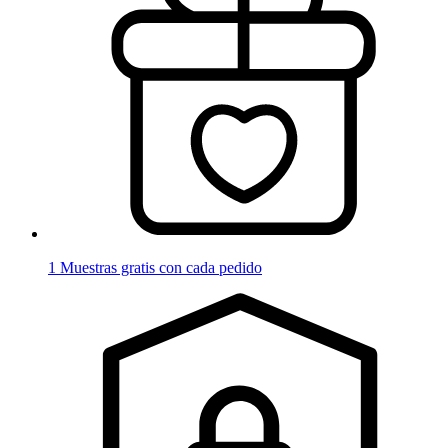
1 Muestras gratis con cada pedido