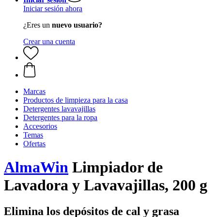
Iniciar sesión ahora
¿Eres un
nuevo usuario?
Crear una cuenta
Marcas
Productos de limpieza para la casa
Detergentes lavavajillas
Detergentes para la ropa
Accesorios
Temas
Ofertas
AlmaWin
Limpiador de
Lavadora y Lavavajillas, 200 g
Elimina los depósitos de cal y grasa