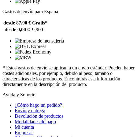
Gastos de envío para España
desde 87,90 €
Gratis*
desde 0,00 €
9,90 €
* Estos gastos de envío se aplican a un envío estándar. Pueden haber
costes adicionales, por ejemplo, debido al peso, tamaño o
características de los productos. Encontrarás esta información
directamente en la descripción del producto.
Ayuda y Soporte
¿Cómo hago un pedido?
Envío y entrega
Devolución de productos
Modalidades de pago
Mi cuenta
Empresas