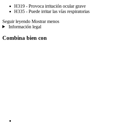
H319 - Provoca irritación ocular grave
H335 - Puede irritar las vías respiratorias
Seguir leyendo
Mostrar menos
Información legal
Combina bien con