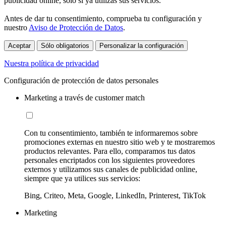
publicidad online, sólo si ya utilizas sus servicios.
Antes de dar tu consentimiento, comprueba tu configuración y
nuestro
Aviso de Protección de Datos
.
Aceptar
Sólo obligatorios
Personalizar la configuración
Nuestra política de privacidad
Configuración de protección de datos personales
Marketing a través de customer match
Con tu consentimiento, también te informaremos sobre
promociones externas en nuestro sitio web y te mostraremos
productos relevantes. Para ello, comparamos tus datos
personales encriptados con los siguientes proveedores
externos y utilizamos sus canales de publicidad online,
siempre que ya utilices sus servicios:
Bing, Criteo, Meta, Google, LinkedIn, Printerest, TikTok
Marketing