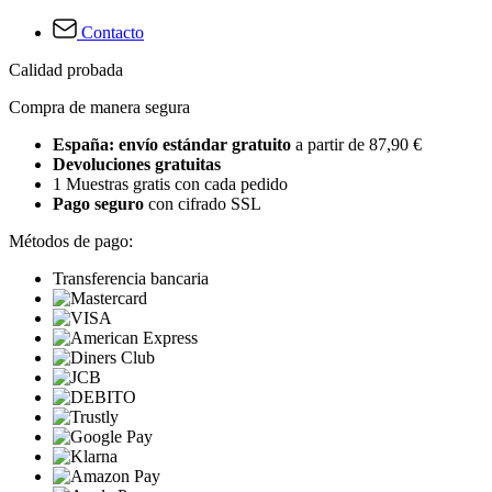
Contacto
Calidad probada
Compra de manera segura
España: envío estándar gratuito
a partir de 87,90 €
Devoluciones gratuitas
1 Muestras gratis con cada pedido
Pago seguro
con cifrado SSL
Métodos de pago:
Transferencia bancaria