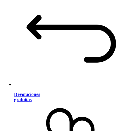
Devoluciones
gratuitas