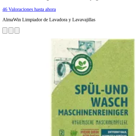
46 Valoraciones hasta ahora
AlmaWin Limpiador de Lavadora y Lavavajillas