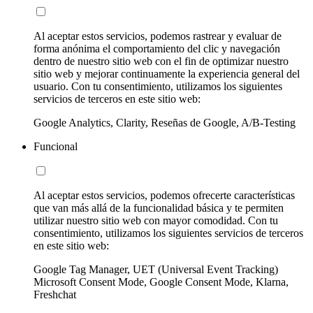
Al aceptar estos servicios, podemos rastrear y evaluar de
forma anónima el comportamiento del clic y navegación
dentro de nuestro sitio web con el fin de optimizar nuestro
sitio web y mejorar continuamente la experiencia general del
usuario. Con tu consentimiento, utilizamos los siguientes
servicios de terceros en este sitio web:
Google Analytics, Clarity, Reseñas de Google, A/B-Testing
Funcional
Al aceptar estos servicios, podemos ofrecerte características
que van más allá de la funcionalidad básica y te permiten
utilizar nuestro sitio web con mayor comodidad. Con tu
consentimiento, utilizamos los siguientes servicios de terceros
en este sitio web:
Google Tag Manager, UET (Universal Event Tracking)
Microsoft Consent Mode, Google Consent Mode, Klarna,
Freshchat