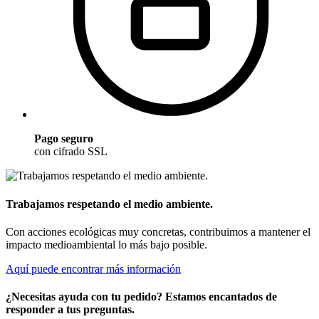
Pago seguro
con cifrado SSL
Trabajamos respetando el medio ambiente.
Con acciones ecológicas muy concretas, contribuimos a mantener el
impacto medioambiental lo más bajo posible.
Aquí puede encontrar más información
¿Necesitas ayuda con tu pedido? Estamos encantados de
responder a tus preguntas.