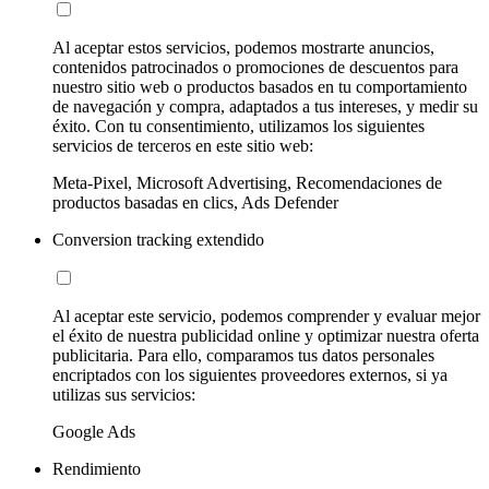
Al aceptar estos servicios, podemos mostrarte anuncios,
contenidos patrocinados o promociones de descuentos para
nuestro sitio web o productos basados en tu comportamiento
de navegación y compra, adaptados a tus intereses, y medir su
éxito. Con tu consentimiento, utilizamos los siguientes
servicios de terceros en este sitio web:
Meta-Pixel, Microsoft Advertising, Recomendaciones de
productos basadas en clics, Ads Defender
Conversion tracking extendido
Al aceptar este servicio, podemos comprender y evaluar mejor
el éxito de nuestra publicidad online y optimizar nuestra oferta
publicitaria. Para ello, comparamos tus datos personales
encriptados con los siguientes proveedores externos, si ya
utilizas sus servicios:
Google Ads
Rendimiento