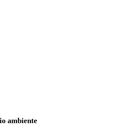
dio ambiente