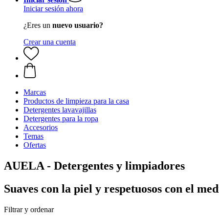
Iniciar sesión ahora
¿Eres un
nuevo usuario?
Crear una cuenta
Marcas
Productos de limpieza para la casa
Detergentes lavavajillas
Detergentes para la ropa
Accesorios
Temas
Ofertas
AUELA - Detergentes y limpiadores
Suaves con la piel y respetuosos con el me
Filtrar y ordenar