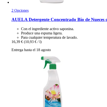
2 Opciones
AUELA
Detergente Concentrado Bio de Nueces 
Con el ingrediente activo saponina.
Produce una espuma ligera.
Para cualquier temperatura de lavado.
16,39 €
(10,93 € / l)
Entrega hasta el 18 agosto