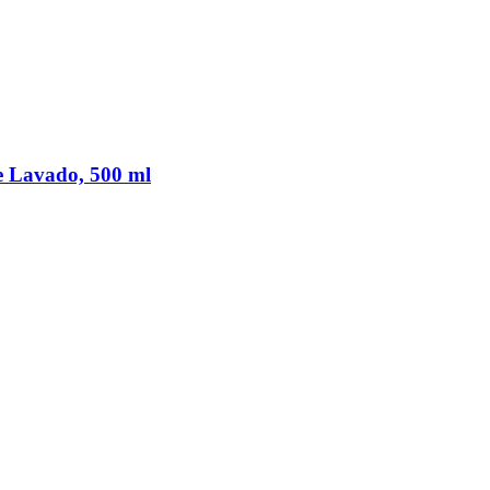
e Lavado, 500 ml