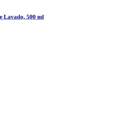
de Lavado, 500 ml