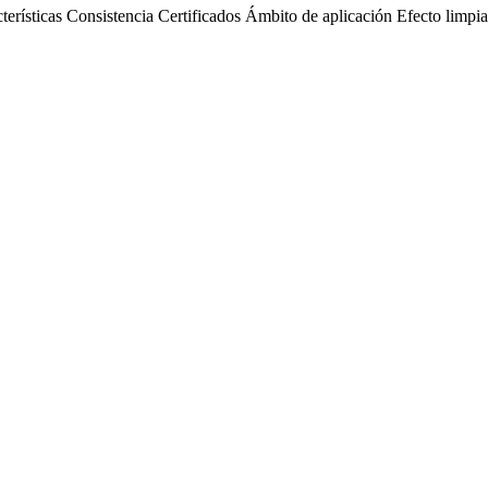
terísticas
Consistencia
Certificados
Ámbito de aplicación
Efecto limpi