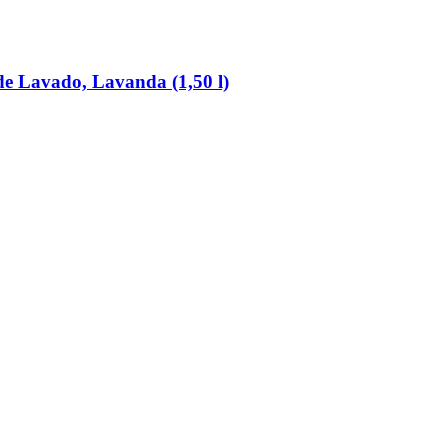
de Lavado, Lavanda (1,50 l)