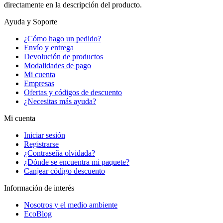
directamente en la descripción del producto.
Ayuda y Soporte
¿Cómo hago un pedido?
Envío y entrega
Devolución de productos
Modalidades de pago
Mi cuenta
Empresas
Ofertas y códigos de descuento
¿Necesitas más ayuda?
Mi cuenta
Iniciar sesión
Registrarse
¿Contraseña olvidada?
¿Dónde se encuentra mi paquete?
Canjear código descuento
Información de interés
Nosotros y el medio ambiente
EcoBlog