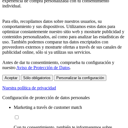
experiencia de compra personalizada con tu consentimiento
individual.
Para ello, recopilamos datos sobre nuestros usuarios, su
comportamiento y sus dispositivos. Utilizamos estos datos para
optimizar constantemente nuestro sitio web y mostrarte publicidad y
contenidos personalizados, así como para analizar las estadísticas de
uso. También podemos comparar tus datos encriptados con
proveedores externos y mostrarte ofertas a través de sus canales de
publicidad online, sólo si ya utilizas sus servicios.
Antes de dar tu consentimiento, comprueba tu configuración y
nuestro
Aviso de Protección de Datos
.
Aceptar
Sólo obligatorios
Personalizar la configuración
Nuestra política de privacidad
Configuración de protección de datos personales
Marketing a través de customer match
Con tu consentimiento, también te informaremos sobre