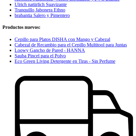
Ulrich natürlich Suavizante
Tranquillo Jabonera Ethno
brabantia Salero y Pimentero
Productos nuevos:
Cepillo para Platos DISHA con Mango y Cabezal
Cabezal de Recambio para el Cepillo Multitool para Juntas
Loowy Gancho de Pared - HANNA
Sauba Pincel para el Polvo
Eco Green Living Detergente en Tiras - Sin Perfume