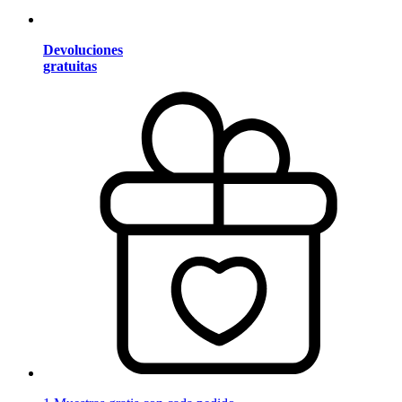
Devoluciones
gratuitas