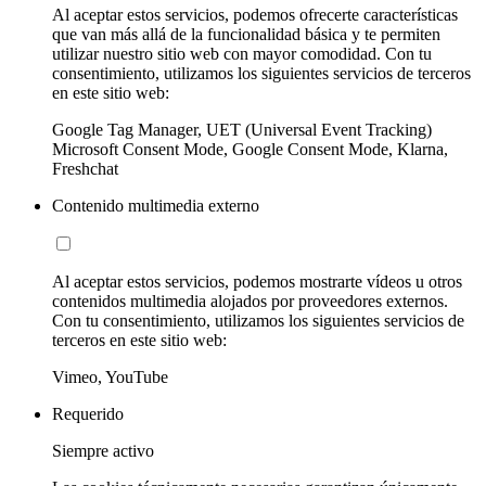
Al aceptar estos servicios, podemos ofrecerte características
que van más allá de la funcionalidad básica y te permiten
utilizar nuestro sitio web con mayor comodidad. Con tu
consentimiento, utilizamos los siguientes servicios de terceros
en este sitio web:
Google Tag Manager, UET (Universal Event Tracking)
Microsoft Consent Mode, Google Consent Mode, Klarna,
Freshchat
Contenido multimedia externo
Al aceptar estos servicios, podemos mostrarte vídeos u otros
contenidos multimedia alojados por proveedores externos.
Con tu consentimiento, utilizamos los siguientes servicios de
terceros en este sitio web:
Vimeo, YouTube
Requerido
Siempre activo