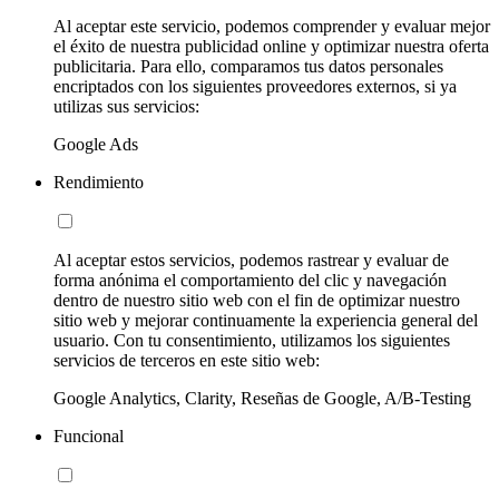
Al aceptar este servicio, podemos comprender y evaluar mejor
el éxito de nuestra publicidad online y optimizar nuestra oferta
publicitaria. Para ello, comparamos tus datos personales
encriptados con los siguientes proveedores externos, si ya
utilizas sus servicios:
Google Ads
Rendimiento
Al aceptar estos servicios, podemos rastrear y evaluar de
forma anónima el comportamiento del clic y navegación
dentro de nuestro sitio web con el fin de optimizar nuestro
sitio web y mejorar continuamente la experiencia general del
usuario. Con tu consentimiento, utilizamos los siguientes
servicios de terceros en este sitio web:
Google Analytics, Clarity, Reseñas de Google, A/B-Testing
Funcional