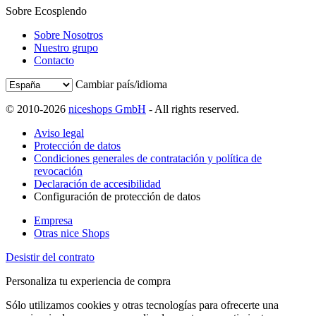
Sobre Ecosplendo
Sobre Nosotros
Nuestro grupo
Contacto
Cambiar país/idioma
© 2010-2026
niceshops GmbH
- All rights reserved.
Aviso legal
Protección de datos
Condiciones generales de contratación y política de
revocación
Declaración de accesibilidad
Configuración de protección de datos
Empresa
Otras nice Shops
Desistir del contrato
Personaliza tu experiencia de compra
Sólo utilizamos cookies y otras tecnologías para ofrecerte una