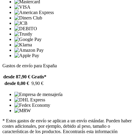
Gastos de envío para España
desde 87,90 €
Gratis*
desde 0,00 €
9,90 €
* Estos gastos de envío se aplican a un envío estándar. Pueden haber
costes adicionales, por ejemplo, debido al peso, tamaño o
características de los productos. Encontrarás esta información