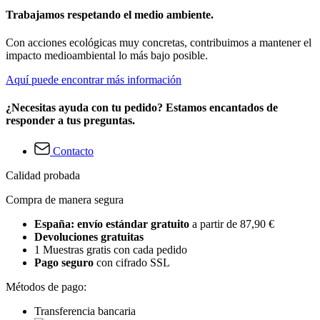
Trabajamos respetando el medio ambiente.
Con acciones ecológicas muy concretas, contribuimos a mantener el
impacto medioambiental lo más bajo posible.
Aquí puede encontrar más información
¿Necesitas ayuda con tu pedido? Estamos encantados de
responder a tus preguntas.
Contacto
Calidad probada
Compra de manera segura
España: envío estándar gratuito
a partir de 87,90 €
Devoluciones gratuitas
1 Muestras gratis con cada pedido
Pago seguro
con cifrado SSL
Métodos de pago:
Transferencia bancaria