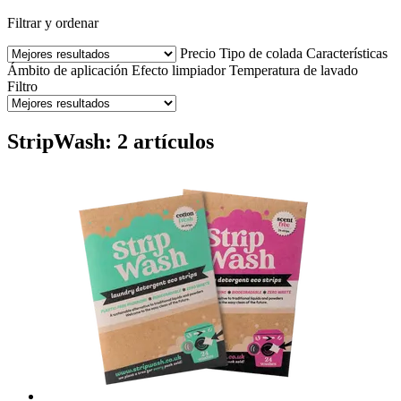
Filtrar y ordenar
Precio
Tipo de colada
Características
Ámbito de aplicación
Efecto limpiador
Temperatura de lavado
Filtro
StripWash: 2 artículos