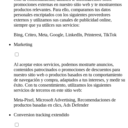
promociones externas en nuestro sitio web y te mostraremos
productos relevantes. Para ello, comparamos tus datos
personales encriptados con los siguientes proveedores
externos y utilizamos sus canales de publicidad online,
siempre que ya utilices sus servicios:
Bing, Criteo, Meta, Google, LinkedIn, Printerest, TikTok
Marketing
Al aceptar estos servicios, podemos mostrarte anuncios,
contenidos patrocinados o promociones de descuentos para
nuestro sitio web o productos basados en tu comportamiento
de navegación y compra, adaptados a tus intereses, y medir su
éxito. Con tu consentimiento, utilizamos los siguientes
servicios de terceros en este sitio web:
Meta-Pixel, Microsoft Advertising, Recomendaciones de
productos basadas en clics, Ads Defender
Conversion tracking extendido