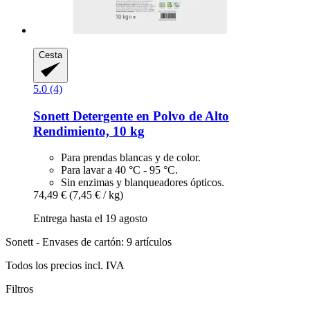
Cesta
5.0 (4)
Sonett
Detergente en Polvo de Alto
Rendimiento, 10 kg
Para prendas blancas y de color.
Para lavar a 40 °C - 95 °C.
Sin enzimas y blanqueadores ópticos.
74,49 €
(7,45 € / kg)
Entrega hasta el 19 agosto
Sonett - Envases de cartón: 9 artículos
Todos los precios incl. IVA
Filtros