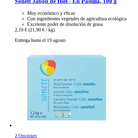
Sonett
Jabón de Hiel -​ En Pastilla, 100 g
Muy económico y eficaz
Con ingredientes vegetales de agricultura ecológica
Excelente poder de disolución de grasa
2,19 €
(21,90 € / kg)
Entrega hasta el 19 agosto
2 Opciones