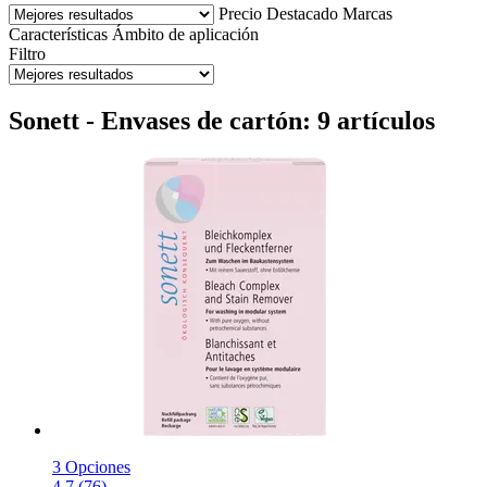
Precio
Destacado
Marcas
Características
Ámbito de aplicación
Filtro
Sonett - Envases de cartón: 9 artículos
3 Opciones
4.7 (76)