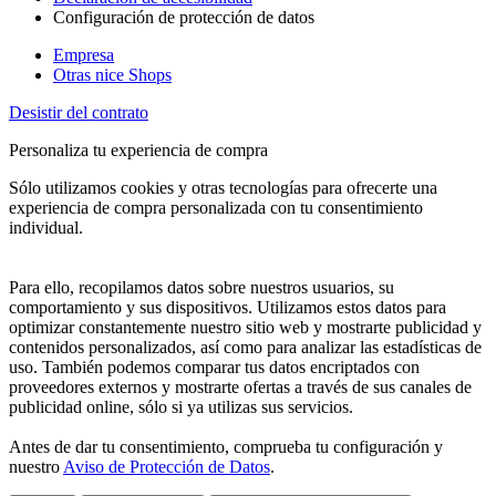
Configuración de protección de datos
Empresa
Otras nice Shops
Desistir del contrato
Personaliza tu experiencia de compra
Sólo utilizamos cookies y otras tecnologías para ofrecerte una
experiencia de compra personalizada con tu consentimiento
individual.
Para ello, recopilamos datos sobre nuestros usuarios, su
comportamiento y sus dispositivos. Utilizamos estos datos para
optimizar constantemente nuestro sitio web y mostrarte publicidad y
contenidos personalizados, así como para analizar las estadísticas de
uso. También podemos comparar tus datos encriptados con
proveedores externos y mostrarte ofertas a través de sus canales de
publicidad online, sólo si ya utilizas sus servicios.
Antes de dar tu consentimiento, comprueba tu configuración y
nuestro
Aviso de Protección de Datos
.