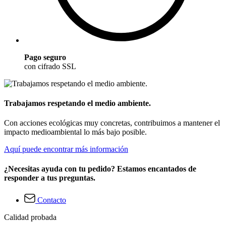
Pago seguro
con cifrado SSL
Trabajamos respetando el medio ambiente.
Con acciones ecológicas muy concretas, contribuimos a mantener el
impacto medioambiental lo más bajo posible.
Aquí puede encontrar más información
¿Necesitas ayuda con tu pedido? Estamos encantados de
responder a tus preguntas.
Contacto
Calidad probada