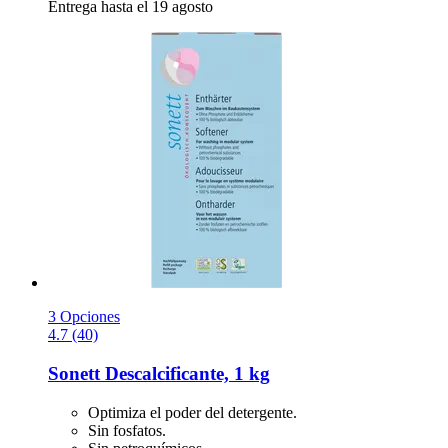
Entrega hasta el 19 agosto
3 Opciones
4.7 (40)
Sonett
Descalcificante, 1 kg
Optimiza el poder del detergente.
Sin fosfatos.