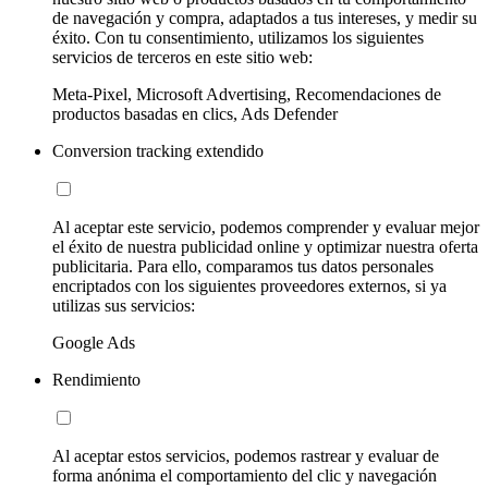
de navegación y compra, adaptados a tus intereses, y medir su
éxito. Con tu consentimiento, utilizamos los siguientes
servicios de terceros en este sitio web:
Meta-Pixel, Microsoft Advertising, Recomendaciones de
productos basadas en clics, Ads Defender
Conversion tracking extendido
Al aceptar este servicio, podemos comprender y evaluar mejor
el éxito de nuestra publicidad online y optimizar nuestra oferta
publicitaria. Para ello, comparamos tus datos personales
encriptados con los siguientes proveedores externos, si ya
utilizas sus servicios:
Google Ads
Rendimiento
Al aceptar estos servicios, podemos rastrear y evaluar de
forma anónima el comportamiento del clic y navegación