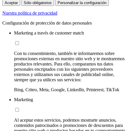
Aceptar
Sólo obligatorios
Personalizar la configuración
Nuestra política de privacidad
Configuración de protección de datos personales
Marketing a través de customer match
Con tu consentimiento, también te informaremos sobre
promociones externas en nuestro sitio web y te mostraremos
productos relevantes. Para ello, comparamos tus datos
personales encriptados con los siguientes proveedores
externos y utilizamos sus canales de publicidad online,
siempre que ya utilices sus servicios:
Bing, Criteo, Meta, Google, LinkedIn, Printerest, TikTok
Marketing
Al aceptar estos servicios, podemos mostrarte anuncios,
contenidos patrocinados o promociones de descuentos para
nuestro sitio web o productos basados en tu comportamiento