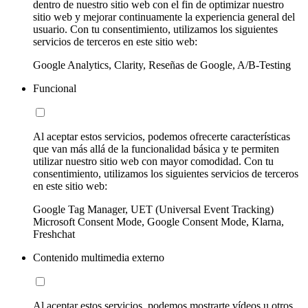
dentro de nuestro sitio web con el fin de optimizar nuestro
sitio web y mejorar continuamente la experiencia general del
usuario. Con tu consentimiento, utilizamos los siguientes
servicios de terceros en este sitio web:
Google Analytics, Clarity, Reseñas de Google, A/B-Testing
Funcional
Al aceptar estos servicios, podemos ofrecerte características
que van más allá de la funcionalidad básica y te permiten
utilizar nuestro sitio web con mayor comodidad. Con tu
consentimiento, utilizamos los siguientes servicios de terceros
en este sitio web:
Google Tag Manager, UET (Universal Event Tracking)
Microsoft Consent Mode, Google Consent Mode, Klarna,
Freshchat
Contenido multimedia externo
Al aceptar estos servicios, podemos mostrarte vídeos u otros