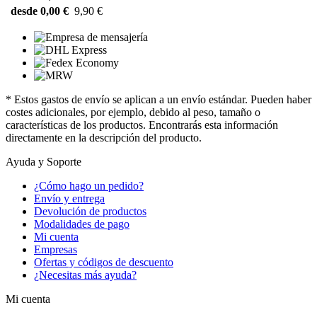
desde 0,00 €
9,90 €
* Estos gastos de envío se aplican a un envío estándar. Pueden haber
costes adicionales, por ejemplo, debido al peso, tamaño o
características de los productos. Encontrarás esta información
directamente en la descripción del producto.
Ayuda y Soporte
¿Cómo hago un pedido?
Envío y entrega
Devolución de productos
Modalidades de pago
Mi cuenta
Empresas
Ofertas y códigos de descuento
¿Necesitas más ayuda?
Mi cuenta