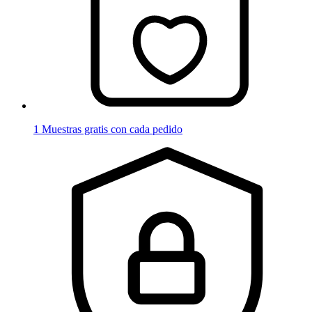
1 Muestras gratis con cada pedido