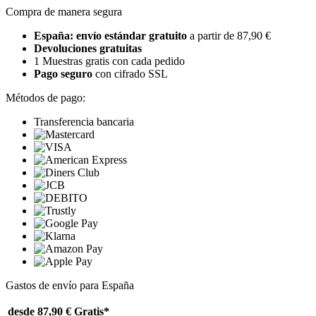
Compra de manera segura
España: envío estándar gratuito
a partir de 87,90 €
Devoluciones gratuitas
1 Muestras gratis con cada pedido
Pago seguro
con cifrado SSL
Métodos de pago:
Transferencia bancaria
Gastos de envío para España
desde 87,90 €
Gratis*