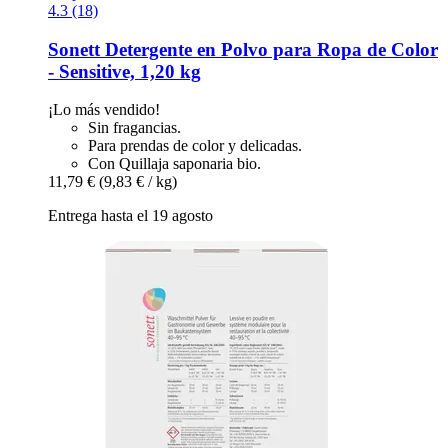
4.3 (18)
Sonett
Detergente en Polvo para Ropa de Color
-​ Sensitive, 1,20 kg
¡Lo más vendido!
Sin fragancias.
Para prendas de color y delicadas.
Con Quillaja saponaria bio.
11,79 €
(9,83 € / kg)
Entrega hasta el 19 agosto