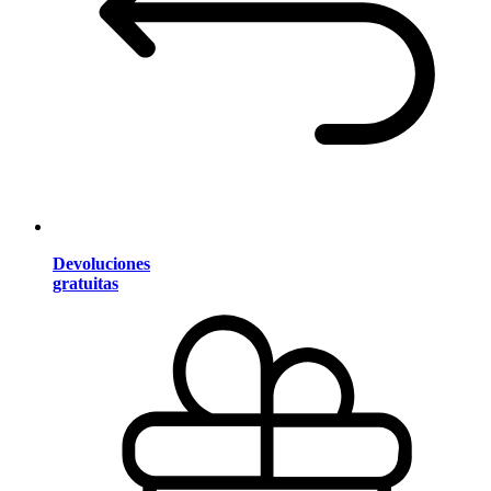
Devoluciones
gratuitas