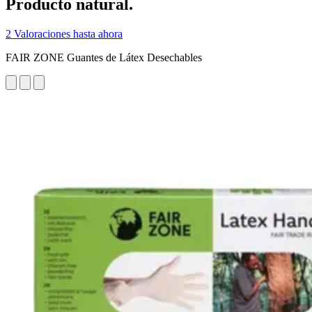
Producto natural.
2 Valoraciones hasta ahora
FAIR ZONE Guantes de Látex Desechables