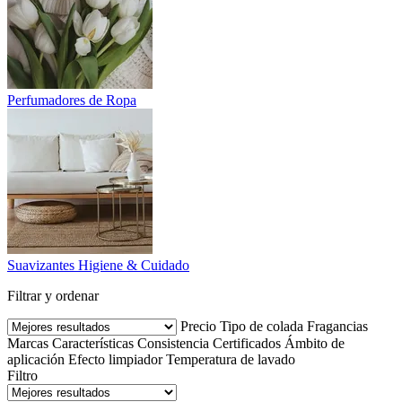
Perfumadores de Ropa
Suavizantes Higiene & Cuidado
Filtrar y ordenar
Precio
Tipo de colada
Fragancias
Marcas
Características
Consistencia
Certificados
Ámbito de
aplicación
Efecto limpiador
Temperatura de lavado
Filtro