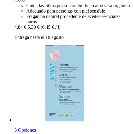
-10%
Cuida las fibras por su contenido en aloe vera orgánico
Adecuado para personas con piel sensible
Fragancia natural procedente de aceites esenciales
puros
4,84 €
5,38 €
(6,45 € / l)
Entrega hasta el 18 agosto
3 Opciones