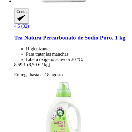
Cesta
4.5 (32)
Tea Natura
Percarbonato de Sodio Puro, 1 kg
Higienizante.
Para tratar las manchas.
Libera oxígeno activo a 30 °C.
8,59 €
(8,59 € / kg)
Entrega hasta el 18 agosto