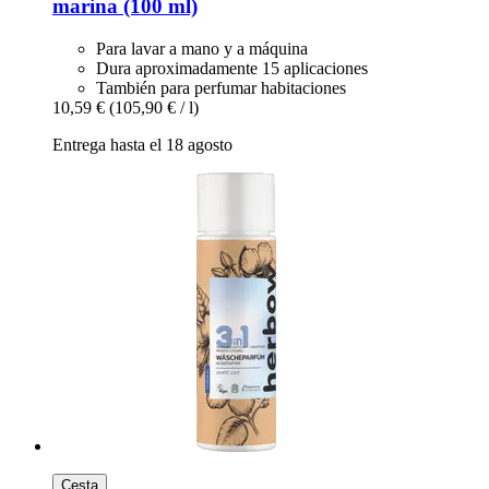
marina (100 ml)
Para lavar a mano y a máquina
Dura aproximadamente 15 aplicaciones
También para perfumar habitaciones
10,59 €
(105,90 € / l)
Entrega hasta el 18 agosto
Cesta