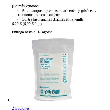
¡Lo más vendido!
Para blanquear prendas amarillentas y grisáceas.
Elimina manchas difíciles.
Contra las manchas difíciles en la vajilla.
6,29 €
(6,99 € / kg)
Entrega hasta el 18 agosto
2 Opciones