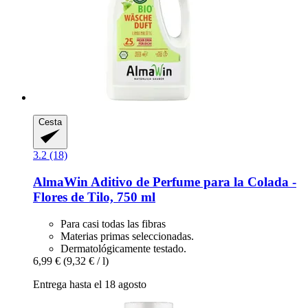
Cesta
3.2 (18)
AlmaWin
Aditivo de Perfume para la Colada -​
Flores de Tilo, 750 ml
Para casi todas las fibras
Materias primas seleccionadas.
Dermatológicamente testado.
6,99 €
(9,32 € / l)
Entrega hasta el 18 agosto