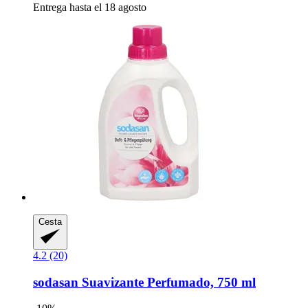
Entrega hasta el 18 agosto
Cesta
4.2 (20)
sodasan
Suavizante Perfumado, 750 ml