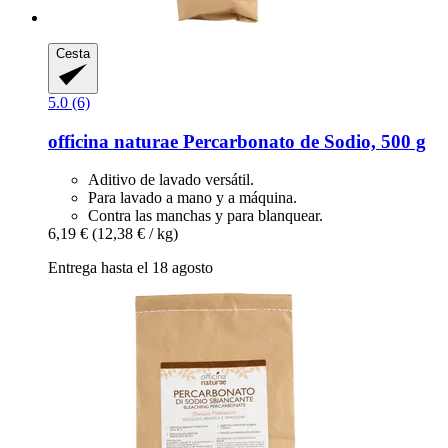
Cesta
5.0 (6)
officina naturae
Percarbonato de Sodio, 500 g
Aditivo de lavado versátil.
Para lavado a mano y a máquina.
Contra las manchas y para blanquear.
6,19 €
(12,38 € / kg)
Entrega hasta el 18 agosto