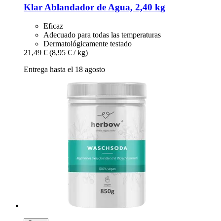
Klar
Ablandador de Agua, 2,40 kg
Eficaz
Adecuado para todas las temperaturas
Dermatológicamente testado
21,49 €
(8,95 € / kg)
Entrega hasta el 18 agosto