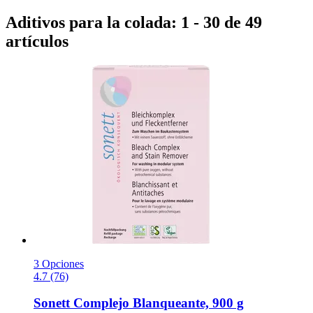
Aditivos para la colada: 1 - 30 de 49
artículos
3 Opciones
4.7 (76)
Sonett
Complejo Blanqueante, 900 g