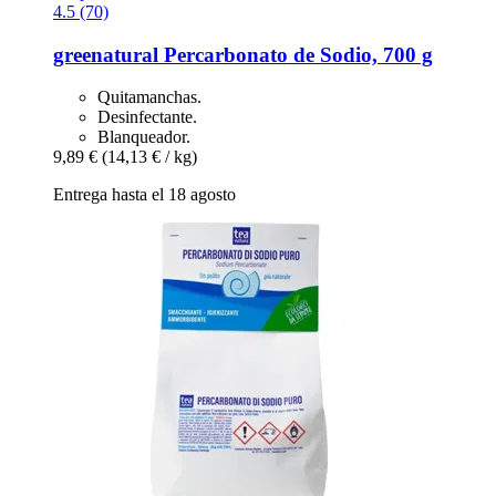
4.5 (70)
greenatural
Percarbonato de Sodio, 700 g
Quitamanchas.
Desinfectante.
Blanqueador.
9,89 €
(14,13 € / kg)
Entrega hasta el 18 agosto