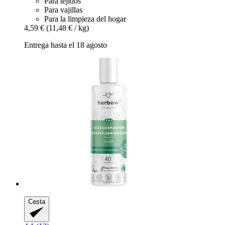
Para tejidos
Para vajillas
Para la limpieza del hogar
4,59 €
(11,48 € / kg)
Entrega hasta el 18 agosto
Cesta