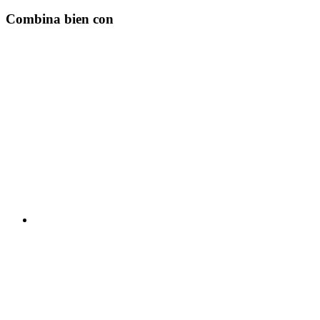
Combina bien con