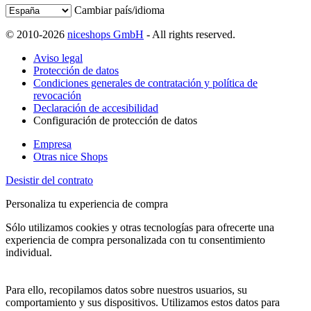
Cambiar país/idioma
© 2010-2026
niceshops GmbH
- All rights reserved.
Aviso legal
Protección de datos
Condiciones generales de contratación y política de
revocación
Declaración de accesibilidad
Configuración de protección de datos
Empresa
Otras nice Shops
Desistir del contrato
Personaliza tu experiencia de compra
Sólo utilizamos cookies y otras tecnologías para ofrecerte una
experiencia de compra personalizada con tu consentimiento
individual.
Para ello, recopilamos datos sobre nuestros usuarios, su
comportamiento y sus dispositivos. Utilizamos estos datos para