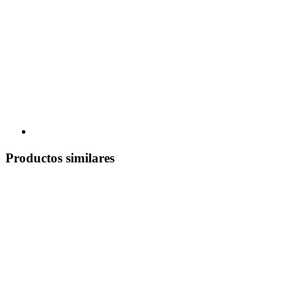
Productos similares