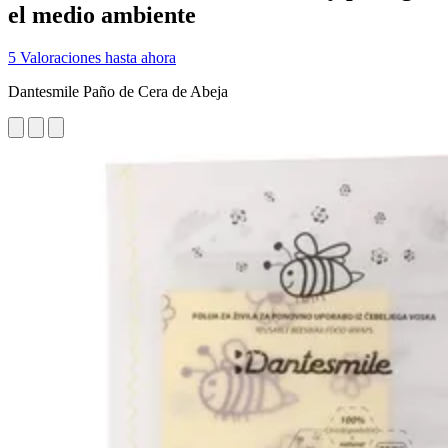
el medio ambiente
5 Valoraciones hasta ahora
Dantesmile Paño de Cera de Abeja