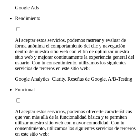
Google Ads
Rendimiento
Al aceptar estos servicios, podemos rastrear y evaluar de
forma anónima el comportamiento del clic y navegación
dentro de nuestro sitio web con el fin de optimizar nuestro
sitio web y mejorar continuamente la experiencia general del
usuario. Con tu consentimiento, utilizamos los siguientes
servicios de terceros en este sitio web:
Google Analytics, Clarity, Reseñas de Google, A/B-Testing
Funcional
Al aceptar estos servicios, podemos ofrecerte características
que van más allá de la funcionalidad básica y te permiten
utilizar nuestro sitio web con mayor comodidad. Con tu
consentimiento, utilizamos los siguientes servicios de terceros
en este sitio web: