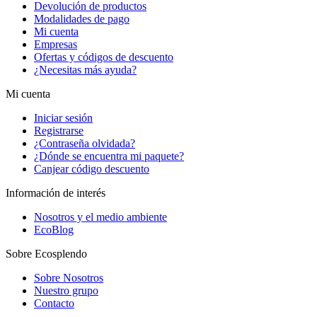
Devolución de productos
Modalidades de pago
Mi cuenta
Empresas
Ofertas y códigos de descuento
¿Necesitas más ayuda?
Mi cuenta
Iniciar sesión
Registrarse
¿Contraseña olvidada?
¿Dónde se encuentra mi paquete?
Canjear código descuento
Información de interés
Nosotros y el medio ambiente
EcoBlog
Sobre Ecosplendo
Sobre Nosotros
Nuestro grupo
Contacto