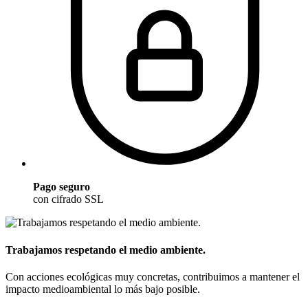
Pago seguro
con cifrado SSL
Trabajamos respetando el medio ambiente.
Con acciones ecológicas muy concretas, contribuimos a mantener el
impacto medioambiental lo más bajo posible.