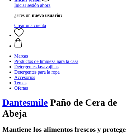
Iniciar sesión ahora
¿Eres un
nuevo usuario?
Crear una cuenta
Marcas
Productos de limpieza para la casa
Detergentes lavavajillas
Detergentes para la ropa
Accesorios
Temas
Ofertas
Dantesmile
Paño de Cera de
Abeja
Mantiene los alimentos frescos y protege