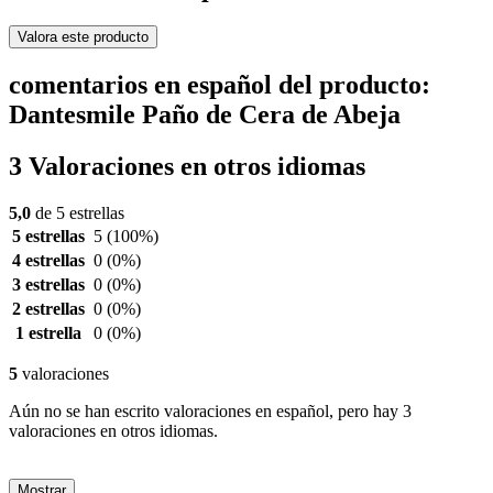
Valora este producto
comentarios en español del producto:
Dantesmile Paño de Cera de Abeja
3 Valoraciones en otros idiomas
5,0
de 5 estrellas
5 estrellas
5
(100%)
4 estrellas
0
(0%)
3 estrellas
0
(0%)
2 estrellas
0
(0%)
1 estrella
0
(0%)
5
valoraciones
Aún no se han escrito valoraciones en español, pero hay 3
valoraciones en otros idiomas.
Mostrar