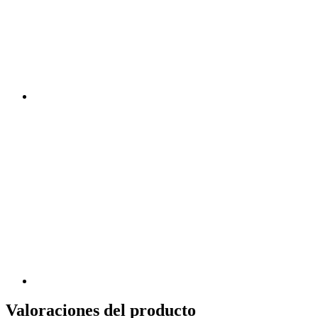
Valoraciones del producto