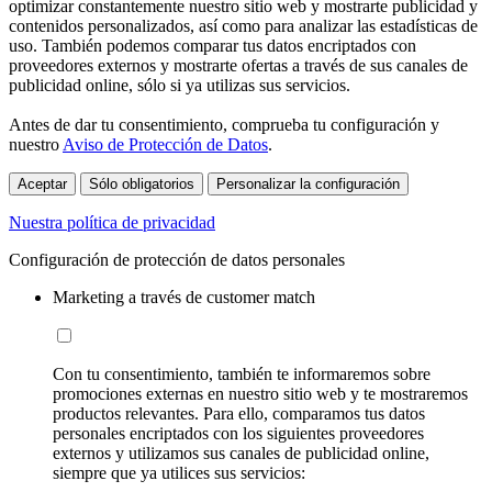
optimizar constantemente nuestro sitio web y mostrarte publicidad y
contenidos personalizados, así como para analizar las estadísticas de
uso. También podemos comparar tus datos encriptados con
proveedores externos y mostrarte ofertas a través de sus canales de
publicidad online, sólo si ya utilizas sus servicios.
Antes de dar tu consentimiento, comprueba tu configuración y
nuestro
Aviso de Protección de Datos
.
Aceptar
Sólo obligatorios
Personalizar la configuración
Nuestra política de privacidad
Configuración de protección de datos personales
Marketing a través de customer match
Con tu consentimiento, también te informaremos sobre
promociones externas en nuestro sitio web y te mostraremos
productos relevantes. Para ello, comparamos tus datos
personales encriptados con los siguientes proveedores
externos y utilizamos sus canales de publicidad online,
siempre que ya utilices sus servicios: