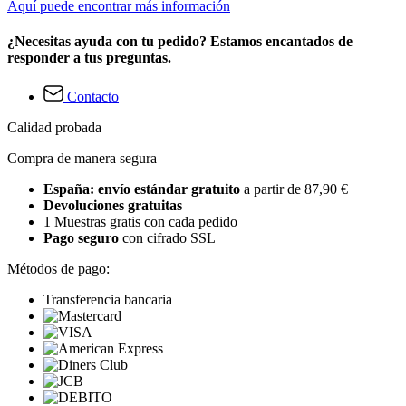
Aquí puede encontrar más información
¿Necesitas ayuda con tu pedido? Estamos encantados de
responder a tus preguntas.
Contacto
Calidad probada
Compra de manera segura
España: envío estándar gratuito
a partir de 87,90 €
Devoluciones gratuitas
1 Muestras gratis con cada pedido
Pago seguro
con cifrado SSL
Métodos de pago:
Transferencia bancaria