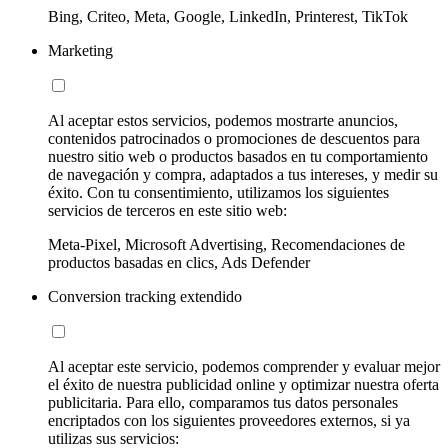
Bing, Criteo, Meta, Google, LinkedIn, Printerest, TikTok
Marketing
Al aceptar estos servicios, podemos mostrarte anuncios,
contenidos patrocinados o promociones de descuentos para
nuestro sitio web o productos basados en tu comportamiento
de navegación y compra, adaptados a tus intereses, y medir su
éxito. Con tu consentimiento, utilizamos los siguientes
servicios de terceros en este sitio web:
Meta-Pixel, Microsoft Advertising, Recomendaciones de
productos basadas en clics, Ads Defender
Conversion tracking extendido
Al aceptar este servicio, podemos comprender y evaluar mejor
el éxito de nuestra publicidad online y optimizar nuestra oferta
publicitaria. Para ello, comparamos tus datos personales
encriptados con los siguientes proveedores externos, si ya
utilizas sus servicios: