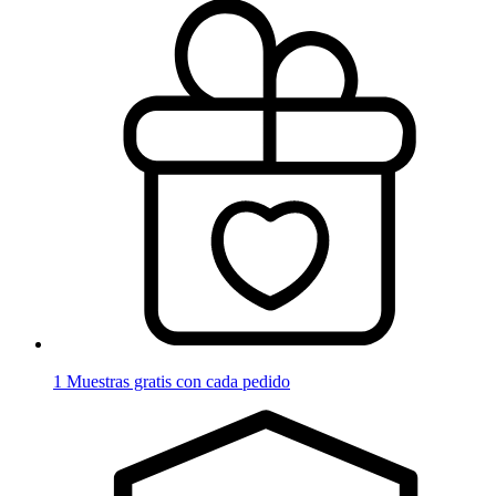
1 Muestras gratis con cada pedido