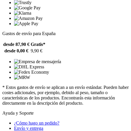
Gastos de envío para España
desde 87,90 €
Gratis*
desde 0,00 €
9,90 €
* Estos gastos de envío se aplican a un envío estándar. Pueden haber
costes adicionales, por ejemplo, debido al peso, tamaño o
características de los productos. Encontrarás esta información
directamente en la descripción del producto.
Ayuda y Soporte
¿Cómo hago un pedido?
Envío y entrega