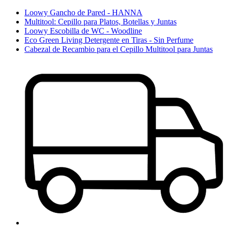
Loowy Gancho de Pared - HANNA
Multitool: Cepillo para Platos, Botellas y Juntas
Loowy Escobilla de WC - Woodline
Eco Green Living Detergente en Tiras - Sin Perfume
Cabezal de Recambio para el Cepillo Multitool para Juntas