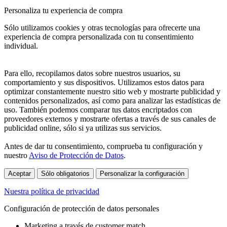
Personaliza tu experiencia de compra
Sólo utilizamos cookies y otras tecnologías para ofrecerte una
experiencia de compra personalizada con tu consentimiento
individual.
Para ello, recopilamos datos sobre nuestros usuarios, su
comportamiento y sus dispositivos. Utilizamos estos datos para
optimizar constantemente nuestro sitio web y mostrarte publicidad y
contenidos personalizados, así como para analizar las estadísticas de
uso. También podemos comparar tus datos encriptados con
proveedores externos y mostrarte ofertas a través de sus canales de
publicidad online, sólo si ya utilizas sus servicios.
Antes de dar tu consentimiento, comprueba tu configuración y
nuestro
Aviso de Protección de Datos
.
Aceptar
Sólo obligatorios
Personalizar la configuración
Nuestra política de privacidad
Configuración de protección de datos personales
Marketing a través de customer match