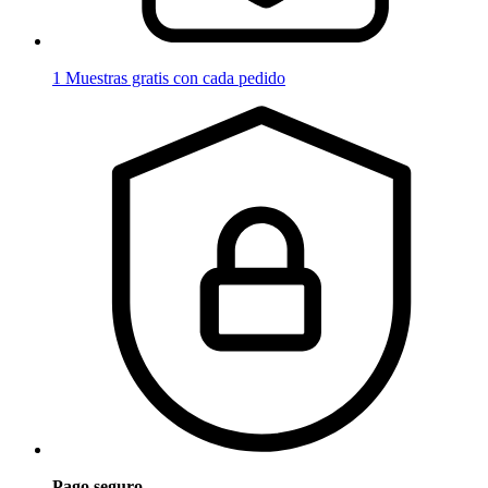
1 Muestras gratis con cada pedido
Pago seguro