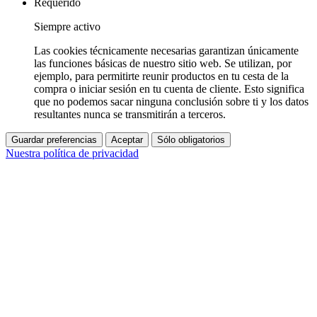
Requerido
Siempre activo
Las cookies técnicamente necesarias garantizan únicamente
las funciones básicas de nuestro sitio web. Se utilizan, por
ejemplo, para permitirte reunir productos en tu cesta de la
compra o iniciar sesión en tu cuenta de cliente. Esto significa
que no podemos sacar ninguna conclusión sobre ti y los datos
resultantes nunca se transmitirán a terceros.
Guardar preferencias
Aceptar
Sólo obligatorios
Nuestra política de privacidad