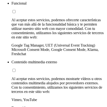
Funcional
Al aceptar estos servicios, podemos ofrecerte características
que van más allá de la funcionalidad básica y te permiten
utilizar nuestro sitio web con mayor comodidad. Con tu
consentimiento, utilizamos los siguientes servicios de terceros
en este sitio web:
Google Tag Manager, UET (Universal Event Tracking)
Microsoft Consent Mode, Google Consent Mode, Klarna,
Freshchat
Contenido multimedia externo
Al aceptar estos servicios, podemos mostrarte vídeos u otros
contenidos multimedia alojados por proveedores externos.
Con tu consentimiento, utilizamos los siguientes servicios de
terceros en este sitio web:
Vimeo, YouTube