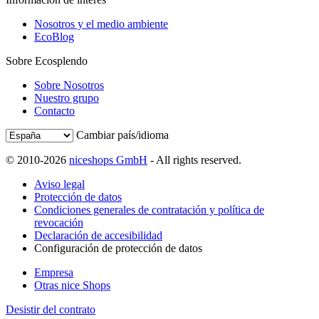
Nosotros y el medio ambiente
EcoBlog
Sobre Ecosplendo
Sobre Nosotros
Nuestro grupo
Contacto
Cambiar país/idioma
© 2010-2026
niceshops GmbH
- All rights reserved.
Aviso legal
Protección de datos
Condiciones generales de contratación y política de
revocación
Declaración de accesibilidad
Configuración de protección de datos
Empresa
Otras nice Shops
Desistir del contrato