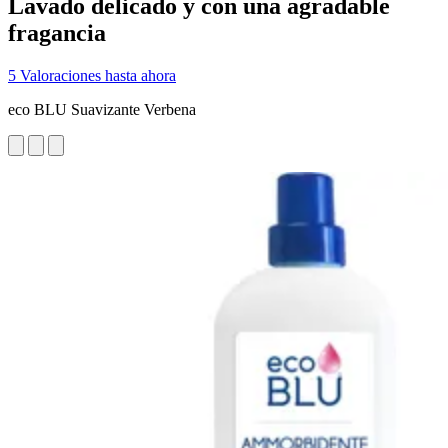
Lavado delicado y con una agradable
fragancia
5 Valoraciones hasta ahora
eco BLU Suavizante Verbena