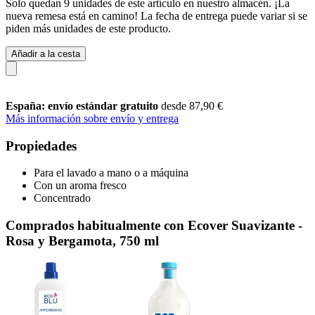
Solo quedan 9 unidades de este artículo en nuestro almacén. ¡La
nueva remesa está en camino! La fecha de entrega puede variar si se
piden más unidades de este producto.
Añadir a la cesta
España: envío estándar gratuito
desde 87,90 €
Más información sobre envío y entrega
Propiedades
Para el lavado a mano o a máquina
Con un aroma fresco
Concentrado
Comprados habitualmente con Ecover Suavizante -
Rosa y Bergamota, 750 ml