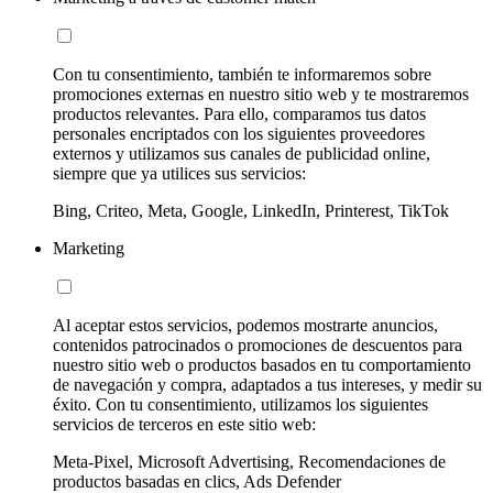
Con tu consentimiento, también te informaremos sobre
promociones externas en nuestro sitio web y te mostraremos
productos relevantes. Para ello, comparamos tus datos
personales encriptados con los siguientes proveedores
externos y utilizamos sus canales de publicidad online,
siempre que ya utilices sus servicios:
Bing, Criteo, Meta, Google, LinkedIn, Printerest, TikTok
Marketing
Al aceptar estos servicios, podemos mostrarte anuncios,
contenidos patrocinados o promociones de descuentos para
nuestro sitio web o productos basados en tu comportamiento
de navegación y compra, adaptados a tus intereses, y medir su
éxito. Con tu consentimiento, utilizamos los siguientes
servicios de terceros en este sitio web:
Meta-Pixel, Microsoft Advertising, Recomendaciones de
productos basadas en clics, Ads Defender