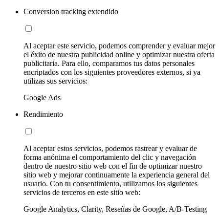
Conversion tracking extendido
Al aceptar este servicio, podemos comprender y evaluar mejor
el éxito de nuestra publicidad online y optimizar nuestra oferta
publicitaria. Para ello, comparamos tus datos personales
encriptados con los siguientes proveedores externos, si ya
utilizas sus servicios:
Google Ads
Rendimiento
Al aceptar estos servicios, podemos rastrear y evaluar de
forma anónima el comportamiento del clic y navegación
dentro de nuestro sitio web con el fin de optimizar nuestro
sitio web y mejorar continuamente la experiencia general del
usuario. Con tu consentimiento, utilizamos los siguientes
servicios de terceros en este sitio web:
Google Analytics, Clarity, Reseñas de Google, A/B-Testing