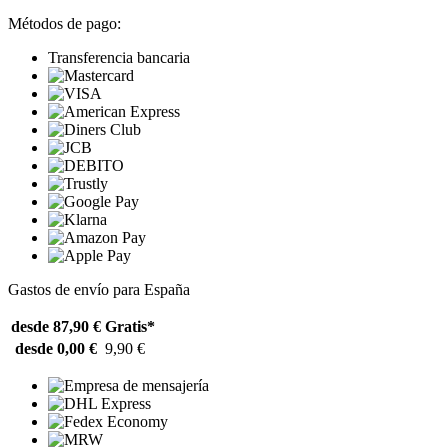
Métodos de pago:
Transferencia bancaria
Gastos de envío para España
desde 87,90 €
Gratis*
desde 0,00 €
9,90 €