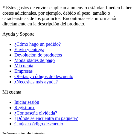
* Estos gastos de envío se aplican a un envío estándar. Pueden haber
costes adicionales, por ejemplo, debido al peso, tamaño o
características de los productos. Encontrarás esta información
directamente en la descripción del producto.
Ayuda y Soporte
¿Cómo hago un pedido?
Envío y entrega
Devolución de productos
Modalidades de pago
Mi cuenta
Empresas
Ofertas y códigos de descuento
¿Necesitas más ayuda?
Mi cuenta
Iniciar sesión
Registrarse
¿Contraseña olvidada?
¿Dónde se encuentra mi paquete?
Canjear código descuento
Información de interés