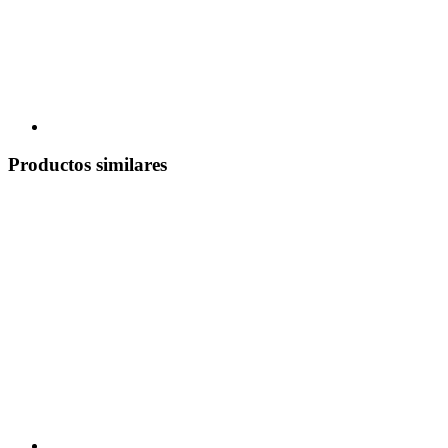
Productos similares