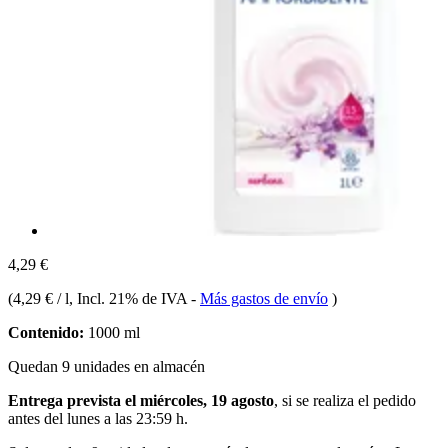
4,29 €
(
4,29 € / l
, Incl. 21% de IVA
-
Más gastos de envío
)
Contenido:
1000 ml
Quedan 9 unidades en almacén
Entrega prevista el miércoles, 19 agosto
, si se realiza el pedido
antes del
lunes a las 23:59 h
.