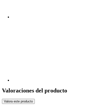
Valoraciones del producto
Valora este producto