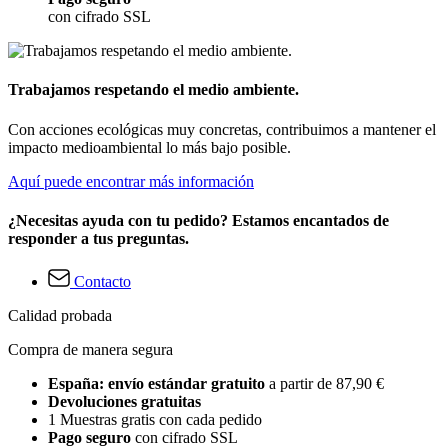
con cifrado SSL
Trabajamos respetando el medio ambiente.
Con acciones ecológicas muy concretas, contribuimos a mantener el
impacto medioambiental lo más bajo posible.
Aquí puede encontrar más información
¿Necesitas ayuda con tu pedido? Estamos encantados de
responder a tus preguntas.
Contacto
Calidad probada
Compra de manera segura
España: envío estándar gratuito
a partir de 87,90 €
Devoluciones gratuitas
1 Muestras gratis con cada pedido
Pago seguro
con cifrado SSL