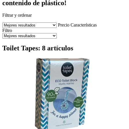
contenido de plástico!
Filtrar y ordenar
Precio
Características
Filtro
Toilet Tapes: 8 artículos