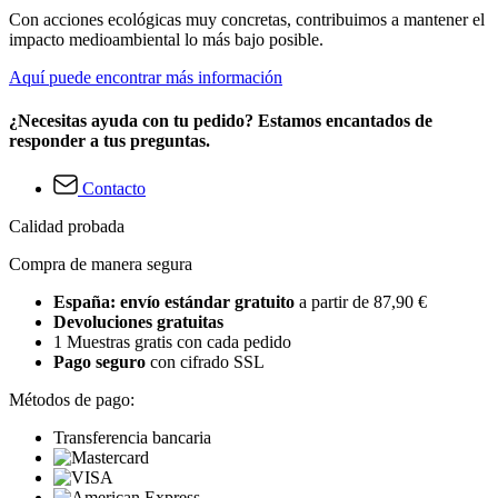
Con acciones ecológicas muy concretas, contribuimos a mantener el
impacto medioambiental lo más bajo posible.
Aquí puede encontrar más información
¿Necesitas ayuda con tu pedido? Estamos encantados de
responder a tus preguntas.
Contacto
Calidad probada
Compra de manera segura
España: envío estándar gratuito
a partir de 87,90 €
Devoluciones gratuitas
1 Muestras gratis con cada pedido
Pago seguro
con cifrado SSL
Métodos de pago:
Transferencia bancaria