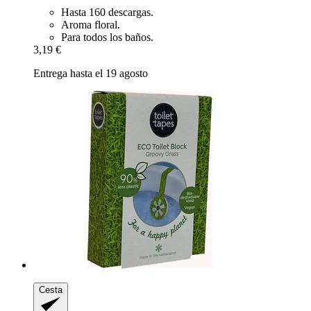
Hasta 160 descargas.
Aroma floral.
Para todos los baños.
3,19 €
Entrega hasta el 19 agosto
Cesta