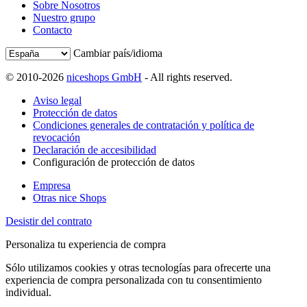
Sobre Nosotros
Nuestro grupo
Contacto
Cambiar país/idioma
© 2010-2026
niceshops GmbH
- All rights reserved.
Aviso legal
Protección de datos
Condiciones generales de contratación y política de
revocación
Declaración de accesibilidad
Configuración de protección de datos
Empresa
Otras nice Shops
Desistir del contrato
Personaliza tu experiencia de compra
Sólo utilizamos cookies y otras tecnologías para ofrecerte una
experiencia de compra personalizada con tu consentimiento
individual.