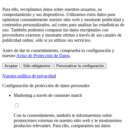
Para ello, recopilamos datos sobre nuestros usuarios, su
comportamiento y sus dispositivos. Utilizamos estos datos para
optimizar constantemente nuestro sitio web y mostrarte publicidad y
contenidos personalizados, así como para analizar las estadísticas de
uso. También podemos comparar tus datos encriptados con
proveedores externos y mostrarte ofertas a través de sus canales de
publicidad online, sólo si ya utilizas sus servicios.
Antes de dar tu consentimiento, comprueba tu configuración y
nuestro
Aviso de Protección de Datos
.
Aceptar
Sólo obligatorios
Personalizar la configuración
Nuestra política de privacidad
Configuración de protección de datos personales
Marketing a través de customer match
Con tu consentimiento, también te informaremos sobre
promociones externas en nuestro sitio web y te mostraremos
productos relevantes. Para ello, comparamos tus datos