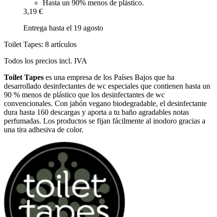
Hasta un 90% menos de plástico.
3,19 €
Entrega hasta el 19 agosto
Toilet Tapes: 8 artículos
Todos los precios incl. IVA
Toilet Tapes
es una empresa de los Países Bajos que ha
desarrollado desinfectantes de wc especiales que contienen hasta un
90 % menos de plástico que los desinfectantes de wc
convencionales. Con jabón vegano biodegradable, el desinfectante
dura hasta 160 descargas y aporta a tu baño agradables notas
perfumadas. Los productos se fijan fácilmente al inodoro gracias a
una tira adhesiva de color.