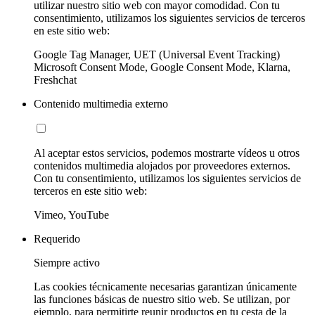
utilizar nuestro sitio web con mayor comodidad. Con tu
consentimiento, utilizamos los siguientes servicios de terceros
en este sitio web:
Google Tag Manager, UET (Universal Event Tracking)
Microsoft Consent Mode, Google Consent Mode, Klarna,
Freshchat
Contenido multimedia externo
Al aceptar estos servicios, podemos mostrarte vídeos u otros
contenidos multimedia alojados por proveedores externos.
Con tu consentimiento, utilizamos los siguientes servicios de
terceros en este sitio web:
Vimeo, YouTube
Requerido
Siempre activo
Las cookies técnicamente necesarias garantizan únicamente
las funciones básicas de nuestro sitio web. Se utilizan, por
ejemplo, para permitirte reunir productos en tu cesta de la