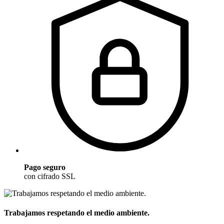
Pago seguro
con cifrado SSL
Trabajamos respetando el medio ambiente.