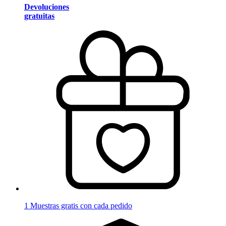
Devoluciones
gratuitas
1 Muestras gratis con cada pedido