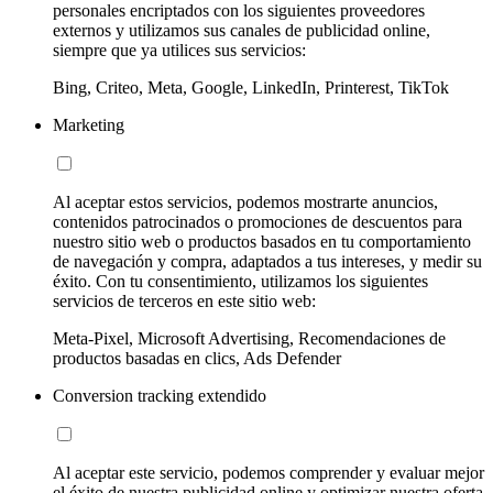
personales encriptados con los siguientes proveedores
externos y utilizamos sus canales de publicidad online,
siempre que ya utilices sus servicios:
Bing, Criteo, Meta, Google, LinkedIn, Printerest, TikTok
Marketing
Al aceptar estos servicios, podemos mostrarte anuncios,
contenidos patrocinados o promociones de descuentos para
nuestro sitio web o productos basados en tu comportamiento
de navegación y compra, adaptados a tus intereses, y medir su
éxito. Con tu consentimiento, utilizamos los siguientes
servicios de terceros en este sitio web:
Meta-Pixel, Microsoft Advertising, Recomendaciones de
productos basadas en clics, Ads Defender
Conversion tracking extendido
Al aceptar este servicio, podemos comprender y evaluar mejor
el éxito de nuestra publicidad online y optimizar nuestra oferta