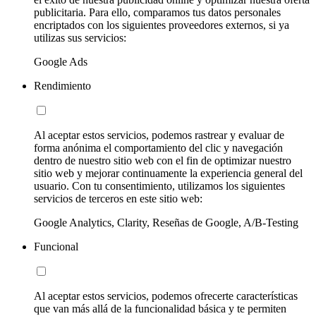
publicitaria. Para ello, comparamos tus datos personales
encriptados con los siguientes proveedores externos, si ya
utilizas sus servicios:
Google Ads
Rendimiento
Al aceptar estos servicios, podemos rastrear y evaluar de
forma anónima el comportamiento del clic y navegación
dentro de nuestro sitio web con el fin de optimizar nuestro
sitio web y mejorar continuamente la experiencia general del
usuario. Con tu consentimiento, utilizamos los siguientes
servicios de terceros en este sitio web:
Google Analytics, Clarity, Reseñas de Google, A/B-Testing
Funcional
Al aceptar estos servicios, podemos ofrecerte características
que van más allá de la funcionalidad básica y te permiten