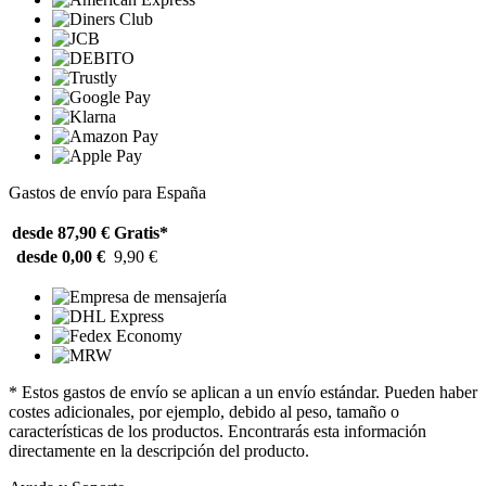
Gastos de envío para España
desde 87,90 €
Gratis*
desde 0,00 €
9,90 €
* Estos gastos de envío se aplican a un envío estándar. Pueden haber
costes adicionales, por ejemplo, debido al peso, tamaño o
características de los productos. Encontrarás esta información
directamente en la descripción del producto.