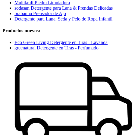
Multikraft Piedra Limpiadora
sodasan Detergente para Lana & Prendas Delicadas
brabantia Prensador de Ajo
Detergente para Lana, Seda y Pelo de Ropa Infantil
Productos nuevos:
Eco Green Living Detergente en Tiras - Lavanda
greenatural Detergente en Tiras - Perfumado