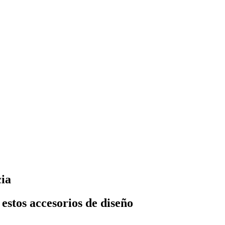
ia
 estos accesorios de diseño