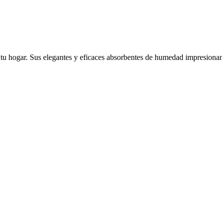
tu hogar. Sus elegantes y eficaces absorbentes de humedad impresionan