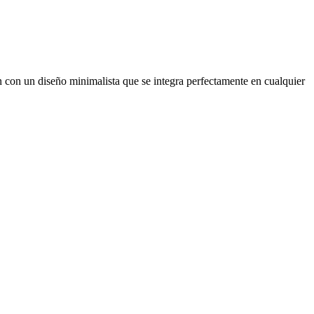
 con un diseño minimalista que se integra perfectamente en cualquier