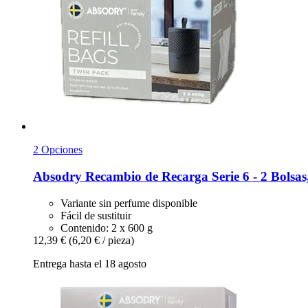
2 Opciones
Absodry
Recambio de Recarga Serie 6 -​ 2 Bolsas,
Variante sin perfume disponible
Fácil de sustituir
Contenido: 2 x 600 g
12,39 €
(6,20 € / pieza)
Entrega hasta el 18 agosto