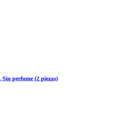
 Sin perfume (2 piezas)