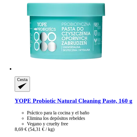
Cesta
YOPE
Probiotic Natural Cleaning Paste, 160 g
Práctico para la cocina y el baño
Elimina los depósitos rebeldes
Vegano y cruelty free
8,69 €
(54,31 € / kg)