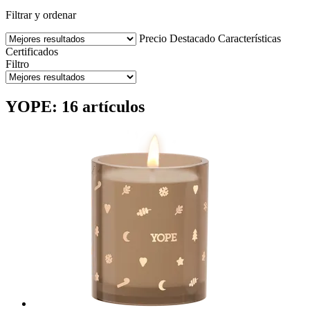
Filtrar y ordenar
Precio
Destacado
Características
Certificados
Filtro
YOPE: 16 artículos