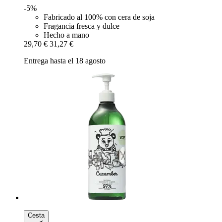
-5%
Fabricado al 100% con cera de soja
Fragancia fresca y dulce
Hecho a mano
29,70 €
31,27 €
Entrega hasta el 18 agosto
Cesta