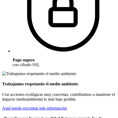
Pago seguro
con cifrado SSL
Trabajamos respetando el medio ambiente.
Con acciones ecológicas muy concretas, contribuimos a mantener el
impacto medioambiental lo más bajo posible.
Aquí puede encontrar más información