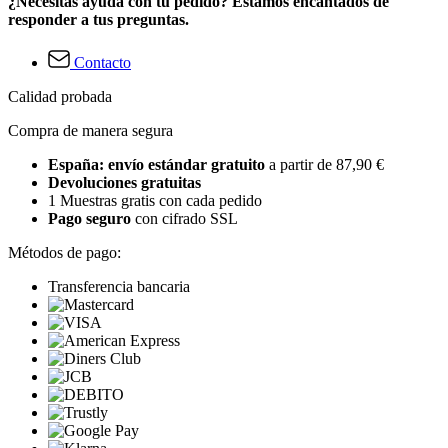
¿Necesitas ayuda con tu pedido? Estamos encantados de
responder a tus preguntas.
Contacto
Calidad probada
Compra de manera segura
España: envío estándar gratuito
a partir de 87,90 €
Devoluciones gratuitas
1 Muestras gratis con cada pedido
Pago seguro
con cifrado SSL
Métodos de pago:
Transferencia bancaria