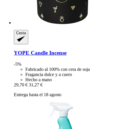
Cesta
YOPE
Candle Incense
-5%
Fabricado al 100% con cera de soja
Fragancia dulce y a cuero
Hecho a mano
29,70 €
31,27 €
Entrega hasta el 18 agosto