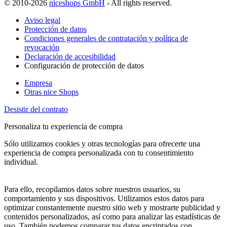
© 2010-2026
niceshops GmbH
- All rights reserved.
Aviso legal
Protección de datos
Condiciones generales de contratación y política de
revocación
Declaración de accesibilidad
Configuración de protección de datos
Empresa
Otras nice Shops
Desistir del contrato
Personaliza tu experiencia de compra
Sólo utilizamos cookies y otras tecnologías para ofrecerte una
experiencia de compra personalizada con tu consentimiento
individual.
Para ello, recopilamos datos sobre nuestros usuarios, su
comportamiento y sus dispositivos. Utilizamos estos datos para
optimizar constantemente nuestro sitio web y mostrarte publicidad y
contenidos personalizados, así como para analizar las estadísticas de
uso. También podemos comparar tus datos encriptados con