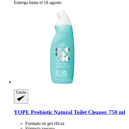
Entrega hasta el 18 agosto
Cesta
YOPE
Probiotic Natural Toilet Cleaner, 750 ml
Formato en gel eficaz
Fórmula vegana