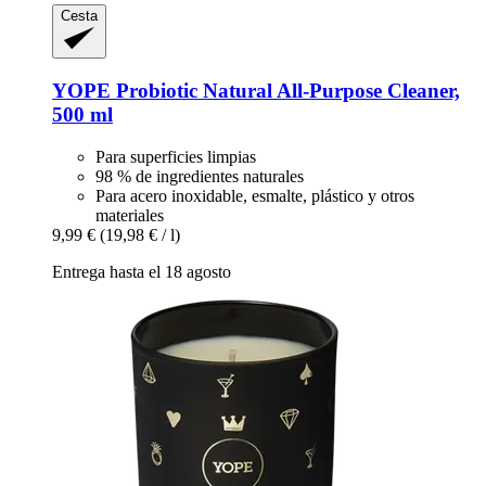
Cesta
YOPE
Probiotic Natural All-​Purpose Cleaner,
500 ml
Para superficies limpias
98 % de ingredientes naturales
Para acero inoxidable, esmalte, plástico y otros
materiales
9,99 €
(19,98 € / l)
Entrega hasta el 18 agosto