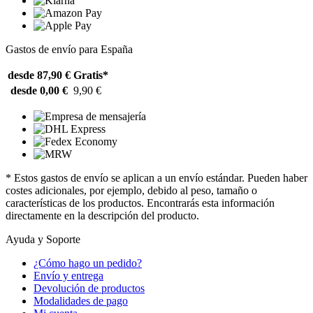
Gastos de envío para España
desde 87,90 €
Gratis*
desde 0,00 €
9,90 €
* Estos gastos de envío se aplican a un envío estándar. Pueden haber
costes adicionales, por ejemplo, debido al peso, tamaño o
características de los productos. Encontrarás esta información
directamente en la descripción del producto.
Ayuda y Soporte
¿Cómo hago un pedido?
Envío y entrega
Devolución de productos
Modalidades de pago