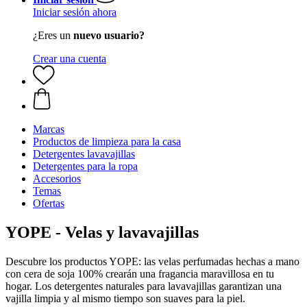
Iniciar sesión ahora
¿Eres un
nuevo usuario?
Crear una cuenta
Marcas
Productos de limpieza para la casa
Detergentes lavavajillas
Detergentes para la ropa
Accesorios
Temas
Ofertas
YOPE - Velas y lavavajillas
Descubre los productos YOPE: las velas perfumadas hechas a mano
con cera de soja 100% crearán una fragancia maravillosa en tu
hogar. Los detergentes naturales para lavavajillas garantizan una
vajilla limpia y al mismo tiempo son suaves para la piel.