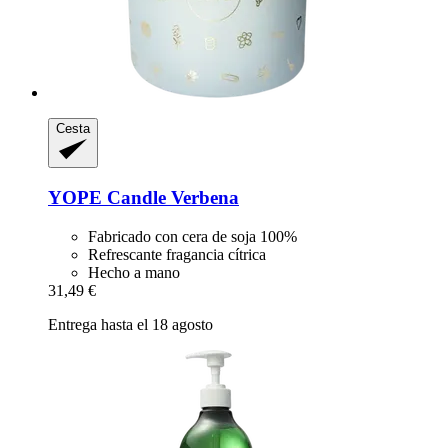
Cesta
YOPE
Candle Verbena
Fabricado con cera de soja 100%
Refrescante fragancia cítrica
Hecho a mano
31,49 €
Entrega hasta el 18 agosto