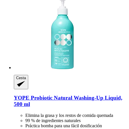
Cesta
YOPE
Probiotic Natural Washing-​Up Liquid,
500 ml
Elimina la grasa y los restos de comida quemada
99 % de ingredientes naturales
Práctica bomba para una fácil dosificación