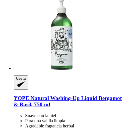
Cesta
YOPE
Natural Washing-​Up Liquid Bergamot
& Basil, 750 ml
Suave con la piel
Para una vajilla limpia
Agradable fragancia herbal