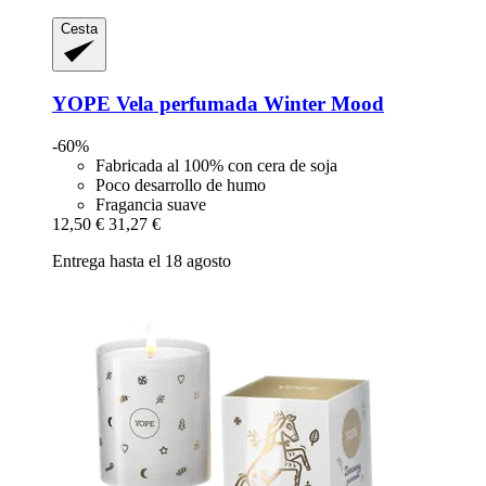
Cesta
YOPE
Vela perfumada Winter Mood
-60%
Fabricada al 100% con cera de soja
Poco desarrollo de humo
Fragancia suave
12,50 €
31,27 €
Entrega hasta el 18 agosto