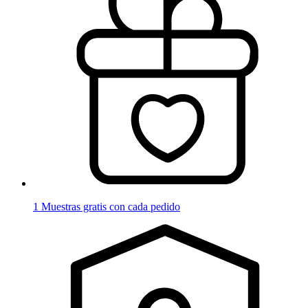
1 Muestras gratis con cada pedido