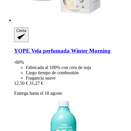
Cesta
YOPE
Vela perfumada Winter Morning
-60%
Fabricada al 100% con cera de soja
Largo tiempo de combustión
Fragancia suave
12,50 €
31,27 €
Entrega hasta el 18 agosto