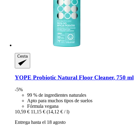
Cesta
YOPE
Probiotic Natural Floor Cleaner, 750 ml
-5%
99 % de ingredientes naturales
Apto para muchos tipos de suelos
Fórmula vegana
10,59 €
11,15 €
(14,12 € / l)
Entrega hasta el 18 agosto