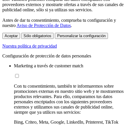
proveedores externos y mostrarte ofertas a través de sus canales de
publicidad online, sólo si ya utilizas sus servicios.
Antes de dar tu consentimiento, comprueba tu configuración y
nuestro
Aviso de Protección de Datos
.
Aceptar
Sólo obligatorios
Personalizar la configuración
Nuestra política de privacidad
Configuración de protección de datos personales
Marketing a través de customer match
Con tu consentimiento, también te informaremos sobre
promociones externas en nuestro sitio web y te mostraremos
productos relevantes. Para ello, comparamos tus datos
personales encriptados con los siguientes proveedores
externos y utilizamos sus canales de publicidad online,
siempre que ya utilices sus servicios:
Bing, Criteo, Meta, Google, LinkedIn, Printerest, TikTok