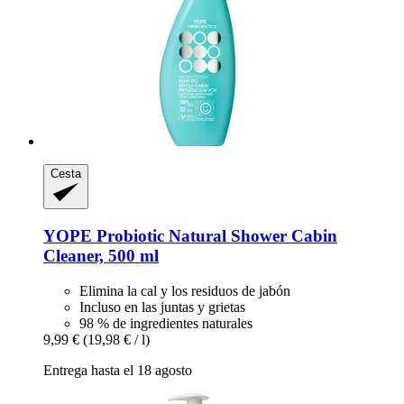
Cesta
YOPE
Probiotic Natural Shower Cabin
Cleaner, 500 ml
Elimina la cal y los residuos de jabón
Incluso en las juntas y grietas
98 % de ingredientes naturales
9,99 €
(19,98 € / l)
Entrega hasta el 18 agosto