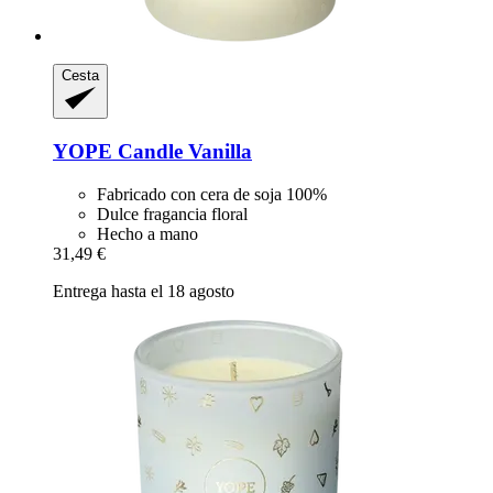
Cesta
YOPE
Candle Vanilla
Fabricado con cera de soja 100%
Dulce fragancia floral
Hecho a mano
31,49 €
Entrega hasta el 18 agosto