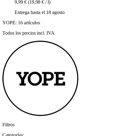
9,99 €
(19,98 € / l)
Entrega hasta el 18 agosto
YOPE: 16 artículos
Todos los precios incl. IVA
Filtros
Categorías: