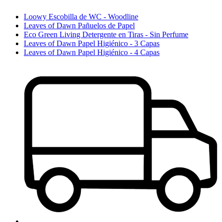
Loowy Escobilla de WC - Woodline
Leaves of Dawn Pañuelos de Papel
Eco Green Living Detergente en Tiras - Sin Perfume
Leaves of Dawn Papel Higiénico - 3 Capas
Leaves of Dawn Papel Higiénico - 4 Capas