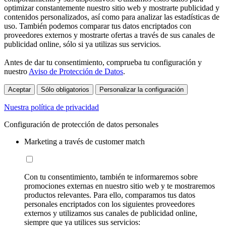
optimizar constantemente nuestro sitio web y mostrarte publicidad y
contenidos personalizados, así como para analizar las estadísticas de
uso. También podemos comparar tus datos encriptados con
proveedores externos y mostrarte ofertas a través de sus canales de
publicidad online, sólo si ya utilizas sus servicios.
Antes de dar tu consentimiento, comprueba tu configuración y
nuestro
Aviso de Protección de Datos
.
Aceptar
Sólo obligatorios
Personalizar la configuración
Nuestra política de privacidad
Configuración de protección de datos personales
Marketing a través de customer match
Con tu consentimiento, también te informaremos sobre
promociones externas en nuestro sitio web y te mostraremos
productos relevantes. Para ello, comparamos tus datos
personales encriptados con los siguientes proveedores
externos y utilizamos sus canales de publicidad online,
siempre que ya utilices sus servicios: