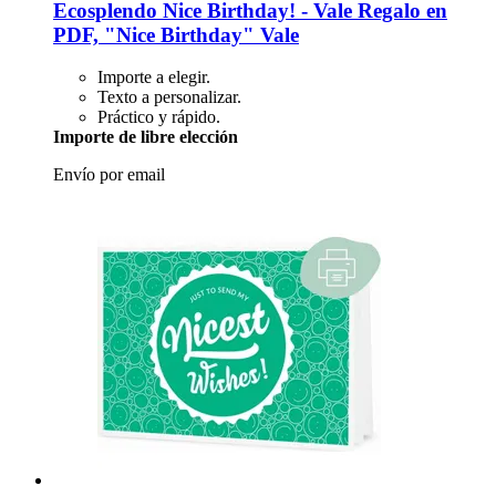
Ecosplendo
Nice Birthday! -​ Vale Regalo en
PDF, "Nice Birthday" Vale
Importe a elegir.
Texto a personalizar.
Práctico y rápido.
Importe de libre elección
Envío por email