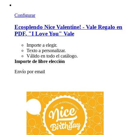
Configurar
Ecosplendo
Nice Valentine! -​ Vale Regalo en
PDF, "I Love You" Vale
Importe a elegir.
Texto a personalizar.
Válido en todo el catálogo.
Importe de libre elección
Envío por email