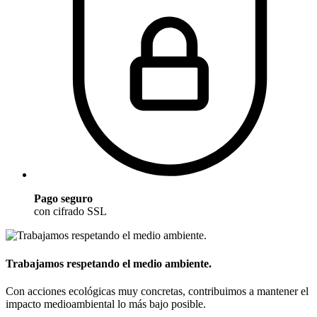
Pago seguro
con cifrado SSL
Trabajamos respetando el medio ambiente.
Con acciones ecológicas muy concretas, contribuimos a mantener el
impacto medioambiental lo más bajo posible.