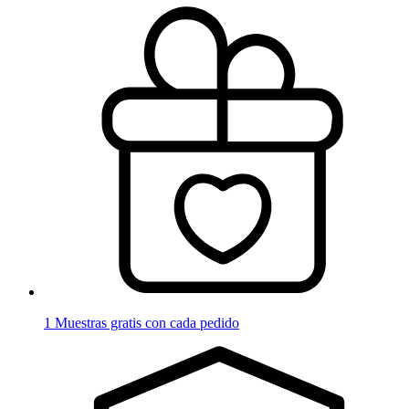
1 Muestras gratis con cada pedido