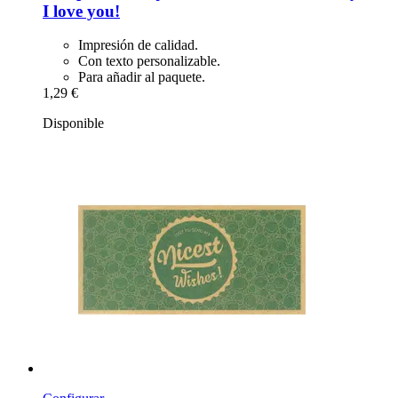
I love you!
Impresión de calidad.
Con texto personalizable.
Para añadir al paquete.
1,29 €
Disponible