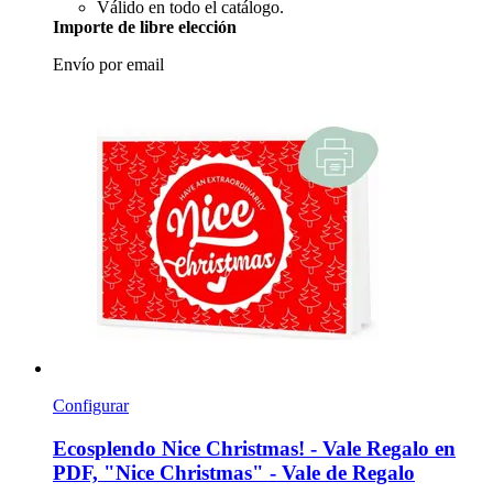
Válido en todo el catálogo.
Importe de libre elección
Envío por email
Configurar
Ecosplendo
Nice Christmas! -​ Vale Regalo en
PDF, "Nice Christmas" -​ Vale de Regalo