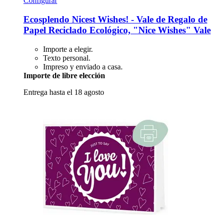
Configurar
Ecosplendo
Nicest Wishes! -​ Vale de Regalo de
Papel Reciclado Ecológico, "Nice Wishes" Vale
Importe a elegir.
Texto personal.
Impreso y enviado a casa.
Importe de libre elección
Entrega hasta el 18 agosto