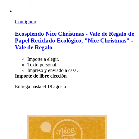
Configurar
Ecosplendo
Nice Christmas -​ Vale de Regalo de
Papel Reciclado Ecológico, "Nice Christmas" -​
Vale de Regalo
Importe a elegir.
Texto personal.
Impreso y enviado a casa.
Importe de libre elección
Entrega hasta el 18 agosto