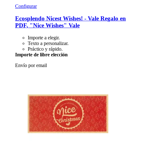
Configurar
Ecosplendo
Nicest Wishes! -​ Vale Regalo en
PDF, "Nice Wishes" Vale
Importe a elegir.
Texto a personalizar.
Práctico y rápido.
Importe de libre elección
Envío por email