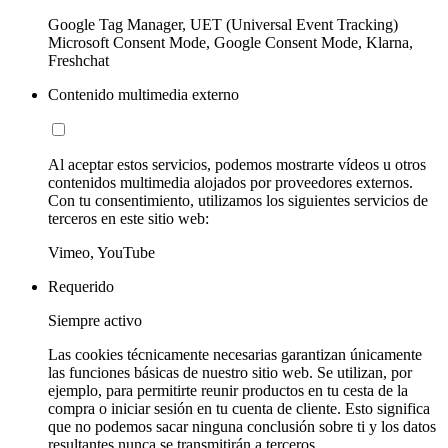
Google Tag Manager, UET (Universal Event Tracking)
Microsoft Consent Mode, Google Consent Mode, Klarna,
Freshchat
Contenido multimedia externo
Al aceptar estos servicios, podemos mostrarte vídeos u otros
contenidos multimedia alojados por proveedores externos.
Con tu consentimiento, utilizamos los siguientes servicios de
terceros en este sitio web:
Vimeo, YouTube
Requerido
Siempre activo
Las cookies técnicamente necesarias garantizan únicamente
las funciones básicas de nuestro sitio web. Se utilizan, por
ejemplo, para permitirte reunir productos en tu cesta de la
compra o iniciar sesión en tu cuenta de cliente. Esto significa
que no podemos sacar ninguna conclusión sobre ti y los datos
resultantes nunca se transmitirán a terceros.