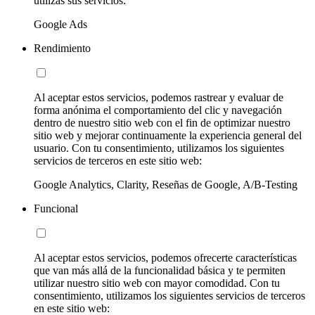
utilizas sus servicios:
Google Ads
Rendimiento
Al aceptar estos servicios, podemos rastrear y evaluar de
forma anónima el comportamiento del clic y navegación
dentro de nuestro sitio web con el fin de optimizar nuestro
sitio web y mejorar continuamente la experiencia general del
usuario. Con tu consentimiento, utilizamos los siguientes
servicios de terceros en este sitio web:
Google Analytics, Clarity, Reseñas de Google, A/B-Testing
Funcional
Al aceptar estos servicios, podemos ofrecerte características
que van más allá de la funcionalidad básica y te permiten
utilizar nuestro sitio web con mayor comodidad. Con tu
consentimiento, utilizamos los siguientes servicios de terceros
en este sitio web: