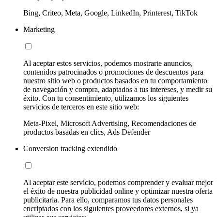
Bing, Criteo, Meta, Google, LinkedIn, Printerest, TikTok
Marketing
Al aceptar estos servicios, podemos mostrarte anuncios,
contenidos patrocinados o promociones de descuentos para
nuestro sitio web o productos basados en tu comportamiento
de navegación y compra, adaptados a tus intereses, y medir su
éxito. Con tu consentimiento, utilizamos los siguientes
servicios de terceros en este sitio web:
Meta-Pixel, Microsoft Advertising, Recomendaciones de
productos basadas en clics, Ads Defender
Conversion tracking extendido
Al aceptar este servicio, podemos comprender y evaluar mejor
el éxito de nuestra publicidad online y optimizar nuestra oferta
publicitaria. Para ello, comparamos tus datos personales
encriptados con los siguientes proveedores externos, si ya