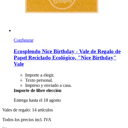
Configurar
Ecosplendo
Nice Birthday -​ Vale de Regalo de
Papel Reciclado Ecológico, "Nice Birthday"
Vale
Importe a elegir.
Texto personal.
Impreso y enviado a casa.
Importe de libre elección
Entrega hasta el 18 agosto
Vales de regalo: 14 artículos
Todos los precios incl. IVA