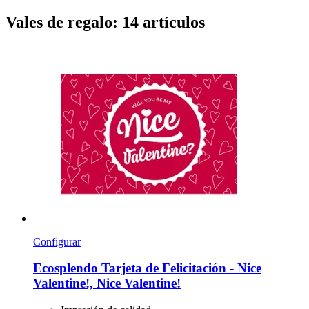
Vales de regalo: 14 artículos
Configurar
Ecosplendo
Tarjeta de Felicitación -​ Nice
Valentine!, Nice Valentine!