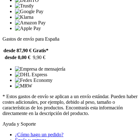
Gastos de envío para España
desde 87,90 €
Gratis*
desde 0,00 €
9,90 €
* Estos gastos de envío se aplican a un envío estándar. Pueden haber
costes adicionales, por ejemplo, debido al peso, tamaño o
características de los productos. Encontrarás esta información
directamente en la descripción del producto.
Ayuda y Soporte
¿Cómo hago un pedido?