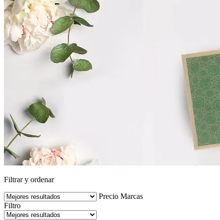
Filtrar y ordenar
Precio
Marcas
Filtro