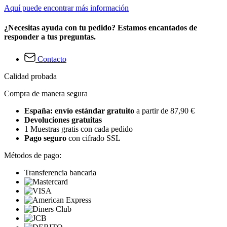
Aquí puede encontrar más información
¿Necesitas ayuda con tu pedido? Estamos encantados de
responder a tus preguntas.
Contacto
Calidad probada
Compra de manera segura
España: envío estándar gratuito
a partir de 87,90 €
Devoluciones gratuitas
1 Muestras gratis con cada pedido
Pago seguro
con cifrado SSL
Métodos de pago:
Transferencia bancaria