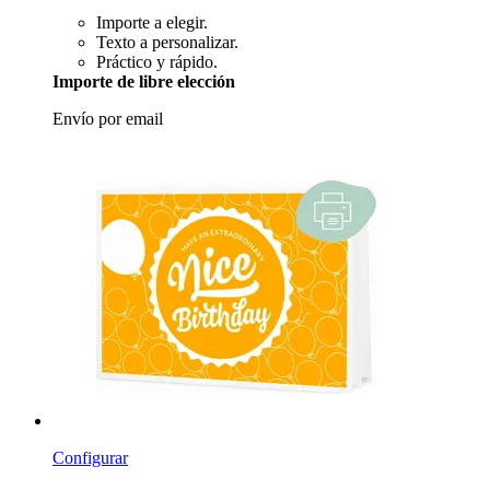
Importe a elegir.
Texto a personalizar.
Práctico y rápido.
Importe de libre elección
Envío por email
Configurar