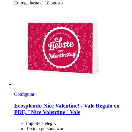
Entrega hasta el 18 agosto
Configurar
Ecosplendo
Nice Valentine! -​ Vale Regalo en
PDF, "Nice Valentine" Vale
Importe a elegir.
Texto a personalizar.