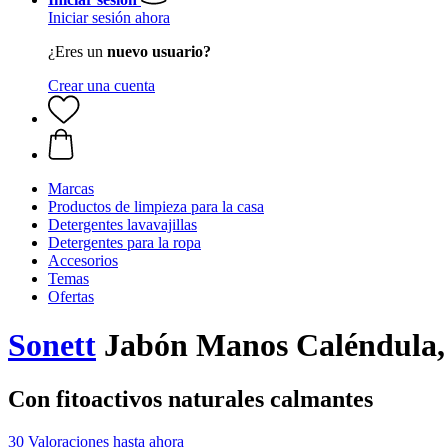
Iniciar sesión ahora
¿Eres un
nuevo usuario?
Crear una cuenta
Marcas
Productos de limpieza para la casa
Detergentes lavavajillas
Detergentes para la ropa
Accesorios
Temas
Ofertas
Sonett
Jabón Manos Caléndula, 
Con fitoactivos naturales calmantes
30 Valoraciones hasta ahora