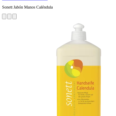
Sonett Jabón Manos Caléndula