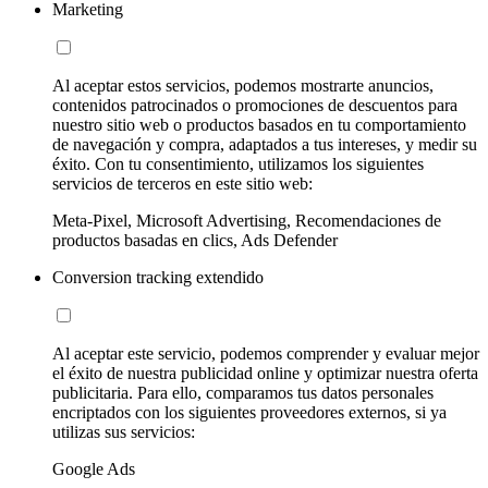
Marketing
Al aceptar estos servicios, podemos mostrarte anuncios,
contenidos patrocinados o promociones de descuentos para
nuestro sitio web o productos basados en tu comportamiento
de navegación y compra, adaptados a tus intereses, y medir su
éxito. Con tu consentimiento, utilizamos los siguientes
servicios de terceros en este sitio web:
Meta-Pixel, Microsoft Advertising, Recomendaciones de
productos basadas en clics, Ads Defender
Conversion tracking extendido
Al aceptar este servicio, podemos comprender y evaluar mejor
el éxito de nuestra publicidad online y optimizar nuestra oferta
publicitaria. Para ello, comparamos tus datos personales
encriptados con los siguientes proveedores externos, si ya
utilizas sus servicios:
Google Ads