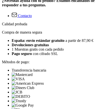
¿Necesitas ayuda con tu pedido? Estamos encantados de
responder a tus preguntas.
Contacto
Calidad probada
Compra de manera segura
España: envío estándar gratuito
a partir de 87,90 €
Devoluciones gratuitas
1 Muestras gratis con cada pedido
Pago seguro
con cifrado SSL
Métodos de pago:
Transferencia bancaria