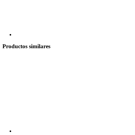
Productos similares