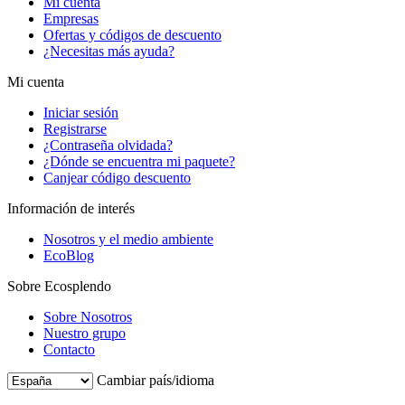
Mi cuenta
Empresas
Ofertas y códigos de descuento
¿Necesitas más ayuda?
Mi cuenta
Iniciar sesión
Registrarse
¿Contraseña olvidada?
¿Dónde se encuentra mi paquete?
Canjear código descuento
Información de interés
Nosotros y el medio ambiente
EcoBlog
Sobre Ecosplendo
Sobre Nosotros
Nuestro grupo
Contacto
Cambiar país/idioma