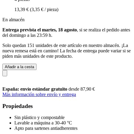
13,39 €
(3,35 € / pieza)
En almacén
Entrega prevista el martes, 18 agosto
, si se realiza el pedido antes
del
domingo a las 23:59 h
.
Solo quedan 151 unidades de este artículo en nuestro almacén. ¡La
nueva remesa está en camino! La fecha de entrega puede variar si se
piden más unidades de este producto.
Añadir a la cesta
España: envío estándar gratuito
desde 87,90 €
Más información sobre envío y entrega
Propiedades
Sin plástico y compostable
Lavable a máquina a 30-40 °C
Apto para sartenes antiadherentes