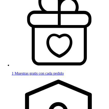
1 Muestras gratis con cada pedido