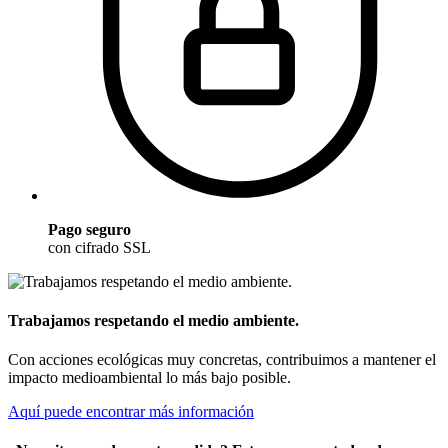
Pago seguro
con cifrado SSL
Trabajamos respetando el medio ambiente.
Con acciones ecológicas muy concretas, contribuimos a mantener el
impacto medioambiental lo más bajo posible.
Aquí puede encontrar más información