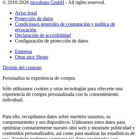
© 2010-2026
niceshops GmbH
- All rights reserved.
Aviso legal
Protección de datos
Condiciones generales de contratación y política de
revocación
Declaración de accesibilidad
Configuración de protección de datos
Empresa
Otras nice Shops
Desistir del contrato
Personaliza tu experiencia de compra
Sólo utilizamos cookies y otras tecnologías para ofrecerte una
experiencia de compra personalizada con tu consentimiento
individual.
Para ello, recopilamos datos sobre nuestros usuarios, su
comportamiento y sus dispositivos. Utilizamos estos datos para
optimizar constantemente nuestro sitio web y mostrarte publicidad y
contenidos personalizados, así como para analizar las estadísticas de
uso. También podemos comparar tus datos encriptados con