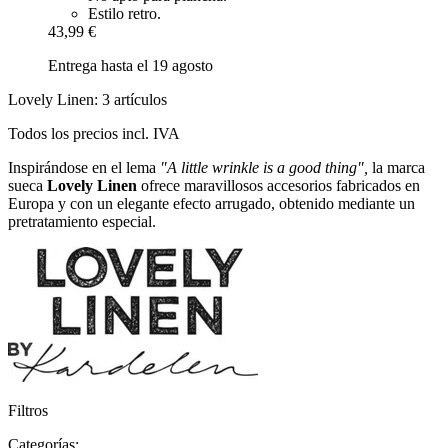
Estilo retro.
43,99 €
Entrega hasta el 19 agosto
Lovely Linen: 3 artículos
Todos los precios incl. IVA
Inspirándose en el lema
"A little wrinkle is a good thing
",
la marca
sueca
Lovely Linen
ofrece maravillosos accesorios fabricados en
Europa y con un elegante efecto arrugado, obtenido mediante un
pretratamiento especial.
Filtros
Categorías: