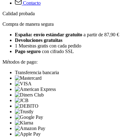
Contacto
Calidad probada
Compra de manera segura
España: envío estándar gratuito
a partir de 87,90 €
Devoluciones gratuitas
1 Muestras gratis con cada pedido
Pago seguro
con cifrado SSL
Métodos de pago:
Transferencia bancaria