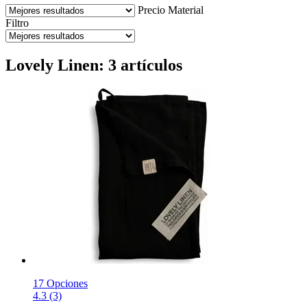
Precio
Material
Filtro
Lovely Linen: 3 artículos
17 Opciones
4.3 (3)