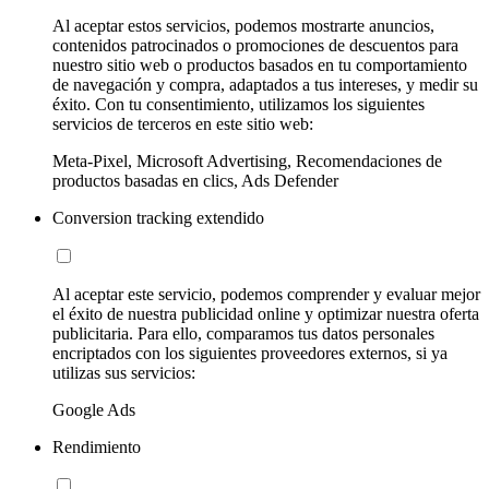
Al aceptar estos servicios, podemos mostrarte anuncios,
contenidos patrocinados o promociones de descuentos para
nuestro sitio web o productos basados en tu comportamiento
de navegación y compra, adaptados a tus intereses, y medir su
éxito. Con tu consentimiento, utilizamos los siguientes
servicios de terceros en este sitio web:
Meta-Pixel, Microsoft Advertising, Recomendaciones de
productos basadas en clics, Ads Defender
Conversion tracking extendido
Al aceptar este servicio, podemos comprender y evaluar mejor
el éxito de nuestra publicidad online y optimizar nuestra oferta
publicitaria. Para ello, comparamos tus datos personales
encriptados con los siguientes proveedores externos, si ya
utilizas sus servicios:
Google Ads
Rendimiento