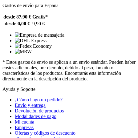
Gastos de envío para España
desde 87,90 €
Gratis*
desde 0,00 €
9,90 €
* Estos gastos de envío se aplican a un envío estándar. Pueden haber
costes adicionales, por ejemplo, debido al peso, tamaño o
características de los productos. Encontrarás esta información
directamente en la descripción del producto.
Ayuda y Soporte
¿Cómo hago un pedido?
Envío y entrega
Devolución de productos
Modalidades de pago
Mi cuenta
Empresas
Ofertas y códigos de descuento