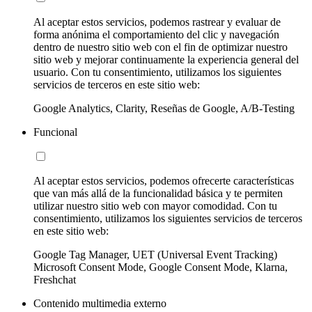
Al aceptar estos servicios, podemos rastrear y evaluar de
forma anónima el comportamiento del clic y navegación
dentro de nuestro sitio web con el fin de optimizar nuestro
sitio web y mejorar continuamente la experiencia general del
usuario. Con tu consentimiento, utilizamos los siguientes
servicios de terceros en este sitio web:
Google Analytics, Clarity, Reseñas de Google, A/B-Testing
Funcional
Al aceptar estos servicios, podemos ofrecerte características
que van más allá de la funcionalidad básica y te permiten
utilizar nuestro sitio web con mayor comodidad. Con tu
consentimiento, utilizamos los siguientes servicios de terceros
en este sitio web:
Google Tag Manager, UET (Universal Event Tracking)
Microsoft Consent Mode, Google Consent Mode, Klarna,
Freshchat
Contenido multimedia externo