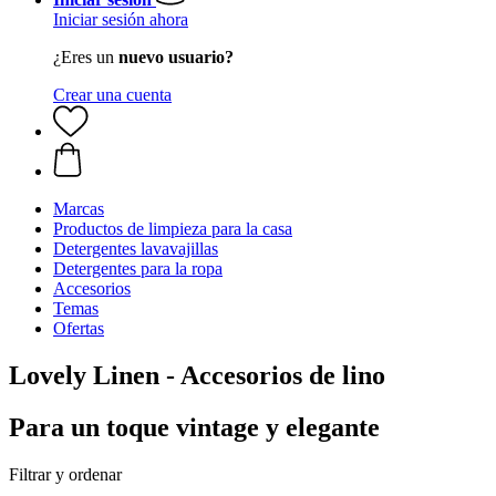
Iniciar sesión ahora
¿Eres un
nuevo usuario?
Crear una cuenta
Marcas
Productos de limpieza para la casa
Detergentes lavavajillas
Detergentes para la ropa
Accesorios
Temas
Ofertas
Lovely Linen - Accesorios de lino
Para un toque vintage y elegante
Filtrar y ordenar