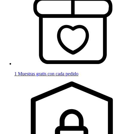
1 Muestras gratis con cada pedido