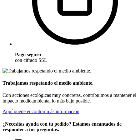
Pago seguro
con cifrado SSL
Trabajamos respetando el medio ambiente.
Con acciones ecológicas muy concretas, contribuimos a mantener el
impacto medioambiental lo más bajo posible.
Aquí puede encontrar más información
¿Necesitas ayuda con tu pedido? Estamos encantados de
responder a tus preguntas.