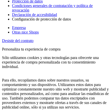
Protección de datos
Condiciones generales de contratación y política de
revocación
Declaración de accesibilidad
Configuración de protección de datos
Empresa
Otras nice Shops
Desistir del contrato
Personaliza tu experiencia de compra
Sólo utilizamos cookies y otras tecnologías para ofrecerte una
experiencia de compra personalizada con tu consentimiento
individual.
Para ello, recopilamos datos sobre nuestros usuarios, su
comportamiento y sus dispositivos. Utilizamos estos datos para
optimizar constantemente nuestro sitio web y mostrarte publicidad y
contenidos personalizados, así como para analizar las estadísticas de
uso. También podemos comparar tus datos encriptados con
proveedores externos y mostrarte ofertas a través de sus canales de
publicidad online, sólo si ya utilizas sus servicios.