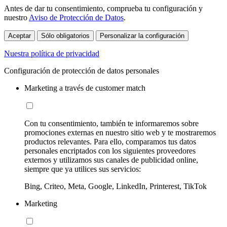
Antes de dar tu consentimiento, comprueba tu configuración y
nuestro
Aviso de Protección de Datos
.
Aceptar
Sólo obligatorios
Personalizar la configuración
Nuestra política de privacidad
Configuración de protección de datos personales
Marketing a través de customer match
Con tu consentimiento, también te informaremos sobre
promociones externas en nuestro sitio web y te mostraremos
productos relevantes. Para ello, comparamos tus datos
personales encriptados con los siguientes proveedores
externos y utilizamos sus canales de publicidad online,
siempre que ya utilices sus servicios:
Bing, Criteo, Meta, Google, LinkedIn, Printerest, TikTok
Marketing