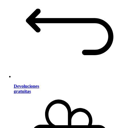
Devoluciones
gratuitas