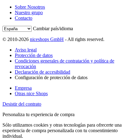
Sobre Nosotros
Nuestro grupo
Contacto
Cambiar país/idioma
© 2010-2026
niceshops GmbH
- All rights reserved.
Aviso legal
Protección de datos
Condiciones generales de contratación y política de
revocación
Declaración de accesibilidad
Configuración de protección de datos
Empresa
Otras nice Shops
Desistir del contrato
Personaliza tu experiencia de compra
Sólo utilizamos cookies y otras tecnologías para ofrecerte una
experiencia de compra personalizada con tu consentimiento
individual.