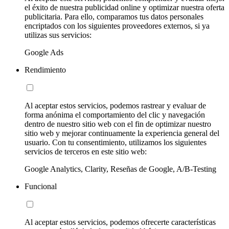
el éxito de nuestra publicidad online y optimizar nuestra oferta
publicitaria. Para ello, comparamos tus datos personales
encriptados con los siguientes proveedores externos, si ya
utilizas sus servicios:
Google Ads
Rendimiento
Al aceptar estos servicios, podemos rastrear y evaluar de
forma anónima el comportamiento del clic y navegación
dentro de nuestro sitio web con el fin de optimizar nuestro
sitio web y mejorar continuamente la experiencia general del
usuario. Con tu consentimiento, utilizamos los siguientes
servicios de terceros en este sitio web:
Google Analytics, Clarity, Reseñas de Google, A/B-Testing
Funcional
Al aceptar estos servicios, podemos ofrecerte características