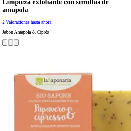
Limpieza exfoliante con semillas de
amapola
2 Valoraciones hasta ahora
Jabón Amapola & Ciprés