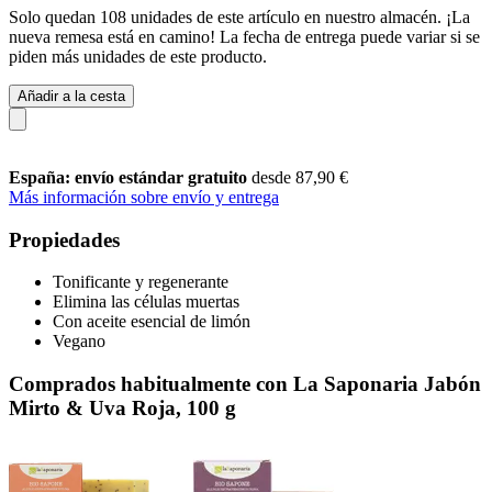
Solo quedan 108 unidades de este artículo en nuestro almacén. ¡La
nueva remesa está en camino! La fecha de entrega puede variar si se
piden más unidades de este producto.
Añadir a la cesta
España: envío estándar gratuito
desde 87,90 €
Más información sobre envío y entrega
Propiedades
Tonificante y regenerante
Elimina las células muertas
Con aceite esencial de limón
Vegano
Comprados habitualmente con La Saponaria Jabón
Mirto & Uva Roja, 100 g