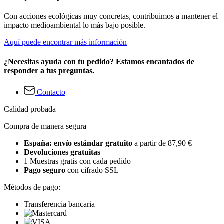
Con acciones ecológicas muy concretas, contribuimos a mantener el
impacto medioambiental lo más bajo posible.
Aquí puede encontrar más información
¿Necesitas ayuda con tu pedido? Estamos encantados de
responder a tus preguntas.
Contacto
Calidad probada
Compra de manera segura
España: envío estándar gratuito
a partir de 87,90 €
Devoluciones gratuitas
1 Muestras gratis con cada pedido
Pago seguro
con cifrado SSL
Métodos de pago:
Transferencia bancaria