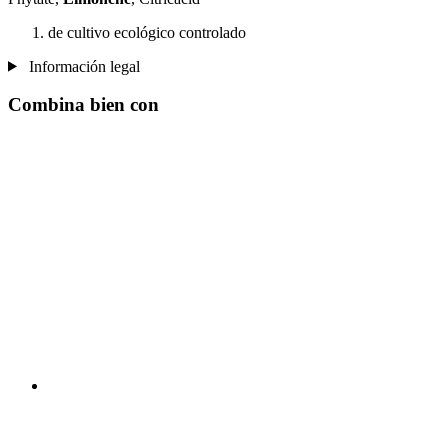
de cultivo ecológico controlado
Información legal
Combina bien con