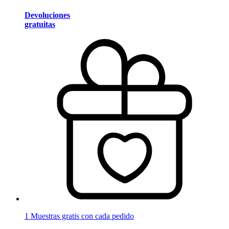
Devoluciones
gratuitas
1 Muestras gratis con cada pedido