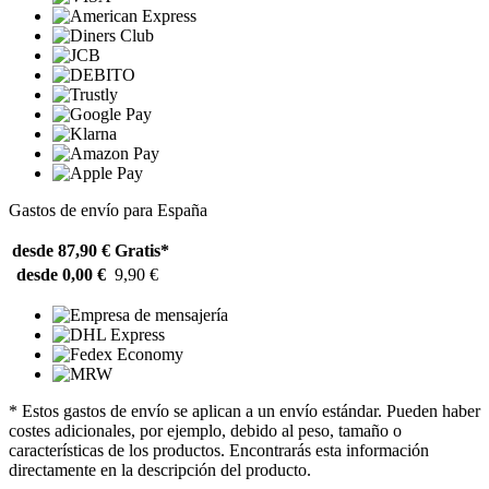
Gastos de envío para España
desde 87,90 €
Gratis*
desde 0,00 €
9,90 €
* Estos gastos de envío se aplican a un envío estándar. Pueden haber
costes adicionales, por ejemplo, debido al peso, tamaño o
características de los productos. Encontrarás esta información
directamente en la descripción del producto.