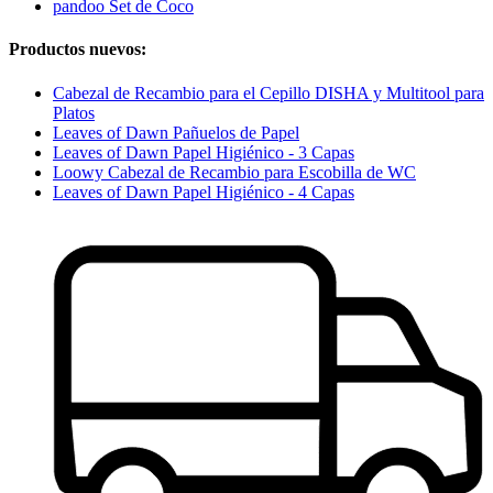
pandoo Set de Coco
Productos nuevos:
Cabezal de Recambio para el Cepillo DISHA y Multitool para
Platos
Leaves of Dawn Pañuelos de Papel
Leaves of Dawn Papel Higiénico - 3 Capas
Loowy Cabezal de Recambio para Escobilla de WC
Leaves of Dawn Papel Higiénico - 4 Capas