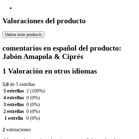
Valoraciones del producto
Valora este producto
comentarios en español del producto:
Jabón Amapola & Ciprés
1 Valoración en otros idiomas
5,0
de 5 estrellas
5 estrellas
2
(100%)
4 estrellas
0
(0%)
3 estrellas
0
(0%)
2 estrellas
0
(0%)
1 estrella
0
(0%)
2
valoraciones