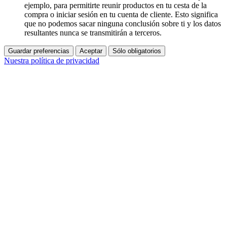
ejemplo, para permitirte reunir productos en tu cesta de la
compra o iniciar sesión en tu cuenta de cliente. Esto significa
que no podemos sacar ninguna conclusión sobre ti y los datos
resultantes nunca se transmitirán a terceros.
Guardar preferencias
Aceptar
Sólo obligatorios
Nuestra política de privacidad