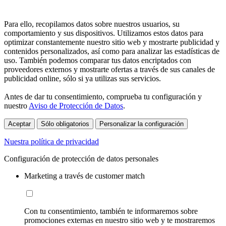
Para ello, recopilamos datos sobre nuestros usuarios, su
comportamiento y sus dispositivos. Utilizamos estos datos para
optimizar constantemente nuestro sitio web y mostrarte publicidad y
contenidos personalizados, así como para analizar las estadísticas de
uso. También podemos comparar tus datos encriptados con
proveedores externos y mostrarte ofertas a través de sus canales de
publicidad online, sólo si ya utilizas sus servicios.
Antes de dar tu consentimiento, comprueba tu configuración y
nuestro
Aviso de Protección de Datos
.
Aceptar
Sólo obligatorios
Personalizar la configuración
Nuestra política de privacidad
Configuración de protección de datos personales
Marketing a través de customer match
Con tu consentimiento, también te informaremos sobre
promociones externas en nuestro sitio web y te mostraremos