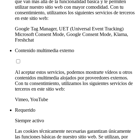
que van más allá de la funcionalidad básica y te permiten
utilizar nuestro sitio web con mayor comodidad. Con tu
consentimiento, utilizamos los siguientes servicios de terceros
en este sitio web:
Google Tag Manager, UET (Universal Event Tracking)
Microsoft Consent Mode, Google Consent Mode, Klarna,
Freshchat
Contenido multimedia externo
Al aceptar estos servicios, podemos mostrarte vídeos u otros
contenidos multimedia alojados por proveedores externos.
Con tu consentimiento, utilizamos los siguientes servicios de
terceros en este sitio web:
Vimeo, YouTube
Requerido
Siempre activo
Las cookies técnicamente necesarias garantizan únicamente
las funciones básicas de nuestro sitio web. Se utilizan, por