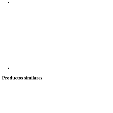
Productos similares