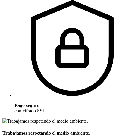
Pago seguro
con cifrado SSL
Trabajamos respetando el medio ambiente.