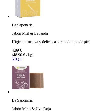
La Saponaria
Jabón Miel & Lavanda
Higiene nutritiva y deliciosa para todo tipo de piel
4,89 €
(48,90 € / kg)
5.0 (1)
La Saponaria
Jabón Mirto & Uva Roja