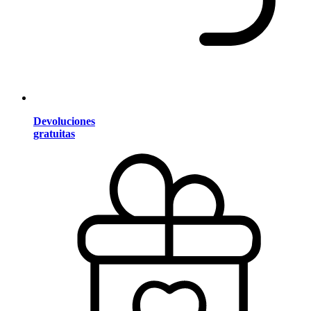
Devoluciones
gratuitas