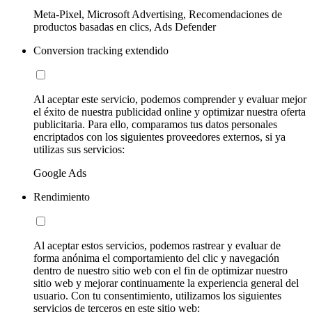
Meta-Pixel, Microsoft Advertising, Recomendaciones de
productos basadas en clics, Ads Defender
Conversion tracking extendido
Al aceptar este servicio, podemos comprender y evaluar mejor
el éxito de nuestra publicidad online y optimizar nuestra oferta
publicitaria. Para ello, comparamos tus datos personales
encriptados con los siguientes proveedores externos, si ya
utilizas sus servicios:
Google Ads
Rendimiento
Al aceptar estos servicios, podemos rastrear y evaluar de
forma anónima el comportamiento del clic y navegación
dentro de nuestro sitio web con el fin de optimizar nuestro
sitio web y mejorar continuamente la experiencia general del
usuario. Con tu consentimiento, utilizamos los siguientes
servicios de terceros en este sitio web: