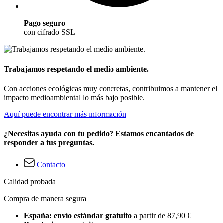
Pago seguro
con cifrado SSL
Trabajamos respetando el medio ambiente.
Con acciones ecológicas muy concretas, contribuimos a mantener el
impacto medioambiental lo más bajo posible.
Aquí puede encontrar más información
¿Necesitas ayuda con tu pedido? Estamos encantados de
responder a tus preguntas.
Contacto
Calidad probada
Compra de manera segura
España: envío estándar gratuito
a partir de 87,90 €