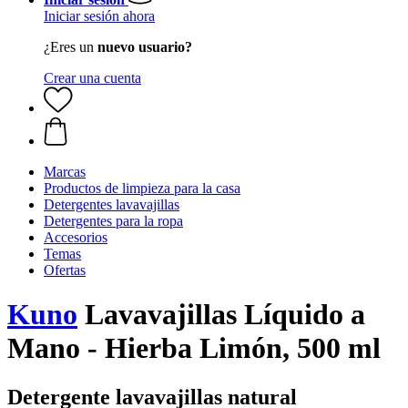
Iniciar sesión ahora
¿Eres un
nuevo usuario?
Crear una cuenta
Marcas
Productos de limpieza para la casa
Detergentes lavavajillas
Detergentes para la ropa
Accesorios
Temas
Ofertas
Kuno
Lavavajillas Líquido a
Mano - Hierba Limón, 500 ml
Detergente lavavajillas natural