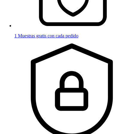
1 Muestras gratis con cada pedido