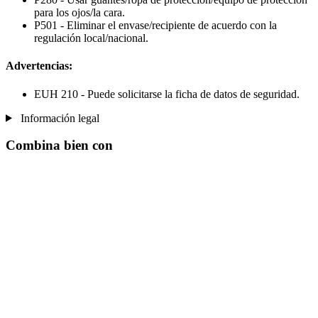
para los ojos/la cara.
P501 - Eliminar el envase/recipiente de acuerdo con la
regulación local/nacional.
Advertencias:
EUH 210 - Puede solicitarse la ficha de datos de seguridad.
Información legal
Combina bien con