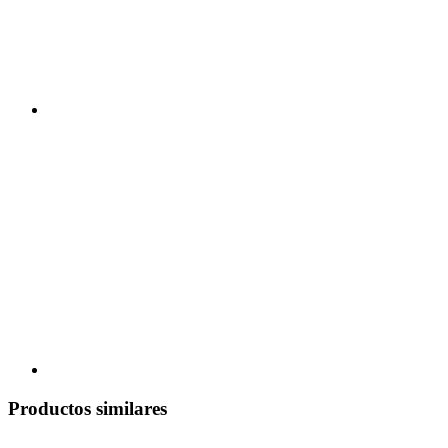
Productos similares