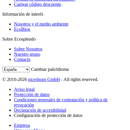
Canjear código descuento
Información de interés
Nosotros y el medio ambiente
EcoBlog
Sobre Ecosplendo
Sobre Nosotros
Nuestro grupo
Contacto
Cambiar país/idioma
© 2010-2026
niceshops GmbH
- All rights reserved.
Aviso legal
Protección de datos
Condiciones generales de contratación y política de
revocación
Declaración de accesibilidad
Configuración de protección de datos
Empresa