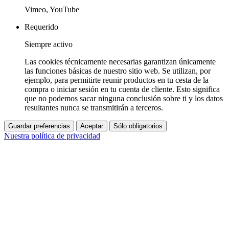
Vimeo, YouTube
Requerido
Siempre activo
Las cookies técnicamente necesarias garantizan únicamente
las funciones básicas de nuestro sitio web. Se utilizan, por
ejemplo, para permitirte reunir productos en tu cesta de la
compra o iniciar sesión en tu cuenta de cliente. Esto significa
que no podemos sacar ninguna conclusión sobre ti y los datos
resultantes nunca se transmitirán a terceros.
Guardar preferencias
Aceptar
Sólo obligatorios
Nuestra política de privacidad