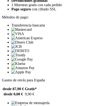
Devoluciones gratuitas
1 Muestras gratis con cada pedido
Pago seguro
con cifrado SSL
Métodos de pago:
Transferencia bancaria
Gastos de envío para España
desde 87,90 €
Gratis*
desde 0,00 €
9,90 €