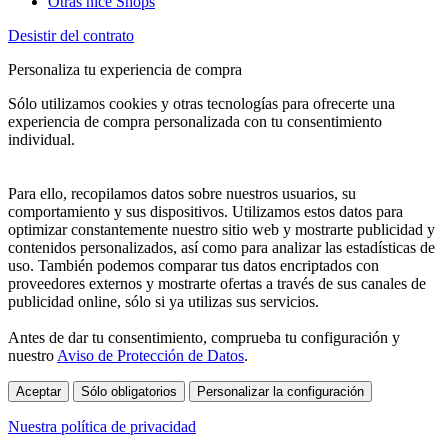
Otras nice Shops
Desistir del contrato
Personaliza tu experiencia de compra
Sólo utilizamos cookies y otras tecnologías para ofrecerte una
experiencia de compra personalizada con tu consentimiento
individual.
Para ello, recopilamos datos sobre nuestros usuarios, su
comportamiento y sus dispositivos. Utilizamos estos datos para
optimizar constantemente nuestro sitio web y mostrarte publicidad y
contenidos personalizados, así como para analizar las estadísticas de
uso. También podemos comparar tus datos encriptados con
proveedores externos y mostrarte ofertas a través de sus canales de
publicidad online, sólo si ya utilizas sus servicios.
Antes de dar tu consentimiento, comprueba tu configuración y
nuestro
Aviso de Protección de Datos
.
Aceptar
Sólo obligatorios
Personalizar la configuración
Nuestra política de privacidad