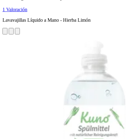
1 Valoración
Lavavajillas Líquido a Mano - Hierba Limón