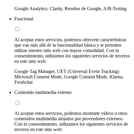
Google Analytics, Clarity, Reseñas de Google, A/B-Testing
Funcional
Al aceptar estos servicios, podemos ofrecerte características
que van más allá de la funcionalidad básica y te permiten
utilizar nuestro sitio web con mayor comodidad. Con tu
consentimiento, utilizamos los siguientes servicios de terceros
en este sitio web:
Google Tag Manager, UET (Universal Event Tracking)
Microsoft Consent Mode, Google Consent Mode, Klarna,
Freshchat
Contenido multimedia externo
Al aceptar estos servicios, podemos mostrarte vídeos u otros
contenidos multimedia alojados por proveedores externos.
Con tu consentimiento, utilizamos los siguientes servicios de
terceros en este sitio web: