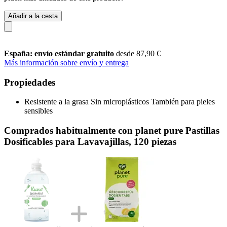
Añadir a la cesta
España: envío estándar gratuito
desde 87,90 €
Más información sobre envío y entrega
Propiedades
Resistente a la grasa Sin microplásticos También para pieles
sensibles
Comprados habitualmente con planet pure Pastillas
Dosificables para Lavavajillas, 120 piezas