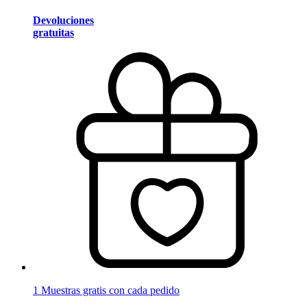
Devoluciones
gratuitas
1 Muestras gratis con cada pedido