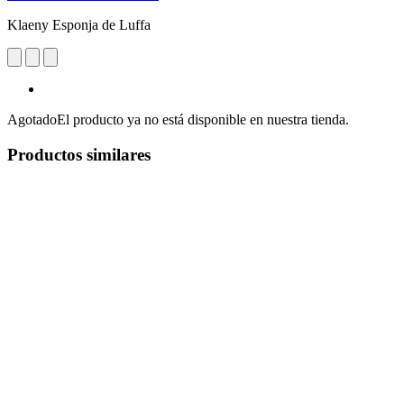
Klaeny Esponja de Luffa
Agotado
El producto ya no está disponible en nuestra tienda.
Productos similares