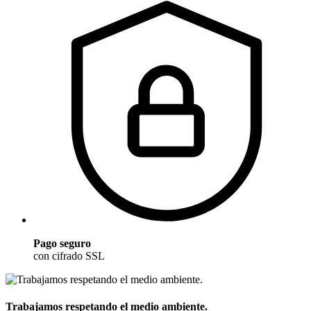
Pago seguro
con cifrado SSL
Trabajamos respetando el medio ambiente.