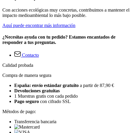
Con acciones ecológicas muy concretas, contribuimos a mantener el
impacto medioambiental lo más bajo posible.
Aquí puede encontrar más información
¿Necesitas ayuda con tu pedido? Estamos encantados de
responder a tus preguntas.
Contacto
Calidad probada
Compra de manera segura
España: envío estándar gratuito
a partir de 87,90 €
Devoluciones gratuitas
1 Muestras gratis con cada pedido
Pago seguro
con cifrado SSL
Métodos de pago:
Transferencia bancaria