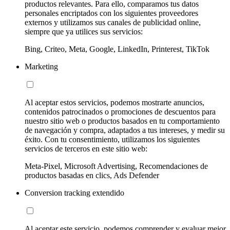
productos relevantes. Para ello, comparamos tus datos
personales encriptados con los siguientes proveedores
externos y utilizamos sus canales de publicidad online,
siempre que ya utilices sus servicios:
Bing, Criteo, Meta, Google, LinkedIn, Printerest, TikTok
Marketing
Al aceptar estos servicios, podemos mostrarte anuncios,
contenidos patrocinados o promociones de descuentos para
nuestro sitio web o productos basados en tu comportamiento
de navegación y compra, adaptados a tus intereses, y medir su
éxito. Con tu consentimiento, utilizamos los siguientes
servicios de terceros en este sitio web:
Meta-Pixel, Microsoft Advertising, Recomendaciones de
productos basadas en clics, Ads Defender
Conversion tracking extendido
Al aceptar este servicio, podemos comprender y evaluar mejor