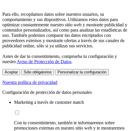
Para ello, recopilamos datos sobre nuestros usuarios, su
comportamiento y sus dispositivos. Utilizamos estos datos para
optimizar constantemente nuestro sitio web y mostrarte publicidad y
contenidos personalizados, así como para analizar las estadísticas de
uso. También podemos comparar tus datos encriptados con
proveedores externos y mostrarte ofertas a través de sus canales de
publicidad online, sólo si ya utilizas sus servicios.
Antes de dar tu consentimiento, comprueba tu configuración y
nuestro
Aviso de Protección de Datos
.
Aceptar
Sólo obligatorios
Personalizar la configuración
Nuestra política de privacidad
Configuración de protección de datos personales
Marketing a través de customer match
Con tu consentimiento, también te informaremos sobre
promociones externas en nuestro sitio web y te mostraremos