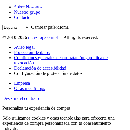
Sobre Nosotros
Nuestro grupo
Contacto
Cambiar país/idioma
© 2010-2026
niceshops GmbH
- All rights reserved.
Aviso legal
Protección de datos
Condiciones generales de contratación y política de
revocación
Declaración de accesibilidad
Configuración de protección de datos
Empresa
Otras nice Shops
Desistir del contrato
Personaliza tu experiencia de compra
Sólo utilizamos cookies y otras tecnologías para ofrecerte una
experiencia de compra personalizada con tu consentimiento
individual.