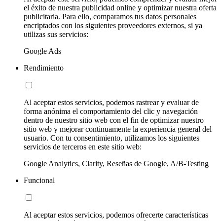
el éxito de nuestra publicidad online y optimizar nuestra oferta
publicitaria. Para ello, comparamos tus datos personales
encriptados con los siguientes proveedores externos, si ya
utilizas sus servicios:
Google Ads
Rendimiento
Al aceptar estos servicios, podemos rastrear y evaluar de
forma anónima el comportamiento del clic y navegación
dentro de nuestro sitio web con el fin de optimizar nuestro
sitio web y mejorar continuamente la experiencia general del
usuario. Con tu consentimiento, utilizamos los siguientes
servicios de terceros en este sitio web:
Google Analytics, Clarity, Reseñas de Google, A/B-Testing
Funcional
Al aceptar estos servicios, podemos ofrecerte características