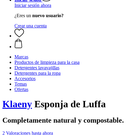
Iniciar sesión ahora
¿Eres un
nuevo usuario?
Crear una cuenta
Marcas
Productos de limpieza para la casa
Detergentes lavavajillas
Detergentes para la ropa
Accesorios
Temas
Ofertas
Klaeny
Esponja de Luffa
Completamente natural y compostable.
2 Valoraciones hasta ahora