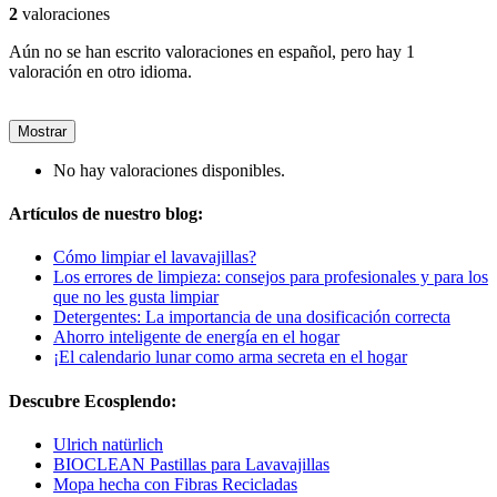
2
valoraciones
Aún no se han escrito valoraciones en español, pero hay 1
valoración en otro idioma.
Mostrar
No hay valoraciones disponibles.
Artículos de nuestro blog:
Cómo limpiar el lavavajillas?
Los errores de limpieza: consejos para profesionales y para los
que no les gusta limpiar
Detergentes: La importancia de una dosificación correcta
Ahorro inteligente de energía en el hogar
¡El calendario lunar como arma secreta en el hogar
Descubre Ecosplendo:
Ulrich natürlich
BIOCLEAN Pastillas para Lavavajillas
Mopa hecha con Fibras Recicladas