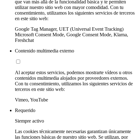
que van más allá de la funcionalidad básica y te permiten
utilizar nuestro sitio web con mayor comodidad. Con tu
consentimiento, utilizamos los siguientes servicios de terceros
en este sitio web:
Google Tag Manager, UET (Universal Event Tracking)
Microsoft Consent Mode, Google Consent Mode, Klarna,
Freshchat
Contenido multimedia externo
Al aceptar estos servicios, podemos mostrarte vídeos u otros
contenidos multimedia alojados por proveedores externos.
Con tu consentimiento, utilizamos los siguientes servicios de
terceros en este sitio web:
Vimeo, YouTube
Requerido
Siempre activo
Las cookies técnicamente necesarias garantizan únicamente
las funciones básicas de nuestro sitio web. Se utilizan, por