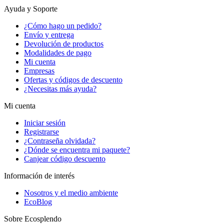
Ayuda y Soporte
¿Cómo hago un pedido?
Envío y entrega
Devolución de productos
Modalidades de pago
Mi cuenta
Empresas
Ofertas y códigos de descuento
¿Necesitas más ayuda?
Mi cuenta
Iniciar sesión
Registrarse
¿Contraseña olvidada?
¿Dónde se encuentra mi paquete?
Canjear código descuento
Información de interés
Nosotros y el medio ambiente
EcoBlog
Sobre Ecosplendo