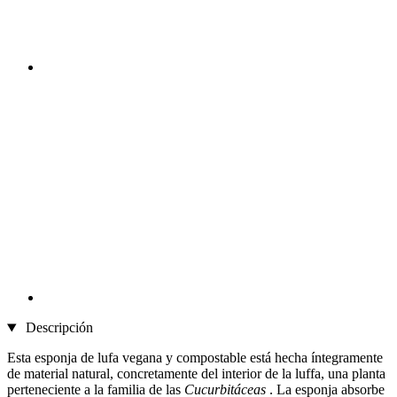
Descripción
Esta esponja de lufa vegana y compostable está hecha íntegramente
de material natural, concretamente del interior de la luffa, una planta
perteneciente a la familia de las
Cucurbitáceas
. La esponja absorbe