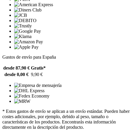
Gastos de envío para España
desde 87,90 €
Gratis*
desde 0,00 €
9,90 €
* Estos gastos de envío se aplican a un envío estándar. Pueden haber
costes adicionales, por ejemplo, debido al peso, tamaño o
características de los productos. Encontrarás esta información
directamente en la descripción del producto.