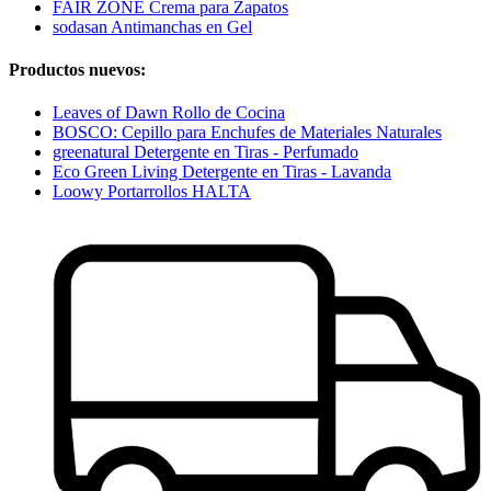
FAIR ZONE Crema para Zapatos
sodasan Antimanchas en Gel
Productos nuevos:
Leaves of Dawn Rollo de Cocina
BOSCO: Cepillo para Enchufes de Materiales Naturales
greenatural Detergente en Tiras - Perfumado
Eco Green Living Detergente en Tiras - Lavanda
Loowy Portarrollos HALTA