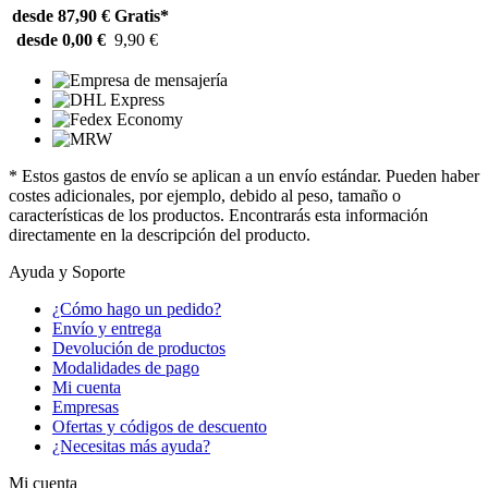
desde 87,90 €
Gratis*
desde 0,00 €
9,90 €
* Estos gastos de envío se aplican a un envío estándar. Pueden haber
costes adicionales, por ejemplo, debido al peso, tamaño o
características de los productos. Encontrarás esta información
directamente en la descripción del producto.
Ayuda y Soporte
¿Cómo hago un pedido?
Envío y entrega
Devolución de productos
Modalidades de pago
Mi cuenta
Empresas
Ofertas y códigos de descuento
¿Necesitas más ayuda?
Mi cuenta