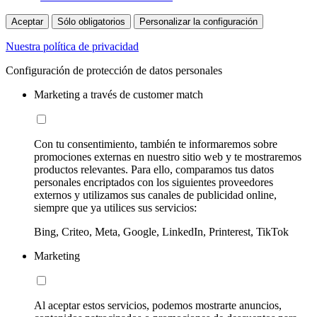
Aceptar
Sólo obligatorios
Personalizar la configuración
Nuestra política de privacidad
Configuración de protección de datos personales
Marketing a través de customer match
Con tu consentimiento, también te informaremos sobre
promociones externas en nuestro sitio web y te mostraremos
productos relevantes. Para ello, comparamos tus datos
personales encriptados con los siguientes proveedores
externos y utilizamos sus canales de publicidad online,
siempre que ya utilices sus servicios:
Bing, Criteo, Meta, Google, LinkedIn, Printerest, TikTok
Marketing
Al aceptar estos servicios, podemos mostrarte anuncios,