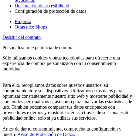
revocación
Declaración de accesibilidad
Configuración de protección de datos
Empresa
Otras nice Shops
Desistir del contrato
Personaliza tu experiencia de compra
Sólo utilizamos cookies y otras tecnologías para ofrecerte una
experiencia de compra personalizada con tu consentimiento
individual.
Para ello, recopilamos datos sobre nuestros usuarios, su
comportamiento y sus dispositivos. Utilizamos estos datos para
optimizar constantemente nuestro sitio web y mostrarte publicidad y
contenidos personalizados, así como para analizar las estadísticas de
uso. También podemos comparar tus datos encriptados con
proveedores externos y mostrarte ofertas a través de sus canales de
publicidad online, sólo si ya utilizas sus servicios.
Antes de dar tu consentimiento, comprueba tu configuración y
nuestro
Aviso de Protección de Datos
.