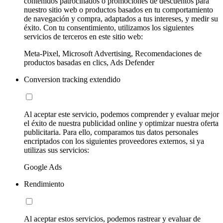
contenidos patrocinados o promociones de descuentos para
nuestro sitio web o productos basados en tu comportamiento
de navegación y compra, adaptados a tus intereses, y medir su
éxito. Con tu consentimiento, utilizamos los siguientes
servicios de terceros en este sitio web:
Meta-Pixel, Microsoft Advertising, Recomendaciones de
productos basadas en clics, Ads Defender
Conversion tracking extendido
Al aceptar este servicio, podemos comprender y evaluar mejor
el éxito de nuestra publicidad online y optimizar nuestra oferta
publicitaria. Para ello, comparamos tus datos personales
encriptados con los siguientes proveedores externos, si ya
utilizas sus servicios:
Google Ads
Rendimiento
Al aceptar estos servicios, podemos rastrear y evaluar de