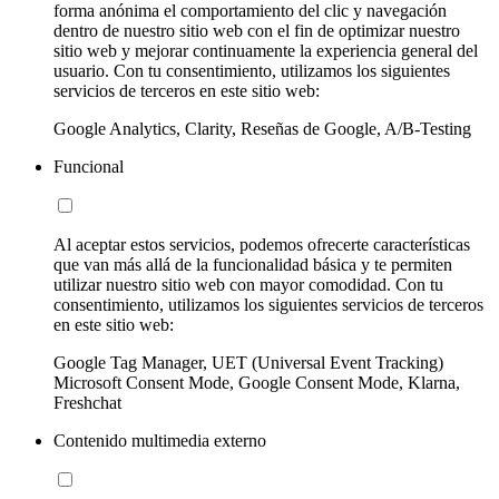
forma anónima el comportamiento del clic y navegación
dentro de nuestro sitio web con el fin de optimizar nuestro
sitio web y mejorar continuamente la experiencia general del
usuario. Con tu consentimiento, utilizamos los siguientes
servicios de terceros en este sitio web:
Google Analytics, Clarity, Reseñas de Google, A/B-Testing
Funcional
Al aceptar estos servicios, podemos ofrecerte características
que van más allá de la funcionalidad básica y te permiten
utilizar nuestro sitio web con mayor comodidad. Con tu
consentimiento, utilizamos los siguientes servicios de terceros
en este sitio web:
Google Tag Manager, UET (Universal Event Tracking)
Microsoft Consent Mode, Google Consent Mode, Klarna,
Freshchat
Contenido multimedia externo