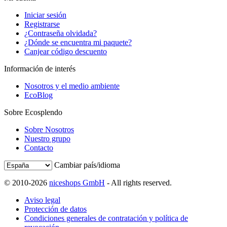
Iniciar sesión
Registrarse
¿Contraseña olvidada?
¿Dónde se encuentra mi paquete?
Canjear código descuento
Información de interés
Nosotros y el medio ambiente
EcoBlog
Sobre Ecosplendo
Sobre Nosotros
Nuestro grupo
Contacto
Cambiar país/idioma
© 2010-2026
niceshops GmbH
- All rights reserved.
Aviso legal
Protección de datos
Condiciones generales de contratación y política de