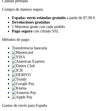
Calidad probada
Compra de manera segura
España: envío estándar gratuito
a partir de 87,90 €
Devoluciones gratuitas
1 Muestras gratis con cada pedido
Pago seguro
con cifrado SSL
Métodos de pago:
Transferencia bancaria
Gastos de envío para España