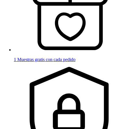
1 Muestras gratis con cada pedido