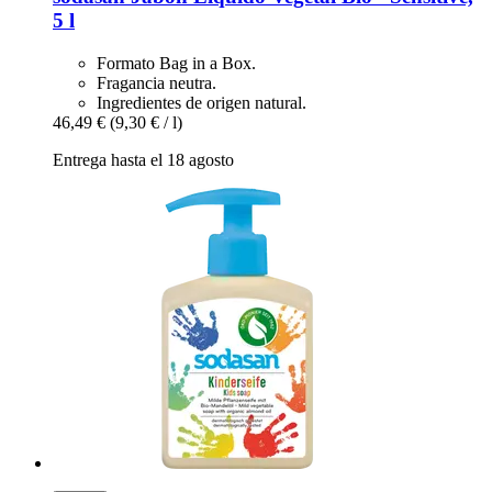
5 l
Formato Bag in a Box.
Fragancia neutra.
Ingredientes de origen natural.
46,49 €
(9,30 € / l)
Entrega hasta el 18 agosto