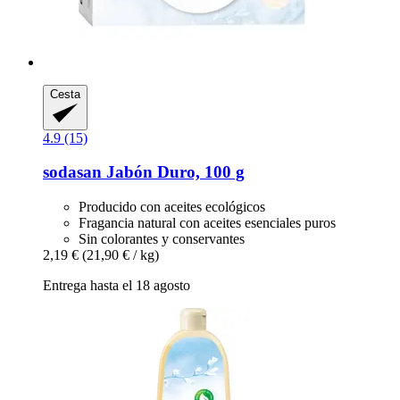
Cesta
4.9 (15)
sodasan
Jabón Duro, 100 g
Producido con aceites ecológicos
Fragancia natural con aceites esenciales puros
Sin colorantes y conservantes
2,19 €
(21,90 € / kg)
Entrega hasta el 18 agosto