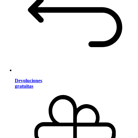
Devoluciones
gratuitas