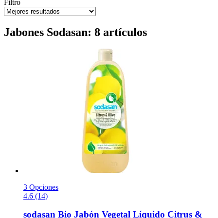
Filtro
Jabones Sodasan: 8 artículos
3 Opciones
4.6 (14)
sodasan
Bio Jabón Vegetal Líquido Citrus &