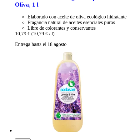
Oliva, 1 l
Elaborado con aceite de oliva ecológico hidratante
Fragancia natural de aceites esenciales puros
Libre de colorantes y conservantes
10,79 €
(10,79 € / l)
Entrega hasta el 18 agosto