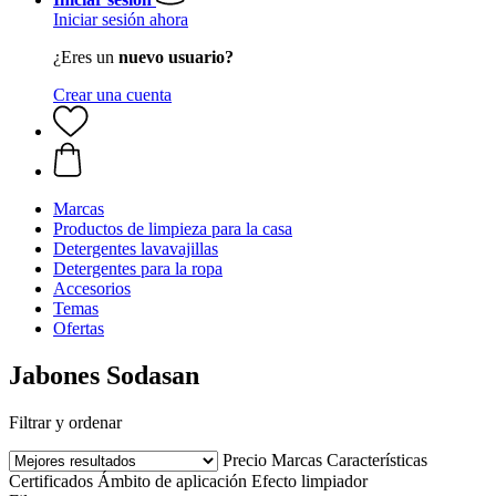
Iniciar sesión ahora
¿Eres un
nuevo usuario?
Crear una cuenta
Marcas
Productos de limpieza para la casa
Detergentes lavavajillas
Detergentes para la ropa
Accesorios
Temas
Ofertas
Jabones Sodasan
Filtrar y ordenar
Precio
Marcas
Características
Certificados
Ámbito de aplicación
Efecto limpiador