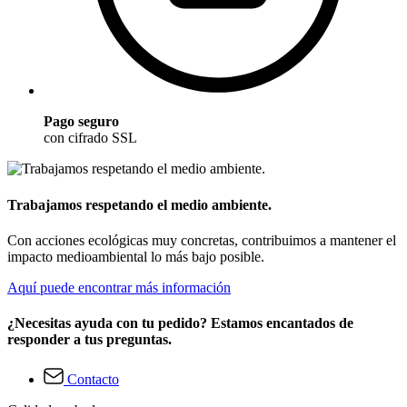
Pago seguro
con cifrado SSL
Trabajamos respetando el medio ambiente.
Con acciones ecológicas muy concretas, contribuimos a mantener el
impacto medioambiental lo más bajo posible.
Aquí puede encontrar más información
¿Necesitas ayuda con tu pedido? Estamos encantados de
responder a tus preguntas.
Contacto