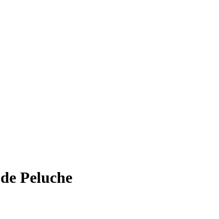
 de Peluche