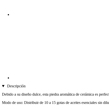
Descripción
Debido a su diseño dulce, esta piedra aromática de cerámica es perfect
Modo de uso: Distribuir de 10 a 15 gotas de aceites esenciales sin dilu