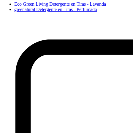
Eco Green Living Detergente en Tiras - Lavanda
greenatural Detergente en Tiras - Perfumado