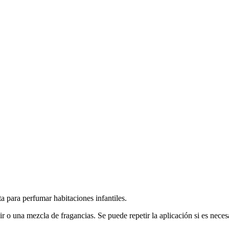
a para perfumar habitaciones infantiles.
ir o una mezcla de fragancias. Se puede repetir la aplicación si es neces