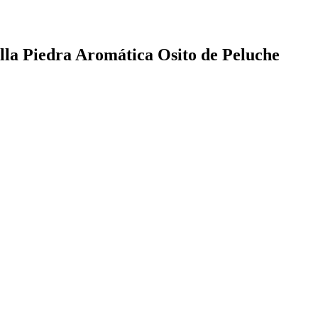
alla Piedra Aromática Osito de Peluche