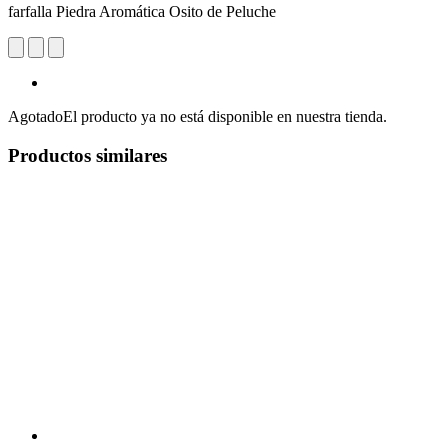
farfalla Piedra Aromática Osito de Peluche
Agotado
El producto ya no está disponible en nuestra tienda.
Productos similares