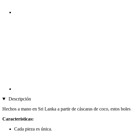
Descripción
Hechos a mano en Sri Lanka a partir de cáscaras de coco, estos boles 
Características:
Cada pieza es única.