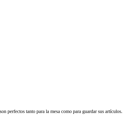
son perfectos tanto para la mesa como para guardar sus artículos.