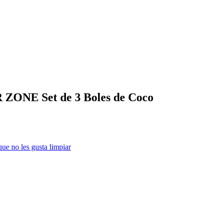
R ZONE Set de 3 Boles de Coco
que no les gusta limpiar