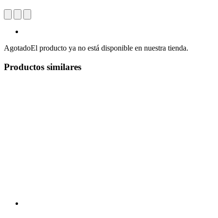
Agotado
El producto ya no está disponible en nuestra tienda.
Productos similares