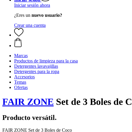
Iniciar sesión ahora
¿Eres un
nuevo usuario?
Crear una cuenta
Marcas
Productos de limpieza para la casa
Detergentes lavavajillas
Detergentes para la ropa
Accesorios
Temas
Ofertas
FAIR ZONE
Set de 3 Boles de 
Producto versátil.
FAIR ZONE Set de 3 Boles de Coco