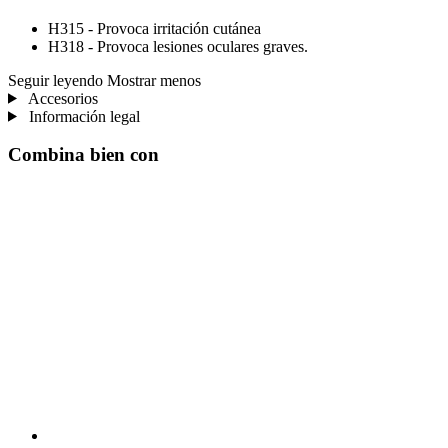
H315 - Provoca irritación cutánea
H318 - Provoca lesiones oculares graves.
Seguir leyendo
Mostrar menos
Accesorios
Información legal
Combina bien con