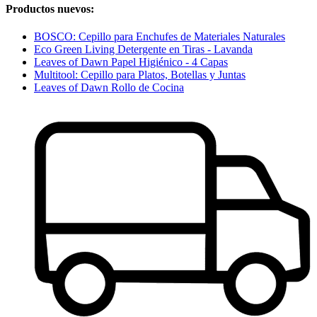
Productos nuevos:
BOSCO: Cepillo para Enchufes de Materiales Naturales
Eco Green Living Detergente en Tiras - Lavanda
Leaves of Dawn Papel Higiénico - 4 Capas
Multitool: Cepillo para Platos, Botellas y Juntas
Leaves of Dawn Rollo de Cocina