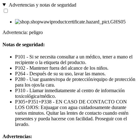
Advertencias y notas de seguridad
Advertencia: peligro
Notas de seguridad:
P101 - Si se necesita consultar a un médico, tener a mano el
recipiente o la etiqueta del producto.
P102 - Mantener fuera del alcance de los niños.
P264 - Después de su su uso, lavar las manos.
P280 - Usar guantes/ropa de protección/equipo de protección
para los ojos/la cara.
P310 - Llamar inmediatamente al centro de información
toxicológica/médico.
P305+P351+P338 - EN CASO DE CONTACTO CON
LOS OJOS: Enjuagar con agua cuidadosamente durante
varios minutos. Quitar las lentes de contacto cuando estén
presentes y pueda hacerse con facilidad. Proseguir con el
lavado.
Advertencias: