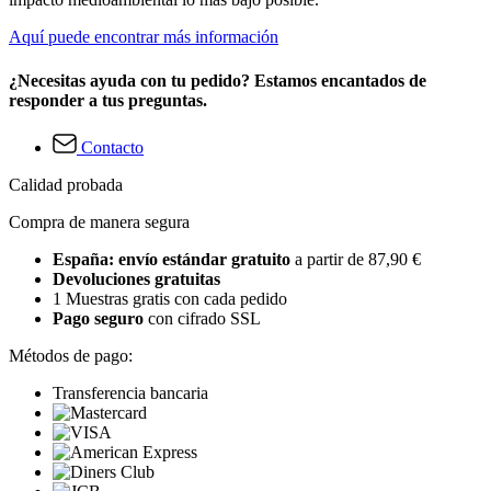
Aquí puede encontrar más información
¿Necesitas ayuda con tu pedido? Estamos encantados de
responder a tus preguntas.
Contacto
Calidad probada
Compra de manera segura
España: envío estándar gratuito
a partir de 87,90 €
Devoluciones gratuitas
1 Muestras gratis con cada pedido
Pago seguro
con cifrado SSL
Métodos de pago:
Transferencia bancaria