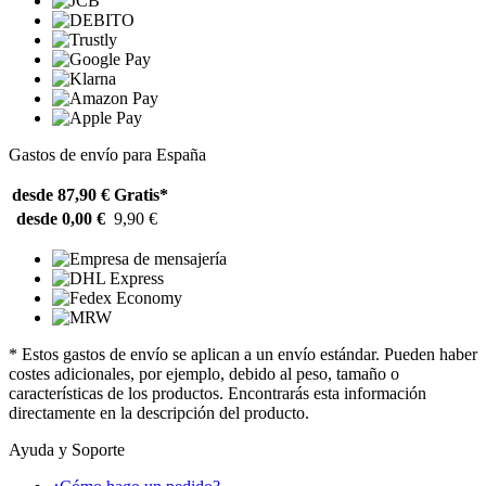
Gastos de envío para España
desde 87,90 €
Gratis*
desde 0,00 €
9,90 €
* Estos gastos de envío se aplican a un envío estándar. Pueden haber
costes adicionales, por ejemplo, debido al peso, tamaño o
características de los productos. Encontrarás esta información
directamente en la descripción del producto.
Ayuda y Soporte