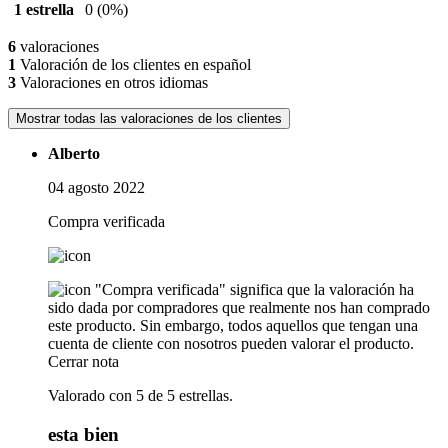
1 estrella
0
(0%)
6
valoraciones
1
Valoración de los clientes en español
3
Valoraciones en otros idiomas
Mostrar todas las valoraciones de los clientes
Alberto
04 agosto 2022
Compra verificada
"Compra verificada" significa que la valoración ha
sido dada por compradores que realmente nos han comprado
este producto. Sin embargo, todos aquellos que tengan una
cuenta de cliente con nosotros pueden valorar el producto.
Cerrar nota
Valorado con 5 de 5 estrellas.
esta bien