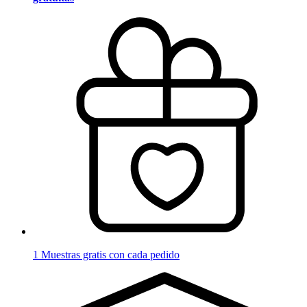
1 Muestras gratis con cada pedido