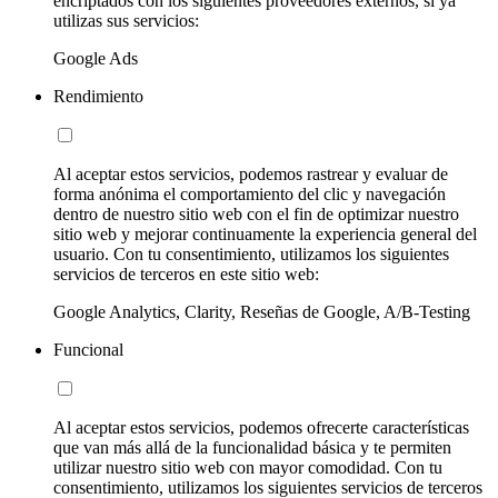
encriptados con los siguientes proveedores externos, si ya
utilizas sus servicios:
Google Ads
Rendimiento
Al aceptar estos servicios, podemos rastrear y evaluar de
forma anónima el comportamiento del clic y navegación
dentro de nuestro sitio web con el fin de optimizar nuestro
sitio web y mejorar continuamente la experiencia general del
usuario. Con tu consentimiento, utilizamos los siguientes
servicios de terceros en este sitio web:
Google Analytics, Clarity, Reseñas de Google, A/B-Testing
Funcional
Al aceptar estos servicios, podemos ofrecerte características
que van más allá de la funcionalidad básica y te permiten
utilizar nuestro sitio web con mayor comodidad. Con tu
consentimiento, utilizamos los siguientes servicios de terceros