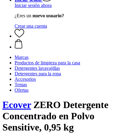
Iniciar sesión ahora
¿Eres un
nuevo usuario?
Crear una cuenta
Marcas
Productos de limpieza para la casa
Detergentes lavavajillas
Detergentes para la ropa
Accesorios
Temas
Ofertas
Ecover
ZERO Detergente
Concentrado en Polvo
Sensitive, 0,95 kg