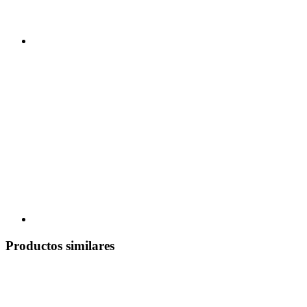
Productos similares