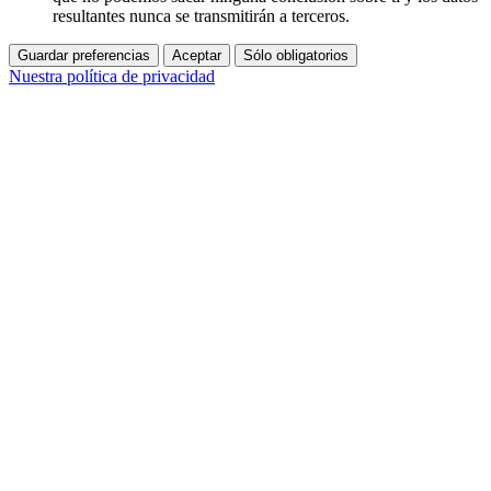
resultantes nunca se transmitirán a terceros.
Guardar preferencias
Aceptar
Sólo obligatorios
Nuestra política de privacidad