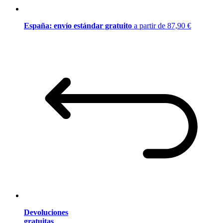
España: envío estándar gratuito
a partir de 87,90 €
Devoluciones
gratuitas