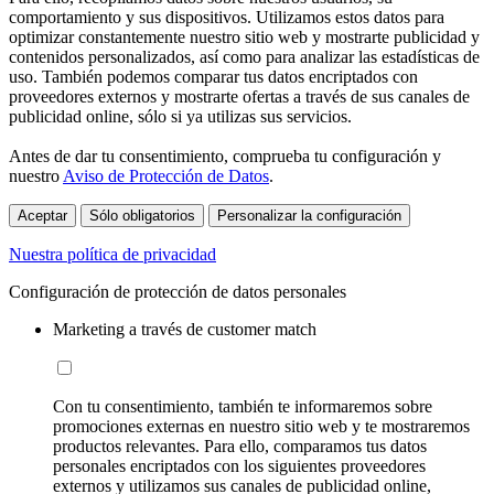
comportamiento y sus dispositivos. Utilizamos estos datos para
optimizar constantemente nuestro sitio web y mostrarte publicidad y
contenidos personalizados, así como para analizar las estadísticas de
uso. También podemos comparar tus datos encriptados con
proveedores externos y mostrarte ofertas a través de sus canales de
publicidad online, sólo si ya utilizas sus servicios.
Antes de dar tu consentimiento, comprueba tu configuración y
nuestro
Aviso de Protección de Datos
.
Aceptar
Sólo obligatorios
Personalizar la configuración
Nuestra política de privacidad
Configuración de protección de datos personales
Marketing a través de customer match
Con tu consentimiento, también te informaremos sobre
promociones externas en nuestro sitio web y te mostraremos
productos relevantes. Para ello, comparamos tus datos
personales encriptados con los siguientes proveedores
externos y utilizamos sus canales de publicidad online,