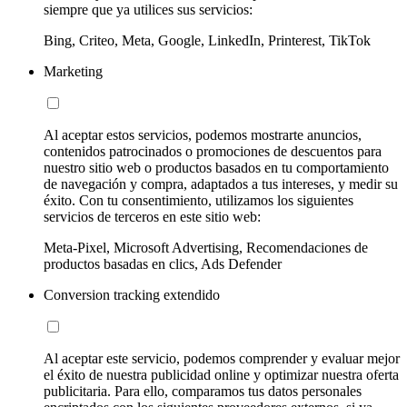
siempre que ya utilices sus servicios:
Bing, Criteo, Meta, Google, LinkedIn, Printerest, TikTok
Marketing
Al aceptar estos servicios, podemos mostrarte anuncios,
contenidos patrocinados o promociones de descuentos para
nuestro sitio web o productos basados en tu comportamiento
de navegación y compra, adaptados a tus intereses, y medir su
éxito. Con tu consentimiento, utilizamos los siguientes
servicios de terceros en este sitio web:
Meta-Pixel, Microsoft Advertising, Recomendaciones de
productos basadas en clics, Ads Defender
Conversion tracking extendido
Al aceptar este servicio, podemos comprender y evaluar mejor
el éxito de nuestra publicidad online y optimizar nuestra oferta
publicitaria. Para ello, comparamos tus datos personales