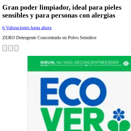
Gran poder limpiador, ideal para pieles
sensibles y para personas con alergias
6 Valoraciones hasta ahora
ZERO Detergente Concentrado en Polvo Sensitive