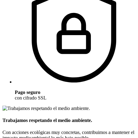
Pago seguro
con cifrado SSL
Trabajamos respetando el medio ambiente.
Con acciones ecológicas muy concretas, contribuimos a mantener el
impacto medioambiental lo más bajo posible.