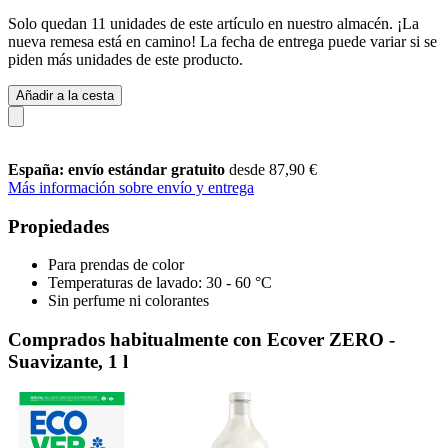
Solo quedan 11 unidades de este artículo en nuestro almacén. ¡La
nueva remesa está en camino! La fecha de entrega puede variar si se
piden más unidades de este producto.
Añadir a la cesta
España: envío estándar gratuito
desde 87,90 €
Más información sobre envío y entrega
Propiedades
Para prendas de color
Temperaturas de lavado: 30 - 60 °C
Sin perfume ni colorantes
Comprados habitualmente con Ecover ZERO -
Suavizante, 1 l