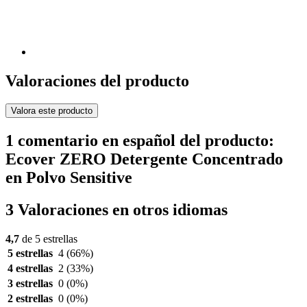
Valoraciones del producto
Valora este producto
1 comentario en español del producto:
Ecover ZERO Detergente Concentrado
en Polvo Sensitive
3 Valoraciones en otros idiomas
4,7
de 5 estrellas
5 estrellas
4
(66%)
4 estrellas
2
(33%)
3 estrellas
0
(0%)
2 estrellas
0
(0%)