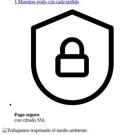
1 Muestras gratis con cada pedido
Pago seguro
con cifrado SSL