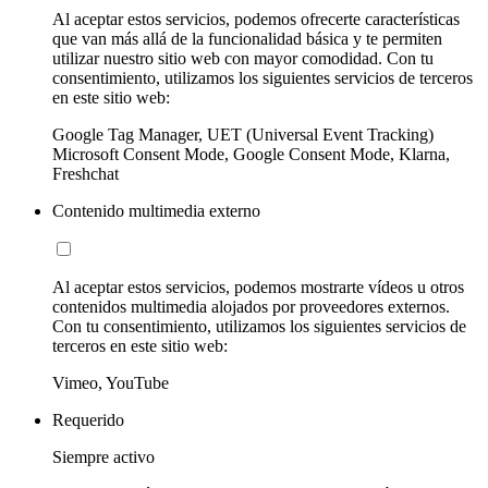
Al aceptar estos servicios, podemos ofrecerte características
que van más allá de la funcionalidad básica y te permiten
utilizar nuestro sitio web con mayor comodidad. Con tu
consentimiento, utilizamos los siguientes servicios de terceros
en este sitio web:
Google Tag Manager, UET (Universal Event Tracking)
Microsoft Consent Mode, Google Consent Mode, Klarna,
Freshchat
Contenido multimedia externo
Al aceptar estos servicios, podemos mostrarte vídeos u otros
contenidos multimedia alojados por proveedores externos.
Con tu consentimiento, utilizamos los siguientes servicios de
terceros en este sitio web:
Vimeo, YouTube
Requerido
Siempre activo