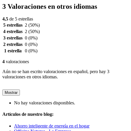
3 Valoraciones en otros idiomas
4,5
de 5 estrellas
5 estrellas
2
(50%)
4 estrellas
2
(50%)
3 estrellas
0
(0%)
2 estrellas
0
(0%)
1 estrella
0
(0%)
4
valoraciones
Aún no se han escrito valoraciones en español, pero hay 3
valoraciones en otros idiomas.
Mostrar
No hay valoraciones disponibles.
Artículos de nuestro blog:
Ahorro inteligente de energía en el hogar