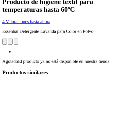
Producto de higiene textil para
temperaturas hasta 60ºC
4 Valoraciones hasta ahora
Essential Detergente Lavanda para Color en Polvo
Agotado
El producto ya no está disponible en nuestra tienda.
Productos similares