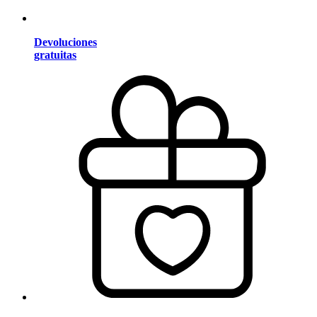
Devoluciones
gratuitas