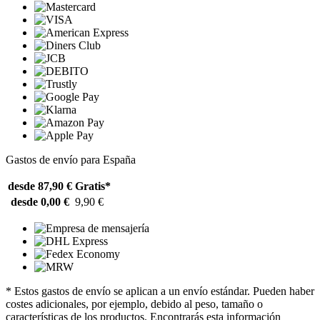
Gastos de envío para España
desde 87,90 €
Gratis*
desde 0,00 €
9,90 €
* Estos gastos de envío se aplican a un envío estándar. Pueden haber
costes adicionales, por ejemplo, debido al peso, tamaño o
características de los productos. Encontrarás esta información