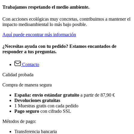
Trabajamos respetando el medio ambiente.
Con acciones ecológicas muy concretas, contribuimos a mantener el
impacto medioambiental lo más bajo posible.
Aquí puede encontrar más información
¿Necesitas ayuda con tu pedido? Estamos encantados de
responder a tus preguntas.
Contacto
Calidad probada
Compra de manera segura
España: envío estándar gratuito
a partir de 87,90 €
Devoluciones gratuitas
1 Muestras gratis con cada pedido
Pago seguro
con cifrado SSL
Métodos de pago:
Transferencia bancaria