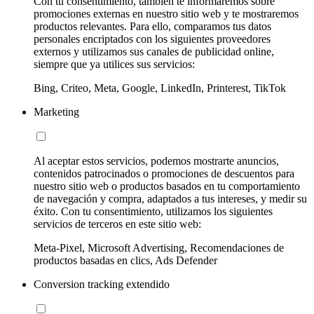
Con tu consentimiento, también te informaremos sobre
promociones externas en nuestro sitio web y te mostraremos
productos relevantes. Para ello, comparamos tus datos
personales encriptados con los siguientes proveedores
externos y utilizamos sus canales de publicidad online,
siempre que ya utilices sus servicios:
Bing, Criteo, Meta, Google, LinkedIn, Printerest, TikTok
Marketing
Al aceptar estos servicios, podemos mostrarte anuncios,
contenidos patrocinados o promociones de descuentos para
nuestro sitio web o productos basados en tu comportamiento
de navegación y compra, adaptados a tus intereses, y medir su
éxito. Con tu consentimiento, utilizamos los siguientes
servicios de terceros en este sitio web:
Meta-Pixel, Microsoft Advertising, Recomendaciones de
productos basadas en clics, Ads Defender
Conversion tracking extendido