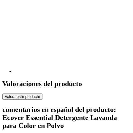
Valoraciones del producto
Valora este producto
comentarios en español del producto:
Ecover Essential Detergente Lavanda
para Color en Polvo