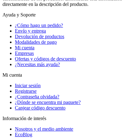
directamente en la descripción del producto.
Ayuda y Soporte
¿Cómo hago un pedido?
Envío y entrega
Devolución de productos
Modalidades de pago
Mi cuenta
Empresas
Ofertas y códigos de descuento
¿Necesitas más ayuda?
Mi cuenta
Iniciar sesión
Registrarse
¿Contraseña olvidada?
¿Dónde se encuentra mi paquete?
Canjear código descuento
Información de interés
Nosotros y el medio ambiente
EcoBlog