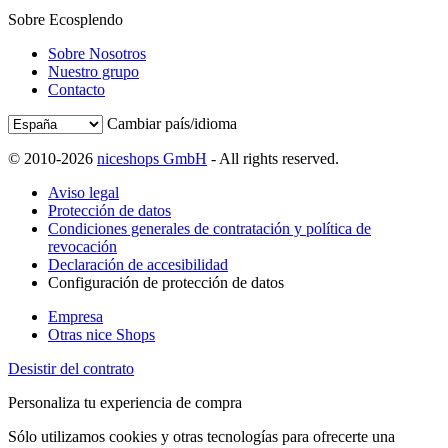
Sobre Ecosplendo
Sobre Nosotros
Nuestro grupo
Contacto
Cambiar país/idioma
© 2010-2026
niceshops GmbH
- All rights reserved.
Aviso legal
Protección de datos
Condiciones generales de contratación y política de
revocación
Declaración de accesibilidad
Configuración de protección de datos
Empresa
Otras nice Shops
Desistir del contrato
Personaliza tu experiencia de compra
Sólo utilizamos cookies y otras tecnologías para ofrecerte una