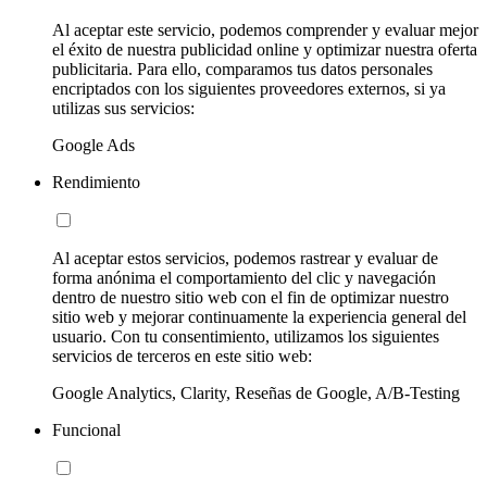
Al aceptar este servicio, podemos comprender y evaluar mejor
el éxito de nuestra publicidad online y optimizar nuestra oferta
publicitaria. Para ello, comparamos tus datos personales
encriptados con los siguientes proveedores externos, si ya
utilizas sus servicios:
Google Ads
Rendimiento
Al aceptar estos servicios, podemos rastrear y evaluar de
forma anónima el comportamiento del clic y navegación
dentro de nuestro sitio web con el fin de optimizar nuestro
sitio web y mejorar continuamente la experiencia general del
usuario. Con tu consentimiento, utilizamos los siguientes
servicios de terceros en este sitio web:
Google Analytics, Clarity, Reseñas de Google, A/B-Testing
Funcional