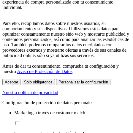
experiencia de compra personalizada con tu consentimiento
individual.
Para ello, recopilamos datos sobre nuestros usuarios, su
comportamiento y sus dispositivos. Utilizamos estos datos para
optimizar constantemente nuestro sitio web y mostrarte publicidad y
contenidos personalizados, así como para analizar las estadísticas de
uso. También podemos comparar tus datos encriptados con
proveedores externos y mostrarte ofertas a través de sus canales de
publicidad online, sólo si ya utilizas sus servicios.
Antes de dar tu consentimiento, comprueba tu configuración y
nuestro
Aviso de Protección de Datos
.
Aceptar
Sólo obligatorios
Personalizar la configuración
Nuestra política de privacidad
Configuración de protección de datos personales
Marketing a través de customer match