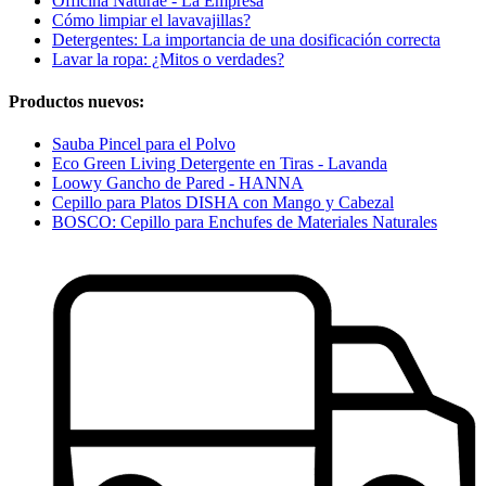
Officina Naturae - La Empresa
Cómo limpiar el lavavajillas?
Detergentes: La importancia de una dosificación correcta
Lavar la ropa: ¿Mitos o verdades?
Productos nuevos:
Sauba Pincel para el Polvo
Eco Green Living Detergente en Tiras - Lavanda
Loowy Gancho de Pared - HANNA
Cepillo para Platos DISHA con Mango y Cabezal
BOSCO: Cepillo para Enchufes de Materiales Naturales