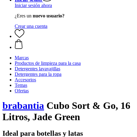
Iniciar sesión ahora
¿Eres un
nuevo usuario?
Crear una cuenta
Marcas
Productos de limpieza para la casa
Detergentes lavavajillas
Detergentes para la ropa
Accesorios
Temas
Ofertas
brabantia
Cubo Sort & Go, 16
Litros, Jade Green
Ideal para botellas y latas