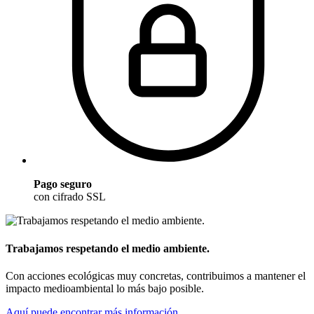
Pago seguro
con cifrado SSL
Trabajamos respetando el medio ambiente.
Con acciones ecológicas muy concretas, contribuimos a mantener el
impacto medioambiental lo más bajo posible.
Aquí puede encontrar más información