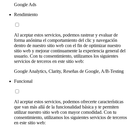
Google Ads
Rendimiento
Al aceptar estos servicios, podemos rastrear y evaluar de
forma anónima el comportamiento del clic y navegación
dentro de nuestro sitio web con el fin de optimizar nuestro
sitio web y mejorar continuamente la experiencia general del
usuario. Con tu consentimiento, utilizamos los siguientes
servicios de terceros en este sitio web:
Google Analytics, Clarity, Reseñas de Google, A/B-Testing
Funcional
Al aceptar estos servicios, podemos ofrecerte características
que van más allá de la funcionalidad básica y te permiten
utilizar nuestro sitio web con mayor comodidad. Con tu
consentimiento, utilizamos los siguientes servicios de terceros
en este sitio web: