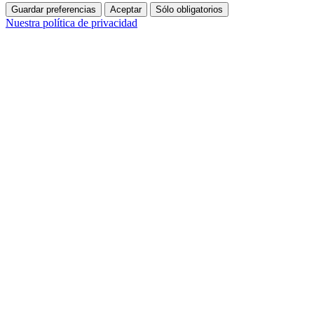
Guardar preferencias
Aceptar
Sólo obligatorios
Nuestra política de privacidad