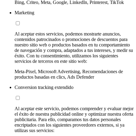
Bing, Criteo, Meta, Google, LinkedIn, Printerest, TikTok
Marketing
Al aceptar estos servicios, podemos mostrarte anuncios,
contenidos patrocinados o promociones de descuentos para
nuestro sitio web o productos basados en tu comportamiento
de navegación y compra, adaptados a tus intereses, y medir su
éxito. Con tu consentimiento, utilizamos los siguientes
servicios de terceros en este sitio web:
Meta-Pixel, Microsoft Advertising, Recomendaciones de
productos basadas en clics, Ads Defender
Conversion tracking extendido
Al aceptar este servicio, podemos comprender y evaluar mejor
el éxito de nuestra publicidad online y optimizar nuestra oferta
publicitaria. Para ello, comparamos tus datos personales
encriptados con los siguientes proveedores externos, si ya
utilizas sus servicios: