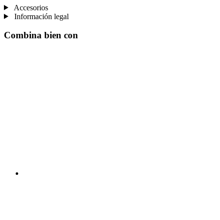
Accesorios
Información legal
Combina bien con