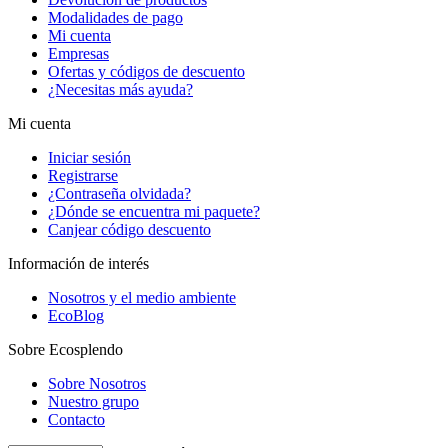
Modalidades de pago
Mi cuenta
Empresas
Ofertas y códigos de descuento
¿Necesitas más ayuda?
Mi cuenta
Iniciar sesión
Registrarse
¿Contraseña olvidada?
¿Dónde se encuentra mi paquete?
Canjear código descuento
Información de interés
Nosotros y el medio ambiente
EcoBlog
Sobre Ecosplendo
Sobre Nosotros
Nuestro grupo
Contacto