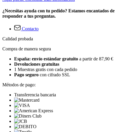
¿Necesitas ayuda con tu pedido? Estamos encantados de
responder a tus preguntas.
Contacto
Calidad probada
Compra de manera segura
España: envío estándar gratuito
a partir de 87,90 €
Devoluciones gratuitas
1 Muestras gratis con cada pedido
Pago seguro
con cifrado SSL
Métodos de pago:
Transferencia bancaria