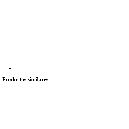
Productos similares