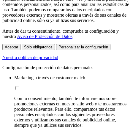
contenidos personalizados, así como para analizar las estadísticas de
uso. También podemos comparar tus datos encriptados con
proveedores externos y mostrarte ofertas a través de sus canales de
publicidad online, sólo si ya utilizas sus servicios.
Antes de dar tu consentimiento, comprueba tu configuración y
nuestro
Aviso de Protección de Datos
.
Aceptar
Sólo obligatorios
Personalizar la configuración
Nuestra política de privacidad
Configuración de protección de datos personales
Marketing a través de customer match
Con tu consentimiento, también te informaremos sobre
promociones externas en nuestro sitio web y te mostraremos
productos relevantes. Para ello, comparamos tus datos
personales encriptados con los siguientes proveedores
externos y utilizamos sus canales de publicidad online,
siempre que ya utilices sus servicios: