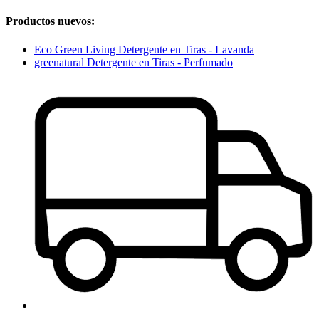
Productos nuevos:
Eco Green Living Detergente en Tiras - Lavanda
greenatural Detergente en Tiras - Perfumado