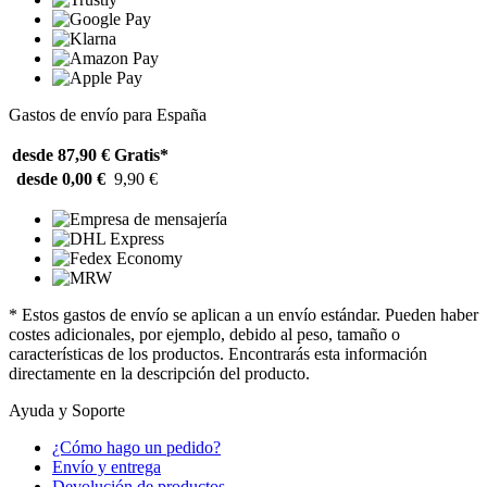
Gastos de envío para España
desde 87,90 €
Gratis*
desde 0,00 €
9,90 €
* Estos gastos de envío se aplican a un envío estándar. Pueden haber
costes adicionales, por ejemplo, debido al peso, tamaño o
características de los productos. Encontrarás esta información
directamente en la descripción del producto.
Ayuda y Soporte
¿Cómo hago un pedido?
Envío y entrega
Devolución de productos