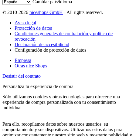
Cambiar país/idioma
© 2010-2026
niceshops GmbH
- All rights reserved.
Aviso legal
Protección de datos
Condiciones generales de contratación y política de
revocación
Declaración de accesibilidad
Configuración de protección de datos
Empresa
Otras nice Shops
Desistir del contrato
Personaliza tu experiencia de compra
Sólo utilizamos cookies y otras tecnologías para ofrecerte una
experiencia de compra personalizada con tu consentimiento
individual.
Para ello, recopilamos datos sobre nuestros usuarios, su
comportamiento y sus dispositivos. Utilizamos estos datos para
optimizar constantemente nuestro sitio web y mostrarte publicidad y