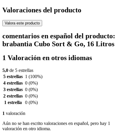
Valoraciones del producto
Valora este producto
comentarios en español del producto:
brabantia Cubo Sort & Go, 16 Litros
1 Valoración en otros idiomas
5,0
de 5 estrellas
5 estrellas
1
(100%)
4 estrellas
0
(0%)
3 estrellas
0
(0%)
2 estrellas
0
(0%)
1 estrella
0
(0%)
1
valoración
Aún no se han escrito valoraciones en español, pero hay 1
valoración en otro idioma.