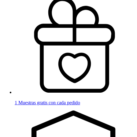
1 Muestras gratis con cada pedido