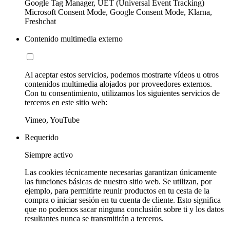
Google Tag Manager, UET (Universal Event Tracking)
Microsoft Consent Mode, Google Consent Mode, Klarna,
Freshchat
Contenido multimedia externo
Al aceptar estos servicios, podemos mostrarte vídeos u otros
contenidos multimedia alojados por proveedores externos.
Con tu consentimiento, utilizamos los siguientes servicios de
terceros en este sitio web:
Vimeo, YouTube
Requerido
Siempre activo
Las cookies técnicamente necesarias garantizan únicamente
las funciones básicas de nuestro sitio web. Se utilizan, por
ejemplo, para permitirte reunir productos en tu cesta de la
compra o iniciar sesión en tu cuenta de cliente. Esto significa
que no podemos sacar ninguna conclusión sobre ti y los datos
resultantes nunca se transmitirán a terceros.