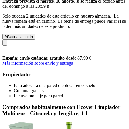
Entrega prevista el martes, 18 agosto
, si se realiza el pedido antes
del
domingo a las 23:59 h
.
Solo quedan 2 unidades de este artículo en nuestro almacén. ¡La
nueva remesa está en camino! La fecha de entrega puede variar si se
piden más unidades de este producto.
Añadir a la cesta
España: envío estándar gratuito
desde 87,90 €
Más información sobre envío y entrega
Propiedades
Para adosar a una pared o colocar en el suelo
Con una gran asa
Incluye montaje para pared
Comprados habitualmente con Ecover Limpiador
Multiusos - Citronela y Jengibre, 1 l