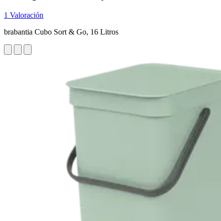
1 Valoración
brabantia Cubo Sort & Go, 16 Litros