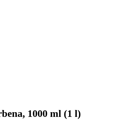
bena, 1000 ml (1 l)