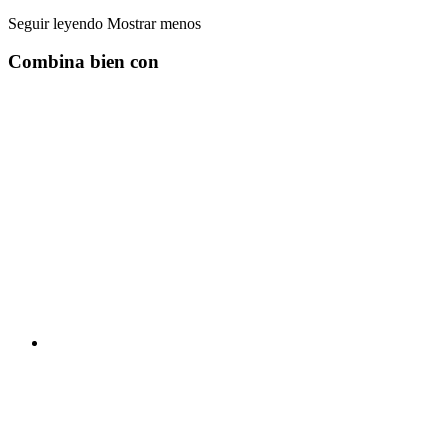
Seguir leyendo
Mostrar menos
Combina bien con