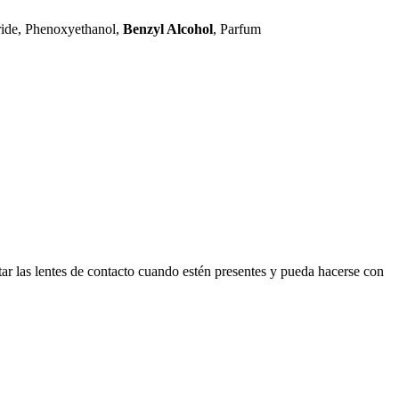
ride, Phenoxyethanol,
Benzyl Alcohol
, Parfum
lentes de contacto cuando estén presentes y pueda hacerse con