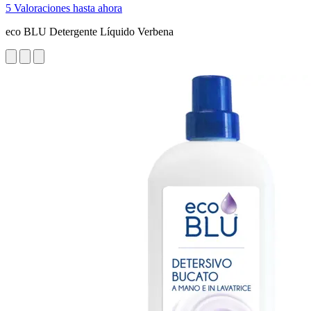
5 Valoraciones hasta ahora
eco BLU Detergente Líquido Verbena