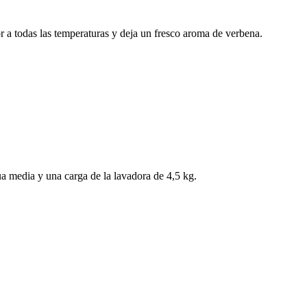
r a todas las temperaturas y deja un fresco aroma de verbena.
a media y una carga de la lavadora de 4,5 kg.