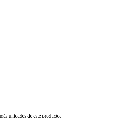
 más unidades de este producto.