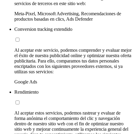
servicios de terceros en este sitio web:
Meta-Pixel, Microsoft Advertising, Recomendaciones de
productos basadas en clics, Ads Defender
Conversion tracking extendido
Al aceptar este servicio, podemos comprender y evaluar mejor
el éxito de nuestra publicidad online y optimizar nuestra oferta
publicitaria. Para ello, comparamos tus datos personales
encriptados con los siguientes proveedores externos, si ya
utilizas sus servicios:
Google Ads
Rendimiento
Al aceptar estos servicios, podemos rastrear y evaluar de
forma anónima el comportamiento del clic y navegación
dentro de nuestro sitio web con el fin de optimizar nuestro
sitio web y mejorar continuamente la experiencia general del