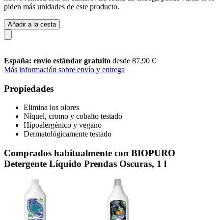
piden más unidades de este producto.
Añadir a la cesta
España: envío estándar gratuito
desde 87,90 €
Más información sobre envío y entrega
Propiedades
Elimina los olores
Níquel, cromo y cobalto testado
Hipoalergénico y vegano
Dermatológicamente testado
Comprados habitualmente con BIOPURO
Detergente Líquido Prendas Oscuras, 1 l