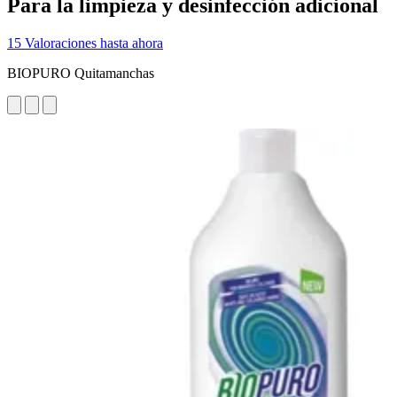
Para la limpieza y desinfección adicional
15 Valoraciones hasta ahora
BIOPURO Quitamanchas