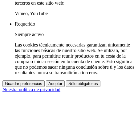
terceros en este sitio web:
Vimeo, YouTube
Requerido
Siempre activo
Las cookies técnicamente necesarias garantizan únicamente
las funciones básicas de nuestro sitio web. Se utilizan, por
ejemplo, para permitirte reunir productos en tu cesta de la
compra o iniciar sesión en tu cuenta de cliente. Esto significa
que no podemos sacar ninguna conclusión sobre ti y los datos
resultantes nunca se transmitirán a terceros.
Guardar preferencias
Aceptar
Sólo obligatorios
Nuestra política de privacidad