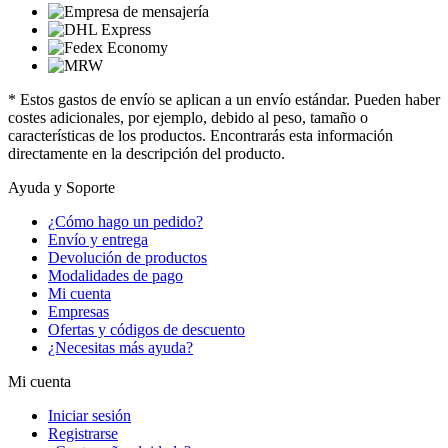
* Estos gastos de envío se aplican a un envío estándar. Pueden haber
costes adicionales, por ejemplo, debido al peso, tamaño o
características de los productos. Encontrarás esta información
directamente en la descripción del producto.
Ayuda y Soporte
¿Cómo hago un pedido?
Envío y entrega
Devolución de productos
Modalidades de pago
Mi cuenta
Empresas
Ofertas y códigos de descuento
¿Necesitas más ayuda?
Mi cuenta
Iniciar sesión
Registrarse