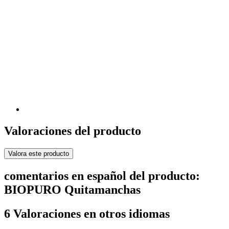
Valoraciones del producto
Valora este producto
comentarios en español del producto:
BIOPURO Quitamanchas
6 Valoraciones en otros idiomas