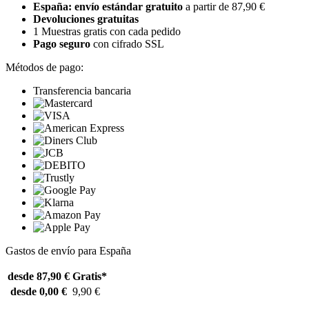
España: envío estándar gratuito
a partir de 87,90 €
Devoluciones gratuitas
1 Muestras gratis con cada pedido
Pago seguro
con cifrado SSL
Métodos de pago:
Transferencia bancaria
Gastos de envío para España
desde 87,90 €
Gratis*
desde 0,00 €
9,90 €