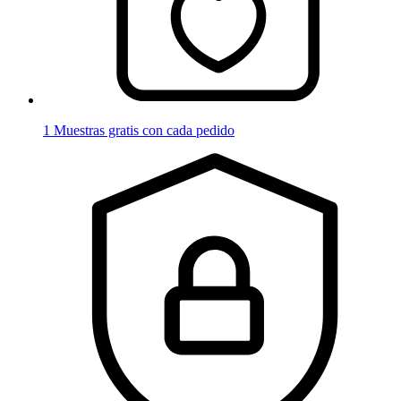
1 Muestras gratis con cada pedido