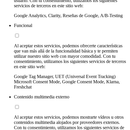
usuario. Con tu consentimiento, utilizamos los siguientes
servicios de terceros en este sitio web:
Google Analytics, Clarity, Reseñas de Google, A/B-Testing
Funcional
Al aceptar estos servicios, podemos ofrecerte características
que van más allá de la funcionalidad básica y te permiten
utilizar nuestro sitio web con mayor comodidad. Con tu
consentimiento, utilizamos los siguientes servicios de terceros
en este sitio web:
Google Tag Manager, UET (Universal Event Tracking)
Microsoft Consent Mode, Google Consent Mode, Klarna,
Freshchat
Contenido multimedia externo
Al aceptar estos servicios, podemos mostrarte vídeos u otros
contenidos multimedia alojados por proveedores externos.
Con tu consentimiento, utilizamos los siguientes servicios de