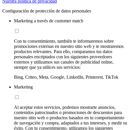
Nuestra política de privacidad
Configuración de protección de datos personales
Marketing a través de customer match
Con tu consentimiento, también te informaremos sobre
promociones externas en nuestro sitio web y te mostraremos
productos relevantes. Para ello, comparamos tus datos
personales encriptados con los siguientes proveedores
externos y utilizamos sus canales de publicidad online,
siempre que ya utilices sus servicios:
Bing, Criteo, Meta, Google, LinkedIn, Printerest, TikTok
Marketing
Al aceptar estos servicios, podemos mostrarte anuncios,
contenidos patrocinados o promociones de descuentos para
nuestro sitio web o productos basados en tu comportamiento
de navegación y compra, adaptados a tus intereses, y medir su
éxito. Con tu consentimiento, utilizamos los siguientes