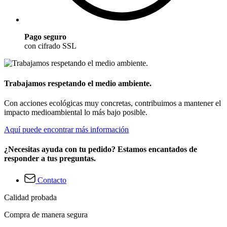
Pago seguro
con cifrado SSL
Trabajamos respetando el medio ambiente.
Con acciones ecológicas muy concretas, contribuimos a mantener el
impacto medioambiental lo más bajo posible.
Aquí puede encontrar más información
¿Necesitas ayuda con tu pedido? Estamos encantados de
responder a tus preguntas.
Contacto
Calidad probada
Compra de manera segura