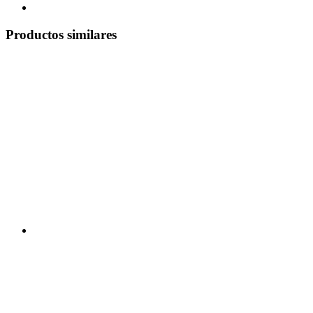
Productos similares