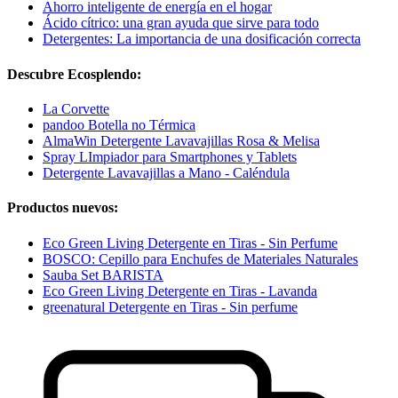
Ahorro inteligente de energía en el hogar
Ácido cítrico: una gran ayuda que sirve para todo
Detergentes: La importancia de una dosificación correcta
Descubre Ecosplendo:
La Corvette
pandoo Botella no Térmica
AlmaWin Detergente Lavavajillas Rosa & Melisa
Spray LImpiador para Smartphones y Tablets
Detergente Lavavajillas a Mano - Caléndula
Productos nuevos:
Eco Green Living Detergente en Tiras - Sin Perfume
BOSCO: Cepillo para Enchufes de Materiales Naturales
Sauba Set BARISTA
Eco Green Living Detergente en Tiras - Lavanda
greenatural Detergente en Tiras - Sin perfume