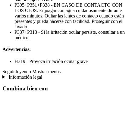
P305+P351+P338 - EN CASO DE CONTACTO CON
LOS OJOS: Enjuagar con agua cuidadosamente durante
varios minutos. Quitar las lentes de contacto cuando estén
presentes y pueda hacerse con facilidad. Proseguir con el
lavado.
P337+P313 - Si la irritación ocular persiste, consultar a un
médico.
Advertencias:
H319 - Provoca irritación ocular grave
Seguir leyendo
Mostrar menos
Información legal
Combina bien con