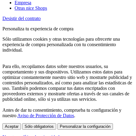
Empresa
Otras nice Shops
Desistir del contrato
Personaliza tu experiencia de compra
Sólo utilizamos cookies y otras tecnologías para ofrecerte una
experiencia de compra personalizada con tu consentimiento
individual.
Para ello, recopilamos datos sobre nuestros usuarios, su
comportamiento y sus dispositivos. Utilizamos estos datos para
optimizar constantemente nuestro sitio web y mostrarte publicidad y
contenidos personalizados, así como para analizar las estadísticas de
uso. También podemos comparar tus datos encriptados con
proveedores externos y mostrarte ofertas a través de sus canales de
publicidad online, sólo si ya utilizas sus servicios.
Antes de dar tu consentimiento, comprueba tu configuración y
nuestro
Aviso de Protección de Datos
.
Aceptar
Sólo obligatorios
Personalizar la configuración