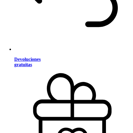
Devoluciones
gratuitas