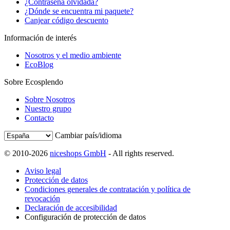
¿Contraseña olvidada?
¿Dónde se encuentra mi paquete?
Canjear código descuento
Información de interés
Nosotros y el medio ambiente
EcoBlog
Sobre Ecosplendo
Sobre Nosotros
Nuestro grupo
Contacto
Cambiar país/idioma
© 2010-2026
niceshops GmbH
- All rights reserved.
Aviso legal
Protección de datos
Condiciones generales de contratación y política de
revocación
Declaración de accesibilidad
Configuración de protección de datos