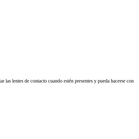
lentes de contacto cuando estén presentes y pueda hacerse con