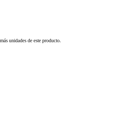
 más unidades de este producto.