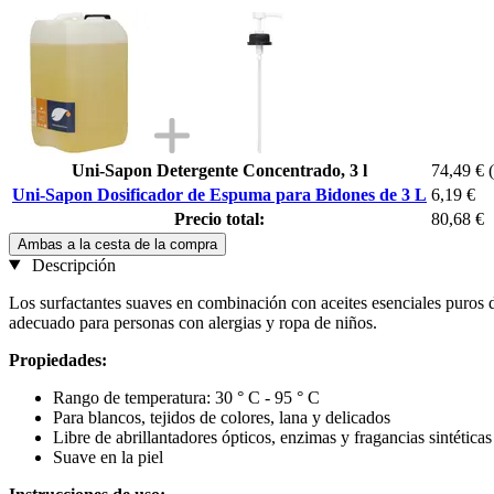
Uni-Sapon Detergente Concentrado, 3 l
74,49 €
Uni-Sapon Dosificador de Espuma para Bidones de 3 L
6,19 €
Precio total:
80,68 €
Ambas a la cesta de la compra
Descripción
Los surfactantes suaves en combinación con aceites esenciales puros d
adecuado para personas con alergias y ropa de niños.
Propiedades:
Rango de temperatura: 30 ° C - 95 ° C
Para blancos, tejidos de colores, lana y delicados
Libre de abrillantadores ópticos, enzimas y fragancias sintéticas
Suave en la piel