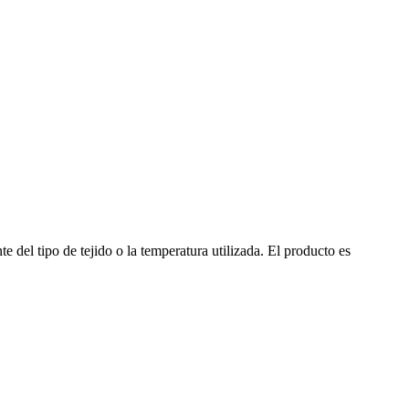
del tipo de tejido o la temperatura utilizada. El producto es