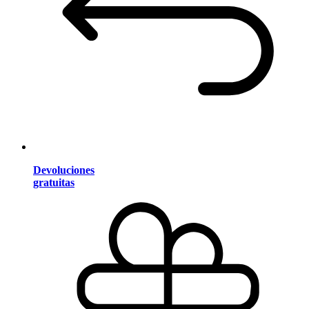
Devoluciones
gratuitas