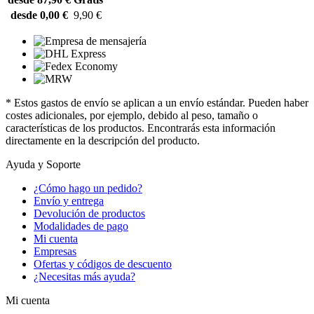
desde 0,00 €
9,90 €
* Estos gastos de envío se aplican a un envío estándar. Pueden haber
costes adicionales, por ejemplo, debido al peso, tamaño o
características de los productos. Encontrarás esta información
directamente en la descripción del producto.
Ayuda y Soporte
¿Cómo hago un pedido?
Envío y entrega
Devolución de productos
Modalidades de pago
Mi cuenta
Empresas
Ofertas y códigos de descuento
¿Necesitas más ayuda?
Mi cuenta