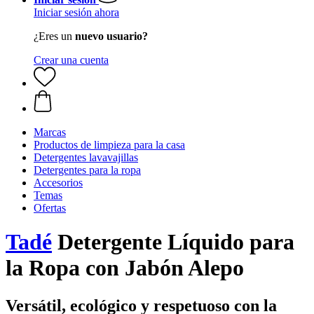
Iniciar sesión ahora
¿Eres un
nuevo usuario?
Crear una cuenta
Marcas
Productos de limpieza para la casa
Detergentes lavavajillas
Detergentes para la ropa
Accesorios
Temas
Ofertas
Tadé
Detergente Líquido para
la Ropa con Jabón Alepo
Versátil, ecológico y respetuoso con la