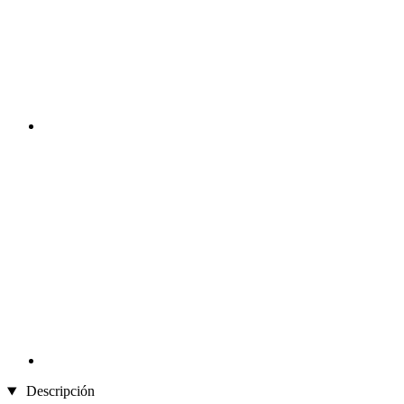
Descripción