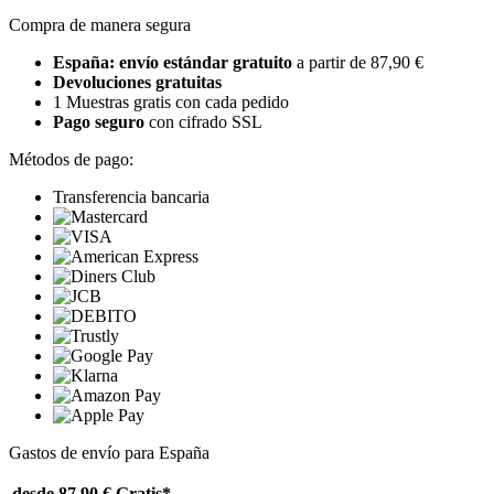
Compra de manera segura
España: envío estándar gratuito
a partir de 87,90 €
Devoluciones gratuitas
1 Muestras gratis con cada pedido
Pago seguro
con cifrado SSL
Métodos de pago:
Transferencia bancaria
Gastos de envío para España
desde 87,90 €
Gratis*