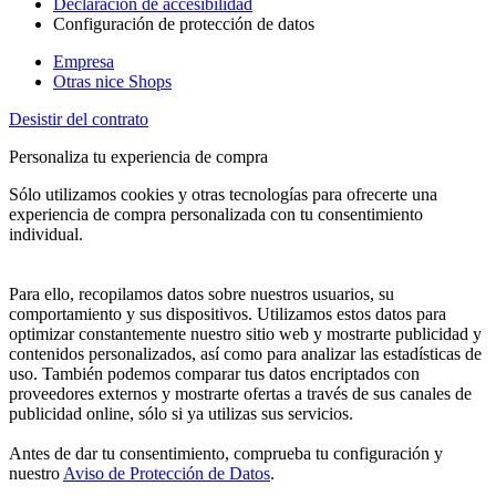
Declaración de accesibilidad
Configuración de protección de datos
Empresa
Otras nice Shops
Desistir del contrato
Personaliza tu experiencia de compra
Sólo utilizamos cookies y otras tecnologías para ofrecerte una
experiencia de compra personalizada con tu consentimiento
individual.
Para ello, recopilamos datos sobre nuestros usuarios, su
comportamiento y sus dispositivos. Utilizamos estos datos para
optimizar constantemente nuestro sitio web y mostrarte publicidad y
contenidos personalizados, así como para analizar las estadísticas de
uso. También podemos comparar tus datos encriptados con
proveedores externos y mostrarte ofertas a través de sus canales de
publicidad online, sólo si ya utilizas sus servicios.
Antes de dar tu consentimiento, comprueba tu configuración y
nuestro
Aviso de Protección de Datos
.