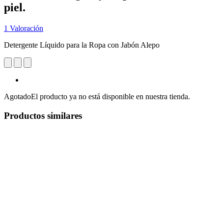
piel.
1 Valoración
Detergente Líquido para la Ropa con Jabón Alepo
Agotado
El producto ya no está disponible en nuestra tienda.
Productos similares