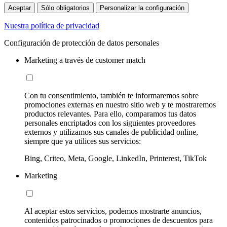
Aceptar
Sólo obligatorios
Personalizar la configuración
Nuestra política de privacidad
Configuración de protección de datos personales
Marketing a través de customer match
Con tu consentimiento, también te informaremos sobre
promociones externas en nuestro sitio web y te mostraremos
productos relevantes. Para ello, comparamos tus datos
personales encriptados con los siguientes proveedores
externos y utilizamos sus canales de publicidad online,
siempre que ya utilices sus servicios:
Bing, Criteo, Meta, Google, LinkedIn, Printerest, TikTok
Marketing
Al aceptar estos servicios, podemos mostrarte anuncios,
contenidos patrocinados o promociones de descuentos para