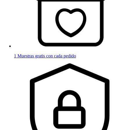
1 Muestras gratis con cada pedido