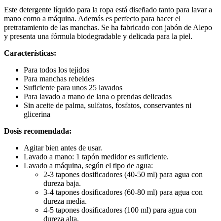
Este detergente líquido para la ropa está diseñado tanto para lavar a
mano como a máquina. Además es perfecto para hacer el
pretratamiento de las manchas. Se ha fabricado con jabón de Alepo
y presenta una fórmula biodegradable y delicada para la piel.
Características:
Para todos los tejidos
Para manchas rebeldes
Suficiente para unos 25 lavados
Para lavado a mano de lana o prendas delicadas
Sin aceite de palma, sulfatos, fosfatos, conservantes ni
glicerina
Dosis recomendada:
Agitar bien antes de usar.
Lavado a mano: 1 tapón medidor es suficiente.
Lavado a máquina, según el tipo de agua:
2-3 tapones dosificadores (40-50 ml) para agua con
dureza baja.
3-4 tapones dosificadores (60-80 ml) para agua con
dureza media.
4-5 tapones dosificadores (100 ml) para agua con
dureza alta.