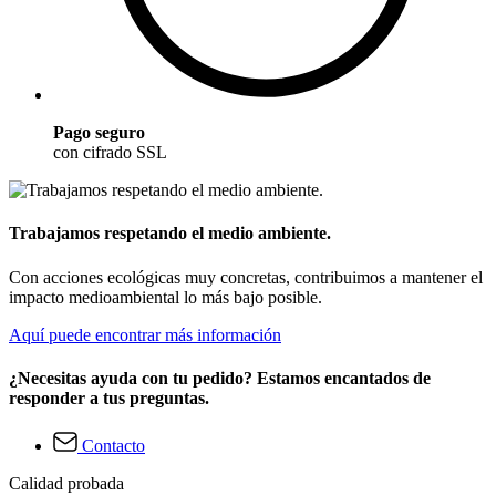
Pago seguro
con cifrado SSL
Trabajamos respetando el medio ambiente.
Con acciones ecológicas muy concretas, contribuimos a mantener el
impacto medioambiental lo más bajo posible.
Aquí puede encontrar más información
¿Necesitas ayuda con tu pedido? Estamos encantados de
responder a tus preguntas.
Contacto
Calidad probada