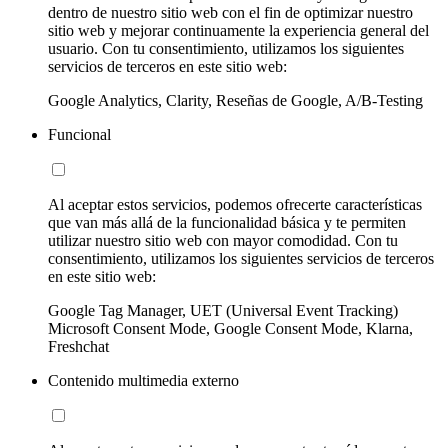
dentro de nuestro sitio web con el fin de optimizar nuestro
sitio web y mejorar continuamente la experiencia general del
usuario. Con tu consentimiento, utilizamos los siguientes
servicios de terceros en este sitio web:
Google Analytics, Clarity, Reseñas de Google, A/B-Testing
Funcional
Al aceptar estos servicios, podemos ofrecerte características
que van más allá de la funcionalidad básica y te permiten
utilizar nuestro sitio web con mayor comodidad. Con tu
consentimiento, utilizamos los siguientes servicios de terceros
en este sitio web:
Google Tag Manager, UET (Universal Event Tracking)
Microsoft Consent Mode, Google Consent Mode, Klarna,
Freshchat
Contenido multimedia externo