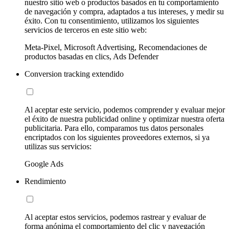
nuestro sitio web o productos basados en tu comportamiento
de navegación y compra, adaptados a tus intereses, y medir su
éxito. Con tu consentimiento, utilizamos los siguientes
servicios de terceros en este sitio web:
Meta-Pixel, Microsoft Advertising, Recomendaciones de
productos basadas en clics, Ads Defender
Conversion tracking extendido
Al aceptar este servicio, podemos comprender y evaluar mejor
el éxito de nuestra publicidad online y optimizar nuestra oferta
publicitaria. Para ello, comparamos tus datos personales
encriptados con los siguientes proveedores externos, si ya
utilizas sus servicios:
Google Ads
Rendimiento
Al aceptar estos servicios, podemos rastrear y evaluar de
forma anónima el comportamiento del clic y navegación