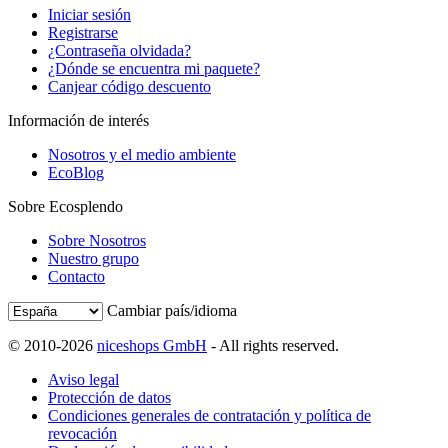
Iniciar sesión
Registrarse
¿Contraseña olvidada?
¿Dónde se encuentra mi paquete?
Canjear código descuento
Información de interés
Nosotros y el medio ambiente
EcoBlog
Sobre Ecosplendo
Sobre Nosotros
Nuestro grupo
Contacto
Cambiar país/idioma
© 2010-2026
niceshops GmbH
- All rights reserved.
Aviso legal
Protección de datos
Condiciones generales de contratación y política de
revocación