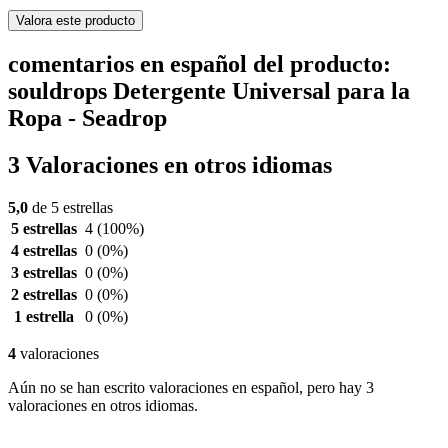
Valora este producto
comentarios en español del producto:
souldrops Detergente Universal para la
Ropa - Seadrop
3 Valoraciones en otros idiomas
5,0
de 5 estrellas
5 estrellas
4
(100%)
4 estrellas
0
(0%)
3 estrellas
0
(0%)
2 estrellas
0
(0%)
1 estrella
0
(0%)
4
valoraciones
Aún no se han escrito valoraciones en español, pero hay 3
valoraciones en otros idiomas.