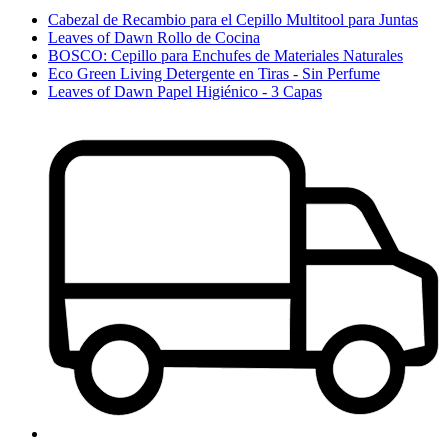
Cabezal de Recambio para el Cepillo Multitool para Juntas
Leaves of Dawn Rollo de Cocina
BOSCO: Cepillo para Enchufes de Materiales Naturales
Eco Green Living Detergente en Tiras - Sin Perfume
Leaves of Dawn Papel Higiénico - 3 Capas