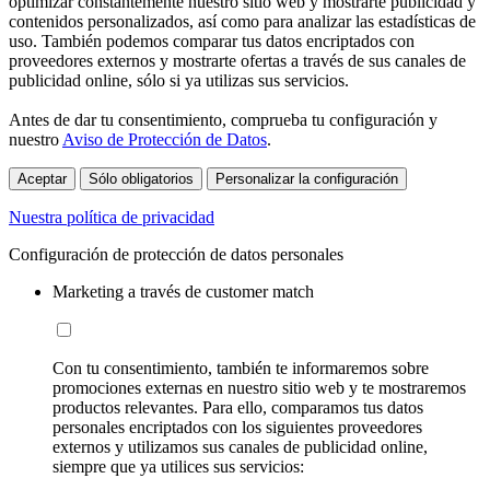
optimizar constantemente nuestro sitio web y mostrarte publicidad y
contenidos personalizados, así como para analizar las estadísticas de
uso. También podemos comparar tus datos encriptados con
proveedores externos y mostrarte ofertas a través de sus canales de
publicidad online, sólo si ya utilizas sus servicios.
Antes de dar tu consentimiento, comprueba tu configuración y
nuestro
Aviso de Protección de Datos
.
Aceptar
Sólo obligatorios
Personalizar la configuración
Nuestra política de privacidad
Configuración de protección de datos personales
Marketing a través de customer match
Con tu consentimiento, también te informaremos sobre
promociones externas en nuestro sitio web y te mostraremos
productos relevantes. Para ello, comparamos tus datos
personales encriptados con los siguientes proveedores
externos y utilizamos sus canales de publicidad online,
siempre que ya utilices sus servicios: