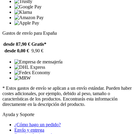
Gastos de envío para España
desde 87,90 €
Gratis*
desde 0,00 €
9,90 €
* Estos gastos de envío se aplican a un envío estándar. Pueden haber
costes adicionales, por ejemplo, debido al peso, tamaño o
características de los productos. Encontrarás esta información
directamente en la descripción del producto.
Ayuda y Soporte
¿Cómo hago un pedido?
Envío y entrega