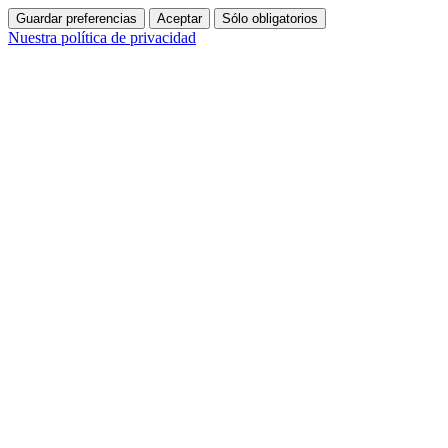
Guardar preferencias
Aceptar
Sólo obligatorios
Nuestra política de privacidad