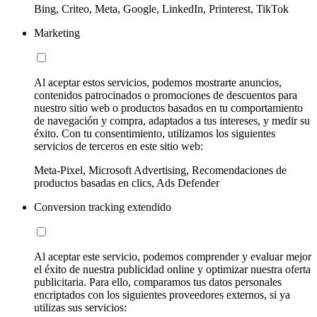
Bing, Criteo, Meta, Google, LinkedIn, Printerest, TikTok
Marketing
Al aceptar estos servicios, podemos mostrarte anuncios,
contenidos patrocinados o promociones de descuentos para
nuestro sitio web o productos basados en tu comportamiento
de navegación y compra, adaptados a tus intereses, y medir su
éxito. Con tu consentimiento, utilizamos los siguientes
servicios de terceros en este sitio web:
Meta-Pixel, Microsoft Advertising, Recomendaciones de
productos basadas en clics, Ads Defender
Conversion tracking extendido
Al aceptar este servicio, podemos comprender y evaluar mejor
el éxito de nuestra publicidad online y optimizar nuestra oferta
publicitaria. Para ello, comparamos tus datos personales
encriptados con los siguientes proveedores externos, si ya
utilizas sus servicios: