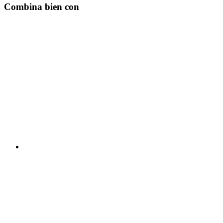
Combina bien con