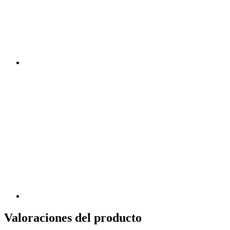
Valoraciones del producto