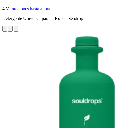
4 Valoraciones hasta ahora
Detergente Universal para la Ropa - Seadrop