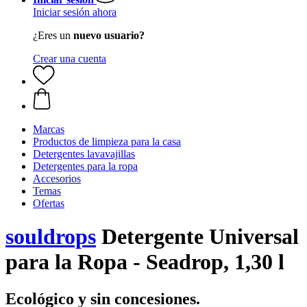
Iniciar sesión ahora
¿Eres un
nuevo usuario?
Crear una cuenta
Marcas
Productos de limpieza para la casa
Detergentes lavavajillas
Detergentes para la ropa
Accesorios
Temas
Ofertas
souldrops
Detergente Universal
para la Ropa - Seadrop, 1,30 l
Ecológico y sin concesiones.