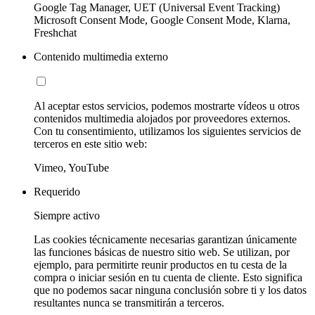
Google Tag Manager, UET (Universal Event Tracking)
Microsoft Consent Mode, Google Consent Mode, Klarna,
Freshchat
Contenido multimedia externo
Al aceptar estos servicios, podemos mostrarte vídeos u otros
contenidos multimedia alojados por proveedores externos.
Con tu consentimiento, utilizamos los siguientes servicios de
terceros en este sitio web:
Vimeo, YouTube
Requerido
Siempre activo
Las cookies técnicamente necesarias garantizan únicamente
las funciones básicas de nuestro sitio web. Se utilizan, por
ejemplo, para permitirte reunir productos en tu cesta de la
compra o iniciar sesión en tu cuenta de cliente. Esto significa
que no podemos sacar ninguna conclusión sobre ti y los datos
resultantes nunca se transmitirán a terceros.