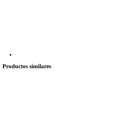
Productos similares