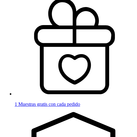
1 Muestras gratis con cada pedido