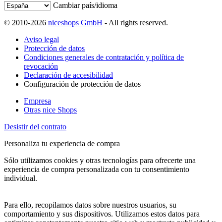
Cambiar país/idioma
© 2010-2026
niceshops GmbH
- All rights reserved.
Aviso legal
Protección de datos
Condiciones generales de contratación y política de
revocación
Declaración de accesibilidad
Configuración de protección de datos
Empresa
Otras nice Shops
Desistir del contrato
Personaliza tu experiencia de compra
Sólo utilizamos cookies y otras tecnologías para ofrecerte una
experiencia de compra personalizada con tu consentimiento
individual.
Para ello, recopilamos datos sobre nuestros usuarios, su
comportamiento y sus dispositivos. Utilizamos estos datos para