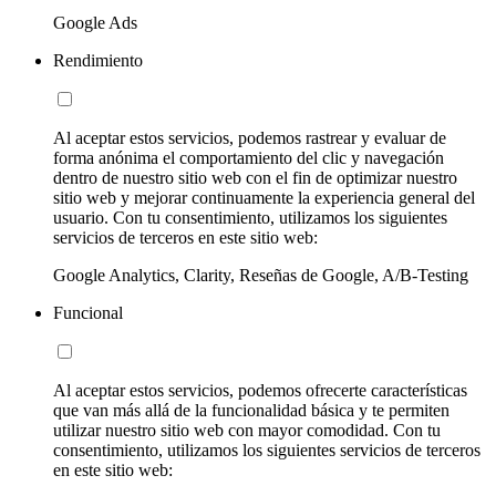
Google Ads
Rendimiento
Al aceptar estos servicios, podemos rastrear y evaluar de
forma anónima el comportamiento del clic y navegación
dentro de nuestro sitio web con el fin de optimizar nuestro
sitio web y mejorar continuamente la experiencia general del
usuario. Con tu consentimiento, utilizamos los siguientes
servicios de terceros en este sitio web:
Google Analytics, Clarity, Reseñas de Google, A/B-Testing
Funcional
Al aceptar estos servicios, podemos ofrecerte características
que van más allá de la funcionalidad básica y te permiten
utilizar nuestro sitio web con mayor comodidad. Con tu
consentimiento, utilizamos los siguientes servicios de terceros
en este sitio web: