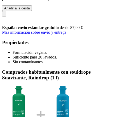
Añadir a la cesta
España: envío estándar gratuito
desde 87,90 €
Más información sobre envío y entrega
Propiedades
Formulación vegana.
Suficiente para 20 lavados.
Sin contaminantes.
Comprados habitualmente con souldrops
Suavizante, Raindrop (1 l)