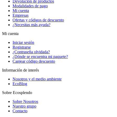
Devolución de productos
Modalidades de pago
Mi cuenta
Empresas
Ofertas y códigos de descuento
¿Necesitas más ayuda?
Mi cuenta
Iniciar sesión
Registrarse
¿Contraseña olvidada?
¿Dónde se encuentra mi paquete?
Canjear código descuento
Información de interés
Nosotros y el medio ambiente
EcoBlog
Sobre Ecosplendo
Sobre Nosotros
Nuestro grupo
Contacto