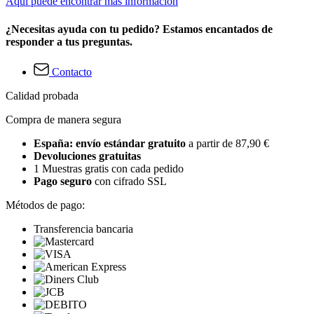
Aquí puede encontrar más información
¿Necesitas ayuda con tu pedido? Estamos encantados de
responder a tus preguntas.
Contacto
Calidad probada
Compra de manera segura
España: envío estándar gratuito
a partir de 87,90 €
Devoluciones gratuitas
1 Muestras gratis con cada pedido
Pago seguro
con cifrado SSL
Métodos de pago:
Transferencia bancaria