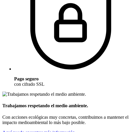
Pago seguro
con cifrado SSL
Trabajamos respetando el medio ambiente.
Con acciones ecológicas muy concretas, contribuimos a mantener el
impacto medioambiental lo más bajo posible.