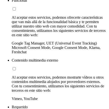
Funcional
Al aceptar estos servicios, podemos ofrecerte características
que van más allá de la funcionalidad básica y te permiten
utilizar nuestro sitio web con mayor comodidad. Con tu
consentimiento, utilizamos los siguientes servicios de terceros
en este sitio web:
Google Tag Manager, UET (Universal Event Tracking)
Microsoft Consent Mode, Google Consent Mode, Klarna,
Freshchat
Contenido multimedia externo
Al aceptar estos servicios, podemos mostrarte vídeos u otros
contenidos multimedia alojados por proveedores externos.
Con tu consentimiento, utilizamos los siguientes servicios de
terceros en este sitio web:
Vimeo, YouTube
Requerido