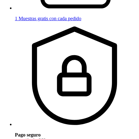
1 Muestras gratis con cada pedido
Pago seguro