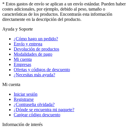
* Estos gastos de envío se aplican a un envío estándar. Pueden haber
costes adicionales, por ejemplo, debido al peso, tamaño o
características de los productos. Encontrarás esta información
directamente en la descripción del producto.
Ayuda y Soporte
¿Cómo hago un pedido?
Envío y entrega
Devolución de productos
Modalidades de pago
Mi cuenta
Empresas
Ofertas y códigos de descuento
¿Necesitas más ayuda?
Mi cuenta
Iniciar sesión
Registrarse
¿Contraseña olvidada?
¿Dónde se encuentra mi paquete?
Canjear código descuento
Información de interés