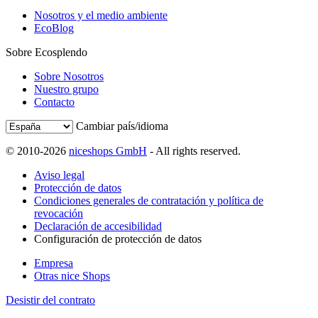
Nosotros y el medio ambiente
EcoBlog
Sobre Ecosplendo
Sobre Nosotros
Nuestro grupo
Contacto
Cambiar país/idioma
© 2010-2026
niceshops GmbH
- All rights reserved.
Aviso legal
Protección de datos
Condiciones generales de contratación y política de
revocación
Declaración de accesibilidad
Configuración de protección de datos
Empresa
Otras nice Shops
Desistir del contrato