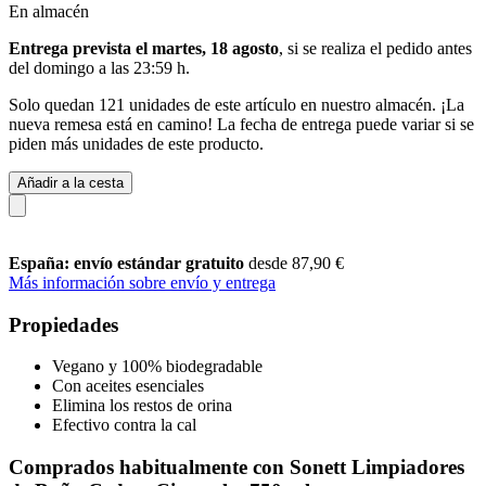
En almacén
Entrega prevista el martes, 18 agosto
, si se realiza el pedido antes
del
domingo a las 23:59 h
.
Solo quedan 121 unidades de este artículo en nuestro almacén. ¡La
nueva remesa está en camino! La fecha de entrega puede variar si se
piden más unidades de este producto.
Añadir a la cesta
España: envío estándar gratuito
desde 87,90 €
Más información sobre envío y entrega
Propiedades
Vegano y 100% biodegradable
Con aceites esenciales
Elimina los restos de orina
Efectivo contra la cal
Comprados habitualmente con Sonett Limpiadores