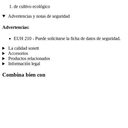
de cultivo ecológico
Advertencias y notas de seguridad
Advertencias:
EUH 210 - Puede solicitarse la ficha de datos de seguridad.
La calidad sonett
Accesorios
Productos relacionados
Información legal
Combina bien con