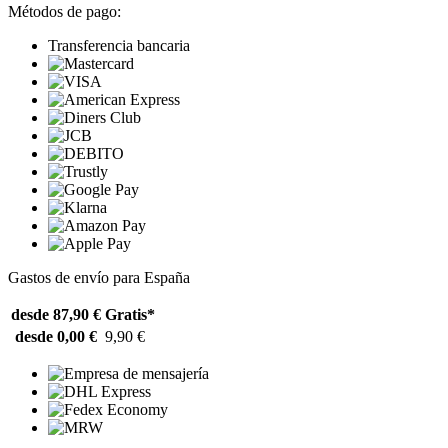
Métodos de pago:
Transferencia bancaria
Gastos de envío para España
desde 87,90 €
Gratis*
desde 0,00 €
9,90 €