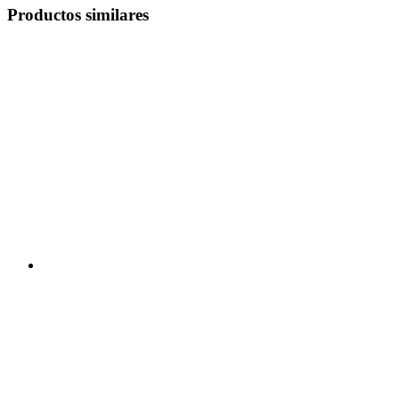
Productos similares