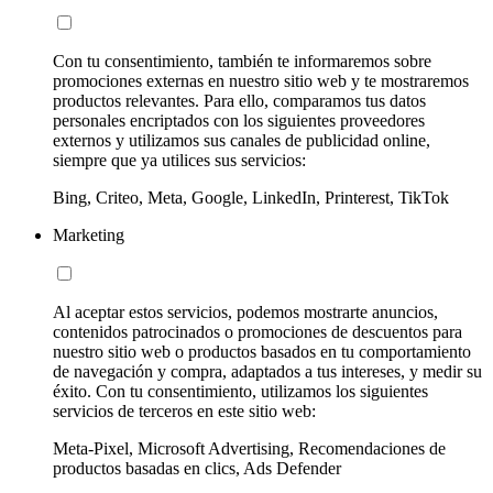
Con tu consentimiento, también te informaremos sobre
promociones externas en nuestro sitio web y te mostraremos
productos relevantes. Para ello, comparamos tus datos
personales encriptados con los siguientes proveedores
externos y utilizamos sus canales de publicidad online,
siempre que ya utilices sus servicios:
Bing, Criteo, Meta, Google, LinkedIn, Printerest, TikTok
Marketing
Al aceptar estos servicios, podemos mostrarte anuncios,
contenidos patrocinados o promociones de descuentos para
nuestro sitio web o productos basados en tu comportamiento
de navegación y compra, adaptados a tus intereses, y medir su
éxito. Con tu consentimiento, utilizamos los siguientes
servicios de terceros en este sitio web:
Meta-Pixel, Microsoft Advertising, Recomendaciones de
productos basadas en clics, Ads Defender