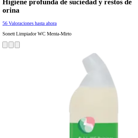
Higiene profunda de suciedad y restos de
orina
56 Valoraciones hasta ahora
Sonett Limpiador WC Menta-Mirto