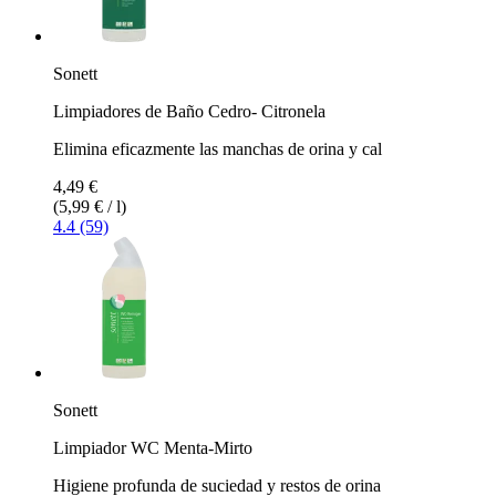
Sonett
Limpiadores de Baño Cedro- Citronela
Elimina eficazmente las manchas de orina y cal
4,49 €
(5,99 € / l)
4.4 (59)
Sonett
Limpiador WC Menta-Mirto
Higiene profunda de suciedad y restos de orina