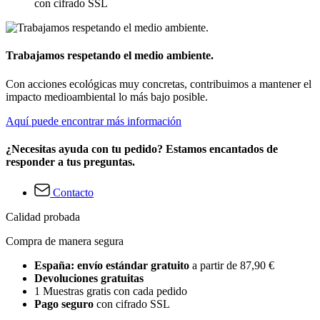
con cifrado SSL
Trabajamos respetando el medio ambiente.
Con acciones ecológicas muy concretas, contribuimos a mantener el
impacto medioambiental lo más bajo posible.
Aquí puede encontrar más información
¿Necesitas ayuda con tu pedido? Estamos encantados de
responder a tus preguntas.
Contacto
Calidad probada
Compra de manera segura
España: envío estándar gratuito
a partir de 87,90 €
Devoluciones gratuitas
1 Muestras gratis con cada pedido
Pago seguro
con cifrado SSL