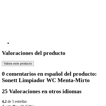
Valoraciones del producto
Valora este producto
0 comentarios en español del producto:
Sonett Limpiador WC Menta-Mirto
25 Valoraciones en otros idiomas
4,2
de 5 estrellas