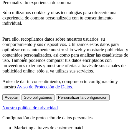
Personaliza tu experiencia de compra
Sólo utilizamos cookies y otras tecnologías para ofrecerte una
experiencia de compra personalizada con tu consentimiento
individual.
Para ello, recopilamos datos sobre nuestros usuarios, su
comportamiento y sus dispositivos. Utilizamos estos datos para
optimizar constantemente nuestro sitio web y mostrarte publicidad y
contenidos personalizados, así como para analizar las estadísticas de
uso. También podemos comparar tus datos encriptados con
proveedores externos y mostrarte ofertas a través de sus canales de
publicidad online, sólo si ya utilizas sus servicios.
Antes de dar tu consentimiento, comprueba tu configuración y
nuestro
Aviso de Protección de Datos
.
Aceptar
Sólo obligatorios
Personalizar la configuración
Nuestra política de privacidad
Configuración de protección de datos personales
Marketing a través de customer match