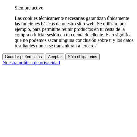
Siempre activo
Las cookies técnicamente necesarias garantizan únicamente
las funciones básicas de nuestro sitio web. Se utilizan, por
ejemplo, para permitirte reunir productos en tu cesta de la
compra o iniciar sesión en tu cuenta de cliente. Esto significa
que no podemos sacar ninguna conclusión sobre ti y los datos
resultantes nunca se transmitirán a terceros.
Guardar preferencias
Aceptar
Sólo obligatorios
Nuestra política de privacidad