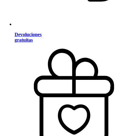
Devoluciones
gratuitas