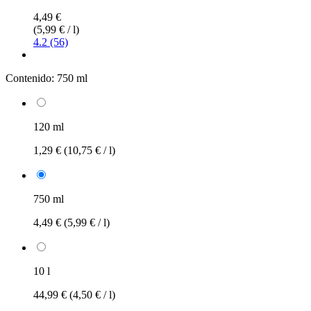
4,49 €
(5,99 € / l)
4.2 (56)
Contenido:
750 ml
120 ml
1,29 €
(10,75 € / l)
750 ml
4,49 €
(5,99 € / l)
10 l
44,99 €
(4,50 € / l)