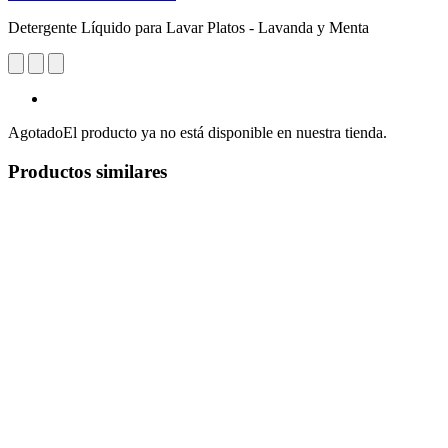
Detergente Líquido para Lavar Platos - Lavanda y Menta
Agotado
El producto ya no está disponible en nuestra tienda.
Productos similares