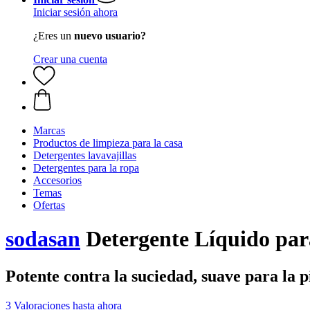
Iniciar sesión ahora
¿Eres un
nuevo usuario?
Crear una cuenta
Marcas
Productos de limpieza para la casa
Detergentes lavavajillas
Detergentes para la ropa
Accesorios
Temas
Ofertas
sodasan
Detergente Líquido par
Potente contra la suciedad, suave para la pi
3 Valoraciones hasta ahora