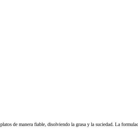
 platos de manera fiable, disolviendo la grasa y la suciedad. La formul