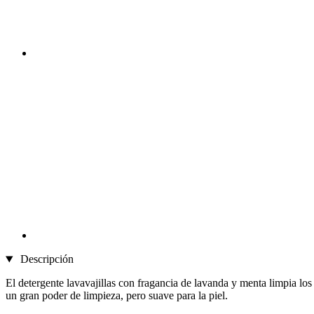
Descripción
El detergente lavavajillas con fragancia de lavanda y menta limpia los
un gran poder de limpieza, pero suave para la piel.