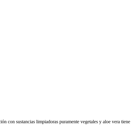
ación con sustancias limpiadoras puramente vegetales y aloe vera tiene