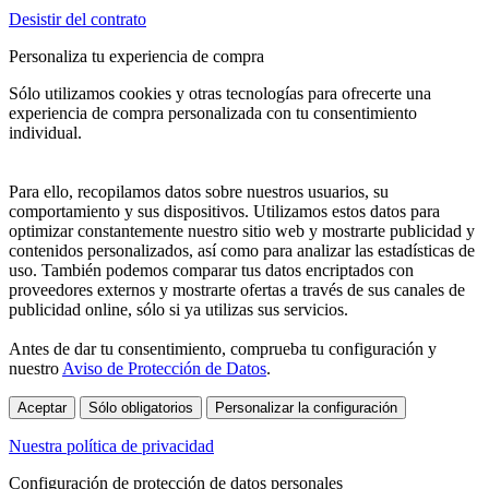
Desistir del contrato
Personaliza tu experiencia de compra
Sólo utilizamos cookies y otras tecnologías para ofrecerte una
experiencia de compra personalizada con tu consentimiento
individual.
Para ello, recopilamos datos sobre nuestros usuarios, su
comportamiento y sus dispositivos. Utilizamos estos datos para
optimizar constantemente nuestro sitio web y mostrarte publicidad y
contenidos personalizados, así como para analizar las estadísticas de
uso. También podemos comparar tus datos encriptados con
proveedores externos y mostrarte ofertas a través de sus canales de
publicidad online, sólo si ya utilizas sus servicios.
Antes de dar tu consentimiento, comprueba tu configuración y
nuestro
Aviso de Protección de Datos
.
Aceptar
Sólo obligatorios
Personalizar la configuración
Nuestra política de privacidad
Configuración de protección de datos personales