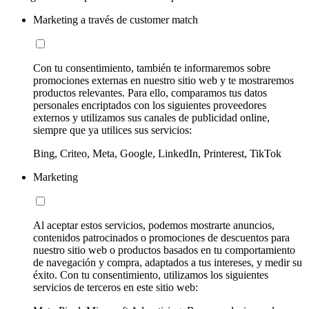
Marketing a través de customer match
Con tu consentimiento, también te informaremos sobre
promociones externas en nuestro sitio web y te mostraremos
productos relevantes. Para ello, comparamos tus datos
personales encriptados con los siguientes proveedores
externos y utilizamos sus canales de publicidad online,
siempre que ya utilices sus servicios:
Bing, Criteo, Meta, Google, LinkedIn, Printerest, TikTok
Marketing
Al aceptar estos servicios, podemos mostrarte anuncios,
contenidos patrocinados o promociones de descuentos para
nuestro sitio web o productos basados en tu comportamiento
de navegación y compra, adaptados a tus intereses, y medir su
éxito. Con tu consentimiento, utilizamos los siguientes
servicios de terceros en este sitio web: