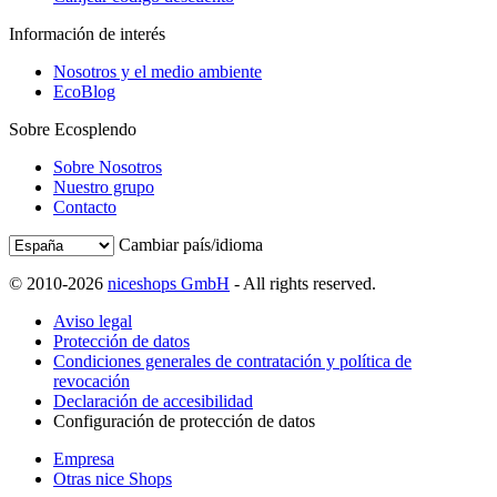
Información de interés
Nosotros y el medio ambiente
EcoBlog
Sobre Ecosplendo
Sobre Nosotros
Nuestro grupo
Contacto
Cambiar país/idioma
© 2010-2026
niceshops GmbH
- All rights reserved.
Aviso legal
Protección de datos
Condiciones generales de contratación y política de
revocación
Declaración de accesibilidad
Configuración de protección de datos
Empresa
Otras nice Shops