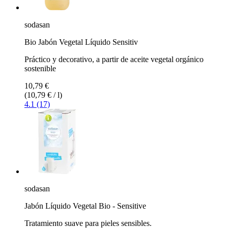
sodasan
Bio Jabón Vegetal Líquido Sensitiv
Práctico y decorativo, a partir de aceite vegetal orgánico
sostenible
10,79 €
(10,79 € / l)
4.1 (17)
sodasan
Jabón Líquido Vegetal Bio - Sensitive
Tratamiento suave para pieles sensibles.