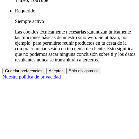
Vimeo, YouTube
Requerido
Siempre activo
Las cookies técnicamente necesarias garantizan únicamente
las funciones básicas de nuestro sitio web. Se utilizan, por
ejemplo, para permitirte reunir productos en tu cesta de la
compra o iniciar sesión en tu cuenta de cliente. Esto significa
que no podemos sacar ninguna conclusión sobre ti y los datos
resultantes nunca se transmitirán a terceros.
Guardar preferencias
Aceptar
Sólo obligatorios
Nuestra política de privacidad