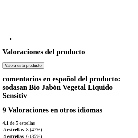
Valoraciones del producto
Valora este producto
comentarios en español del producto:
sodasan Bio Jabón Vegetal Líquido
Sensitiv
9 Valoraciones en otros idiomas
4,1
de 5 estrellas
5 estrellas
8
(47%)
4 estrellas
6
(35%)