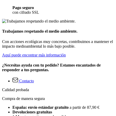
Pago seguro
con cifrado SSL
Trabajamos respetando el medio ambiente.
Con acciones ecológicas muy concretas, contribuimos a mantener el
impacto medioambiental lo más bajo posible.
Aquí puede encontrar más información
¿Necesitas ayuda con tu pedido? Estamos encantados de
responder a tus preguntas.
Contacto
Calidad probada
Compra de manera segura
España: envío estándar gratuito
a partir de 87,90 €
Devoluciones gratuitas