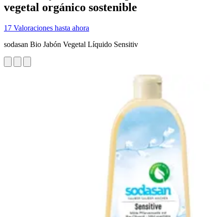
vegetal orgánico sostenible
17 Valoraciones hasta ahora
sodasan Bio Jabón Vegetal Líquido Sensitiv