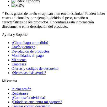
* Estos gastos de envío se aplican a un envío estándar. Pueden haber
costes adicionales, por ejemplo, debido al peso, tamaño o
características de los productos. Encontrarás esta información
directamente en la descripción del producto.
Ayuda y Soporte
¿Cómo hago un pedido?
Envío y entrega
Devolución de productos
Modalidades de pago
Mi cuenta
Empresas
Ofertas y códigos de descuento
¿Necesitas más ayuda?
Mi cuenta
Iniciar sesión
Registrarse
¿Contraseña olvidada?
¿Dónde se encuentra mi paquete?
Canjear código descuento