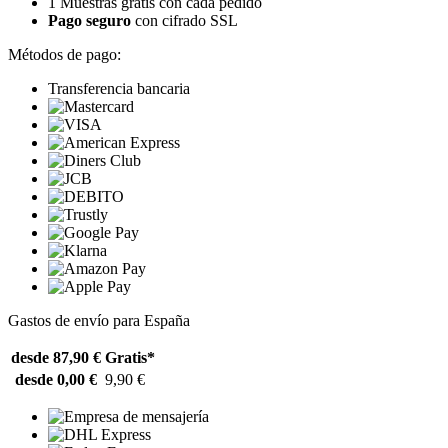
1 Muestras gratis con cada pedido
Pago seguro
con cifrado SSL
Métodos de pago:
Transferencia bancaria
Gastos de envío para España
desde 87,90 €
Gratis*
desde 0,00 €
9,90 €