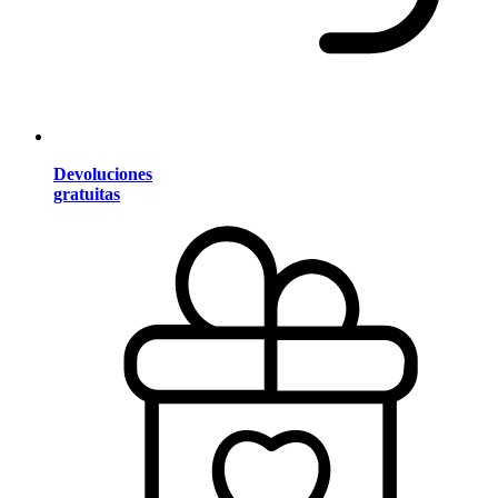
Devoluciones
gratuitas