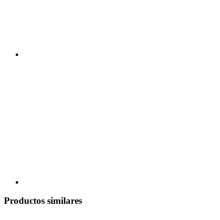
Productos similares