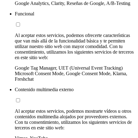
Google Analytics, Clarity, Reseñas de Google, A/B-Testing
Funcional
Al aceptar estos servicios, podemos ofrecerte características
que van más allá de la funcionalidad básica y te permiten
utilizar nuestro sitio web con mayor comodidad. Con tu
consentimiento, utilizamos los siguientes servicios de terceros
en este sitio web:
Google Tag Manager, UET (Universal Event Tracking)
Microsoft Consent Mode, Google Consent Mode, Klarna,
Freshchat
Contenido multimedia externo
Al aceptar estos servicios, podemos mostrarte vídeos u otros
contenidos multimedia alojados por proveedores externos.
Con tu consentimiento, utilizamos los siguientes servicios de
terceros en este sitio web: