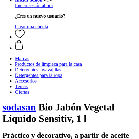
Iniciar sesión ahora
¿Eres un
nuevo usuario?
Crear una cuenta
Marcas
Productos de limpieza para la casa
Detergentes lavavajillas
Detergentes para la ropa
Accesorios
Temas
Ofertas
sodasan
Bio Jabón Vegetal
Líquido Sensitiv, 1 l
Práctico y decorativo, a partir de aceite