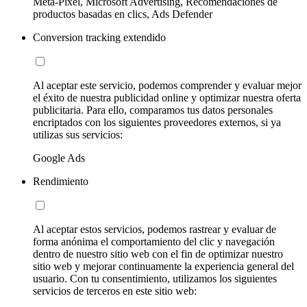
Meta-Pixel, Microsoft Advertising, Recomendaciones de
productos basadas en clics, Ads Defender
Conversion tracking extendido
Al aceptar este servicio, podemos comprender y evaluar mejor
el éxito de nuestra publicidad online y optimizar nuestra oferta
publicitaria. Para ello, comparamos tus datos personales
encriptados con los siguientes proveedores externos, si ya
utilizas sus servicios:
Google Ads
Rendimiento
Al aceptar estos servicios, podemos rastrear y evaluar de
forma anónima el comportamiento del clic y navegación
dentro de nuestro sitio web con el fin de optimizar nuestro
sitio web y mejorar continuamente la experiencia general del
usuario. Con tu consentimiento, utilizamos los siguientes
servicios de terceros en este sitio web: