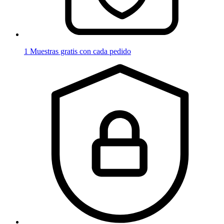
1 Muestras gratis con cada pedido